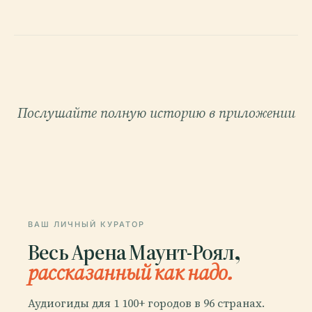
Послушайте полную историю в приложении
ВАШ ЛИЧНЫЙ КУРАТОР
Весь Арена Маунт-Роял,
рассказанный как надо.
Аудиогиды для 1 100+ городов в 96 странах.