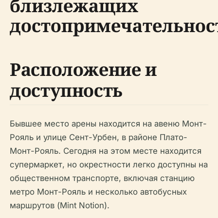
близлежащих
достопримечательнос
Расположение и
доступность
Бывшее место арены находится на авеню Монт-
Рояль и улице Сент-Урбен, в районе Плато-
Монт-Рояль. Сегодня на этом месте находится
супермаркет, но окрестности легко доступны на
общественном транспорте, включая станцию
метро Монт-Рояль и несколько автобусных
маршрутов (Mint Notion).