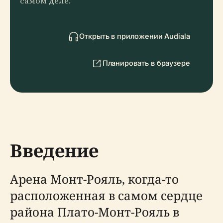
самом деле.
Открыть в приложении Audiala
Планировать в браузере
Введение
Арена Монт-Рояль, когда-то
расположенная в самом сердце
района Плато-Монт-Рояль в