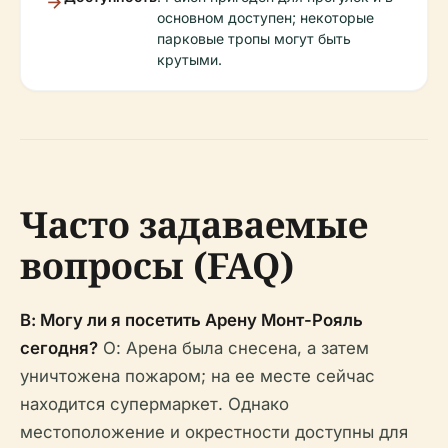
основном доступен; некоторые
парковые тропы могут быть
крутыми.
Часто задаваемые
вопросы (FAQ)
В: Могу ли я посетить Арену Монт-Рояль
сегодня?
О: Арена была снесена, а затем
уничтожена пожаром; на ее месте сейчас
находится супермаркет. Однако
местоположение и окрестности доступны для