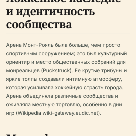
и идентичность
сообщества
Арена Монт-Рояль была больше, чем просто
спортивным сооружением; это был культурный
ориентир и место общественных собраний для
монреальцев (Puckstruck). Ее крутые трибуны и
яркие толпы создавали интимную атмосферу,
которая усиливала хоккейную страсть города.
Арена объединяла различные сообщества и
оживляла местную торговлю, особенно в дни
игр (Wikipedia wiki-gateway.eudic.net).