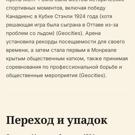
спортивных моментов, включая победу
Канадиенс в Кубке Стэнли 1924 года (хотя
решающая игра была сыграна в Оттаве из-за
проблем со льдом) (Geocities). Арена
установила рекорды посещаемости для своего
времени, а затем стала первым в Монреале
крытым общественным катком, также принимая
соревнования по профессиональной борьбе и
общественные мероприятия (Geocities).
Переход и упадок