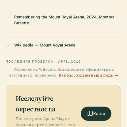
Remembering the Mount Royal Arena, 2024, Montreal
Gazette
Wikipedia — Mount Royal Arena
ПОСЛЕДНЯЯ ПРОВЕРКА:
APRIL 2026
Основано на Wikidata, Википедии и официальных
источниках · проверено ·
Как мы создаём наши гиды →
Исследуйте
окрестности
Карта
Посмотрите Арена Маунт-
Роял на карте и узнайте, что