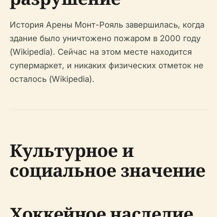
История Арены Монт-Рояль завершилась, когда
здание было уничтожено пожаром в 2000 году
(Wikipedia). Сейчас на этом месте находится
супермаркет, и никаких физических отметок не
осталось (Wikipedia).
Культурное и
социальное значение
Хоккейное наследие