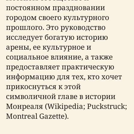
постоянном праздновании
городом своего культурного
прошлого. Это руководство
исследует богатую историю
арены, ее культурное и
социальное влияние, а также
предоставляет практическую
информацию для тех, кто хочет
прикоснуться к этой
символичной главе в истории
Монреаля (Wikipedia; Puckstruck;
Montreal Gazette).