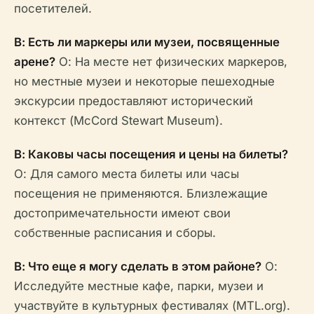
посетителей.
В: Есть ли маркеры или музеи, посвященные
арене?
О: На месте нет физических маркеров,
но местные музеи и некоторые пешеходные
экскурсии предоставляют исторический
контекст (McCord Stewart Museum).
В: Каковы часы посещения и цены на билеты?
О: Для самого места билеты или часы
посещения не применяются. Близлежащие
достопримечательности имеют свои
собственные расписания и сборы.
В: Что еще я могу сделать в этом районе?
О:
Исследуйте местные кафе, парки, музеи и
участвуйте в культурных фестивалях (MTL.org).