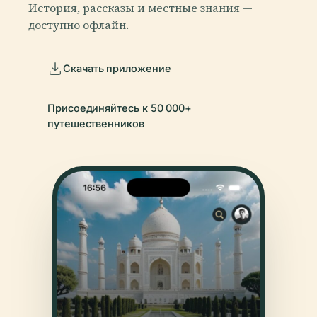
История, рассказы и местные знания —
доступно офлайн.
Скачать приложение
Присоединяйтесь к 50 000+
путешественников