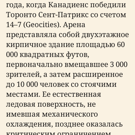
года, когда Канадиенс победили
Торонто Сент-Патрикс со счетом
14–7 (Geocities). Арена
представляла собой двухэтажное
кирпичное здание площадью 60
000 квадратных футов,
первоначально вмещавшее 3 000
зрителей, а затем расширенное
до 10 000 человек со стоячими
местами. Ее естественная
ледовая поверхность, не
имевшая механического
охлаждения, позднее оказалась
критическим ограничением