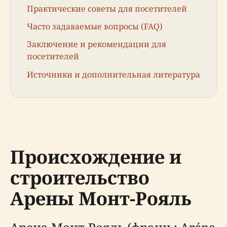
Практические советы для посетителей
Часто задаваемые вопросы (FAQ)
Заключение и рекомендации для
посетителей
Источники и дополнительная литература
Происхождение и
строительство
Арены Монт-Рояль