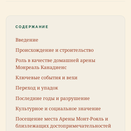
СОДЕРЖАНИЕ
Введение
Происхождение и строительство
Роль в качестве домашней арены
Монреаль Канадиенс
Ключевые события и вехи
Переход и упадок
Последние годы и разрушение
Культурное и социальное значение
Посещение места Арены Монт-Рояль и
близлежащих достопримечательностей