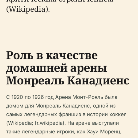
(Wikipedia).
Роль в качестве
домашней арены
Монреаль Канадиенс
С 1920 по 1926 год Арена Монт-Рояль была
домом для Монреаль Канадиенс, одной из
самых легендарных франшиз в истории хоккея
(Wikipedia; fr.wikipedia). На арене выступали
такие легендарные игроки, как Хауи Моренц,