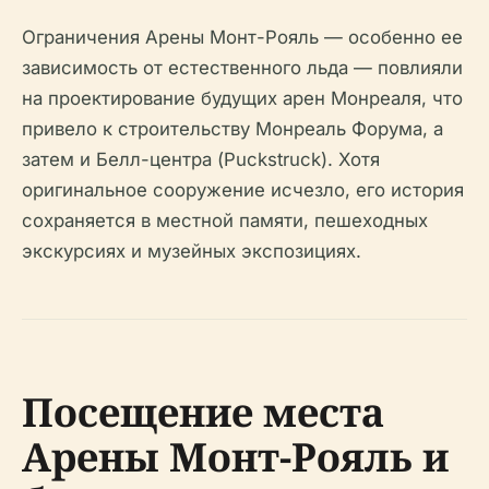
Ограничения Арены Монт-Рояль — особенно ее
зависимость от естественного льда — повлияли
на проектирование будущих арен Монреаля, что
привело к строительству Монреаль Форума, а
затем и Белл-центра (Puckstruck). Хотя
оригинальное сооружение исчезло, его история
сохраняется в местной памяти, пешеходных
экскурсиях и музейных экспозициях.
Посещение места
Арены Монт-Рояль и