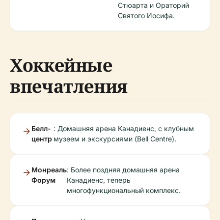
Стюарта и Ораторий
Святого Иосифа.
Хоккейные
впечатления
Белл-
: Домашняя арена Канадиенс, с клубным
центр
музеем и экскурсиями (Bell Centre).
Монреаль
: Более поздняя домашняя арена
Форум
Канадиенс, теперь
многофункциональный комплекс.