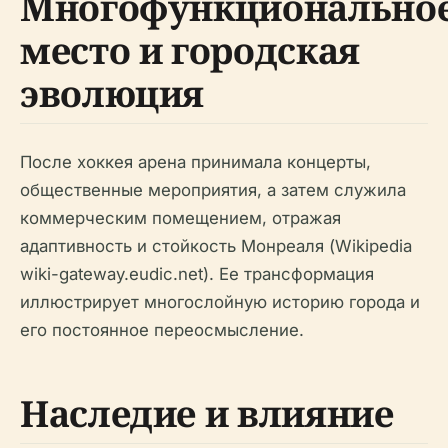
Многофункционально
место и городская
эволюция
После хоккея арена принимала концерты,
общественные мероприятия, а затем служила
коммерческим помещением, отражая
адаптивность и стойкость Монреаля (Wikipedia
wiki-gateway.eudic.net). Ее трансформация
иллюстрирует многослойную историю города и
его постоянное переосмысление.
Наследие и влияние