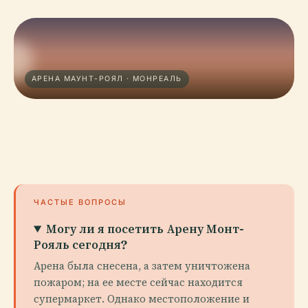
АРЕНА МАУНТ-РОЯЛ · МОНРЕАЛЬ
ЧАСТЫЕ ВОПРОСЫ
Могу ли я посетить Арену Монт-
Рояль сегодня?
Арена была снесена, а затем уничтожена
пожаром; на ее месте сейчас находится
супермаркет. Однако местоположение и