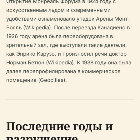
Открытие Монреаль Форума в 1924 году с
искусственным льдом и современными
удобствами ознаменовало упадок Арены Монт-
Рояль (Wikipedia). После переезда Канадиенс в
1926 году арена была переоборудована в
зрительный зал, где выступали такие деятели,
как Энрико Карузо, и произносил речи доктор
Норман Бетюн (Wikipedia). К 1938 году она была
далее перепрофилирована в коммерческое
помещение (Geocities).
Последние годы и
разрушение