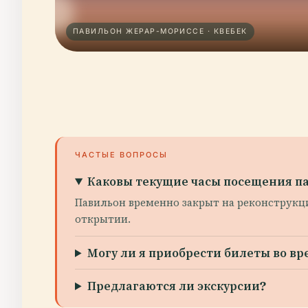
ПАВИЛЬОН ЖЕРАР-МОРИССЕ · КВЕБЕК
ЧАСТЫЕ ВОПРОСЫ
Каковы текущие часы посещения п
Павильон временно закрыт на реконструкц
открытии.
Могу ли я приобрести билеты во вр
Предлагаются ли экскурсии?