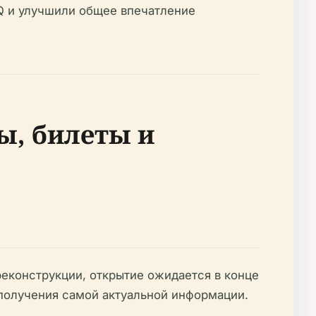
Q и улучшили общее впечатление
ы, билеты и
еконструкции, открытие ожидается в конце
получения самой актуальной информации.