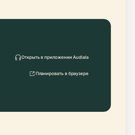
Открыть в приложении Audiala
Планировать в браузере