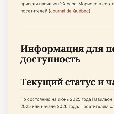
привели павильон Жерара-Мориссе в соот
посетителей (
Journal de Québec
).
Информация для по
доступность
Текущий статус и 
По состоянию на июнь 2025 года Павильон
2025 или начале 2026 года. Посетителям с