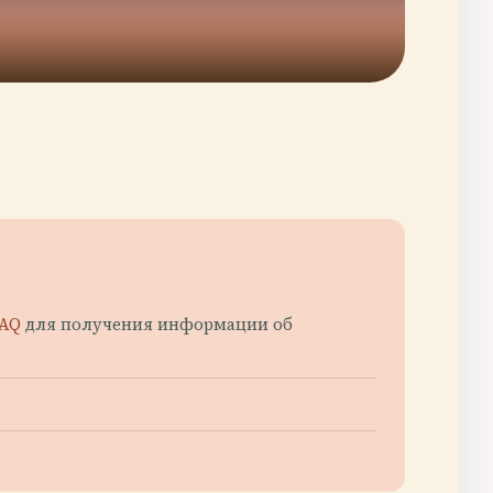
BAQ
для получения информации об