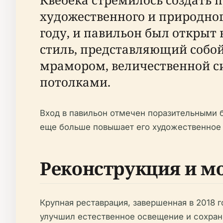
художественного и природного 
году, и павильон был открыт 
стиль, представляющий собой
мрамором, величественной 
потолками.
Вход в павильон отмечен поразительными
еще больше повышает его художественное
Реконструкция и м
Крупная реставрация, завершенная в 2018 г
улучшил естественное освещение и сохран