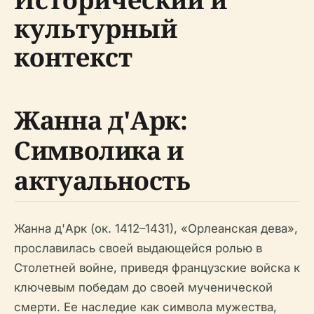
культурный
контекст
Жанна д'Арк:
Символика и
актуальность
Жанна д'Арк (ок. 1412–1431), «Орлеанская дева»,
прославилась своей выдающейся ролью в
Столетней войне, приведя французские войска к
ключевым победам до своей мученической
смерти. Ее наследие как символа мужества,