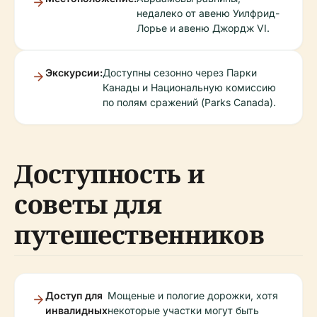
недалеко от авеню Уилфрид-
Лорье и авеню Джордж VI.
Экскурсии:
Доступны сезонно через Парки
Канады и Национальную комиссию
по полям сражений (Parks Canada).
Доступность и
советы для
путешественников
Доступ для
Мощеные и пологие дорожки, хотя
инвалидных
некоторые участки могут быть