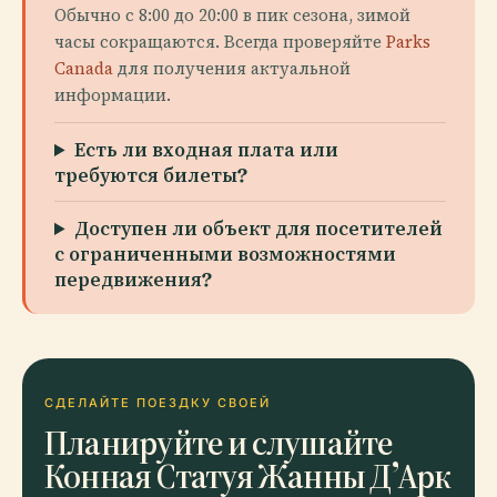
Обычно с 8:00 до 20:00 в пик сезона, зимой
часы сокращаются. Всегда проверяйте
Parks
Canada
для получения актуальной
информации.
Есть ли входная плата или
требуются билеты?
Доступен ли объект для посетителей
с ограниченными возможностями
передвижения?
СДЕЛАЙТЕ ПОЕЗДКУ СВОЕЙ
Планируйте и слушайте
Конная Статуя Жанны Д’Арк