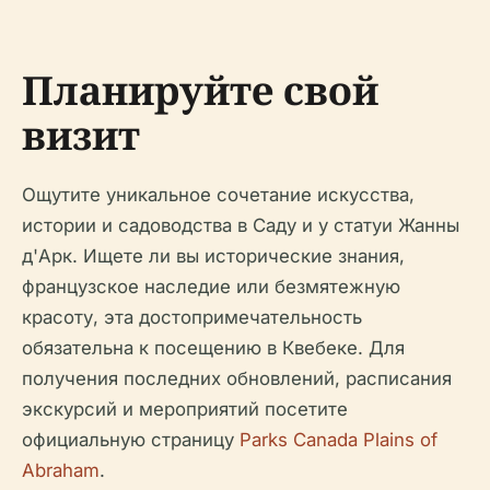
Планируйте свой
визит
Ощутите уникальное сочетание искусства,
истории и садоводства в Саду и у статуи Жанны
д'Арк. Ищете ли вы исторические знания,
французское наследие или безмятежную
красоту, эта достопримечательность
обязательна к посещению в Квебеке. Для
получения последних обновлений, расписания
экскурсий и мероприятий посетите
официальную страницу
Parks Canada Plains of
Abraham
.