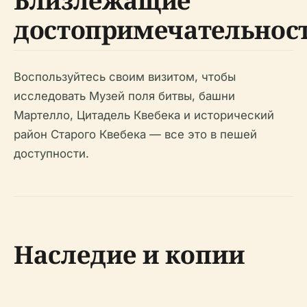
Близлежащие
достопримечательнос
Воспользуйтесь своим визитом, чтобы
исследовать Музей поля битвы, башни
Мартелло, Цитадель Квебека и исторический
район Старого Квебека — все это в пешей
доступности.
Наследие и копии