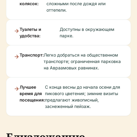
колясок:
сложными после дождя или
оттепели.
Туалеты и
Доступны в окружающем
удобства:
парке.
Транспорт:
Легко добраться на общественном
транспорте; ограниченная парковка
на Авраамовых равнинах.
Лучшее
С конца весны до начала осени для
время для
пикового цветения; зимние визиты
посещения:
предлагают живописный,
заснеженный пейзаж.