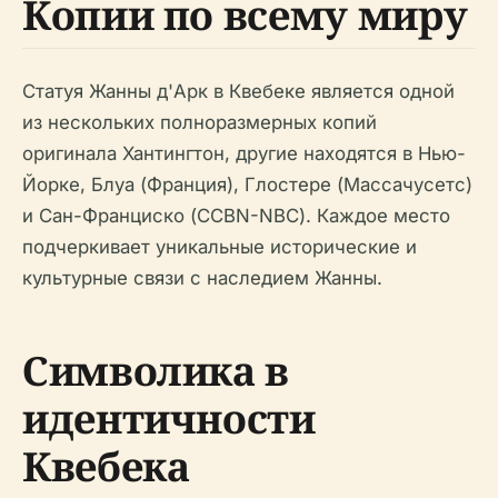
Копии по всему миру
Статуя Жанны д'Арк в Квебеке является одной
из нескольких полноразмерных копий
оригинала Хантингтон, другие находятся в Нью-
Йорке, Блуа (Франция), Глостере (Массачусетс)
и Сан-Франциско (CCBN-NBC). Каждое место
подчеркивает уникальные исторические и
культурные связи с наследием Жанны.
Символика в
идентичности
Квебека