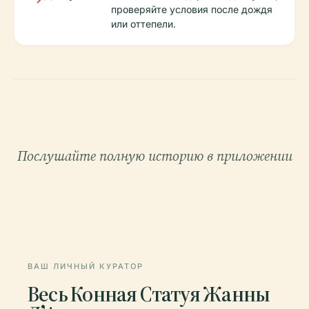
проверяйте условия после дождя
или оттепели.
Послушайте полную историю в приложении
ВАШ ЛИЧНЫЙ КУРАТОР
Весь Конная Статуя Жанны