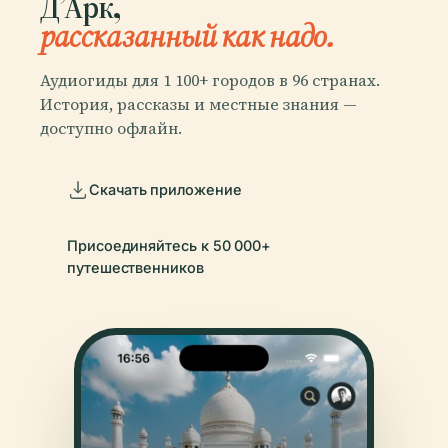
Д’Арк,
рассказанный как надо.
Аудиогиды для 1 100+ городов в 96 странах.
История, рассказы и местные знания —
доступно офлайн.
Скачать приложение
Присоединяйтесь к 50 000+
путешественников