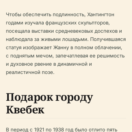
Чтобы обеспечить подлинность, Хантингтон
годами изучала французских скульпторов,
посещала выставки средневековых доспехов и
наблюдала за живыми лошадьми. Получившаяся
статуя изображает Жанну в полном облачении,
с поднятым мечом, запечатлевая ее решимость
и духовное рвение в динамичной и
реалистичной позе.
Подарок городу
Квебек
В период с 1921 по 1938 год было отлито пять