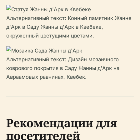
Альтернативный текст: Конный памятник Жанне
д'Арк в Саду Жанны д'Арк в Квебеке,
окруженный цветущими цветами.
Альтернативный текст: Дизайн мозаичного
коврового покрытия в Саду Жанны д'Арк на
Авраамовых равнинах, Квебек.
Рекомендации для
посетителей