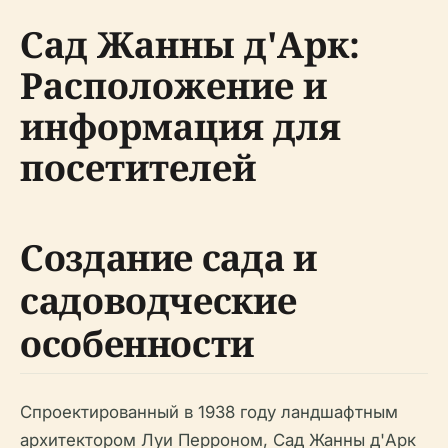
Сад Жанны д'Арк:
Расположение и
информация для
посетителей
Создание сада и
садоводческие
особенности
Спроектированный в 1938 году ландшафтным
архитектором Луи Перроном, Сад Жанны д'Арк