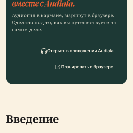
вместе с Audiala.
Аудиогид в кармане, маршрут в браузере.
Сделано под то, как вы путешествуете на
самом деле.
Открыть в приложении Audiala
Планировать в браузере
Введение