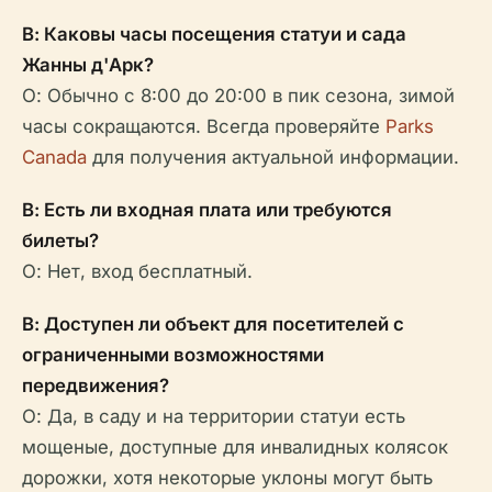
В: Каковы часы посещения статуи и сада
Жанны д'Арк?
О: Обычно с 8:00 до 20:00 в пик сезона, зимой
часы сокращаются. Всегда проверяйте
Parks
Canada
для получения актуальной информации.
В: Есть ли входная плата или требуются
билеты?
О: Нет, вход бесплатный.
В: Доступен ли объект для посетителей с
ограниченными возможностями
передвижения?
О: Да, в саду и на территории статуи есть
мощеные, доступные для инвалидных колясок
дорожки, хотя некоторые уклоны могут быть