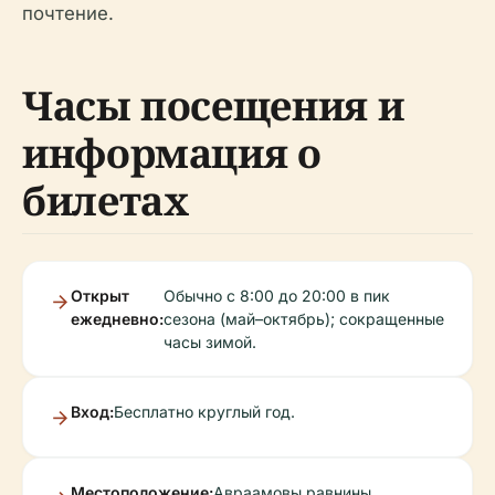
почтение.
Часы посещения и
информация о
билетах
Открыт
Обычно с 8:00 до 20:00 в пик
ежедневно:
сезона (май–октябрь); сокращенные
часы зимой.
Вход:
Бесплатно круглый год.
Местоположение:
Авраамовы равнины,