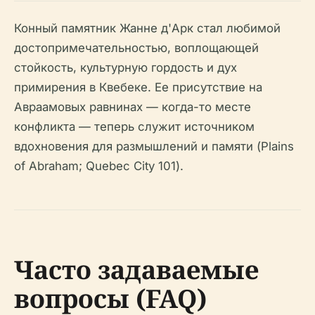
Конный памятник Жанне д'Арк стал любимой
достопримечательностью, воплощающей
стойкость, культурную гордость и дух
примирения в Квебеке. Ее присутствие на
Авраамовых равнинах — когда-то месте
конфликта — теперь служит источником
вдохновения для размышлений и памяти (Plains
of Abraham; Quebec City 101).
Часто задаваемые
вопросы (FAQ)