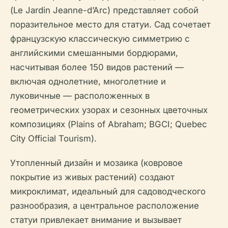
(Le Jardin Jeanne-d’Arc) представляет собой
поразительное место для статуи. Сад сочетает
французскую классическую симметрию с
английскими смешанными бордюрами,
насчитывая более 150 видов растений —
включая однолетние, многолетние и
луковичные — расположенных в
геометрических узорах и сезонных цветочных
композициях (Plains of Abraham; BGCI; Quebec
City Official Tourism).
Утопленный дизайн и мозаика (ковровое
покрытие из живых растений) создают
микроклимат, идеальный для садоводческого
разнообразия, а центральное расположение
статуи привлекает внимание и вызывает