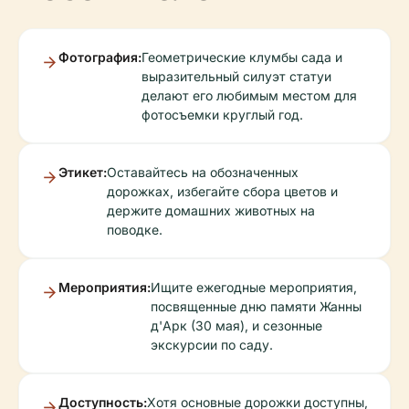
Фотография:
Геометрические клумбы сада и
выразительный силуэт статуи
делают его любимым местом для
фотосъемки круглый год.
Этикет:
Оставайтесь на обозначенных
дорожках, избегайте сбора цветов и
держите домашних животных на
поводке.
Мероприятия:
Ищите ежегодные мероприятия,
посвященные дню памяти Жанны
д'Арк (30 мая), и сезонные
экскурсии по саду.
Доступность:
Хотя основные дорожки доступны,