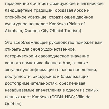
гармонично сочетает французские и английские
ландшафтные традиции, создавая яркое и
спокойное убежище, отражающее двойное
культурное наследие Квебека (Plains of
Abraham; Quebec City Official Tourism).
Это всеобъемлющее руководство поможет вам
открыть для себя художественное,
историческое и садоводческое значение
конного памятника Жанне д'Арк, а также
актуальную информацию о часах посещения,
доступности, экскурсиях и близлежащих
достопримечательностях, обеспечивая
незабываемые впечатления в одном из самых
ценных мест Квебека (CCBN-NBC; Ville de
Québec).