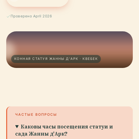
Проверено April 2026
КОННАЯ СТАТУЯ ЖАННЫ Д’АРК · КВЕБЕК
ЧАСТЫЕ ВОПРОСЫ
Каковы часы посещения статуи и
сада Жанны д'Арк?