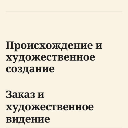
Происхождение и
художественное
создание
Заказ и
художественное
видение