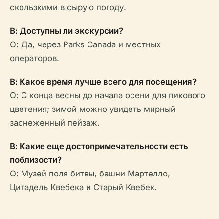
скользкими в сырую погоду.
В: Доступны ли экскурсии?
О: Да, через Parks Canada и местных
операторов.
В: Какое время лучше всего для посещения?
О: С конца весны до начала осени для пикового
цветения; зимой можно увидеть мирный
заснеженный пейзаж.
В: Какие еще достопримечательности есть
поблизости?
О: Музей поля битвы, башни Мартелло,
Цитадель Квебека и Старый Квебек.