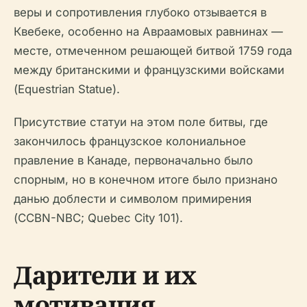
веры и сопротивления глубоко отзывается в
Квебеке, особенно на Авраамовых равнинах —
месте, отмеченном решающей битвой 1759 года
между британскими и французскими войсками
(Equestrian Statue).
Присутствие статуи на этом поле битвы, где
закончилось французское колониальное
правление в Канаде, первоначально было
спорным, но в конечном итоге было признано
данью доблести и символом примирения
(CCBN-NBC; Quebec City 101).
Дарители и их
мотивация