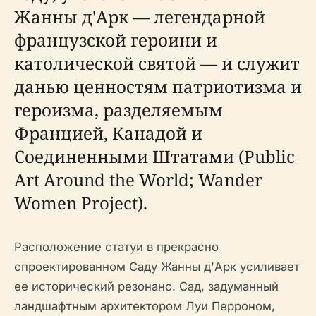
Жанны д'Арк — легендарной
французской героини и
католической святой — и служит
данью ценностям патриотизма и
героизма, разделяемым
Францией, Канадой и
Соединенными Штатами (Public
Art Around the World; Wander
Women Project).
Расположение статуи в прекрасно
спроектированном Саду Жанны д'Арк усиливает
ее исторический резонанс. Сад, задуманный
ландшафтным архитектором Луи Перроном,