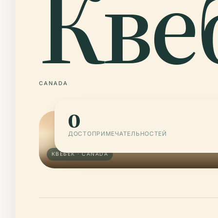
Кве
CANADA
0
ДОСТОПРИМЕЧАТЕЛЬНОСТЕЙ
КВЕБЕК · CANADA