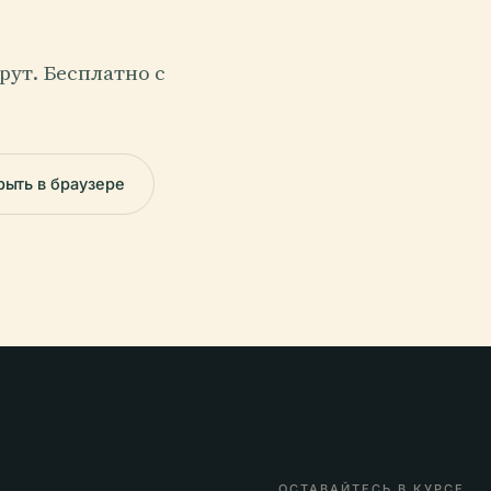
ут. Бесплатно с
рыть в браузере
ОСТАВАЙТЕСЬ В КУРСЕ