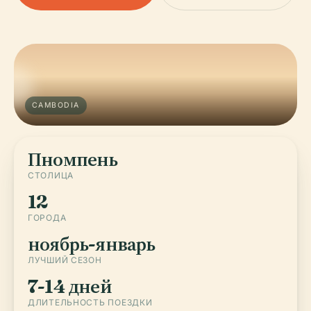
CAMBODIA
Пномпень
СТОЛИЦА
12
ГОРОДА
ноябрь-январь
ЛУЧШИЙ СЕЗОН
7-14 дней
ДЛИТЕЛЬНОСТЬ ПОЕЗДКИ