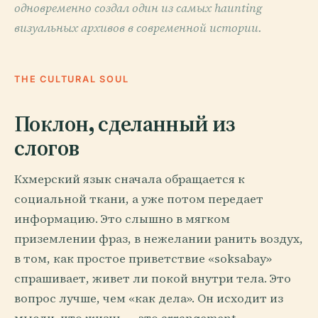
одновременно создал один из самых haunting
визуальных архивов в современной истории.
THE CULTURAL SOUL
Поклон, сделанный из
слогов
Кхмерский язык сначала обращается к
социальной ткани, а уже потом передает
информацию. Это слышно в мягком
приземлении фраз, в нежелании ранить воздух,
в том, как простое приветствие «soksabay»
спрашивает, живет ли покой внутри тела. Это
вопрос лучше, чем «как дела». Он исходит из