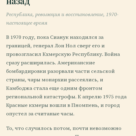
назад
Республика, революция и восстановление, 1970-
настоящее время
В 1970 году, пока Сианук находился за
границей, генерал Лон Нол сверг его и
провозгласил Кхмерскую Республику. Война
сразу расширилась. Американские
бомбардировки разорвали части сельской
страны, чары монархии рассеялись, и
Камбоджа стала еще одним фронтом
региональной катастрофы. К апрелю 1975 года
Красные кхмеры вошли в Пномпень, и город
опустел за считаные часы.
То, что случилось потом, почти невозможно