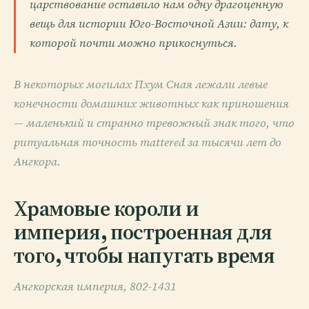
царствование оставило нам одну драгоценную
вещь для истории Юго-Восточной Азии: дату, к
которой почти можно прикоснуться.
В некоторых могилах Пхум Сная лежали левые
конечности домашних животных как приношения
— маленький и странно тревожный знак того, что
ритуальная точность mattered за тысячи лет до
Ангкора.
Храмовые короли и
империя, построенная для
того, чтобы напугать время
Ангкорская империя, 802-1431