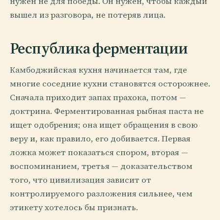
нужен не для победы. Он нужен, чтобы каждый
вышел из разговора, не потеряв лица.
Республика ферментации
Камбоджийская кухня начинается там, где
многие соседние кухни становятся осторожнее.
Сначала приходит запах прахока, потом —
доктрина. Ферментированная рыбная паста не
ищет одобрения; она ищет обращения в свою
веру и, как правило, его добивается. Первая
ложка может показаться спором, вторая —
воспоминанием, третья — доказательством
того, что цивилизация зависит от
контролируемого разложения сильнее, чем
этикету хотелось бы признать.