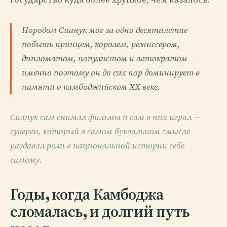
Нородом Сианук мог за одно десятилетие
побыть принцем, королем, режиссером,
дипломатом, популистом и автократом —
именно поэтому он до сих пор доминирует в
памяти о камбоджийском XX веке.
Сианук сам снимал фильмы и сам в них играл —
суверен, который в самом буквальном смысле
раздавал роли в национальной истории себе
самому.
Годы, когда Камбоджа
сломалась, и долгий путь