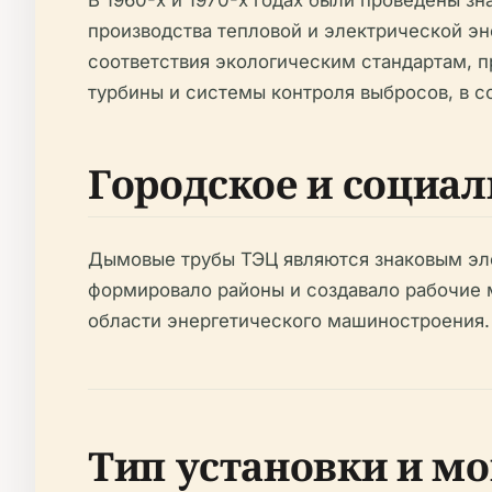
производства тепловой и электрической эн
соответствия экологическим стандартам, п
турбины и системы контроля выбросов, в со
Городское и социал
Дымовые трубы ТЭЦ являются знаковым эле
формировало районы и создавало рабочие 
области энергетического машиностроения.
Тип установки и м