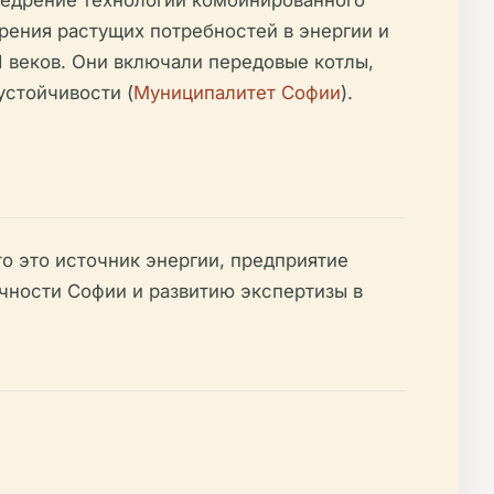
рения растущих потребностей в энергии и
I веков. Они включали передовые котлы,
устойчивости (
Муниципалитет Софии
).
о это источник энергии, предприятие
чности Софии и развитию экспертизы в