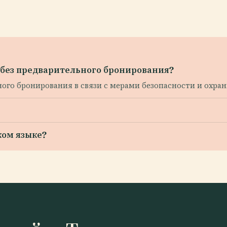
 без предварительного бронирования?
ого бронирования в связи с мерами безопасности и охран
ком языке?