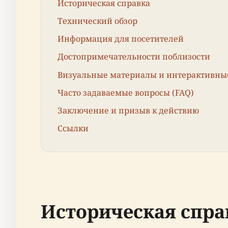
Историческая справка
Технический обзор
Информация для посетителей
Достопримечательности поблизости
Визуальные материалы и интерактивны
Часто задаваемые вопросы (FAQ)
Заключение и призыв к действию
Ссылки
Историческая спра