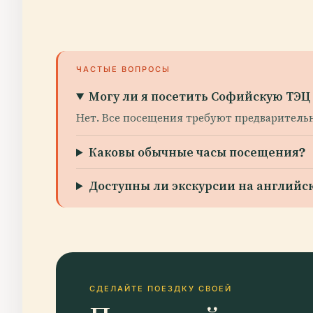
ЧАСТЫЕ ВОПРОСЫ
Могу ли я посетить Софийскую ТЭЦ
Нет. Все посещения требуют предварительн
Каковы обычные часы посещения?
Доступны ли экскурсии на английс
СДЕЛАЙТЕ ПОЕЗДКУ СВОЕЙ