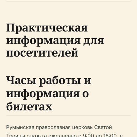
Практическая
информация для
посетителей
Часы работы и
информация о
билетах
Румынская православная церковь Святой
Троицы открыта ежедневно с 9:00 до 18:00, с