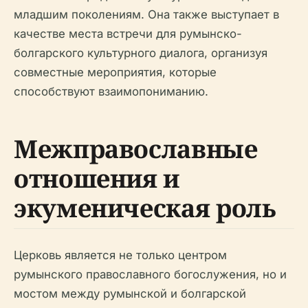
младшим поколениям. Она также выступает в
качестве места встречи для румынско-
болгарского культурного диалога, организуя
совместные мероприятия, которые
способствуют взаимопониманию.
Межправославные
отношения и
экуменическая роль
Церковь является не только центром
румынского православного богослужения, но и
мостом между румынской и болгарской