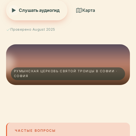
Слушать аудиогид
Карта
Проверено August 2025
РУМЫНСКАЯ ЦЕРКОВЬ СВЯТОЙ ТРОИЦЫ В СОФИИ ·
СОФИЯ
ЧАСТЫЕ ВОПРОСЫ