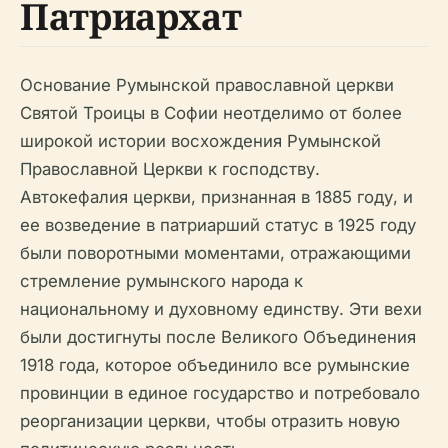
Патриархат
Основание Румынской православной церкви
Святой Троицы в Софии неотделимо от более
широкой истории восхождения Румынской
Православной Церкви к господству.
Автокефалия церкви, признанная в 1885 году, и
ее возведение в патриарший статус в 1925 году
были поворотными моментами, отражающими
стремление румынского народа к
национальному и духовному единству. Эти вехи
были достигнуты после Великого Объединения
1918 года, которое объединило все румынские
провинции в единое государство и потребовало
реорганизации церкви, чтобы отразить новую