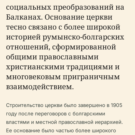
социальных преобразований на
Балканах. Основание церкви
тесно связано с более широкой
историей румынско-болгарских
отношений, сформированной
общими православными
христианскими традициями и
многовековым приграничным
взаимодействием.
Строительство церкви было завершено в 1905
году после переговоров с болгарскими
властями и местной православной иерархией.
Ее основание было частью более широкого