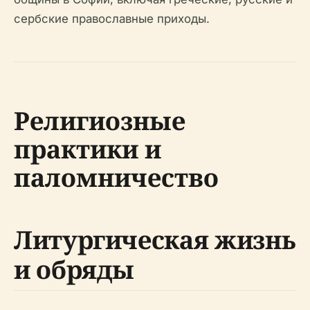
сербские православные приходы.
Религиозные
практики и
паломничество
Литургическая жизнь
и обряды