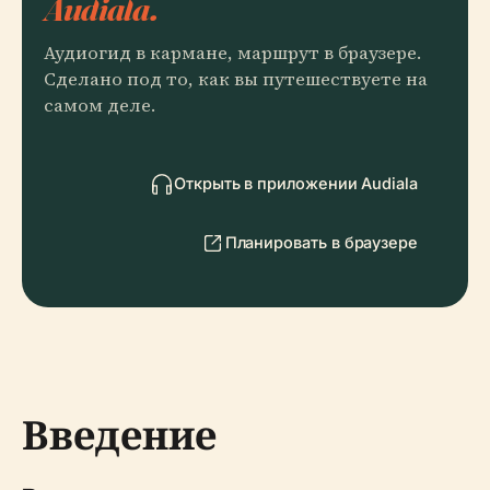
Audiala.
Аудиогид в кармане, маршрут в браузере.
Сделано под то, как вы путешествуете на
самом деле.
Открыть в приложении Audiala
Планировать в браузере
Введение