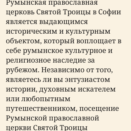
Румынская православная
церковь Святой Троицы в Софии
является выдающимся
историческим и культурным
объектом, который воплощает в
себе румынское культурное и
религиозное наследие за
рубежом. Независимо от того,
являетесь ли вы энтузиастом
истории, духовным искателем
или любопытным
путешественником, посещение
Румынской православной
церкви Святой Троицы