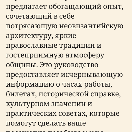
предлагает обогащающий опыт,
сочетающий в себе
потрясающую неовизантийскую
архитектуру, яркие
православные традиции и
гостеприимную атмосферу
общины. Это руководство
предоставляет исчерпывающую
информацию о часах работы,
билетах, исторической справке,
культурном значении и
практических советах, которые
помогут сделать ваше