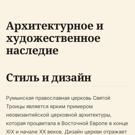
Архитектурное и
художественное
наследие
Стиль и дизайн
Румынская православная церковь Святой
Троицы является ярким примером
неовизантийской церковной архитектуры,
которая процветала в Восточной Европе в конце
XIX и начале XX веков. Дизайн церкви отражает