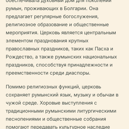
обеспечивала духовный дом для поколений
румын, проживающих в Болгарии. Она
предлагает регулярные богослужения,
религиозное образование и общественные
мероприятия. Церковь является центральным
элементом празднования крупных
православных праздников, таких как Пасха и
Рождество, а также румынских национальных
праздников, способствуя принадлежности и
преемственности среди диаспоры.
Помимо религиозных функций, церковь
сохраняет румынский язык, музыку и обычаи в
чужой среде. Хоровые выступления с
традиционными румынскими литургическими
песнопениями и общественные собрания
помогают передавать культурное наследие