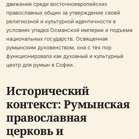
движения среди восточноевропейских
православных общин за утверждение своей
религиозной и культурной идентичности в
условиях упадка Османской империи и подъема
национальных государств. Освященная
румынским духовенством, она с тех пор
функционировала как духовный и культурный
центр для румын в Софии.
Исторический
контекст: Румынская
православная
церковь и