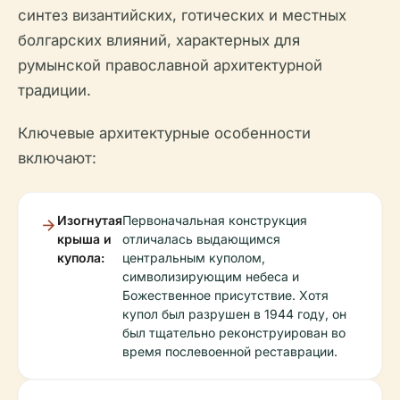
синтез византийских, готических и местных
болгарских влияний, характерных для
румынской православной архитектурной
традиции.
Ключевые архитектурные особенности
включают:
Изогнутая
Первоначальная конструкция
крыша и
отличалась выдающимся
купола:
центральным куполом,
символизирующим небеса и
Божественное присутствие. Хотя
купол был разрушен в 1944 году, он
был тщательно реконструирован во
время послевоенной реставрации.