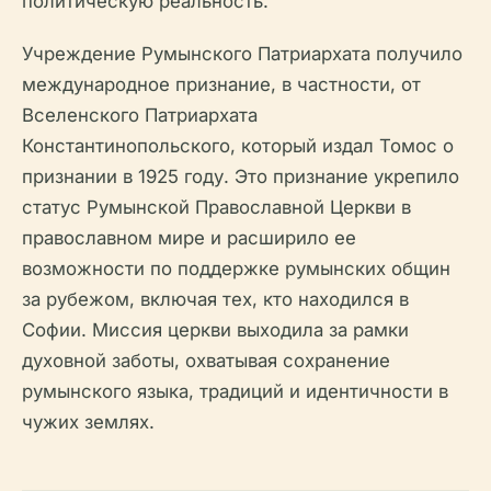
политическую реальность.
Учреждение Румынского Патриархата получило
международное признание, в частности, от
Вселенского Патриархата
Константинопольского, который издал Томос о
признании в 1925 году. Это признание укрепило
статус Румынской Православной Церкви в
православном мире и расширило ее
возможности по поддержке румынских общин
за рубежом, включая тех, кто находился в
Софии. Миссия церкви выходила за рамки
духовной заботы, охватывая сохранение
румынского языка, традиций и идентичности в
чужих землях.