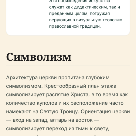
Эти произведения искусства
служат как дидактическим, так и
преданным целям, погружая
верующих в визуальную теологию
православной традиции.
Символизм
Архитектура церкви пропитана глубоким
символизмом. Крестообразный план этажа
символизирует распятие Христа, в то время как
количество куполов и их расположение часто
намекают на Святую Троицу. Ориентация церкви
— вход на запад, алтарь на восток —
символизирует переход из тьмы к свету,