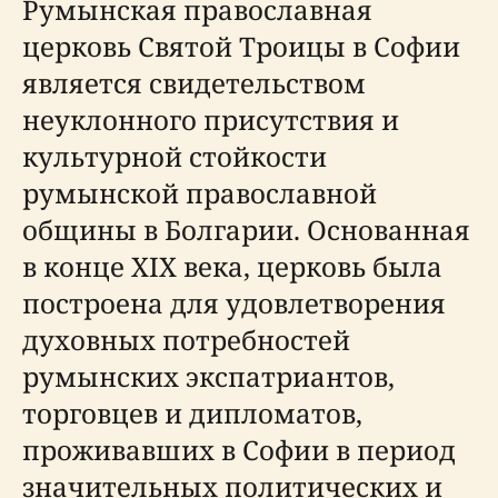
Румынская православная
церковь Святой Троицы в Софии
является свидетельством
неуклонного присутствия и
культурной стойкости
румынской православной
общины в Болгарии. Основанная
в конце XIX века, церковь была
построена для удовлетворения
духовных потребностей
румынских экспатриантов,
торговцев и дипломатов,
проживавших в Софии в период
значительных политических и