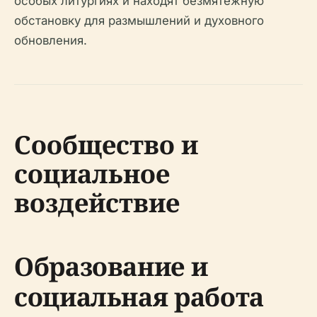
особых литургиях и находят безмятежную
обстановку для размышлений и духовного
обновления.
Сообщество и
социальное
воздействие
Образование и
социальная работа