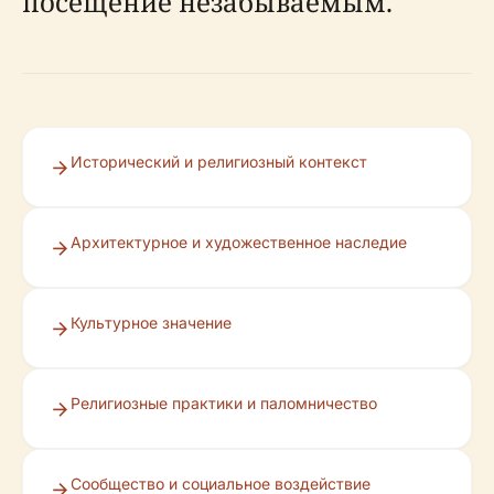
посещение незабываемым.
Исторический и религиозный контекст
Архитектурное и художественное наследие
Культурное значение
Религиозные практики и паломничество
Сообщество и социальное воздействие