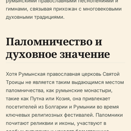
румынскими православными песнопениями и
гимнами, связывая прихожан с многовековыми
духовными традициями.
Паломничество и
духовное значение
Хотя Румынская православная церковь Святой
Троицы не является таким выдающимся местом
паломничества, как румынские монастыри,
такие как Путна или Козия, она привлекает
посетителей из Болгарии и Румынии во время
ключевых религиозных фестивалей. Паломники
почитают реликвии и иконы, участвуют в