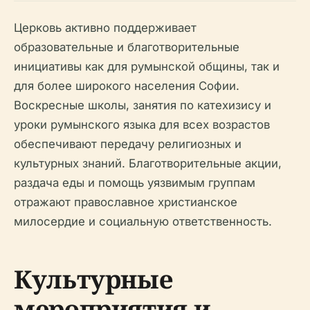
Церковь активно поддерживает
образовательные и благотворительные
инициативы как для румынской общины, так и
для более широкого населения Софии.
Воскресные школы, занятия по катехизису и
уроки румынского языка для всех возрастов
обеспечивают передачу религиозных и
культурных знаний. Благотворительные акции,
раздача еды и помощь уязвимым группам
отражают православное христианское
милосердие и социальную ответственность.
Культурные
мероприятия и