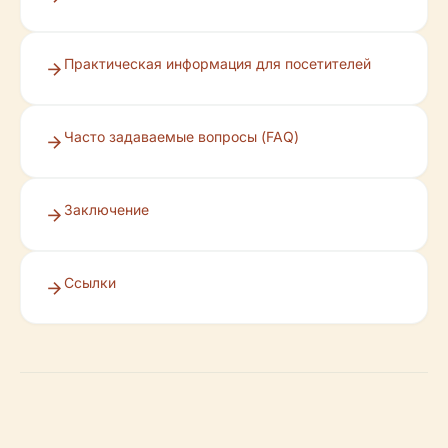
Практическая информация для посетителей
Часто задаваемые вопросы (FAQ)
Заключение
Ссылки