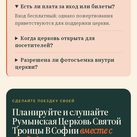
Есть ли плата за вход или билеты?
Вход бесплатный; однако пожертвования
приветствуются для поддержки церкви.
Когда церковь открыта для
посетителей?
Разрешена ли фотосъемка внутри
церкви?
СДЕЛАЙТЕ ПОЕЗДКУ СВОЕЙ
Планируйте и слушайте
Румынская Церковь Святой
Троицы В Софии
вместе с