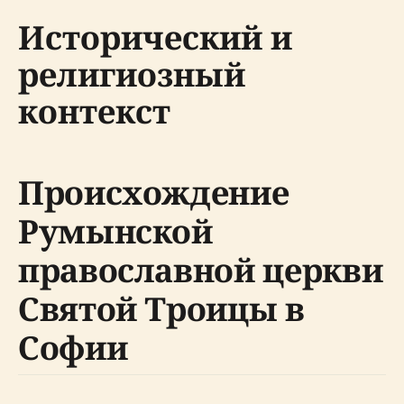
Исторический и
религиозный
контекст
Происхождение
Румынской
православной церкви
Святой Троицы в
Софии