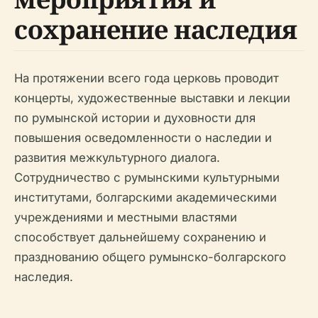
сохранение наследия
На протяжении всего года церковь проводит
концерты, художественные выставки и лекции
по румынской истории и духовности для
повышения осведомленности о наследии и
развития межкультурного диалога.
Сотрудничество с румынскими культурными
институтами, болгарскими академическими
учреждениями и местными властями
способствует дальнейшему сохранению и
празднованию общего румынско-болгарского
наследия.