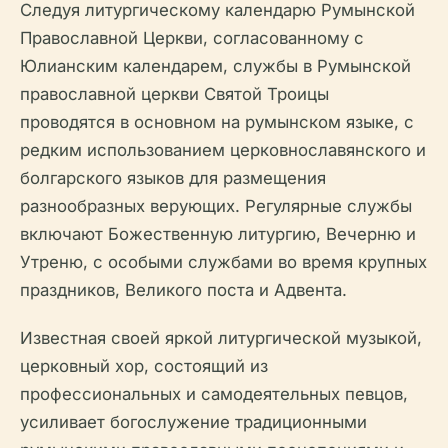
Следуя литургическому календарю Румынской
Православной Церкви, согласованному с
Юлианским календарем, службы в Румынской
православной церкви Святой Троицы
проводятся в основном на румынском языке, с
редким использованием церковнославянского и
болгарского языков для размещения
разнообразных верующих. Регулярные службы
включают Божественную литургию, Вечерню и
Утреню, с особыми службами во время крупных
праздников, Великого поста и Адвента.
Известная своей яркой литургической музыкой,
церковный хор, состоящий из
профессиональных и самодеятельных певцов,
усиливает богослужение традиционными