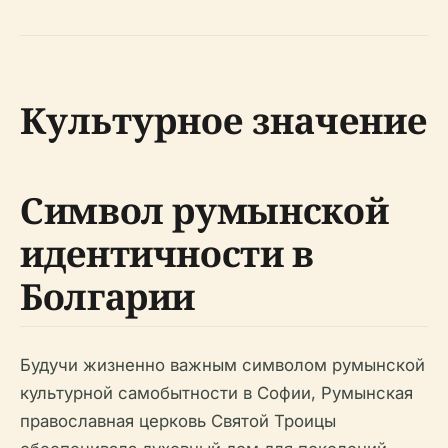
Культурное значение
Символ румынской
идентичности в
Болгарии
Будучи жизненно важным символом румынской
культурной самобытности в Софии, Румынская
православная церковь Святой Троицы