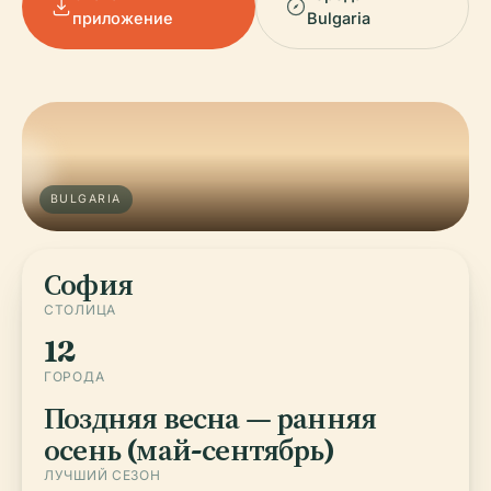
приложение
Bulgaria
BULGARIA
София
СТОЛИЦА
12
ГОРОДА
Поздняя весна — ранняя
осень (май-сентябрь)
ЛУЧШИЙ СЕЗОН