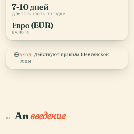
7-10 дней
ДЛИТЕЛЬНОСТЬ ПОЕЗДКИ
Евро (EUR)
ВАЛЮТА
Действуют правила Шенгенской
ВХОД
зоны
An
введение
01