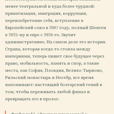
менее театральной и куда более трудной:
приватизация, эмиграция, коррупция,
переизобретение себя, вступление в
Европейский союз в 2007 году, полный Шенген
к 2025-му и евро с 2026-го. Звучит
административно. На самом деле это история.
Страна, которая когда-то стояла между
империями, теперь пишет свое будущее через
право, мобильность, память и спор, а такие
места, как София, Пловдив, Велико-Тырново,
Рильский монастырь и Несебр, все время
напоминают: настоящий болгарский гений в
том, чтобы переживать любой финал и
превращать его в пролог.