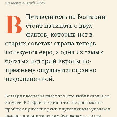
проверено
April 2026
B
Путеводитель по Болгарии
стоит начинать с двух
фактов, которых нет в
старых советах: страна теперь
пользуется евро, а одна из самых
богатых историй Европы по-
прежнему ощущается странно
недооцененной.
Болгария вознаграждает тех, кто любит слои, а не
лозунги. В Софии за один и тот же день можно
пройти от римских руин к луковичным куполам и
позднесоциалистическим бульварам, а потом