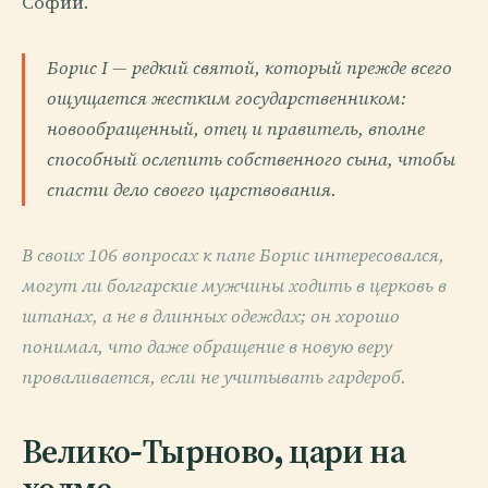
Софии.
Борис I — редкий святой, который прежде всего
ощущается жестким государственником:
новообращенный, отец и правитель, вполне
способный ослепить собственного сына, чтобы
спасти дело своего царствования.
В своих 106 вопросах к папе Борис интересовался,
могут ли болгарские мужчины ходить в церковь в
штанах, а не в длинных одеждах; он хорошо
понимал, что даже обращение в новую веру
проваливается, если не учитывать гардероб.
Велико-Тырново, цари на