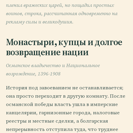
пленил вражеских царей, но пощадил простых
воинов, строка, рассчитанная одновременно на
рекламу силы и великодушия.
Монастыри, купцы и долгое
возвращение нации
Османское владычество и Национальное
возрождение, 1396-1908
История под завоеванием не останавливается;
она просто переходит в другую комнату. После
османской победы власть ушла в имперские
канцелярии, гарнизонные города, налоговые
реестры и местные сделки, а болгарская
непрерывность отступила туда, что труднее