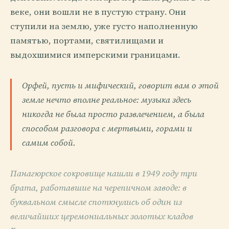
веке, они вошли не в пустую страну. Они
ступили на землю, уже густо наполненную
памятью, портами, святилищами и
выдохшимися имперскими границами.
Орфей, пусть и мифический, говорит вам о этой
земле нечто вполне реальное: музыка здесь
никогда не была просто развлечением, а была
способом разговора с мертвыми, горами и
самим собой.
Панагюрское сокровище нашли в 1949 году три
брата, работавшие на черепичном заводе: в
буквальном смысле споткнулись об один из
величайших церемониальных золотых кладов