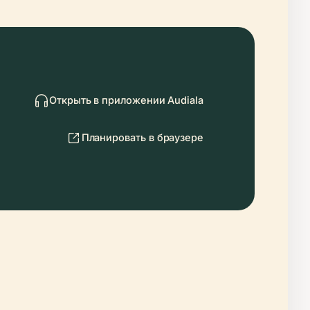
Открыть в приложении Audiala
Планировать в браузере