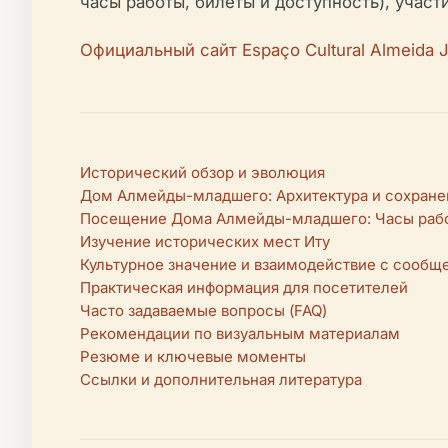
часы работы, билеты и доступность), учас
Официальный сайт Espaço Cultural Almeida J
Исторический обзор и эволюция
Дом Алмейды-младшего: Архитектура и сохране
Посещение Дома Алмейды-младшего: Часы работ
Изучение исторических мест Иту
Культурное значение и взаимодействие с сообщ
Практическая информация для посетителей
Часто задаваемые вопросы (FAQ)
Рекомендации по визуальным материалам
Резюме и ключевые моменты
Ссылки и дополнительная литература