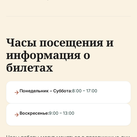
Часы посещения и
информация о
билетах
Понедельник – Суббота:
8:00 – 17:00
Воскресенье:
9:00 – 13:00