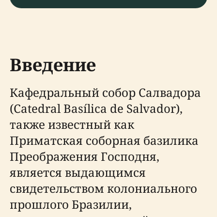
Введение
Кафедральный собор Салвадора
(Catedral Basílica de Salvador),
также известный как
Приматская соборная базилика
Преображения Господня,
является выдающимся
свидетельством колониального
прошлого Бразилии,