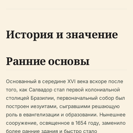
История и значение
Ранние основы
Основанный в середине XVI века вскоре после
того, как Салвадор стал первой колониальной
столицей Бразилии, первоначальный собор был
построен иезуитами, сыгравшими решающую
роль в евангелизации и образовании. Нынешнее
сооружение, освященное в 1654 году, заменило
более ранние здания и быстро стало