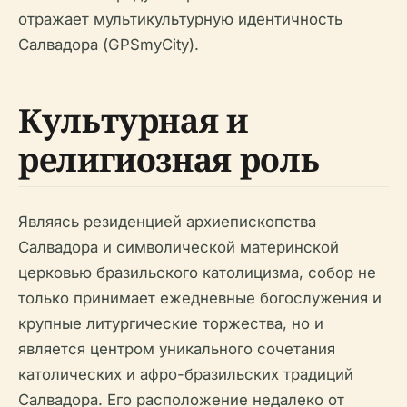
отражает мультикультурную идентичность
Салвадора (GPSmyCity).
Культурная и
религиозная роль
Являясь резиденцией архиепископства
Салвадора и символической материнской
церковью бразильского католицизма, собор не
только принимает ежедневные богослужения и
крупные литургические торжества, но и
является центром уникального сочетания
католических и афро-бразильских традиций
Салвадора. Его расположение недалеко от