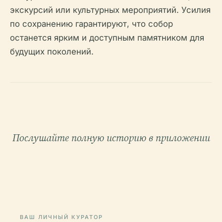
экскурсий или культурных мероприятий. Усилия
по сохранению гарантируют, что собор
останется ярким и доступным памятником для
будущих поколений.
Послушайте полную историю в приложении
ВАШ ЛИЧНЫЙ КУРАТОР