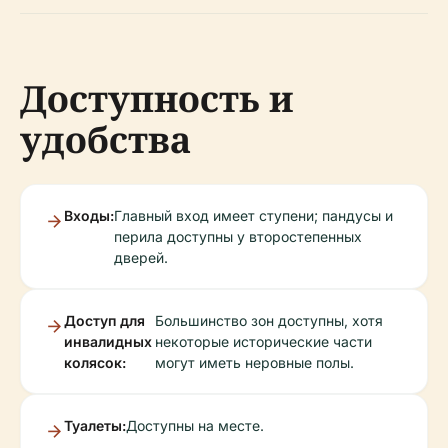
Доступность и
удобства
Входы:
Главный вход имеет ступени; пандусы и
перила доступны у второстепенных
дверей.
Доступ для
Большинство зон доступны, хотя
инвалидных
некоторые исторические части
колясок:
могут иметь неровные полы.
Туалеты:
Доступны на месте.