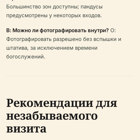
Большинство зон доступны; пандусы
предусмотрены у некоторых входов.
В: Можно ли фотографировать внутри?
О:
Фотографировать разрешено без вспышки и
штатива, за исключением времени
богослужений.
Рекомендации для
незабываемого
визита