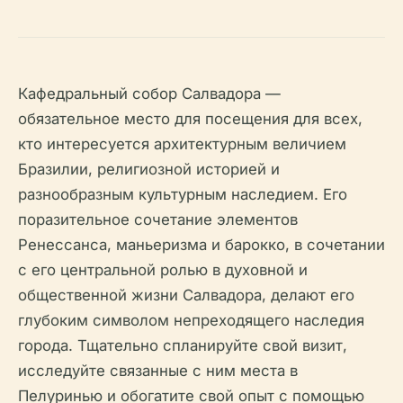
Кафедральный собор Салвадора —
обязательное место для посещения для всех,
кто интересуется архитектурным величием
Бразилии, религиозной историей и
разнообразным культурным наследием. Его
поразительное сочетание элементов
Ренессанса, маньеризма и барокко, в сочетании
с его центральной ролью в духовной и
общественной жизни Салвадора, делают его
глубоким символом непреходящего наследия
города. Тщательно спланируйте свой визит,
исследуйте связанные с ним места в
Пелуринью и обогатите свой опыт с помощью