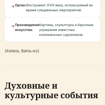
Орган:
Инструмент XVIII века, используемый во
время специальных мероприятий.
Произведения
Картины, скульптуры и барочные
искусства:
украшения известных
колониальных художников.
(Aleteia, Bahia.ws)
Духовные и
культурные события