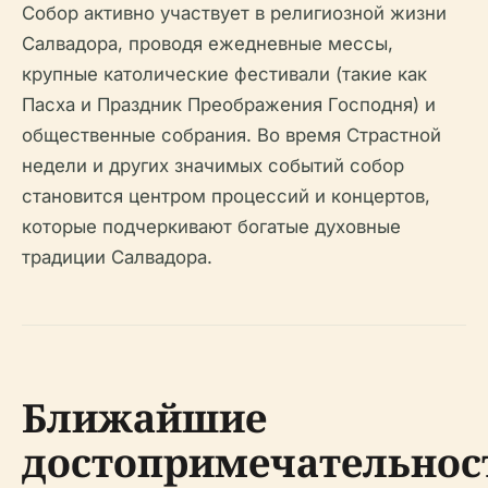
Собор активно участвует в религиозной жизни
Салвадора, проводя ежедневные мессы,
крупные католические фестивали (такие как
Пасха и Праздник Преображения Господня) и
общественные собрания. Во время Страстной
недели и других значимых событий собор
становится центром процессий и концертов,
которые подчеркивают богатые духовные
традиции Салвадора.
Ближайшие
достопримечательнос