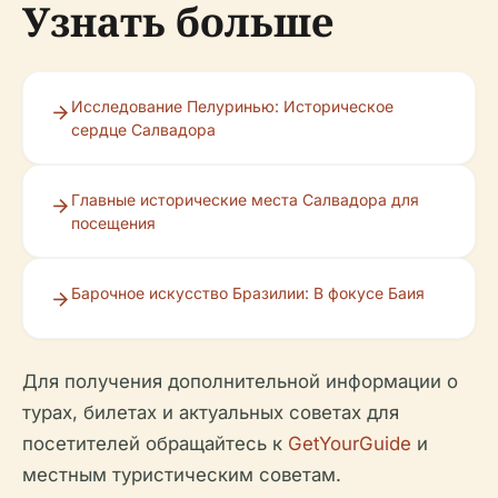
Узнать больше
Исследование Пелуринью: Историческое
сердце Салвадора
Главные исторические места Салвадора для
посещения
Барочное искусство Бразилии: В фокусе Баия
Для получения дополнительной информации о
турах, билетах и актуальных советах для
посетителей обращайтесь к
GetYourGuide
и
местным туристическим советам.