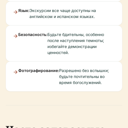
Язык:
Экскурсии все чаще доступны на
английском и испанском языках.
Безопасность:
Будьте бдительны, особенно
после наступления темноты;
избегайте демонстрации
ценностей.
Фотографирование:
Разрешено без вспышки;
будьте почтительны во
время богослужений.