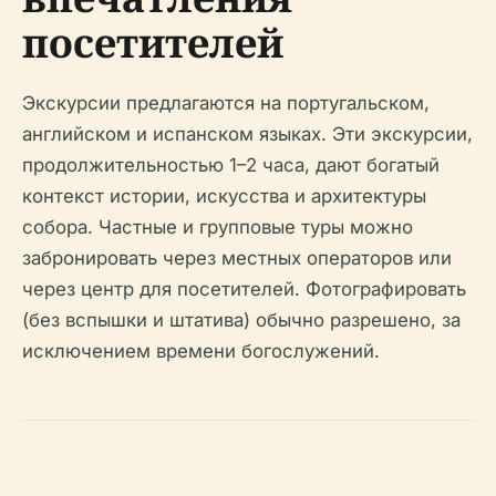
посетителей
Экскурсии предлагаются на португальском,
английском и испанском языках. Эти экскурсии,
продолжительностью 1–2 часа, дают богатый
контекст истории, искусства и архитектуры
собора. Частные и групповые туры можно
забронировать через местных операторов или
через центр для посетителей. Фотографировать
(без вспышки и штатива) обычно разрешено, за
исключением времени богослужений.