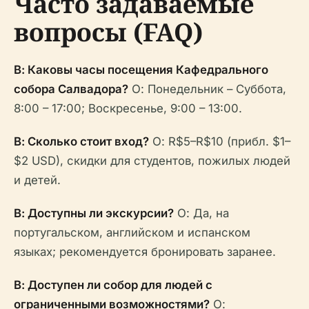
Часто задаваемые
вопросы (FAQ)
В: Каковы часы посещения Кафедрального
собора Салвадора?
О: Понедельник – Суббота,
8:00 – 17:00; Воскресенье, 9:00 – 13:00.
В: Сколько стоит вход?
О: R$5–R$10 (прибл. $1–
$2 USD), скидки для студентов, пожилых людей
и детей.
В: Доступны ли экскурсии?
О: Да, на
португальском, английском и испанском
языках; рекомендуется бронировать заранее.
В: Доступен ли собор для людей с
ограниченными возможностями?
О: