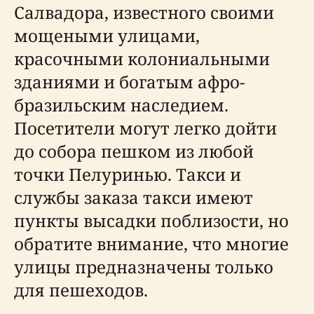
Салвадора, известного своими
мощеными улицами,
красочными колониальными
зданиями и богатым афро-
бразильским наследием.
Посетители могут легко дойти
до собора пешком из любой
точки Пелуринью. Такси и
службы заказа такси имеют
пункты высадки поблизости, но
обратите внимание, что многие
улицы предназначены только
для пешеходов.