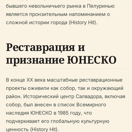
бывшего невольничьего рынка в Пелуринью
является пронзительным напоминанием о
сложной истории города (History Hit).
Реставрация и
признание ЮНЕСКО
В конце XX века масштабные реставрационные
проекты оживили как собор, так и окружающий
район. Исторический центр Салвадора, включая
собор, был внесен в список Всемирного
наследия ЮНЕСКО в 1985 году, что
подчеркивает его глобальную культурную
ценность (History Hit).