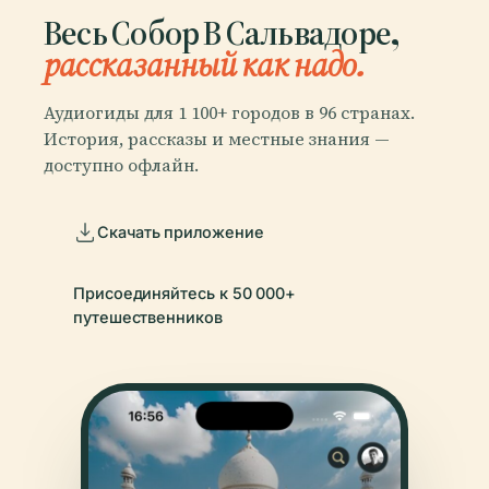
Весь Собор В Сальвадоре,
рассказанный как надо.
Аудиогиды для 1 100+ городов в 96 странах.
История, рассказы и местные знания —
доступно офлайн.
Скачать приложение
Присоединяйтесь к 50 000+
путешественников