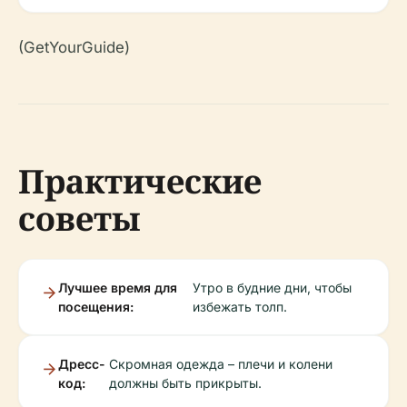
(GetYourGuide)
Практические
советы
Лучшее время для
Утро в будние дни, чтобы
посещения:
избежать толп.
Дресс-
Скромная одежда – плечи и колени
код:
должны быть прикрыты.