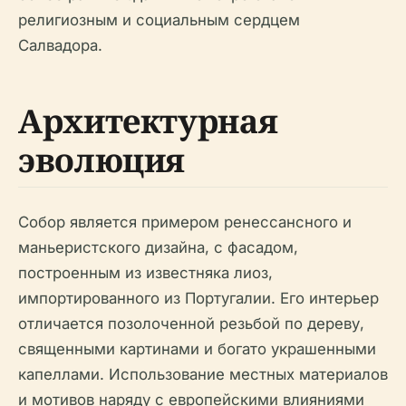
религиозным и социальным сердцем
Салвадора.
Архитектурная
эволюция
Собор является примером ренессансного и
маньеристского дизайна, с фасадом,
построенным из известняка лиоз,
импортированного из Португалии. Его интерьер
отличается позолоченной резьбой по дереву,
священными картинами и богато украшенными
капеллами. Использование местных материалов
и мотивов наряду с европейскими влияниями