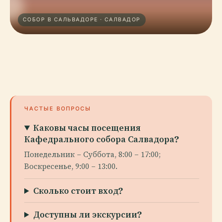
СОБОР В САЛЬВАДОРЕ · САЛВАДОР
ЧАСТЫЕ ВОПРОСЫ
Каковы часы посещения
Кафедрального собора Салвадора?
Понедельник – Суббота, 8:00 – 17:00;
Воскресенье, 9:00 – 13:00.
Сколько стоит вход?
Доступны ли экскурсии?