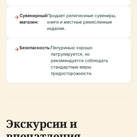
Сувенирный
Продает религиозные сувениры,
магазин:
книги и местные ремесленные
изделия.
Безопасность:
Пелуринью хорошо
патрулируется, но
рекомендуется соблюдать
стандартные меры
предосторожности.
Экскурсии и
впечатления