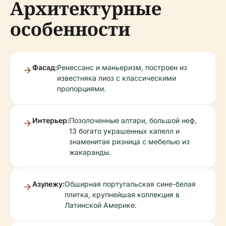
Архитектурные
особенности
Фасад:
Ренессанс и маньеризм, построен из
известняка лиоз с классическими
пропорциями.
Интерьер:
Позолоченные алтари, большой неф,
13 богато украшенных капелл и
знаменитая ризница с мебелью из
жакаранды.
Азулежу:
Обширная португальская сине-белая
плитка, крупнейшая коллекция в
Латинской Америке.