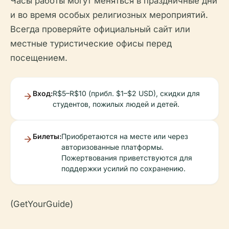
Часы работы могут меняться в праздничные дни
и во время особых религиозных мероприятий.
Всегда проверяйте официальный сайт или
местные туристические офисы перед
посещением.
Вход:
R$5–R$10 (прибл. $1–$2 USD), скидки для
студентов, пожилых людей и детей.
Билеты:
Приобретаются на месте или через
авторизованные платформы.
Пожертвования приветствуются для
поддержки усилий по сохранению.
(GetYourGuide)