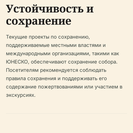
Устойчивость и
сохранение
Текущие проекты по сохранению,
поддерживаемые местными властями и
международными организациями, такими как
ЮНЕСКО, обеспечивают сохранение собора.
Посетителям рекомендуется соблюдать
правила сохранения и поддерживать его
содержание пожертвованиями или участием в
экскурсиях.