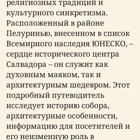
религиозных традиций и
культурного синкретизма.
Расположенный в районе
Пелуринью, внесенном в список
Всемирного наследия ЮНЕСКО, –
сердце исторического центра
Салвадора – он служит как
духовным маяком, так и
архитектурным шедевром. Этот
подробный путеводитель
исследует историю собора,
архитектурные особенности,
информацию для посетителей и
его неизменную роль в