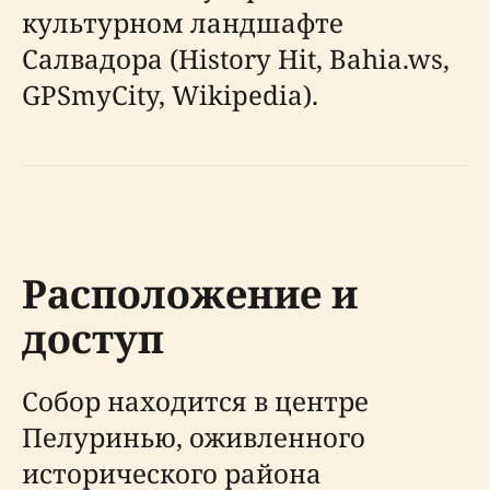
культурном ландшафте
Салвадора (History Hit, Bahia.ws,
GPSmyCity, Wikipedia).
Расположение и
доступ
Собор находится в центре
Пелуринью, оживленного
исторического района