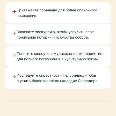
Приезжайте пораньше для более спокойного
посещения.
Закажите экскурсию, чтобы углубить свое
понимание истории и искусства собора.
Посетите мессу или музыкальное мероприятие
для полного погружения в культурную жизнь.
Исследуйте окрестности Пелуринью, чтобы
оценить более широкое наследие Салвадора.