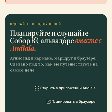
СДЕЛАЙТЕ ПОЕЗДКУ СВОЕЙ
Планируйте и слушайте
Собор В Сальвадоре
вместе с
Audiala.
Аудиогид в кармане, маршрут в браузере.
Сделано под то, как вы путешествуете на
самом деле.
Открыть в приложении Audiala
Планировать в браузере