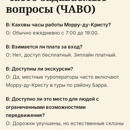
вопросы (ЧАВО)
В: Каковы часы работы Морру-ду-Кристу?
О: Обычно ежедневно с 7:00 до 19:00.
В: Взимается ли плата за вход?
О: Нет, доступ бесплатный. Зиплайн платный.
В: Доступны ли экскурсии?
О: Да, местные туроператоры часто включают
Морру-ду-Кристу в туры по району Барра.
В: Доступно ли это место для людей с
ограниченными возможностями
передвижения?
О: Дорожки улучшены, но естественные склоны