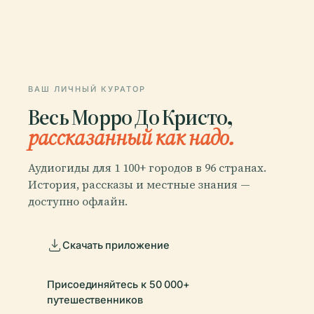
ВАШ ЛИЧНЫЙ КУРАТОР
Весь Морро До Кристо,
рассказанный как надо.
Аудиогиды для 1 100+ городов в 96 странах.
История, рассказы и местные знания —
доступно офлайн.
Скачать приложение
Присоединяйтесь к 50 000+
путешественников