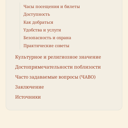
Часы посещения и билеты
Доступность
Как добраться
Удобства и услуги
Безопасность и охрана
Практические советы
Культурное и религиозное значение
Достопримечательности поблизости
Часто задаваемые вопросы (ЧАВО)
Заключение
Источники