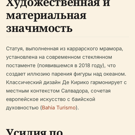
Художественная и
материальная
значимость
Статуя, выполненная из каррарского мрамора,
установлена на современном стеклянном
постаменте (появившемся в 2018 году), что
создает иллюзию парения фигуры над океаном.
Классический дизайн Де Кирико гармонирует с
местным контекстом Салвадора, сочетая
европейское искусство с баийской
духовностью (
Bahia Turismo
).
Усилия по