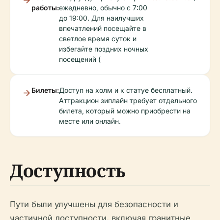
работы:
ежедневно, обычно с 7:00
до 19:00. Для наилучших
впечатлений посещайте в
светлое время суток и
избегайте поздних ночных
посещений (
Билеты:
Доступ на холм и к статуе бесплатный.
Аттракцион зиплайн требует отдельного
билета, который можно приобрести на
месте или онлайн.
Доступность
Пути были улучшены для безопасности и
частичной доступности, включая гранитные