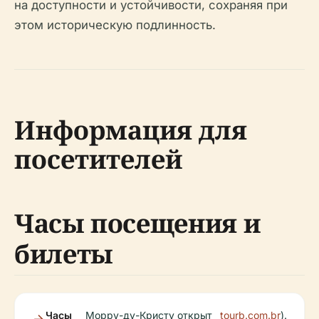
на доступности и устойчивости, сохраняя при
этом историческую подлинность.
Информация для
посетителей
Часы посещения и
билеты
Часы
Морру-ду-Кристу открыт
tourb.com.br
).