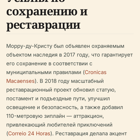
сохранению и
реставрации
Морру-ду-Кристу был объявлен охраняемым
объектом наследия в 2017 году, что гарантирует
его сохранение в соответствии с
муниципальными правилами (
Cronicas
Macaenses
). В 2018 году масштабный
реставрационный проект обновил статую,
постамент и подъездные пути, улучшил
освещение и безопасность, а также добавил
110-метровую зиплайн — аттракцион,
привлекающий любителей приключений
(
Correio 24 Horas
). Реставрация делала акцент