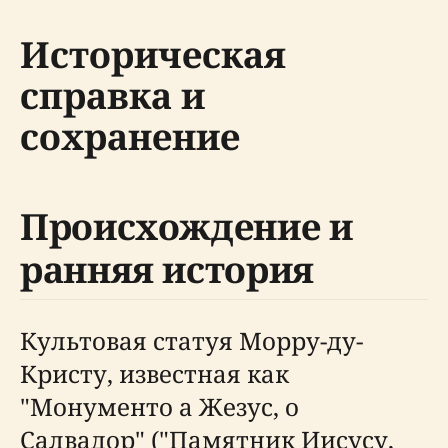
Историческая
справка и
сохранение
Происхождение и
ранняя история
Культовая статуя Морру-ду-
Кристу, известная как
"Монументо а Жезус, о
Салвадор" ("Памятник Иисусу,