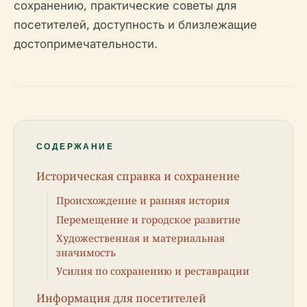
сохранению, практические советы для
посетителей, доступность и близлежащие
достопримечательности.
СОДЕРЖАНИЕ
Историческая справка и сохранение
Происхождение и ранняя история
Перемещение и городское развитие
Художественная и материальная
значимость
Усилия по сохранению и реставрации
Информация для посетителей