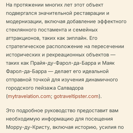
На протяжении многих лет этот объект
подвергался значительной реставрации и
модернизации, включая добавление эффектного
стеклянного постамента и семейных
аттракционов, таких как зиплайн. Его
стратегическое расположение на пересечении
исторических и рекреационных объектов —
таких как Прайя-ду-Фарол-да-Барра и Маяк
Фарол-да-Барра — делает его идеальной
отправной точкой для изучения динамичного
городского пейзажа Салвадора
(
mytravelation.com
;
gotraveltipster.com
).
Это подробное руководство предоставит вам
необходимую информацию для посещения
Морру-ду-Кристу, включая историю, усилия по