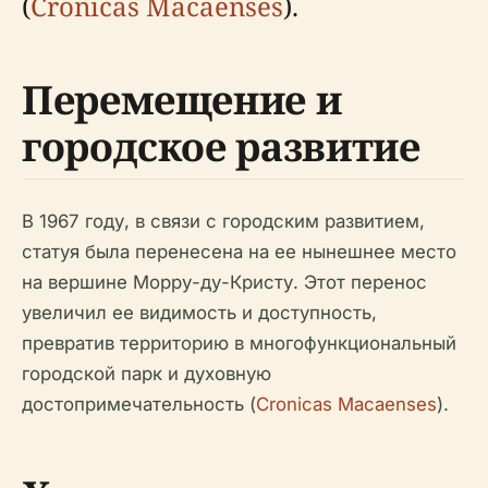
(
Cronicas Macaenses
).
Перемещение и
городское развитие
В 1967 году, в связи с городским развитием,
статуя была перенесена на ее нынешнее место
на вершине Морру-ду-Кристу. Этот перенос
увеличил ее видимость и доступность,
превратив территорию в многофункциональный
городской парк и духовную
достопримечательность (
Cronicas Macaenses
).