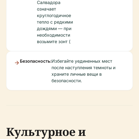
Салвадора
означает
круглогодичное
тепло с редкими
дождями — при
необходимости
возьмите зонт (
Безопасность:
Избегайте уединенных мест
после наступления темноты и
храните личные вещи в
безопасности.
Культурное и