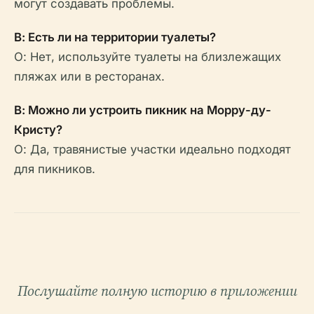
могут создавать проблемы.
В: Есть ли на территории туалеты?
О: Нет, используйте туалеты на близлежащих
пляжах или в ресторанах.
В: Можно ли устроить пикник на Морру-ду-
Кристу?
О: Да, травянистые участки идеально подходят
для пикников.
Послушайте полную историю в приложении