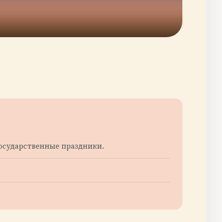
 государственные праздники.