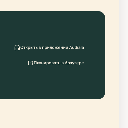
Открыть в приложении Audiala
Планировать в браузере