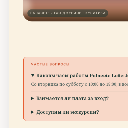
ПАЛАСЕТЕ ЛЕАО ДЖУНИОР · КУРИТИБА
ЧАСТЫЕ ВОПРОСЫ
Каковы часы работы Palacete Leão J
Со вторника по субботу с 10:00 до 18:00; в 
Взимается ли плата за вход?
Доступны ли экскурсии?