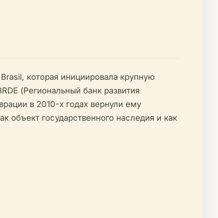
Brasil, которая инициировала крупную
 BRDE (Региональный банк развития
аврации в 2010-х годах вернули ему
к объект государственного наследия и как