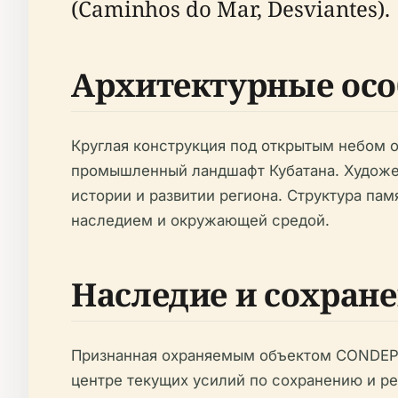
(Caminhos do Mar, Desviantes).
Архитектурные осо
Круглая конструкция под открытым небом 
промышленный ландшафт Кубатана. Художес
истории и развитии региона. Структура п
наследием и окружающей средой.
Наследие и сохран
Признанная охраняемым объектом CONDEPHAA
центре текущих усилий по сохранению и ре