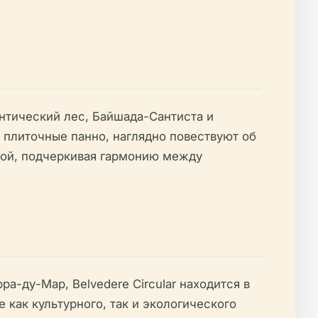
нтический лес, Байшада-Сантиста и
плиточные панно, наглядно повествуют об
дой, подчеркивая гармонию между
-ду-Мар, Belvedere Circular находится в
как культурного, так и экологического