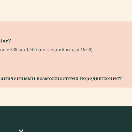
lar?
 с 8:00 до 17:00 (последний вход в 15:00).
ограниченными возможностями передвижения?