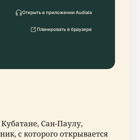
Открыть в приложении Audiala
Планировать в браузере
Кубатане, Сан-Паулу,
ник, с которого открывается