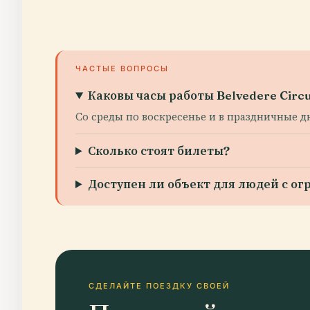
ЧАСТЫЕ ВОПРОСЫ
Каковы часы работы Belvedere Circu
Со среды по воскресенье и в праздничные дни,
Сколько стоят билеты?
Доступен ли объект для людей с 
СДЕЛАЙТЕ ПОЕЗДКУ СВОЕЙ