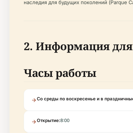
наследия для будущих поколений (Parque C
2. Информация для
Часы работы
Со среды по воскресенье и в праздничны
Открытие:
8:00