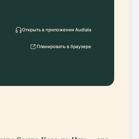
Открыть в приложении Audiala
Планировать в браузере