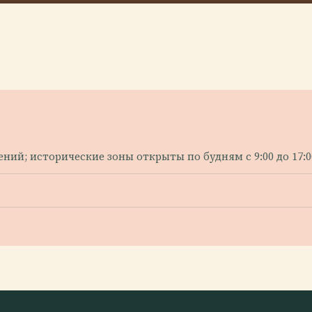
?
лений; исторические зоны открыты по будням с 9:00 до 17:0