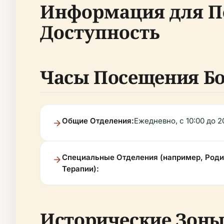
Информация для По
Доступность
Часы Посещения Б
Общие Отделения:
Ежедневно, с 10:00 до 2
Специальные Отделения (например, Роди
Терапии):
Исторические Зоны 