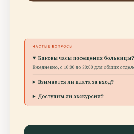
ЧАСТЫЕ ВОПРОСЫ
Каковы часы посещения больницы
Ежедневно, с 10:00 до 20:00 для общих отде
Взимается ли плата за вход?
Доступны ли экскурсии?