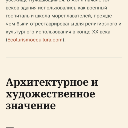
веков здания использовались как военный
госпиталь и школа мореплавателей, прежде
чем были отреставрированы для религиозного и
культурного использования в конце XX века
(
Ecoturismoecultura.com
).
Архитектурное и
художественное
значение