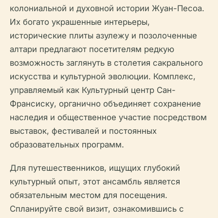
колониальной и духовной истории Жуан-Песоа.
Их богато украшенные интерьеры,
исторические плиты азулежу и позолоченные
алтари предлагают посетителям редкую
возможность заглянуть в столетия сакрального
искусства и культурной эволюции. Комплекс,
управляемый как Культурный центр Сан-
Франсиску, органично объединяет сохранение
наследия и общественное участие посредством
выставок, фестивалей и постоянных
образовательных программ.
Для путешественников, ищущих глубокий
культурный опыт, этот ансамбль является
обязательным местом для посещения.
Спланируйте свой визит, ознакомившись с