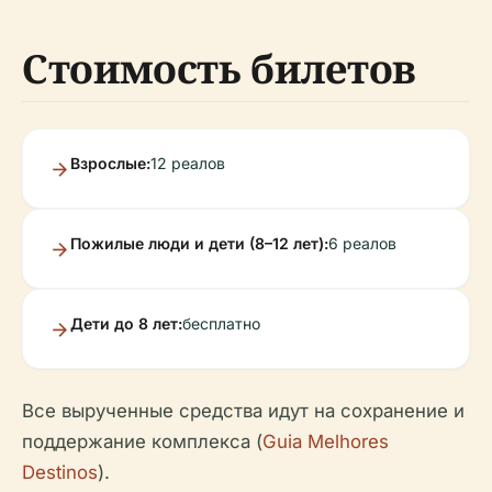
Стоимость билетов
Взрослые:
12 реалов
Пожилые люди и дети (8–12 лет):
6 реалов
Дети до 8 лет:
бесплатно
Все вырученные средства идут на сохранение и
поддержание комплекса (
Guia Melhores
Destinos
).