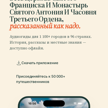
Франциска И Монастырь
Святого Антония И Часовня
Третьего Ордена,
рассказанный как надо.
Аудиогиды для 1 100+ городов в 96 странах.
История, рассказы и местные знания —
доступно офлайн.
Скачать приложение
Присоединяйтесь к 50 000+
путешественников