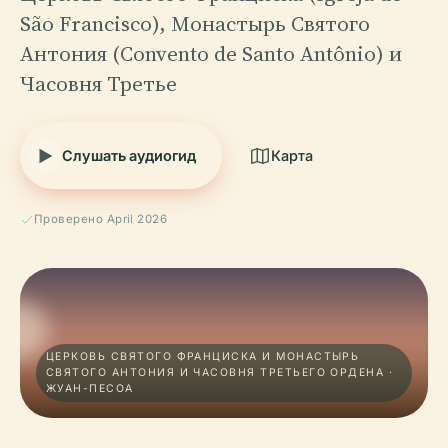
São Francisco), Монастырь Святого
Антония (Convento de Santo Antônio) и
Часовня Третье
Слушать аудиогид
Карта
Проверено April 2026
ЦЕРКОВЬ СВЯТОГО ФРАНЦИСКА И МОНАСТЫРЬ
СВЯТОГО АНТОНИЯ И ЧАСОВНЯ ТРЕТЬЕГО ОРДЕНА ·
ЖУАН-ПЕСОА