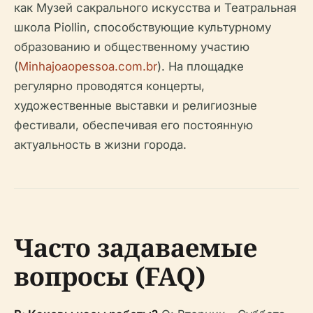
как Музей сакрального искусства и Театральная
школа Piollin, способствующие культурному
образованию и общественному участию
(
Minhajoaopessoa.com.br
). На площадке
регулярно проводятся концерты,
художественные выставки и религиозные
фестивали, обеспечивая его постоянную
актуальность в жизни города.
Часто задаваемые
вопросы (FAQ)