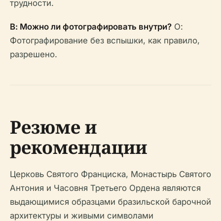
трудности.
В: Можно ли фотографировать внутри?
О:
Фотографирование без вспышки, как правило,
разрешено.
Резюме и
рекомендации
Церковь Святого Франциска, Монастырь Святого
Антония и Часовня Третьего Ордена являются
выдающимися образцами бразильской барочной
архитектуры и живыми символами