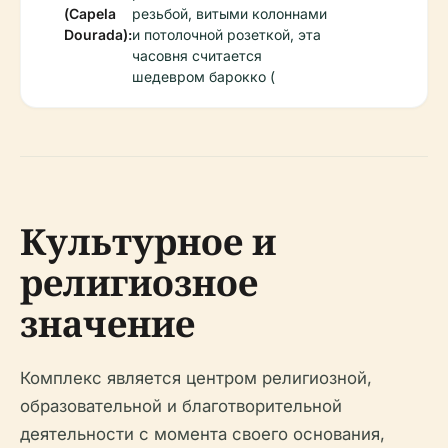
(Capela
резьбой, витыми колоннами
Dourada):
и потолочной розеткой, эта
часовня считается
шедевром барокко (
Культурное и
религиозное
значение
Комплекс является центром религиозной,
образовательной и благотворительной
деятельности с момента своего основания,