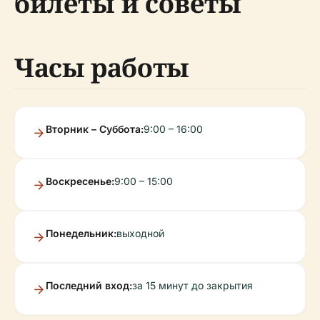
билеты и советы
Часы работы
Вторник – Суббота:
9:00 – 16:00
Воскресенье:
9:00 – 15:00
Понедельник:
выходной
Последний вход:
за 15 минут до закрытия