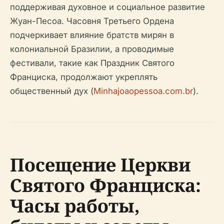
поддерживая духовное и социальное развитие
Жуан-Песоа. Часовня Третьего Ордена
подчеркивает влияние братств мирян в
колониальной Бразилии, а проводимые
фестивали, такие как Праздник Святого
Франциска, продолжают укреплять
общественный дух (
Minhajoaopessoa.com.br
).
Посещение Церкви
Святого Франциска:
Часы работы,