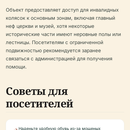
Объект предоставляет доступ для инвалидных
колясок к основным зонам, включая главный
неф церкви и музей, хотя некоторые
исторические части имеют неровные полы или
лестницы. Посетителям с ограниченной
подвижностью рекомендуется заранее
связаться с администрацией для получения
помощи.
Советы для
посетителей
Наденьте удобную обувь из-за мощеных