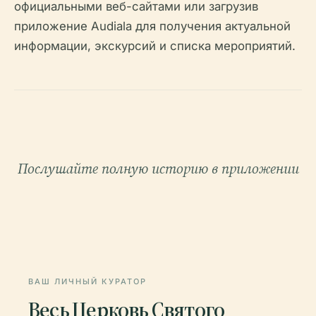
официальными веб-сайтами или загрузив
приложение Audiala для получения актуальной
информации, экскурсий и списка мероприятий.
Послушайте полную историю в приложении
ВАШ ЛИЧНЫЙ КУРАТОР
Весь Церковь Святого