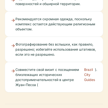
поверхностей и обширной территории.
Рекомендуется скромная одежда, поскольку
комплекс остается действующим религиозным
объектом.
Фотографирование без вспышки, как правило,
разрешено; избегайте использования штативов,
если это не разрешено.
Совместите свой визит с посещением
Brazil
).
близлежащих исторических
City
достопримечательностей в центре
Guides
Жуан-Песоа (