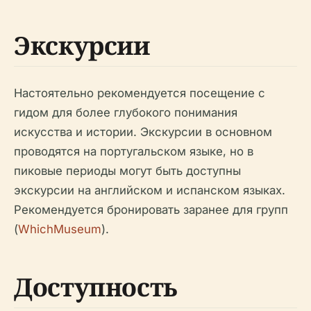
Экскурсии
Настоятельно рекомендуется посещение с
гидом для более глубокого понимания
искусства и истории. Экскурсии в основном
проводятся на португальском языке, но в
пиковые периоды могут быть доступны
экскурсии на английском и испанском языках.
Рекомендуется бронировать заранее для групп
(
WhichMuseum
).
Доступность