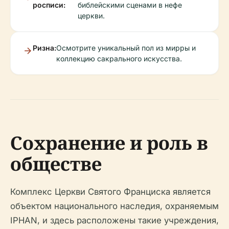
росписи:
библейскими сценами в нефе
церкви.
Ризна:
Осмотрите уникальный пол из мирры и
коллекцию сакрального искусства.
Сохранение и роль в
обществе
Комплекс Церкви Святого Франциска является
объектом национального наследия, охраняемым
IPHAN, и здесь расположены такие учреждения,