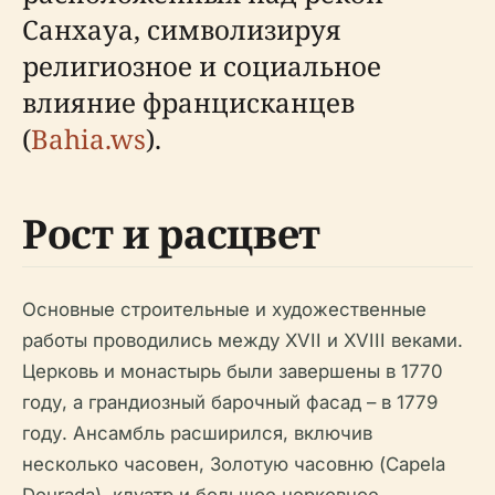
Санхауа, символизируя
религиозное и социальное
влияние францисканцев
(
Bahia.ws
).
Рост и расцвет
Основные строительные и художественные
работы проводились между XVII и XVIII веками.
Церковь и монастырь были завершены в 1770
году, а грандиозный барочный фасад – в 1779
году. Ансамбль расширился, включив
несколько часовен, Золотую часовню (Capela