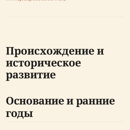
Происхождение и
историческое
развитие
Основание и ранние
годы