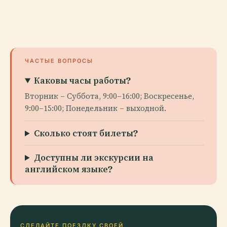
ЧАСТЫЕ ВОПРОСЫ
Каковы часы работы?
Вторник – Суббота, 9:00–16:00; Воскресенье,
9:00–15:00; Понедельник – выходной.
Сколько стоят билеты?
Доступны ли экскурсии на
английском языке?
СДЕЛАЙТЕ ПОЕЗДКУ СВОЕЙ