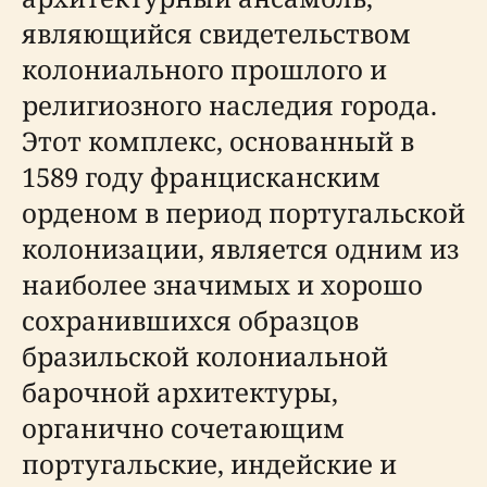
являющийся свидетельством
колониального прошлого и
религиозного наследия города.
Этот комплекс, основанный в
1589 году францисканским
орденом в период португальской
колонизации, является одним из
наиболее значимых и хорошо
сохранившихся образцов
бразильской колониальной
барочной архитектуры,
органично сочетающим
португальские, индейские и