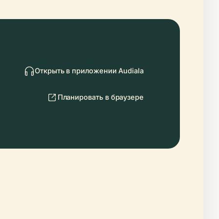
Открыть в приложении Audiala
Планировать в браузере