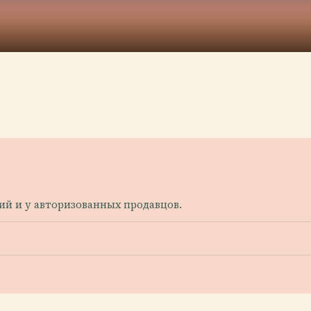
й и у авторизованных продавцов.