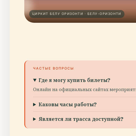
ЦИРКИТ БЕЛУ ОРИЗОНТИ · БЕЛУ-ОРИЗОНТИ
ЧАСТЫЕ ВОПРОСЫ
Где я могу купить билеты?
Онлайн на официальных сайтах мероприяти
Каковы часы работы?
Является ли трасса доступной?