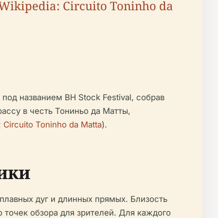
Wikipedia: Circuito Toninho da
 под названием BH Stock Festival, собрав
рассу в честь Тониньо да Матты,
: Circuito Toninho da Matta
).
ики
плавных дуг и длинных прямых. Близость
точек обзора для зрителей. Для каждого