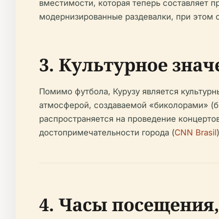
вместимости, которая теперь составляет 
модернизированные раздевалки, при этом с
3. Культурное знач
Помимо футбола, Курузу является культурн
атмосферой, создаваемой «биколорами» (б
распространяется на проведение концертов
достопримечательности города (
CNN Brasil
4. Часы посещения