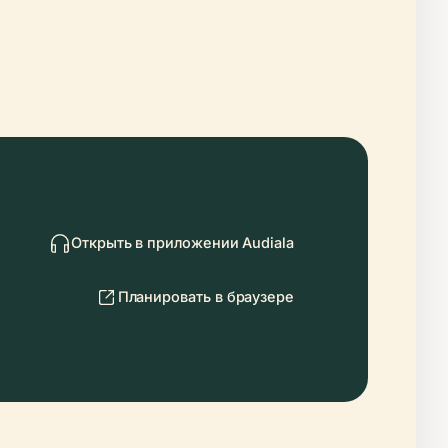
Открыть в приложении Audiala
Планировать в браузере