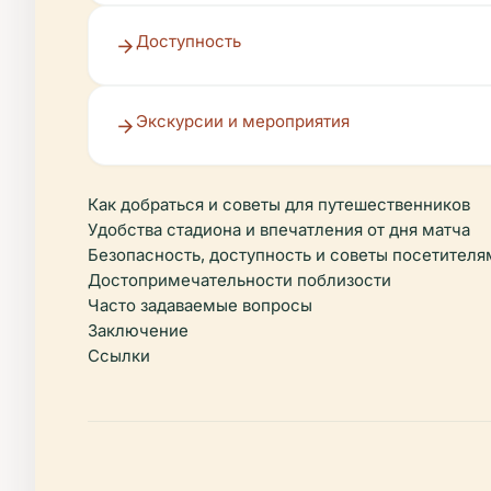
Доступность
Экскурсии и мероприятия
Как добраться и советы для путешественников
Удобства стадиона и впечатления от дня матча
Безопасность, доступность и советы посетителя
Достопримечательности поблизости
Часто задаваемые вопросы
Заключение
Ссылки