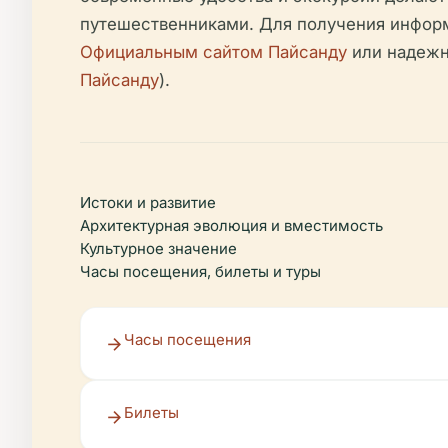
путешественниками. Для получения информ
Официальным сайтом Пайсанду
или надежн
Пайсанду
).
Истоки и развитие
Архитектурная эволюция и вместимость
Культурное значение
Часы посещения, билеты и туры
Часы посещения
Билеты