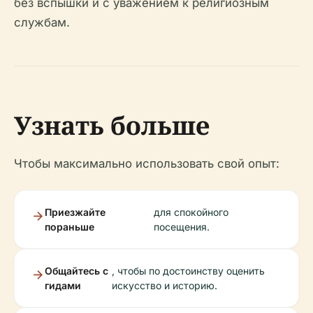
без вспышки и с уважением к религиозным
службам.
Узнать больше
Чтобы максимально использовать свой опыт:
Приезжайте
для спокойного
пораньше
посещения.
Общайтесь с
, чтобы по достоинству оценить
гидами
искусство и историю.