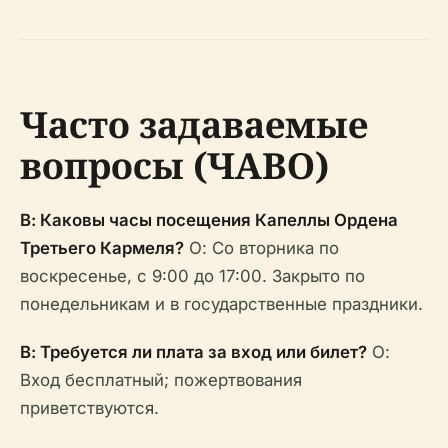
Часто задаваемые
вопросы (ЧАВО)
В: Каковы часы посещения Капеллы Ордена
Третьего Кармеля?
О: Со вторника по
воскресенье, с 9:00 до 17:00. Закрыто по
понедельникам и в государственные праздники.
В: Требуется ли плата за вход или билет?
О:
Вход бесплатный; пожертвования
приветствуются.