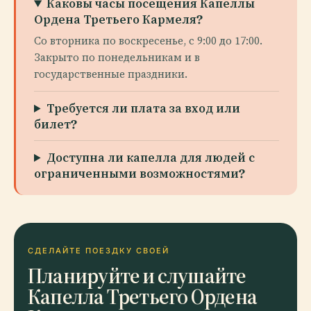
Каковы часы посещения Капеллы
Ордена Третьего Кармеля?
Со вторника по воскресенье, с 9:00 до 17:00.
Закрыто по понедельникам и в
государственные праздники.
Требуется ли плата за вход или
билет?
Доступна ли капелла для людей с
ограниченными возможностями?
СДЕЛАЙТЕ ПОЕЗДКУ СВОЕЙ
Планируйте и слушайте
Капелла Третьего Ордена