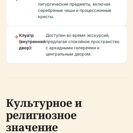
литургические предметы, включая
серебряные чаши и процессионные
кресты.
Клуатр
Доступен во время экскурсий,
(внутренний
предлагая спокойное пространство
двор):
с аркадными галереями и
центральным двором.
Культурное и
религиозное
значение