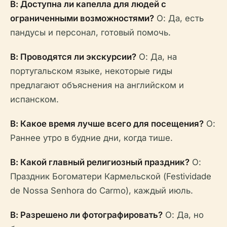
В: Доступна ли капелла для людей с
ограниченными возможностями?
О: Да, есть
пандусы и персонал, готовый помочь.
В: Проводятся ли экскурсии?
О: Да, на
португальском языке, некоторые гиды
предлагают объяснения на английском и
испанском.
В: Какое время лучше всего для посещения?
О:
Раннее утро в будние дни, когда тише.
В: Какой главный религиозный праздник?
О:
Праздник Богоматери Кармельской (Festividade
de Nossa Senhora do Carmo), каждый июль.
В: Разрешено ли фотографировать?
О: Да, но