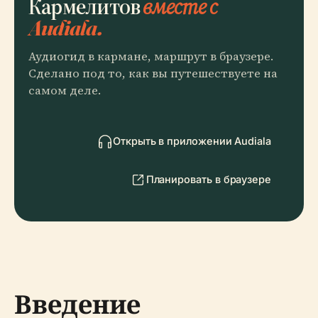
Кармелитов
вместе с
Audiala.
Аудиогид в кармане, маршрут в браузере.
Сделано под то, как вы путешествуете на
самом деле.
Открыть в приложении Audiala
Планировать в браузере
Введение