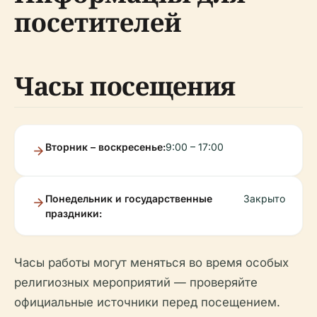
посетителей
Часы посещения
Вторник – воскресенье:
9:00 – 17:00
Понедельник и государственные
Закрыто
праздники:
Часы работы могут меняться во время особых
религиозных мероприятий — проверяйте
официальные источники перед посещением.