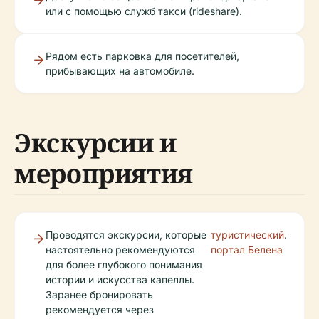
или с помощью служб такси (rideshare).
Рядом есть парковка для посетителей,
прибывающих на автомобиле.
Экскурсии и
мероприятия
Проводятся экскурсии, которые
туристический
.
настоятельно рекомендуются
портал Белена
для более глубокого понимания
истории и искусства капеллы.
Заранее бронировать
рекомендуется через