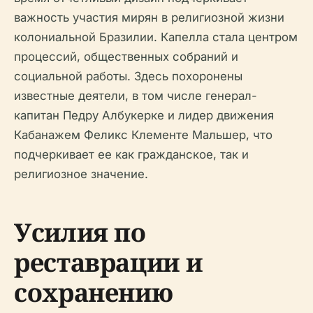
важность участия мирян в религиозной жизни
колониальной Бразилии. Капелла стала центром
процессий, общественных собраний и
социальной работы. Здесь похоронены
известные деятели, в том числе генерал-
капитан Педру Албукерке и лидер движения
Кабанажем Феликс Клементе Мальшер, что
подчеркивает ее как гражданское, так и
религиозное значение.
Усилия по
реставрации и
сохранению