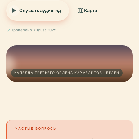
Слушать аудиогид
Карта
Проверено August 2025
КАПЕЛЛА ТРЕТЬЕГО ОРДЕНА КАРМЕЛИТОВ · БЕЛЕН
ЧАСТЫЕ ВОПРОСЫ