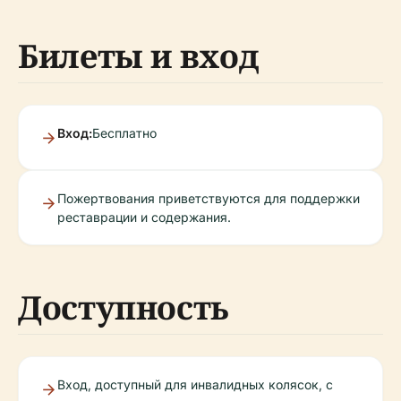
Билеты и вход
Вход:
Бесплатно
Пожертвования приветствуются для поддержки
реставрации и содержания.
Доступность
Вход, доступный для инвалидных колясок, с