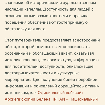
знаниями об историческом и художественном
наследии капеллы. Доступность для людей с
ограниченными возможностями и правила
посещения обеспечивают гостеприимную
обстановку для всех.
Этот путеводитель предоставляет всесторонний
обзор, который поможет вам спланировать
осознанный и обогащающий визит, охватывая
историю капеллы, ее архитектуру, информацию
для посетителей, доступность, близлежащие
достопримечательности и культурные
мероприятия. Для получения более подробной
информации и обновлений обращайтесь к таким
источникам, как
Официальный веб-сайт
Архиепископии Белена
,
IPHAN – Национальный