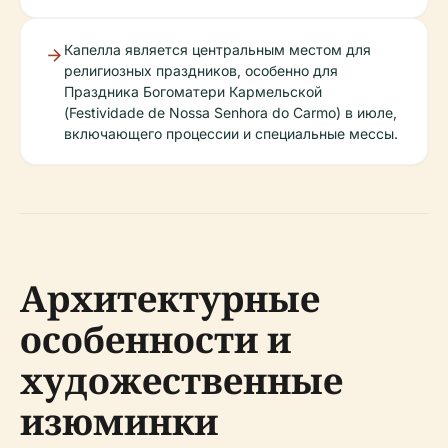
Капелла является центральным местом для
религиозных праздников, особенно для
Праздника Богоматери Кармельской
(Festividade de Nossa Senhora do Carmo) в июле,
включающего процессии и специальные мессы.
Архитектурные
особенности и
художественные
изюминки