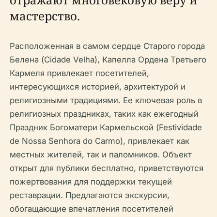
мастерство.
Расположенная в самом сердце Старого города
Белена (Cidade Velha), Капелла Ордена Третьего
Кармеля привлекает посетителей,
интересующихся историей, архитектурой и
религиозными традициями. Ее ключевая роль в
религиозных праздниках, таких как ежегодный
Праздник Богоматери Кармельской (Festividade
de Nossa Senhora do Carmo), привлекает как
местных жителей, так и паломников. Объект
открыт для публики бесплатно, приветствуются
пожертвования для поддержки текущей
реставрации. Предлагаются экскурсии,
обогащающие впечатления посетителей