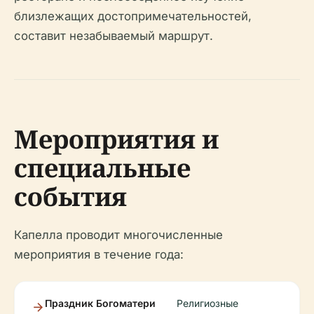
близлежащих достопримечательностей,
составит незабываемый маршрут.
Мероприятия и
специальные
события
Капелла проводит многочисленные
мероприятия в течение года:
Праздник Богоматери
Религиозные