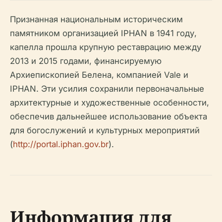
Признанная национальным историческим
памятником организацией IPHAN в 1941 году,
капелла прошла крупную реставрацию между
2013 и 2015 годами, финансируемую
Архиепископией Белена, компанией Vale и
IPHAN. Эти усилия сохранили первоначальные
архитектурные и художественные особенности,
обеспечив дальнейшее использование объекта
для богослужений и культурных мероприятий
(
http://portal.iphan.gov.br
).
Информация для