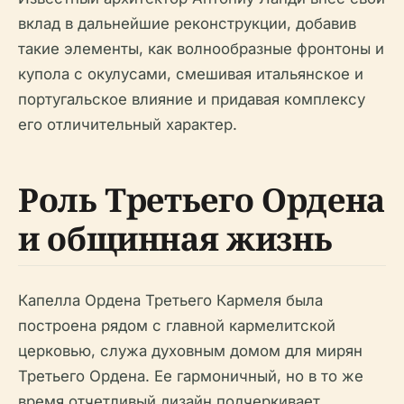
вклад в дальнейшие реконструкции, добавив
такие элементы, как волнообразные фронтоны и
купола с окулусами, смешивая итальянское и
португальское влияние и придавая комплексу
его отличительный характер.
Роль Третьего Ордена
и общинная жизнь
Капелла Ордена Третьего Кармеля была
построена рядом с главной кармелитской
церковью, служа духовным домом для мирян
Третьего Ордена. Ее гармоничный, но в то же
время отчетливый дизайн подчеркивает