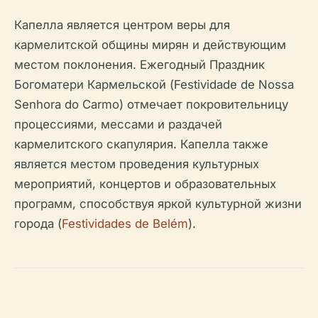
Капелла является центром веры для
кармелитской общины мирян и действующим
местом поклонения. Ежегодный Праздник
Богоматери Кармельской (Festividade de Nossa
Senhora do Carmo) отмечает покровительницу
процессиями, мессами и раздачей
кармелитского скапулярия. Капелла также
является местом проведения культурных
мероприятий, концертов и образовательных
программ, способствуя яркой культурной жизни
города (
Festividades de Belém
).