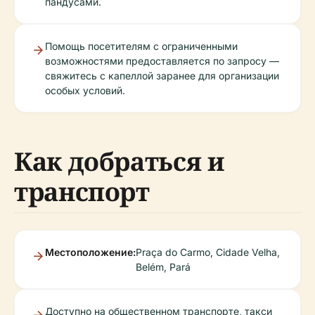
пандусами.
Помощь посетителям с ограниченными
возможностями предоставляется по запросу —
свяжитесь с капеллой заранее для организации
особых условий.
Как добраться и
транспорт
Местоположение:
Praça do Carmo, Cidade Velha,
Belém, Pará
Доступно на общественном транспорте, такси