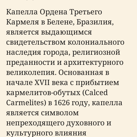
Капелла Ордена Третьего
Кармеля в Белене, Бразилия,
является выдающимся
свидетельством колониального
наследия города, религиозной
преданности и архитектурного
великолепия. Основанная в
начале XVII века с прибытием
кармелитов-обутых (Calced
Carmelites) в 1626 году, капелла
является символом
непреходящего духовного и
культурного влияния