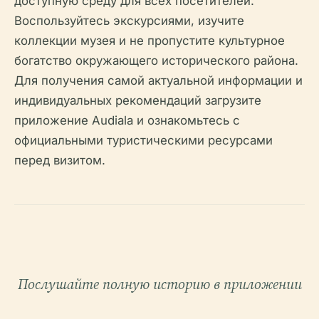
доступную среду для всех посетителей.
Воспользуйтесь экскурсиями, изучите
коллекции музея и не пропустите культурное
богатство окружающего исторического района.
Для получения самой актуальной информации и
индивидуальных рекомендаций загрузите
приложение Audiala и ознакомьтесь с
официальными туристическими ресурсами
перед визитом.
Послушайте полную историю в приложении