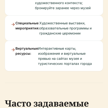
художественного контекста;
бронируйте заранее через музей
Специальные
Художественные выставки,
мероприятия:
образовательные программы и
гражданские церемонии
Виртуальные
Интерактивные карты,
ресурсы:
изображения и виртуальные
превью на сайтах музея и
туристических порталах города
Часто задаваемые