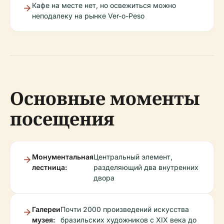
Кафе на месте нет, но освежиться можно
неподалеку на рынке Ver-o-Peso
Основные моменты
посещения
Монументальная
Центральный элемент,
лестница:
разделяющий два внутренних
двора
Галереи
Почти 2000 произведений искусства
музея:
бразильских художников с XIX века до