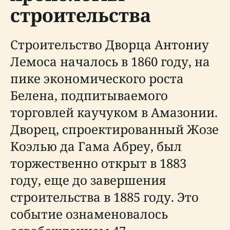
строительства
Строительство Дворца Антониу
Лемоса началось в 1860 году, на
пике экономического роста
Белена, подпитываемого
торговлей каучуком в Амазонии.
Дворец, спроектированный Жозе
Коэлью да Гама Абреу, был
торжественно открыт в 1883
году, еще до завершения
строительства в 1885 году. Это
событие ознаменовалось