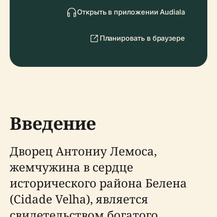
Открыть в приложении Audiala
Планировать в браузере
Введение
Дворец Антониу Лемоса,
жемчужина в сердце
исторического района Белена
(Cidade Velha), является
свидетельством богатого