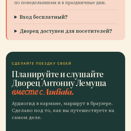
по понедельникам и в праздничные дни.
Вход бесплатный?
Дворец доступен для посетителей?
СДЕЛАЙТЕ ПОЕЗДКУ СВОЕЙ
Планируйте и слушайте
Дворец Антониу Лемуша
вместе с Audiala.
Аудиогид в кармане, маршрут в браузере.
Сделано под то, как вы путешествуете на
самом деле.