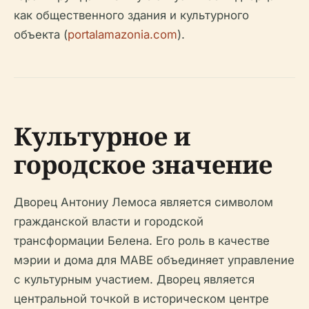
как общественного здания и культурного
объекта (
portalamazonia.com
).
Культурное и
городское значение
Дворец Антониу Лемоса является символом
гражданской власти и городской
трансформации Белена. Его роль в качестве
мэрии и дома для MABE объединяет управление
с культурным участием. Дворец является
центральной точкой в историческом центре