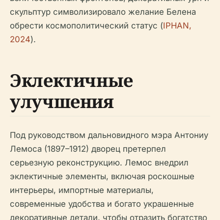
скульптур символизировало желание Белена
обрести космополитический статус (
IPHAN,
2024
).
Эклектичные
улучшения
Под руководством дальновидного мэра Антониу
Лемоса (1897–1912) дворец претерпел
серьезную реконструкцию. Лемос внедрил
эклектичные элементы, включая роскошные
интерьеры, импортные материалы,
современные удобства и богато украшенные
декоративные детали, чтобы отразить богатство