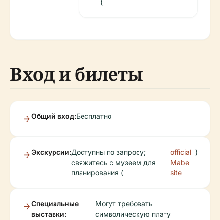
(
Вход и билеты
Общий вход:
Бесплатно
Экскурсии:
Доступны по запросу;
official
)
свяжитесь с музеем для
Mabe
планирования (
site
Специальные
Могут требовать
выставки:
символическую плату