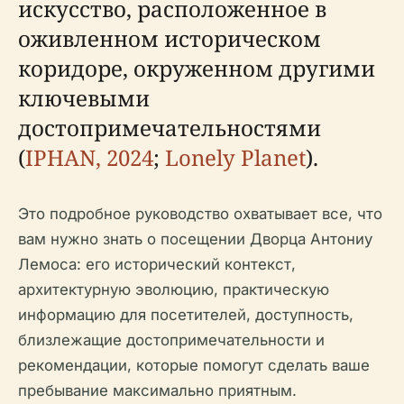
искусство, расположенное в
оживленном историческом
коридоре, окруженном другими
ключевыми
достопримечательностями
(
IPHAN, 2024
;
Lonely Planet
).
Это подробное руководство охватывает все, что
вам нужно знать о посещении Дворца Антониу
Лемоса: его исторический контекст,
архитектурную эволюцию, практическую
информацию для посетителей, доступность,
близлежащие достопримечательности и
рекомендации, которые помогут сделать ваше
пребывание максимально приятным.