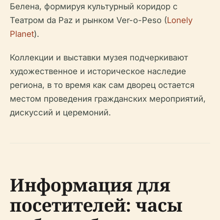
Белена, формируя культурный коридор с
Театром da Paz и рынком Ver-o-Peso (
Lonely
Planet
).
Коллекции и выставки музея подчеркивают
художественное и историческое наследие
региона, в то время как сам дворец остается
местом проведения гражданских мероприятий,
дискуссий и церемоний.
Информация для
посетителей: часы