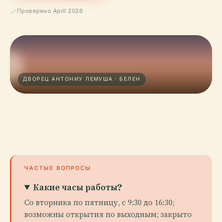
Проверено April 2026
ДВОРЕЦ АНТОНИУ ЛЕМУША · БЕЛЕН
ЧАСТЫЕ ВОПРОСЫ
Какие часы работы?
Со вторника по пятницу, с 9:30 до 16:30;
возможны открытия по выходным; закрыто