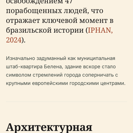
освобождением 47
порабощенных людей, что
отражает ключевой момент в
бразильской истории (
IPHAN,
2024
).
Изначально задуманный как муниципальная
штаб-квартира Белена, здание вскоре стало
символом стремлений города соперничать с
крупными европейскими городскими центрами.
Архитектурная