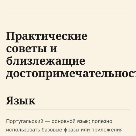
Практические
советы и
близлежащие
достопримечательнос
Язык
Португальский — основной язык; полезно
использовать базовые фразы или приложения