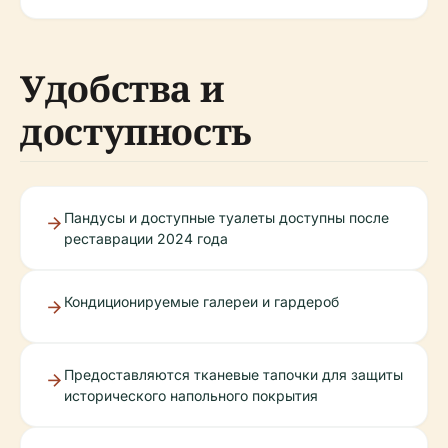
Удобства и
доступность
Пандусы и доступные туалеты доступны после
реставрации 2024 года
Кондиционируемые галереи и гардероб
Предоставляются тканевые тапочки для защиты
исторического напольного покрытия