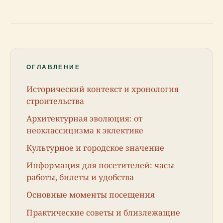
ОГЛАВЛЕНИЕ
Исторический контекст и хронология
строительства
Архитектурная эволюция: от
неоклассицизма к эклектике
Культурное и городское значение
Информация для посетителей: часы
работы, билеты и удобства
Основные моменты посещения
Практические советы и близлежащие