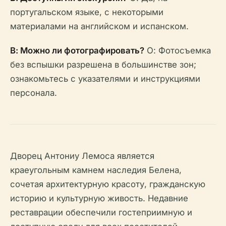
португальском языке, с некоторыми
материалами на английском и испанском.
В: Можно ли фотографировать?
О: Фотосъемка
без вспышки разрешена в большинстве зон;
ознакомьтесь с указателями и инструкциями
персонала.
Дворец Антониу Лемоса является
краеугольным камнем наследия Белена,
сочетая архитектурную красоту, гражданскую
историю и культурную живость. Недавние
реставрации обеспечили гостеприимную и