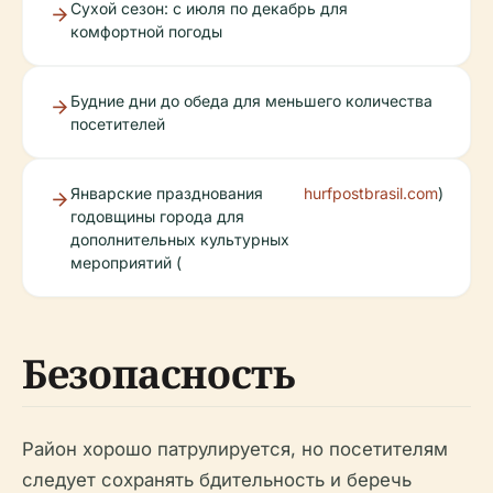
Сухой сезон: с июля по декабрь для
комфортной погоды
Будние дни до обеда для меньшего количества
посетителей
Январские празднования
hurfpostbrasil.com
)
годовщины города для
дополнительных культурных
мероприятий (
Безопасность
Район хорошо патрулируется, но посетителям
следует сохранять бдительность и беречь