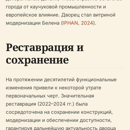
города от каучуковой промышленности и
европейское влияние. Дворец стал витриной
модернизации Белена (
IPHAN, 2024
).
Реставрация и
сохранение
На протяжении десятилетий функциональные
изменения привели к некоторой утрате
первоначальных черт. Значительная
реставрация (2022–2024 гг.) была
сосредоточена на сохранении конструкций,
модернизации и обеспечении доступности,
гарантируя дальнейшую актуальность дворца