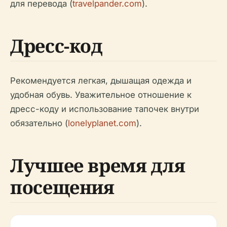
для перевода (
travelpander.com
).
Дресс-код
Рекомендуется легкая, дышащая одежда и
удобная обувь. Уважительное отношение к
дресс-коду и использование тапочек внутри
обязательно (
lonelyplanet.com
).
Лучшее время для
посещения