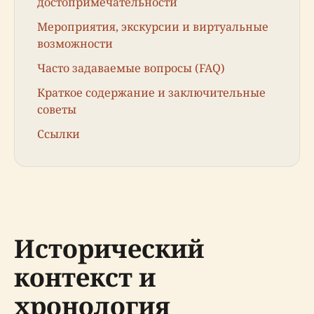
достопримечательности
Мероприятия, экскурсии и виртуальные
возможности
Часто задаваемые вопросы (FAQ)
Краткое содержание и заключительные
советы
Ссылки
Исторический
контекст и
хронология