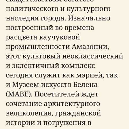
политического и культурного
наследия города. Изначально
построенный во времена
расцвета каучуковой
промышленности Амазонии,
этот культовый неоклассический
и эклектичный комплекс
сегодня служит как мэрией, так
и Музеем искусств Белена
(MABE). Посетителей ждет
сочетание архитектурного
великолепия, гражданской
истории и погружения в