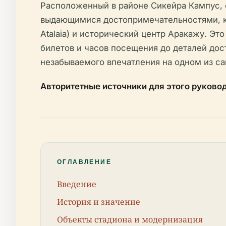
Расположенный в районе Сикейра Кампус, 
выдающимися достопримечательностями, как
Atalaia) и исторический центр Аракажу. 
билетов и часов посещения до деталей дос
незабываемого впечатления на одном из с
Авторитетные источники для этого руково
ОГЛАВЛЕНИЕ
Введение
История и значение
Объекты стадиона и модернизация