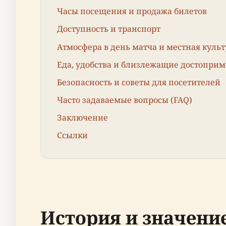
Часы посещения и продажа билетов
Доступность и транспорт
Атмосфера в день матча и местная культ
Еда, удобства и близлежащие достопри
Безопасность и советы для посетителей
Часто задаваемые вопросы (FAQ)
Заключение
Ссылки
История и значени