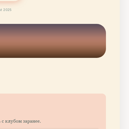
t 2025
 с клубом заранее.