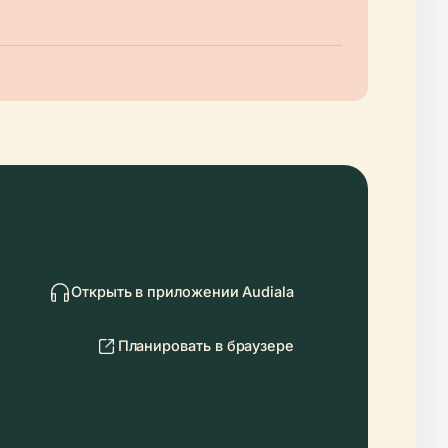
Открыть в приложении Audiala
Планировать в браузере