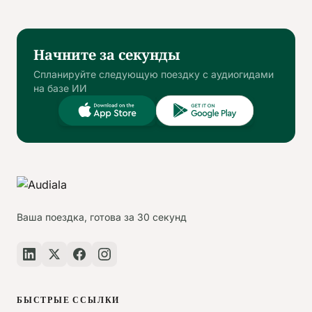
Начните за секунды
Спланируйте следующую поездку с аудиогидами
на базе ИИ
Ваша поездка, готова за 30 секунд
БЫСТРЫЕ ССЫЛКИ