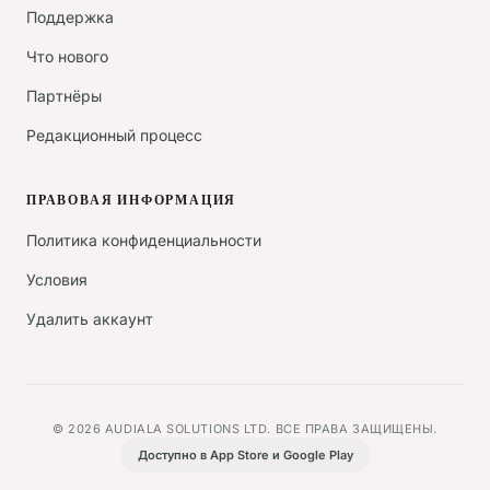
Поддержка
Что нового
Партнёры
Редакционный процесс
ПРАВОВАЯ ИНФОРМАЦИЯ
Политика конфиденциальности
Условия
Удалить аккаунт
© 2026 AUDIALA SOLUTIONS LTD. ВСЕ ПРАВА ЗАЩИЩЕНЫ.
Доступно в App Store и Google Play