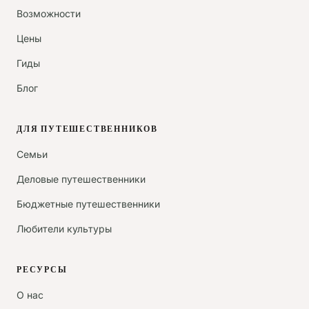
Возможности
Цены
Гиды
Блог
ДЛЯ ПУТЕШЕСТВЕННИКОВ
Семьи
Деловые путешественники
Бюджетные путешественники
Любители культуры
РЕСУРСЫ
О нас