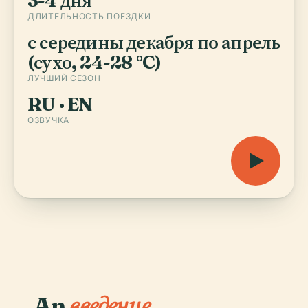
3-4 дня
ДЛИТЕЛЬНОСТЬ ПОЕЗДКИ
с середины декабря по апрель
(сухо, 24-28 °C)
ЛУЧШИЙ СЕЗОН
RU · EN
ОЗВУЧКА
An
введение