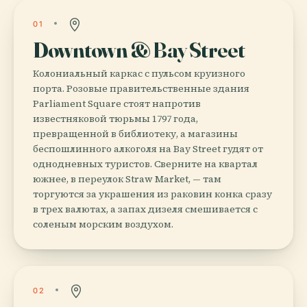
01
Downtown & Bay Street
Колониальный каркас с пульсом круизного
порта. Розовые правительственные здания
Parliament Square стоят напротив
известняковой тюрьмы 1797 года,
превращенной в библиотеку, а магазины
беспошлинного алкоголя на Bay Street гудят от
однодневных туристов. Сверните на квартал
южнее, в переулок Straw Market, — там
торгуются за украшения из раковин конка сразу
в трех валютах, а запах дизеля смешивается с
соленым морским воздухом.
02