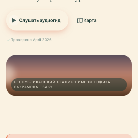
Слушать аудиогид
Карта
Проверено April 2026
РЕСПУБЛИКАНСКИЙ СТАДИОН ИМЕНИ ТОФИКА
БАХРАМОВА · БАКУ