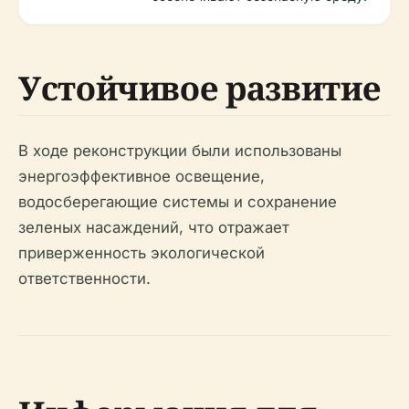
Устойчивое развитие
В ходе реконструкции были использованы
энергоэффективное освещение,
водосберегающие системы и сохранение
зеленых насаждений, что отражает
приверженность экологической
ответственности.