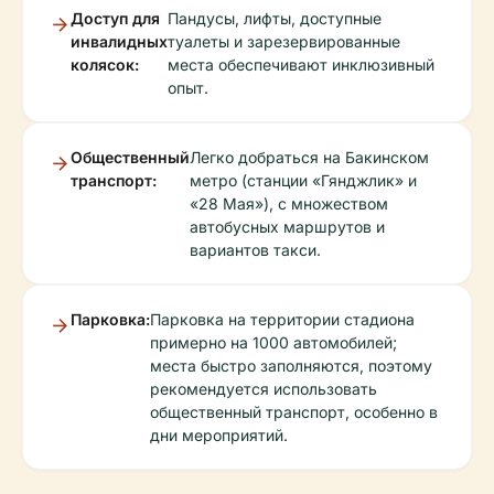
Доступ для
Пандусы, лифты, доступные
инвалидных
туалеты и зарезервированные
колясок:
места обеспечивают инклюзивный
опыт.
Общественный
Легко добраться на Бакинском
транспорт:
метро (станции «Гянджлик» и
«28 Мая»), с множеством
автобусных маршрутов и
вариантов такси.
Парковка:
Парковка на территории стадиона
примерно на 1000 автомобилей;
места быстро заполняются, поэтому
рекомендуется использовать
общественный транспорт, особенно в
дни мероприятий.