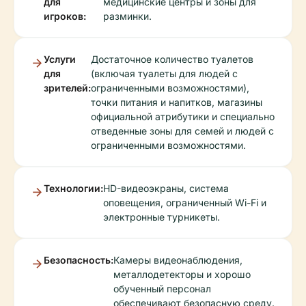
для
медицинские центры и зоны для
игроков:
разминки.
Услуги
Достаточное количество туалетов
для
(включая туалеты для людей с
зрителей:
ограниченными возможностями),
точки питания и напитков, магазины
официальной атрибутики и специально
отведенные зоны для семей и людей с
ограниченными возможностями.
Технологии:
HD-видеоэкраны, система
оповещения, ограниченный Wi-Fi и
электронные турникеты.
Безопасность:
Камеры видеонаблюдения,
металлодетекторы и хорошо
обученный персонал
обеспечивают безопасную среду.