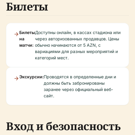
Билеты
Билеты
Доступны онлайн, в кассах стадиона или
на
через авторизованных продавцов. Цены
матчи:
обычно начинаются от 5 AZN, с
вариациями для разных мероприятий и
категорий мест.
Экскурсии:
Проводятся в определенные дни и
должны быть забронированы
заранее через официальный веб-
сайт.
Вход и безопасность