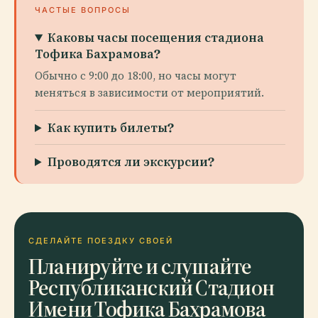
ЧАСТЫЕ ВОПРОСЫ
Каковы часы посещения стадиона
Тофика Бахрамова?
Обычно с 9:00 до 18:00, но часы могут
меняться в зависимости от мероприятий.
Как купить билеты?
Проводятся ли экскурсии?
СДЕЛАЙТЕ ПОЕЗДКУ СВОЕЙ
Планируйте и слушайте
Республиканский Стадион
Имени Тофика Бахрамова