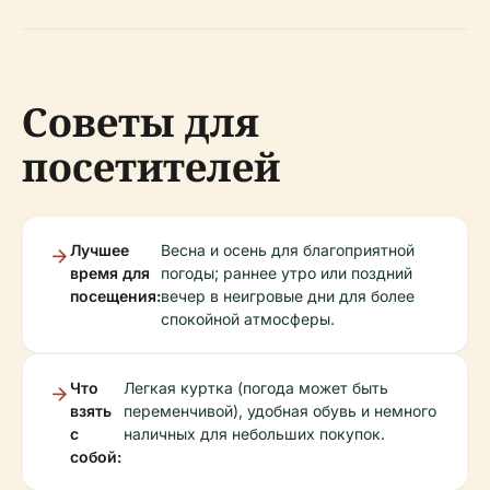
Советы для
посетителей
Лучшее
Весна и осень для благоприятной
время для
погоды; раннее утро или поздний
посещения:
вечер в неигровые дни для более
спокойной атмосферы.
Что
Легкая куртка (погода может быть
взять
переменчивой), удобная обувь и немного
с
наличных для небольших покупок.
собой: