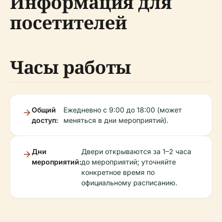
Информация для
посетителей
Часы работы
Общий
Ежедневно с 9:00 до 18:00 (может
доступ:
меняться в дни мероприятий).
Дни
Двери открываются за 1–2 часа
мероприятий:
до мероприятий; уточняйте
конкретное время по
официальному расписанию.