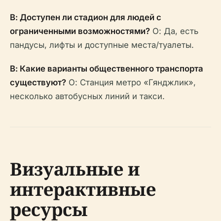
В: Доступен ли стадион для людей с
ограниченными возможностями?
О: Да, есть
пандусы, лифты и доступные места/туалеты.
В: Какие варианты общественного транспорта
существуют?
О: Станция метро «Гянджлик»,
несколько автобусных линий и такси.
Визуальные и
интерактивные
ресурсы