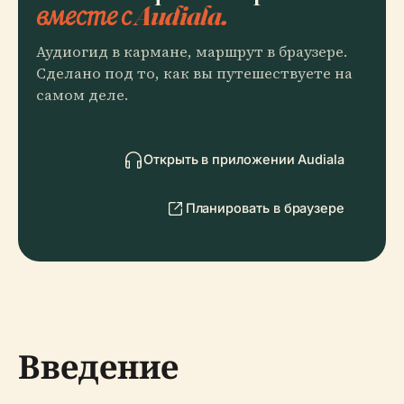
вместе с Audiala.
Аудиогид в кармане, маршрут в браузере.
Сделано под то, как вы путешествуете на
самом деле.
Открыть в приложении Audiala
Планировать в браузере
Введение