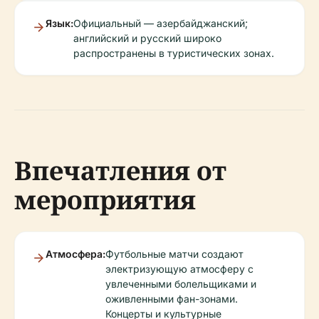
Язык:
Официальный — азербайджанский;
английский и русский широко
распространены в туристических зонах.
Впечатления от
мероприятия
Атмосфера:
Футбольные матчи создают
электризующую атмосферу с
увлеченными болельщиками и
оживленными фан-зонами.
Концерты и культурные