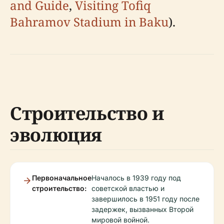
and Guide
,
Visiting Tofiq
Bahramov Stadium in Baku
).
Строительство и
эволюция
Первоначальное
Началось в 1939 году под
строительство:
советской властью и
завершилось в 1951 году после
задержек, вызванных Второй
мировой войной.