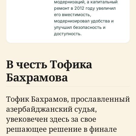
модернизаций, а капитальный
ремонт в 2012 году увеличил
его вместимость,
модернизировал удобства и
улучшил безопасность и
доступность.
В честь Тофика
Бахрамова
Тофик Бахрамов, прославленный
азербайджанский судья,
увековечен здесь за свое
решающее решение в финале