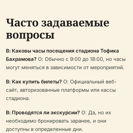
Часто задаваемые
вопросы
В: Каковы часы посещения стадиона Тофика
Бахрамова?
О: Обычно с 9:00 до 18:00, но часы
могут меняться в зависимости от мероприятий.
В: Как купить билеты?
О: Официальный веб-
сайт, авторизованные платформы или кассы
стадиона.
В: Проводятся ли экскурсии?
О: Да, но их
необходимо бронировать заранее, и они
доступны в определенные дни.