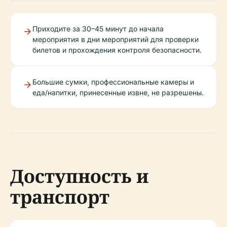
Приходите за 30–45 минут до начала
мероприятия в дни мероприятий для проверки
билетов и прохождения контроля безопасности.
Большие сумки, профессиональные камеры и
еда/напитки, принесенные извне, не разрешены.
Доступность и
транспорт