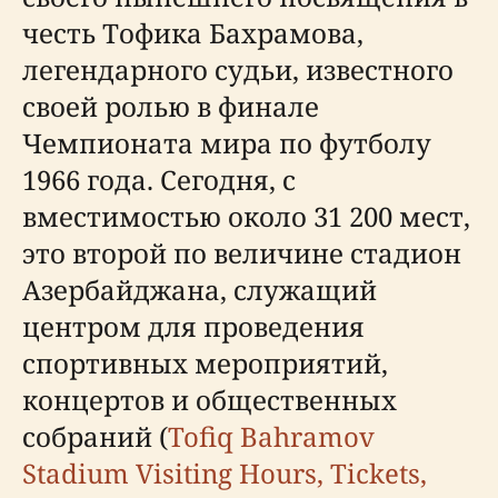
честь Тофика Бахрамова,
легендарного судьи, известного
своей ролью в финале
Чемпионата мира по футболу
1966 года. Сегодня, с
вместимостью около 31 200 мест,
это второй по величине стадион
Азербайджана, служащий
центром для проведения
спортивных мероприятий,
концертов и общественных
собраний (
Tofiq Bahramov
Stadium Visiting Hours, Tickets,