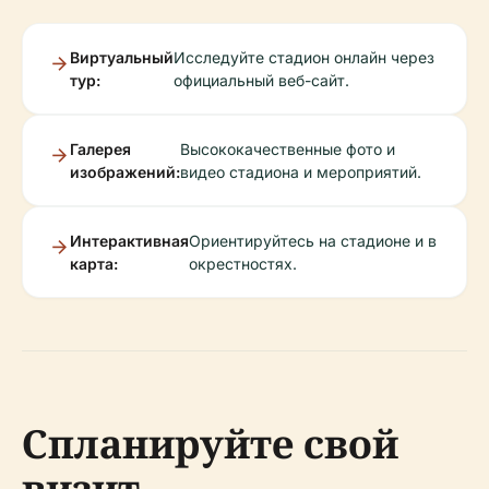
Виртуальный
Исследуйте стадион онлайн через
тур:
официальный веб-сайт.
Галерея
Высококачественные фото и
изображений:
видео стадиона и мероприятий.
Интерактивная
Ориентируйтесь на стадионе и в
карта:
окрестностях.
Спланируйте свой
визит