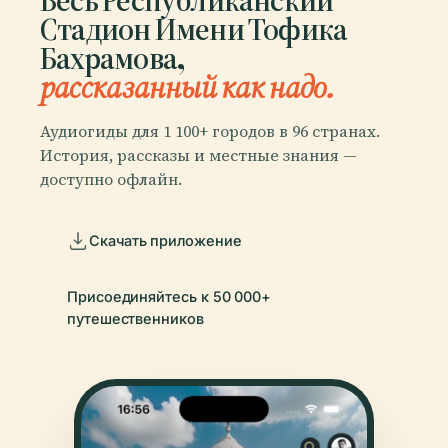
Стадион Имени Тофика
Бахрамова,
рассказанный как надо.
Аудиогиды для 1 100+ городов в 96 странах.
История, рассказы и местные знания —
доступно офлайн.
Скачать приложение
Присоединяйтесь к 50 000+
путешественников