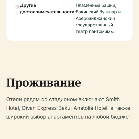
Другие
Пламенные башни,
достопримечательности:
Бакинский бульвар и
Азербайджанский
государственный
театр пантомимы.
Проживание
Отели рядом со стадионом включают Smith
Hotel, Divan Express Baku, Anatolia Hotel, а также
широкий выбор апартаментов на любой бюджет.