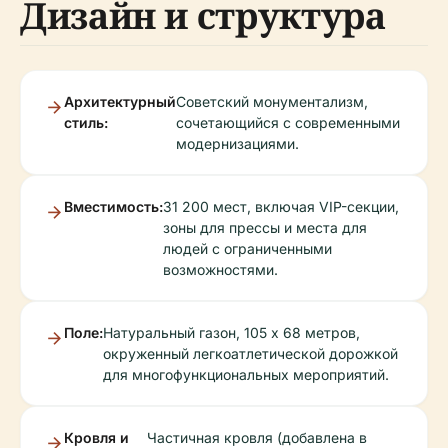
Дизайн и структура
Архитектурный
Советский монументализм,
стиль:
сочетающийся с современными
модернизациями.
Вместимость:
31 200 мест, включая VIP-секции,
зоны для прессы и места для
людей с ограниченными
возможностями.
Поле:
Натуральный газон, 105 x 68 метров,
окруженный легкоатлетической дорожкой
для многофункциональных мероприятий.
Кровля и
Частичная кровля (добавлена в