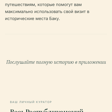
путешествиям, которые помогут вам
максимально использовать свой визит в
исторические места Баку.
Послушайте полную историю в приложении
ВАШ ЛИЧНЫЙ КУРАТОР
Весь Республиканский