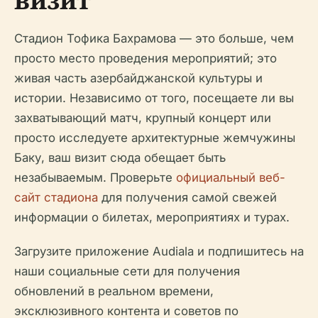
Стадион Тофика Бахрамова — это больше, чем
просто место проведения мероприятий; это
живая часть азербайджанской культуры и
истории. Независимо от того, посещаете ли вы
захватывающий матч, крупный концерт или
просто исследуете архитектурные жемчужины
Баку, ваш визит сюда обещает быть
незабываемым. Проверьте
официальный веб-
сайт стадиона
для получения самой свежей
информации о билетах, мероприятиях и турах.
Загрузите приложение Audiala и подпишитесь на
наши социальные сети для получения
обновлений в реальном времени,
эксклюзивного контента и советов по