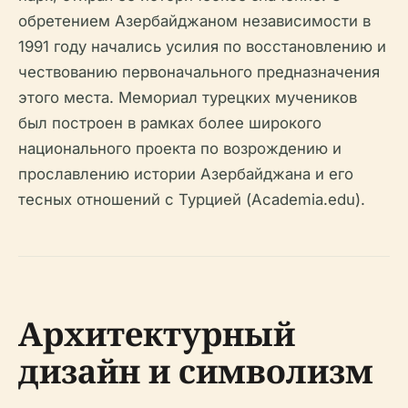
обретением Азербайджаном независимости в
1991 году начались усилия по восстановлению и
чествованию первоначального предназначения
этого места. Мемориал турецких мучеников
был построен в рамках более широкого
национального проекта по возрождению и
прославлению истории Азербайджана и его
тесных отношений с Турцией (Academia.edu).
Архитектурный
дизайн и символизм