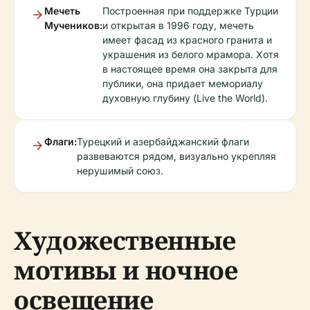
Мечеть
Построенная при поддержке Турции
Мучеников:
и открытая в 1996 году, мечеть
имеет фасад из красного гранита и
украшения из белого мрамора. Хотя
в настоящее время она закрыта для
публики, она придает мемориалу
духовную глубину (Live the World).
Флаги:
Турецкий и азербайджанский флаги
развеваются рядом, визуально укрепляя
нерушимый союз.
Художественные
мотивы и ночное
освещение