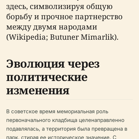
здесь, символизируя общую
борьбу и прочное партнерство
между двумя народами
(Wikipedia; Butuner Mimarlik).
Эволюция через
политические
изменения
В советское время мемориальная роль
первоначального кладбища целенаправленно
подавлялась, а территория была превращена в
парк, стирая ее историческое значение. С