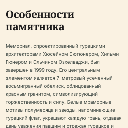
Особенности
памятника
Мемориал, спроектированный турецкими
архитекторами Хюсейном Бютюнером, Хильми
Гюнером и Эльчином Озхелваджи, был
завершен в 1999 году. Его центральным
элементом является 7-метровый усеченный
восьмигранный обелиск, облицованный
красным гранитом, символизирующий
торжественность и силу. Белые мраморные
мотивы полумесяца и звезды, напоминающие
турецкий флаг, украшают каждую грань, отдавая
дань уважения павшим и отражая турецкое и