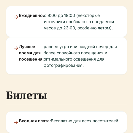
Ежедневно:
с 9:00 до 18:00 (некоторые
источники сообщают о продлении
часов до 23:00, особенно летом).
Лучшее
раннее утро или поздний вечер для
время для
более спокойного посещения и
посещения:
оптимального освещения для
фотографирования.
Билеты
Входная плата:
Бесплатно для всех посетителей.