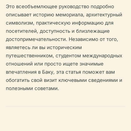
Это всеобъемлющее руководство подробно
описывает историю мемориала, архитектурный
символизм, практическую информацию для
посетителей, доступность и близлежащие
достопримечательности. Независимо от того,
являетесь ли вы историческим
путешественником, студентом международных
отношений или просто ищете значимые
впечатления в Баку, эта статья поможет вам
обогатить свой визит ключевыми сведениями и
полезными советами.