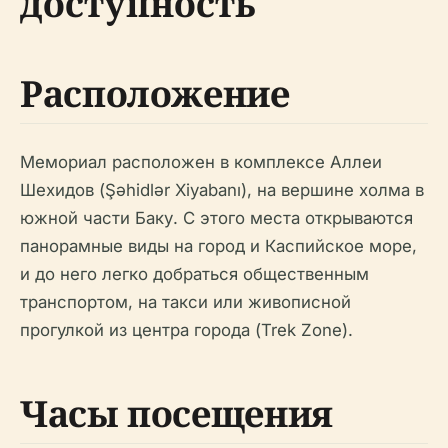
доступность
Расположение
Мемориал расположен в комплексе Аллеи
Шехидов (Şəhidlər Xiyabanı), на вершине холма в
южной части Баку. С этого места открываются
панорамные виды на город и Каспийское море,
и до него легко добраться общественным
транспортом, на такси или живописной
прогулкой из центра города (Trek Zone).
Часы посещения