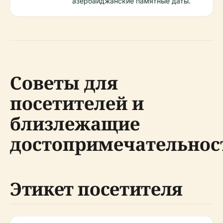
азербайджанские памятные даты.
Советы для
посетителей и
близлежащие
достопримечательнос
Этикет посетителя