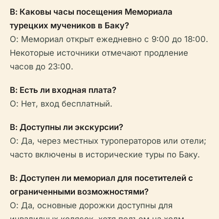
В: Каковы часы посещения Мемориала
турецких мучеников в Баку?
О: Мемориал открыт ежедневно с 9:00 до 18:00.
Некоторые источники отмечают продление
часов до 23:00.
В: Есть ли входная плата?
О: Нет, вход бесплатный.
В: Доступны ли экскурсии?
О: Да, через местных туроператоров или отели;
часто включены в исторические туры по Баку.
В: Доступен ли мемориал для посетителей с
ограниченными возможностями?
О: Да, основные дорожки доступны для