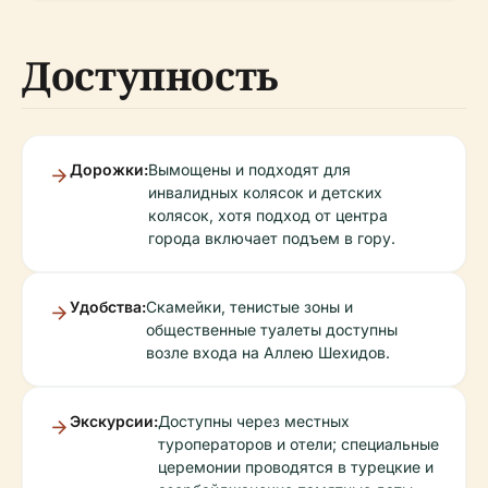
Доступность
Дорожки:
Вымощены и подходят для
инвалидных колясок и детских
колясок, хотя подход от центра
города включает подъем в гору.
Удобства:
Скамейки, тенистые зоны и
общественные туалеты доступны
возле входа на Аллею Шехидов.
Экскурсии:
Доступны через местных
туроператоров и отели; специальные
церемонии проводятся в турецкие и