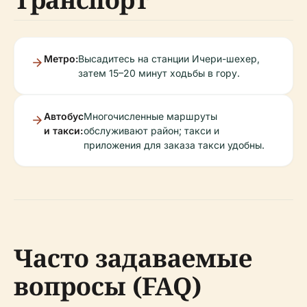
Метро:
Высадитесь на станции Ичери-шехер,
затем 15–20 минут ходьбы в гору.
Автобус
Многочисленные маршруты
и такси:
обслуживают район; такси и
приложения для заказа такси удобны.
Часто задаваемые
вопросы (FAQ)