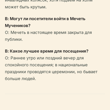
инвалидных колясок, хотя подъем на холм
может быть крутым.
В: Могут ли посетители войти в Мечеть
Мучеников?
О: Мечеть в настоящее время закрыта для
публики.
В: Какое лучшее время для посещения?
О: Раннее утро или поздний вечер для
спокойного посещения; в национальные
праздники проводятся церемонии, но бывает
больше людей.