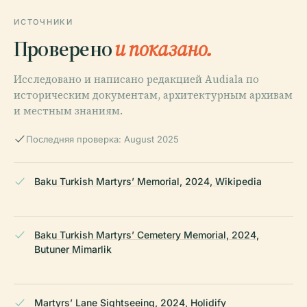
ИСТОЧНИКИ
Проверено
и показано.
Исследовано и написано редакцией Audiala по
историческим документам, архитектурным архивам
и местным знаниям.
Последняя проверка: August 2025
Baku Turkish Martyrs’ Memorial, 2024, Wikipedia
Baku Turkish Martyrs’ Cemetery Memorial, 2024,
Butuner Mimarlik
Martyrs’ Lane Sightseeing, 2024, Holidify