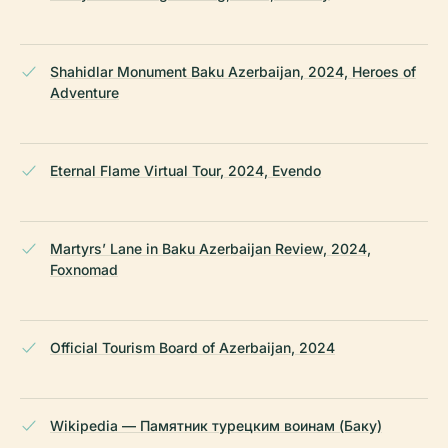
Shahidlar Monument Baku Azerbaijan, 2024, Heroes of
Adventure
Eternal Flame Virtual Tour, 2024, Evendo
Martyrs’ Lane in Baku Azerbaijan Review, 2024,
Foxnomad
Official Tourism Board of Azerbaijan, 2024
Wikipedia — Памятник турецким воинам (Баку)