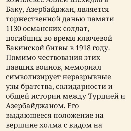
Баку, Азербайджан, является
торжественной данью памяти
1130 османских солдат,
погибших во время ключевой
Бакинской битвы в 1918 году.
Помимо чествования этих
павших воинов, мемориал
символизирует неразрывные
узы братства, солидарности и
общей истории между Турцией и
Азербайджаном. Его
выдающееся положение на
вершине холма с видом на