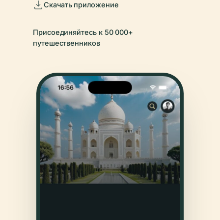
Скачать приложение
Присоединяйтесь к 50 000+
путешественников