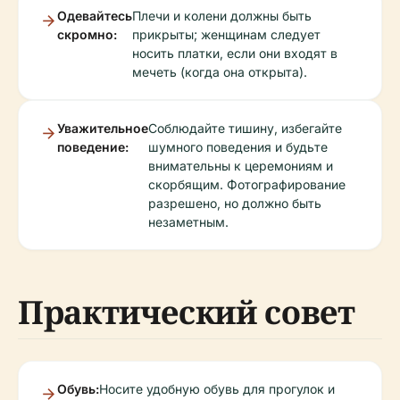
Одевайтесь
Плечи и колени должны быть
скромно:
прикрыты; женщинам следует
носить платки, если они входят в
мечеть (когда она открыта).
Уважительное
Соблюдайте тишину, избегайте
поведение:
шумного поведения и будьте
внимательны к церемониям и
скорбящим. Фотографирование
разрешено, но должно быть
незаметным.
Практический совет
Обувь:
Носите удобную обувь для прогулок и