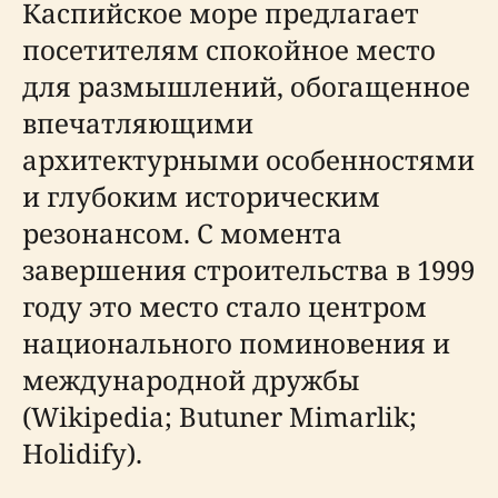
Каспийское море предлагает
посетителям спокойное место
для размышлений, обогащенное
впечатляющими
архитектурными особенностями
и глубоким историческим
резонансом. С момента
завершения строительства в 1999
году это место стало центром
национального поминовения и
международной дружбы
(Wikipedia; Butuner Mimarlik;
Holidify).