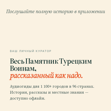
Послушайте полную историю в приложении
ВАШ ЛИЧНЫЙ КУРАТОР
Весь Памятник Турецким
Воинам,
рассказанный как надо.
Аудиогиды для 1 100+ городов в 96 странах.
История, рассказы и местные знания —
доступно офлайн.