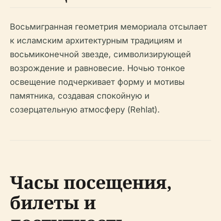
Восьмигранная геометрия мемориала отсылает
к исламским архитектурным традициям и
восьмиконечной звезде, символизирующей
возрождение и равновесие. Ночью тонкое
освещение подчеркивает форму и мотивы
памятника, создавая спокойную и
созерцательную атмосферу (Rehlat).
Часы посещения,
билеты и