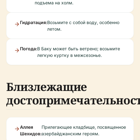
подъема на холм.
Гидратация:
Возьмите с собой воду, особенно
летом.
Погода:
В Баку может быть ветрено; возьмите
легкую куртку в межсезонье.
Близлежащие
достопримечательнос
Аллея
Прилегающее кладбище, посвященное
Шехидов:
азербайджанским героям.