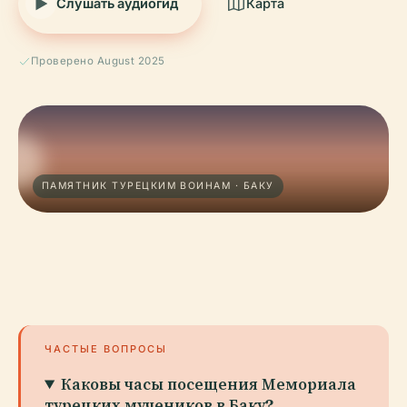
Слушать аудиогид
Карта
Проверено August 2025
ПАМЯТНИК ТУРЕЦКИМ ВОИНАМ · БАКУ
ЧАСТЫЕ ВОПРОСЫ
Каковы часы посещения Мемориала
турецких мучеников в Баку?