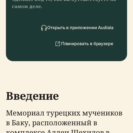
самом деле.
Открыть в приложении Audiala
Планировать в браузере
Введение
Мемориал турецких мучеников
в Баку, расположенный в
комплексе Аллеи Шехидов в