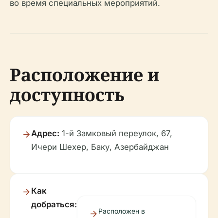
во время специальных мероприятий.
Расположение и
доступность
Адрес:
1-й Замковый переулок, 67,
Ичери Шехер, Баку, Азербайджан
Как
добраться:
Расположен в