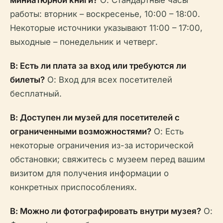
миниатюрной книги?
О: Стандартные часы
работы: вторник – воскресенье, 10:00 – 18:00.
Некоторые источники указывают 11:00 – 17:00,
выходные – понедельник и четверг.
В: Есть ли плата за вход или требуются ли
билеты?
О: Вход для всех посетителей
бесплатный.
В: Доступен ли музей для посетителей с
ограниченными возможностями?
О: Есть
некоторые ограничения из-за исторической
обстановки; свяжитесь с музеем перед вашим
визитом для получения информации о
конкретных приспособлениях.
В: Можно ли фотографировать внутри музея?
О: