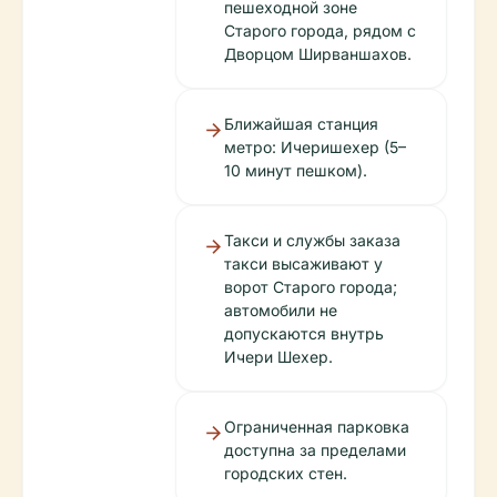
пешеходной зоне
Старого города, рядом с
Дворцом Ширваншахов.
Ближайшая станция
метро: Ичеришехер (5–
10 минут пешком).
Такси и службы заказа
такси высаживают у
ворот Старого города;
автомобили не
допускаются внутрь
Ичери Шехер.
Ограниченная парковка
доступна за пределами
городских стен.