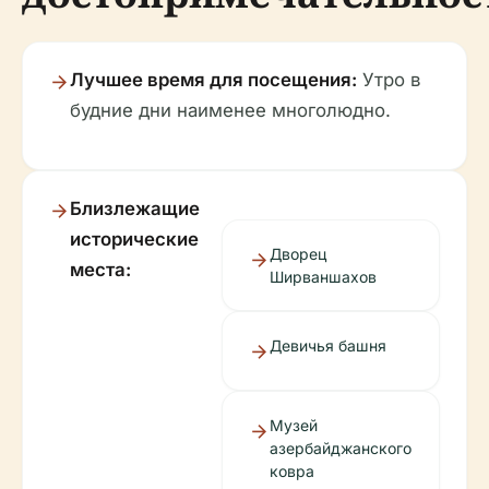
Лучшее время для посещения:
Утро в
будние дни наименее многолюдно.
Близлежащие
исторические
Дворец
места:
Ширваншахов
Девичья башня
Музей
азербайджанского
ковра