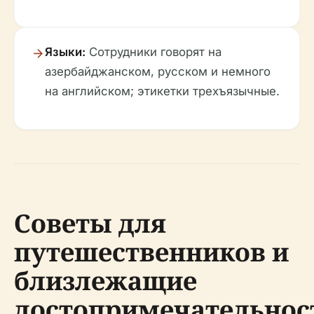
Языки:
Сотрудники говорят на
азербайджанском, русском и немного
на английском; этикетки трехъязычные.
Советы для
путешественников и
близлежащие
достопримечательнос