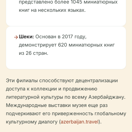
представлено более 1045 миниатюрных
книг на нескольких языках.
Шеки:
Основан в 2017 году,
демонстрирует 620 миниатюрных книг
из 26 стран.
Эти филиалы способствуют децентрализации
доступа к коллекции и продвижению
литературной культуры по всему Азербайджану.
Международные выставки музея еще раз
подчеркивают его приверженность глобальному
культурному диалогу (
azerbaijan.travel
).