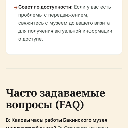
Совет по доступности:
Если у вас есть
проблемы с передвижением,
свяжитесь с музеем до вашего визита
для получения актуальной информации
о доступе.
Часто задаваемые
вопросы (FAQ)
В: Каковы часы работы Бакинского музея