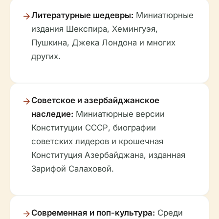
Литературные шедевры:
Миниатюрные
издания Шекспира, Хемингуэя,
Пушкина, Джека Лондона и многих
других.
Советское и азербайджанское
наследие:
Миниатюрные версии
Конституции СССР, биографии
советских лидеров и крошечная
Конституция Азербайджана, изданная
Зарифой Салаховой.
Современная и поп-культура:
Среди