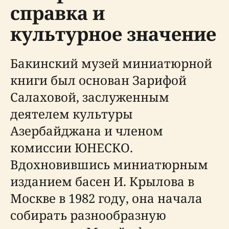
справка и
культурное значение
Бакинский музей миниатюрной
книги был основан Зарифой
Салаховой, заслуженным
деятелем культуры
Азербайджана и членом
комиссии ЮНЕСКО.
Вдохновившись миниатюрным
изданием басен И. Крылова в
Москве в 1982 году, она начала
собирать разнообразную