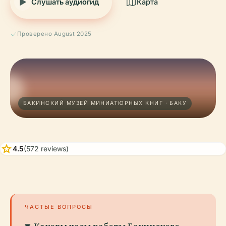
Слушать аудиогид
Карта
Проверено August 2025
БАКИНСКИЙ МУЗЕЙ МИНИАТЮРНЫХ КНИГ · БАКУ
star
4.5
(572 reviews)
ЧАСТЫЕ ВОПРОСЫ