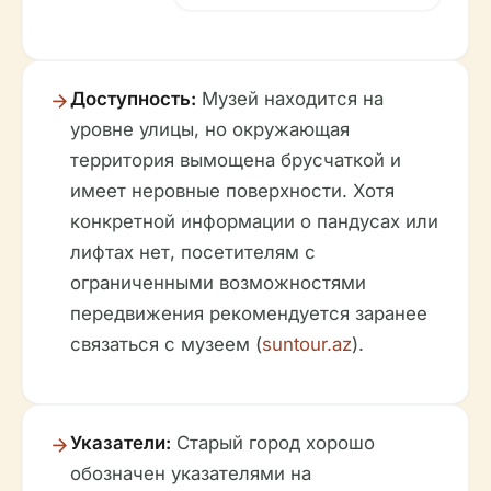
Доступность:
Музей находится на
уровне улицы, но окружающая
территория вымощена брусчаткой и
имеет неровные поверхности. Хотя
конкретной информации о пандусах или
лифтах нет, посетителям с
ограниченными возможностями
передвижения рекомендуется заранее
связаться с музеем (
suntour.az
).
Указатели:
Старый город хорошо
обозначен указателями на