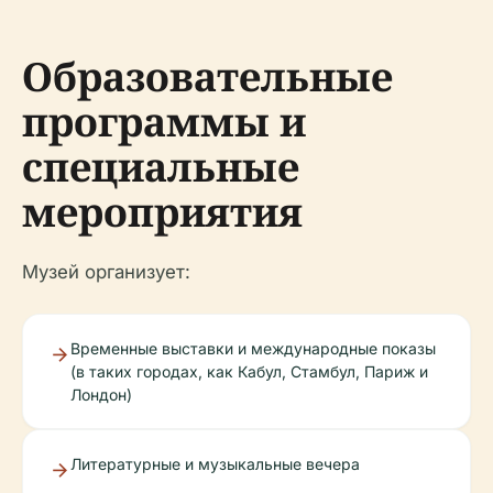
Образовательные
программы и
специальные
мероприятия
Музей организует:
Временные выставки и международные показы
(в таких городах, как Кабул, Стамбул, Париж и
Лондон)
Литературные и музыкальные вечера