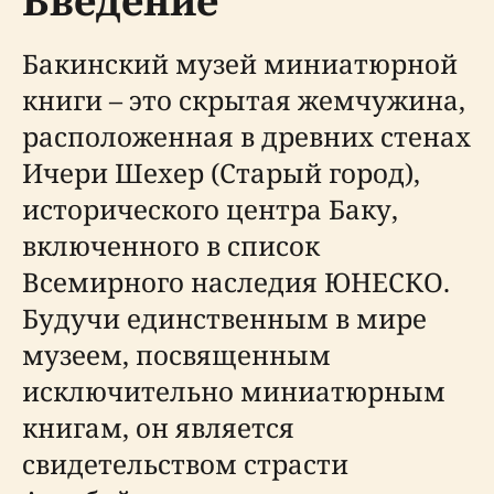
Введение
Бакинский музей миниатюрной
книги – это скрытая жемчужина,
расположенная в древних стенах
Ичери Шехер (Старый город),
исторического центра Баку,
включенного в список
Всемирного наследия ЮНЕСКО.
Будучи единственным в мире
музеем, посвященным
исключительно миниатюрным
книгам, он является
свидетельством страсти