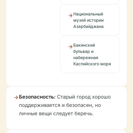
Национальный
музей истории
Азербайджана
Бакинский
бульвар и
набережная
Каспийского моря
Безопасность:
Старый город хорошо
поддерживается и безопасен, но
личные вещи следует беречь.