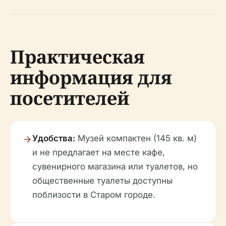
Практическая
информация для
посетителей
Удобства:
Музей компактен (145 кв. м)
и не предлагает на месте кафе,
сувенирного магазина или туалетов, но
общественные туалеты доступны
поблизости в Старом городе.