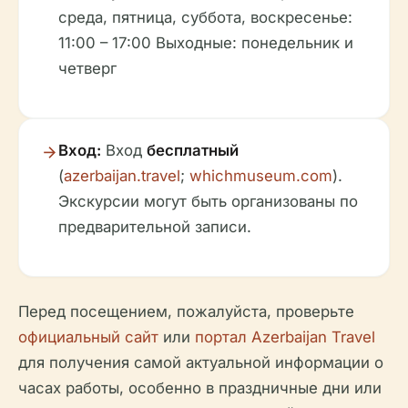
среда, пятница, суббота, воскресенье:
11:00 – 17:00 Выходные: понедельник и
четверг
Вход:
Вход
бесплатный
(
azerbaijan.travel
;
whichmuseum.com
).
Экскурсии могут быть организованы по
предварительной записи.
Перед посещением, пожалуйста, проверьте
официальный сайт
или
портал Azerbaijan Travel
для получения самой актуальной информации о
часах работы, особенно в праздничные дни или