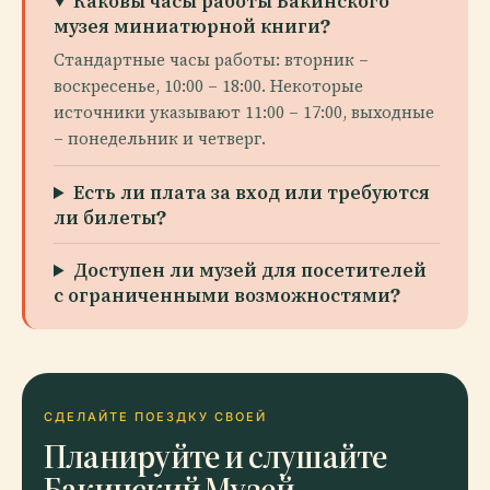
Каковы часы работы Бакинского
музея миниатюрной книги?
Стандартные часы работы: вторник –
воскресенье, 10:00 – 18:00. Некоторые
источники указывают 11:00 – 17:00, выходные
– понедельник и четверг.
Есть ли плата за вход или требуются
ли билеты?
Доступен ли музей для посетителей
с ограниченными возможностями?
СДЕЛАЙТЕ ПОЕЗДКУ СВОЕЙ
Планируйте и слушайте
Бакинский Музей