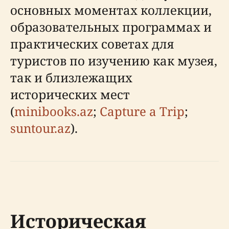
основных моментах коллекции,
образовательных программах и
практических советах для
туристов по изучению как музея,
так и близлежащих
исторических мест
(
minibooks.az
;
Capture a Trip
;
suntour.az
).
Историческая