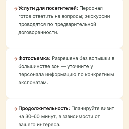
Услуги для посетителей:
Персонал
готов ответить на вопросы; экскурсии
проводятся по предварительной
договоренности.
Фотосъемка:
Разрешена без вспышки в
большинстве зон — уточните у
персонала информацию по конкретным
экспонатам.
Продолжительность:
Планируйте визит
на 30–60 минут, в зависимости от
вашего интереса.