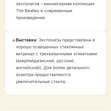
экспонатов – миниатюрная коллекция
The Beatles и современные
произведения.
Выставка:
Экспонаты представлены в
хорошо освещенных стеклянных
витринах с трехъязычными этикетками
(азербайджанский, русский,
английский). Для более детального
осмотра предоставляются
увеличительные стекла.