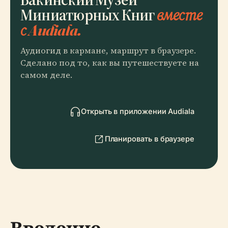
Миниатюрных Книг
вместе
с Audiala.
Аудиогид в кармане, маршрут в браузере.
Сделано под то, как вы путешествуете на
самом деле.
Открыть в приложении Audiala
Планировать в браузере