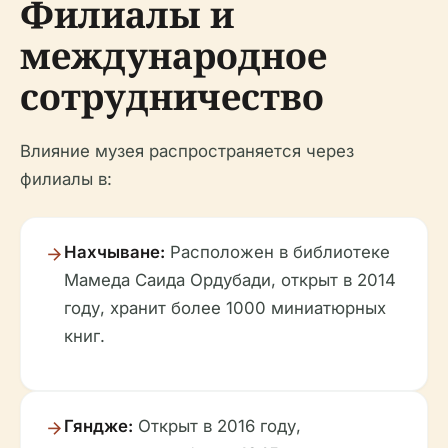
Филиалы и
международное
сотрудничество
Влияние музея распространяется через
филиалы в:
Нахчыване:
Расположен в библиотеке
Мамеда Саида Ордубади, открыт в 2014
году, хранит более 1000 миниатюрных
книг.
Гяндже:
Открыт в 2016 году,