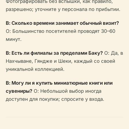
Фотографировать без вспышки, как правило,
разрешено; уточните у персонала по прибытии.
В: Сколько времени занимает обычный визит?
О: Большинство посетителей проводят 30–60
минут.
В: Есть ли филиалы за пределами Баку?
О: Да, в
Нахчыване, Гяндже и Шеки, каждый со своей
уникальной коллекцией.
В: Могу ли я купить миниатюрные книги или
сувениры?
О: Небольшой выбор иногда
доступен для покупки; спросите у входа.