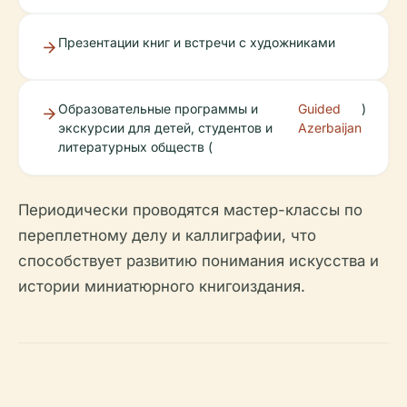
Презентации книг и встречи с художниками
Образовательные программы и
Guided
)
экскурсии для детей, студентов и
Azerbaijan
литературных обществ (
Периодически проводятся мастер-классы по
переплетному делу и каллиграфии, что
способствует развитию понимания искусства и
истории миниатюрного книгоиздания.