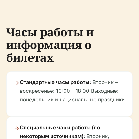
Часы работы и
информация о
билетах
Стандартные часы работы:
Вторник –
воскресенье: 10:00 – 18:00 Выходные:
понедельник и национальные праздники
Специальные часы работы (по
некоторым источникам):
Вторник,