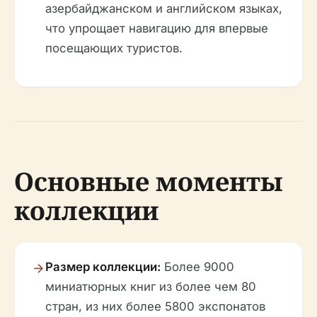
азербайджанском и английском языках,
что упрощает навигацию для впервые
посещающих туристов.
Основные моменты
коллекции
Размер коллекции:
Более 9000
миниатюрных книг из более чем 80
стран, из них более 5800 экспонатов