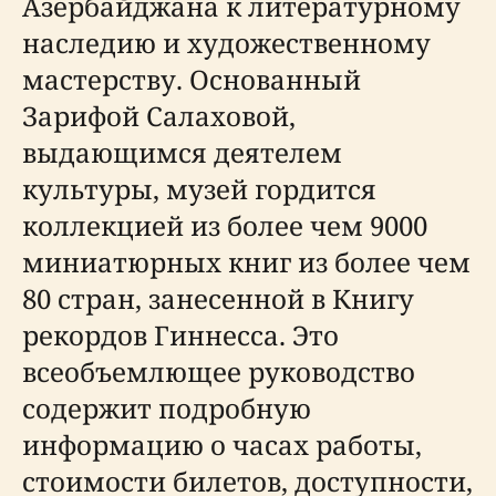
Азербайджана к литературному
наследию и художественному
мастерству. Основанный
Зарифой Салаховой,
выдающимся деятелем
культуры, музей гордится
коллекцией из более чем 9000
миниатюрных книг из более чем
80 стран, занесенной в Книгу
рекордов Гиннесса. Это
всеобъемлющее руководство
содержит подробную
информацию о часах работы,
стоимости билетов, доступности,