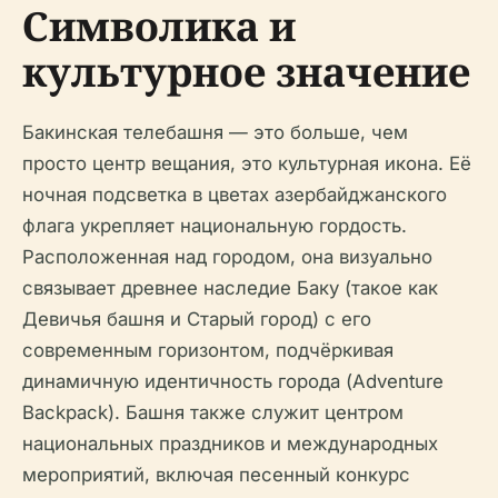
Символика и
культурное значение
Бакинская телебашня — это больше, чем
просто центр вещания, это культурная икона. Её
ночная подсветка в цветах азербайджанского
флага укрепляет национальную гордость.
Расположенная над городом, она визуально
связывает древнее наследие Баку (такое как
Девичья башня и Старый город) с его
современным горизонтом, подчёркивая
динамичную идентичность города (Adventure
Backpack). Башня также служит центром
национальных праздников и международных
мероприятий, включая песенный конкурс