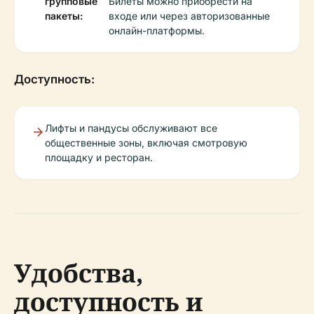
групповые
Билеты можно приобрести на
пакеты:
входе или через авторизованные
онлайн-платформы.
Доступность:
Лифты и пандусы обслуживают все
общественные зоны, включая смотровую
площадку и ресторан.
Удобства,
доступность и