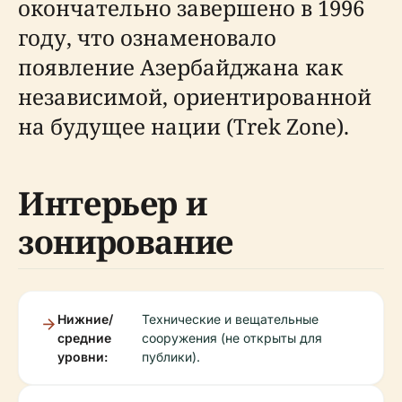
окончательно завершено в 1996
году, что ознаменовало
появление Азербайджана как
независимой, ориентированной
на будущее нации (Trek Zone).
Интерьер и
зонирование
Нижние/
Технические и вещательные
средние
сооружения (не открыты для
уровни:
публики).