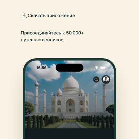
Скачать приложение
Присоединяйтесь к 50 000+
путешественников