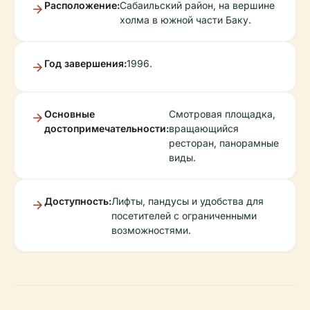
Расположение:
Сабаильский район, на вершине
холма в южной части Баку.
Год завершения:
1996.
Основные
Смотровая площадка,
достопримечательности:
вращающийся
ресторан, панорамные
виды.
Доступность:
Лифты, пандусы и удобства для
посетителей с ограниченными
возможностями.