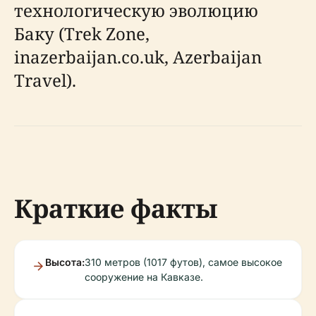
технологическую эволюцию
Баку (Trek Zone,
inazerbaijan.co.uk, Azerbaijan
Travel).
Краткие факты
Высота:
310 метров (1017 футов), самое высокое
сооружение на Кавказе.