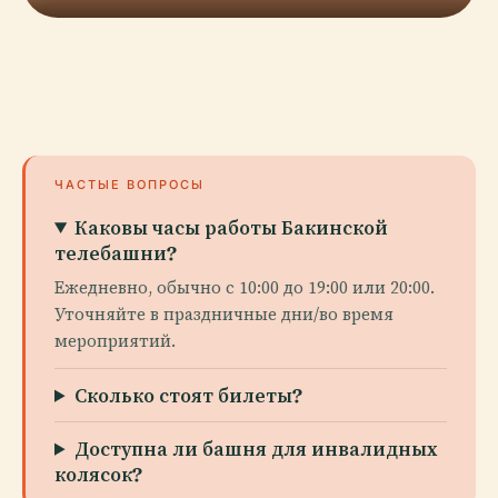
ЧАСТЫЕ ВОПРОСЫ
Каковы часы работы Бакинской
телебашни?
Ежедневно, обычно с 10:00 до 19:00 или 20:00.
Уточняйте в праздничные дни/во время
мероприятий.
Сколько стоят билеты?
Доступна ли башня для инвалидных
колясок?