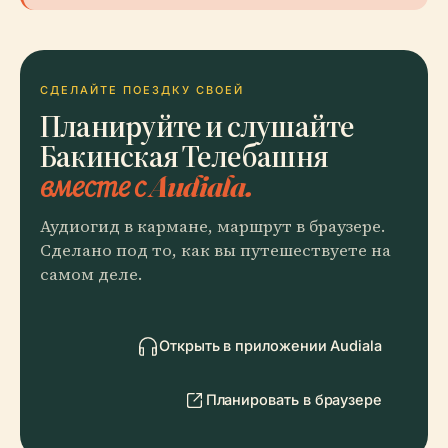
СДЕЛАЙТЕ ПОЕЗДКУ СВОЕЙ
Планируйте и слушайте
Бакинская Телебашня
вместе с Audiala.
Аудиогид в кармане, маршрут в браузере.
Сделано под то, как вы путешествуете на
самом деле.
Открыть в приложении Audiala
Планировать в браузере