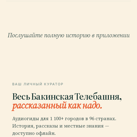
Послушайте полную историю в приложении
ВАШ ЛИЧНЫЙ КУРАТОР
Весь Бакинская Телебашня,
рассказанный как надо.
Аудиогиды для 1 100+ городов в 96 странах.
История, рассказы и местные знания —
доступно офлайн.