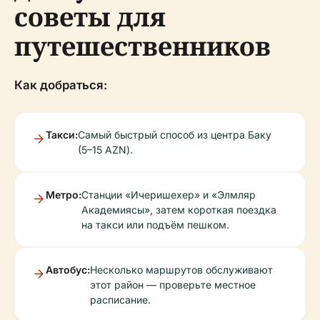
советы для
путешественников
Как добраться:
Такси:
Самый быстрый способ из центра Баку
(5–15 AZN).
Метро:
Станции «Ичеришехер» и «Элмляр
Академиясы», затем короткая поездка
на такси или подъём пешком.
Автобус:
Несколько маршрутов обслуживают
этот район — проверьте местное
расписание.