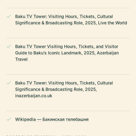
Baku TV Tower: Visiting Hours, Tickets, Cultural
Significance & Broadcasting Role, 2025, Live the World
Baku TV Tower Visiting Hours, Tickets, and Visitor
Guide to Baku’s Iconic Landmark, 2025, Azerbaijan
Travel
Baku TV Tower: Visiting Hours, Tickets, Cultural
Significance & Broadcasting Role, 2025,
inazerbaijan.co.uk
Wikipedia — Бакинская телебашня