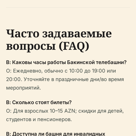
Часто задаваемые
вопросы (FAQ)
В: Каковы часы работы Бакинской телебашни?
О: Ежедневно, обычно с 10:00 до 19:00 или
20:00. Уточняйте в праздничные дни/во время
мероприятий.
В: Сколько стоят билеты?
О: Для взрослых 10–15 AZN; скидки для детей,
студентов и пенсионеров.
В: Доступна ли башня для инвалидных