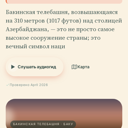
Бакинская телебашня, возвышающаяся
на 310 метров (1017 футов) над столицей
Азербайджана, — это не просто самое
высокое сооружение страны; это
вечный символ наци
Слушать аудиогид
Карта
Проверено April 2026
БАКИНСКАЯ ТЕЛЕБАШНЯ · БАКУ