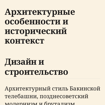
Архитектурные
особенности и
исторический
контекст
Дизайн и
строительство
Архитектурный стиль Бакинской
телебашни, позднесоветский
модернизм и брутализм,