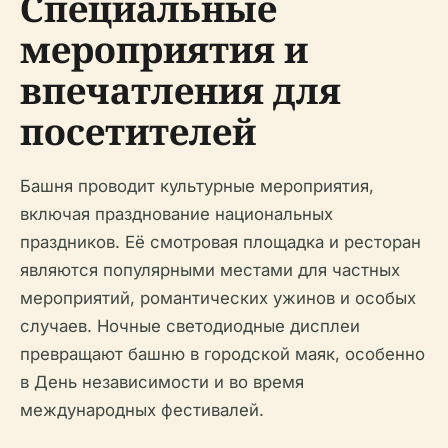
Специальные
мероприятия и
впечатления для
посетителей
Башня проводит культурные мероприятия,
включая празднование национальных
праздников. Её смотровая площадка и ресторан
являются популярными местами для частных
мероприятий, романтических ужинов и особых
случаев. Ночные светодиодные дисплеи
превращают башню в городской маяк, особенно
в День независимости и во время
международных фестивалей.