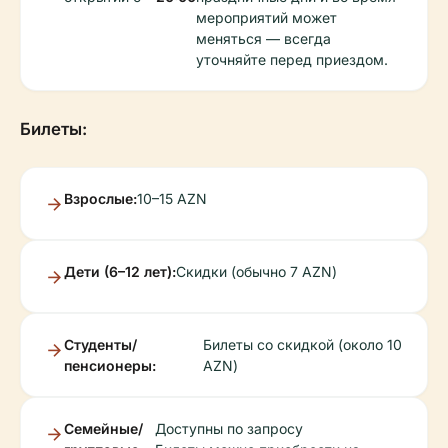
мероприятий может
меняться — всегда
уточняйте перед приездом.
Билеты:
Взрослые:
10–15 AZN
Дети (6–12 лет):
Скидки (обычно 7 AZN)
Студенты/
Билеты со скидкой (около 10
пенсионеры:
AZN)
Семейные/
Доступны по запросу