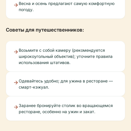
Весна и осень предлагают самую комфортную
погоду.
Советы для путешественников:
Возьмите с собой камеру (рекомендуется
широкоугольный объектив); уточните правила
использования штативов.
Одевайтесь удобно; для ужина в ресторане —
смарт-кэжуал.
Заранее бронируйте столик во вращающемся
ресторане, особенно на ужин и закат.