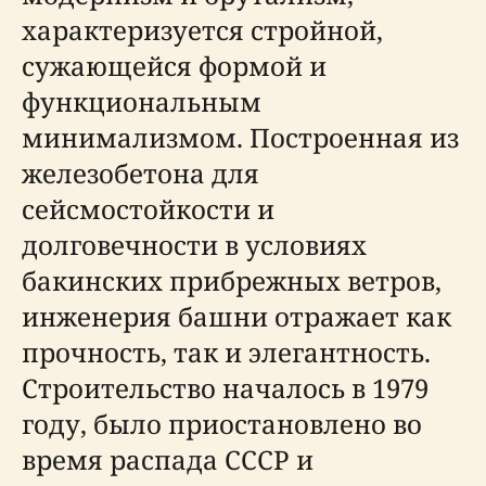
характеризуется стройной,
сужающейся формой и
функциональным
минимализмом. Построенная из
железобетона для
сейсмостойкости и
долговечности в условиях
бакинских прибрежных ветров,
инженерия башни отражает как
прочность, так и элегантность.
Строительство началось в 1979
году, было приостановлено во
время распада СССР и