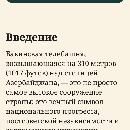
Введение
Бакинская телебашня,
возвышающаяся на 310 метров
(1017 футов) над столицей
Азербайджана, — это не просто
самое высокое сооружение
страны; это вечный символ
национального прогресса,
постсоветской независимости и