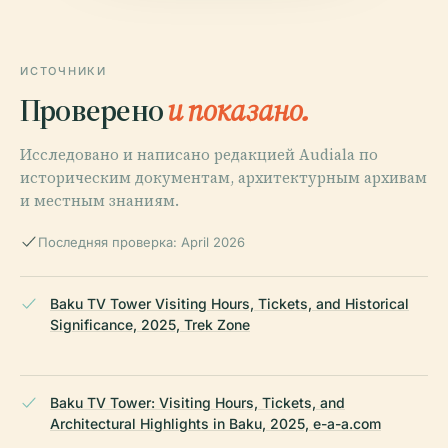
ИСТОЧНИКИ
Проверено
и показано.
Исследовано и написано редакцией Audiala по
историческим документам, архитектурным архивам
и местным знаниям.
Последняя проверка: April 2026
Baku TV Tower Visiting Hours, Tickets, and Historical
Significance, 2025, Trek Zone
Baku TV Tower: Visiting Hours, Tickets, and
Architectural Highlights in Baku, 2025, e-a-a.com