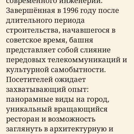
современного инженерии.
Завершённая в 1996 году после
длительного периода
строительства, начавшегося в
советское время, башня
представляет собой слияние
передовых телекоммуникаций и
культурной самобытности.
Посетителей ожидает
захватывающий опыт:
панорамные виды на город,
уникальный вращающийся
ресторан и возможность
заглянуть в архитектурную и