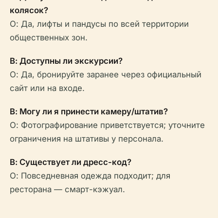
колясок?
О: Да, лифты и пандусы по всей территории
общественных зон.
В: Доступны ли экскурсии?
О: Да, бронируйте заранее через официальный
сайт или на входе.
В: Могу ли я принести камеру/штатив?
О: Фотографирование приветствуется; уточните
ограничения на штативы у персонала.
В: Существует ли дресс-код?
О: Повседневная одежда подходит; для
ресторана — смарт-кэжуал.