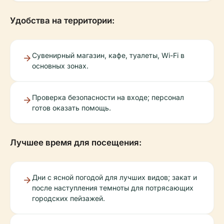
Удобства на территории:
Сувенирный магазин, кафе, туалеты, Wi-Fi в
основных зонах.
Проверка безопасности на входе; персонал
готов оказать помощь.
Лучшее время для посещения:
Дни с ясной погодой для лучших видов; закат и
после наступления темноты для потрясающих
городских пейзажей.