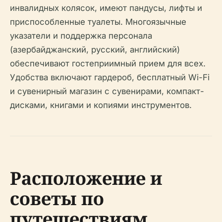
инвалидных колясок, имеют пандусы, лифты и
приспособленные туалеты. Многоязычные
указатели и поддержка персонала
(азербайджанский, русский, английский)
обеспечивают гостеприимный прием для всех.
Удобства включают гардероб, бесплатный Wi-Fi
и сувенирный магазин с сувенирами, компакт-
дисками, книгами и копиями инструментов.
Расположение и
советы по
путешествиям