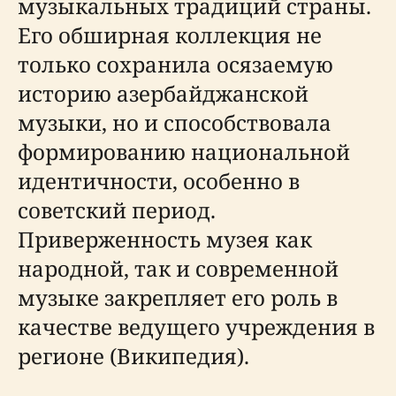
музыкальных традиций страны.
Его обширная коллекция не
только сохранила осязаемую
историю азербайджанской
музыки, но и способствовала
формированию национальной
идентичности, особенно в
советский период.
Приверженность музея как
народной, так и современной
музыке закрепляет его роль в
качестве ведущего учреждения в
регионе (Википедия).