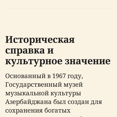
Историческая
справка и
культурное значение
Основанный в 1967 году,
Государственный музей
музыкальной культуры
Азербайджана был создан для
сохранения богатых