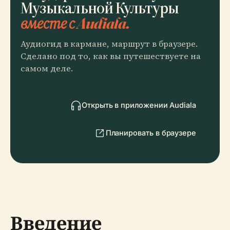
Музыкальной Культуры
вместе с Audiala.
Аудиогид в кармане, маршрут в браузере.
Сделано под то, как вы путешествуете на
самом деле.
Открыть в приложении Audiala
Планировать в браузере
Введение