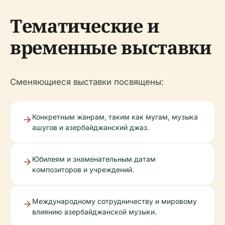
Тематические и
временные выставки
Сменяющиеся выставки посвящены:
Конкретным жанрам, таким как мугам, музыка
ашугов и азербайджанский джаз.
Юбилеям и знаменательным датам
композиторов и учреждений.
Международному сотрудничеству и мировому
влиянию азербайджанской музыки.