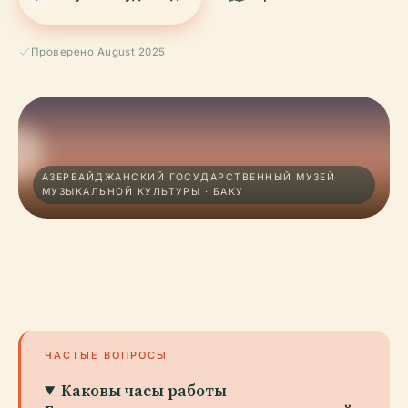
Проверено August 2025
АЗЕРБАЙДЖАНСКИЙ ГОСУДАРСТВЕННЫЙ МУЗЕЙ
МУЗЫКАЛЬНОЙ КУЛЬТУРЫ · БАКУ
ЧАСТЫЕ ВОПРОСЫ
Каковы часы работы