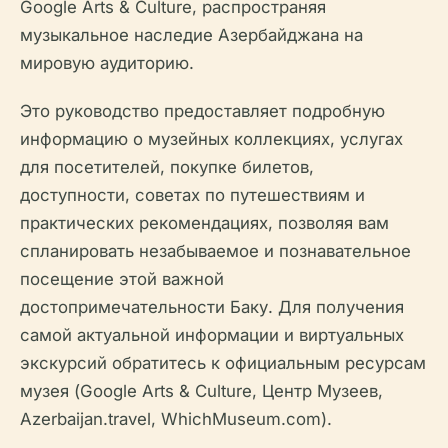
Google Arts & Culture, распространяя
музыкальное наследие Азербайджана на
мировую аудиторию.
Это руководство предоставляет подробную
информацию о музейных коллекциях, услугах
для посетителей, покупке билетов,
доступности, советах по путешествиям и
практических рекомендациях, позволяя вам
спланировать незабываемое и познавательное
посещение этой важной
достопримечательности Баку. Для получения
самой актуальной информации и виртуальных
экскурсий обратитесь к официальным ресурсам
музея (Google Arts & Culture, Центр Музеев,
Azerbaijan.travel, WhichMuseum.com).