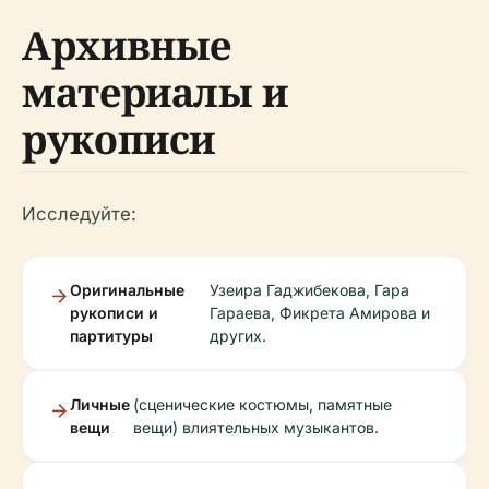
Архивные
материалы и
рукописи
Исследуйте:
Оригинальные
Узеира Гаджибекова, Гара
рукописи и
Гараева, Фикрета Амирова и
партитуры
других.
Личные
(сценические костюмы, памятные
вещи
вещи) влиятельных музыкантов.