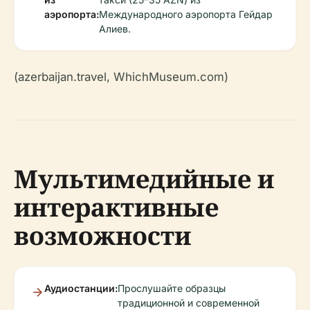
аэропорта:
Международного аэропорта Гейдар
Алиев.
(azerbaijan.travel, WhichMuseum.com)
Мультимедийные и
интерактивные
возможности
Аудиостанции:
Прослушайте образцы
традиционной и современной