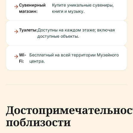
Сувенирный
Купите уникальные сувениры,
магазин:
книги и музыку.
Туалеты:
Доступны на каждом этаже; включая
доступные объекты.
Wi-
Бесплатный на всей территории Музейного
Fi:
центра.
Достопримечательнос
поблизости