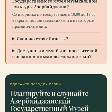
Государственного музея музыкальной
культуры Азербайджана?
Со вторника по воскресенье, с 10:00 до 18:00.
Закрыто по понедельникам и в некоторые
праздничные дни.
Сколько стоят билеты?
Доступен ли музей для посетителей
с ограниченными возможностями?
СДЕЛАЙТЕ ПОЕЗДКУ СВОЕЙ
Планируйте и слушайте
Азербайджанский
Государственный Музей