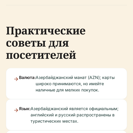
Практические
советы для
посетителей
Валюта:
Азербайджанский манат (AZN); карты
широко принимаются, но имейте
наличные для мелких покупок.
Язык:
Азербайджанский является официальным;
английский и русский распространены в
туристических местах.