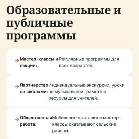
Образовательные и
публичные
программы
Мастер-классы и
Регулярные программы для
лекции:
всех возрастов.
Партнерство
Индивидуальные экскурсии, уроки
со школами:
по музыкальной грамоте и
ресурсы для учителей.
Общественная
Мобильные выставки и мастер-
работа:
классы охватывают сельские
районы.