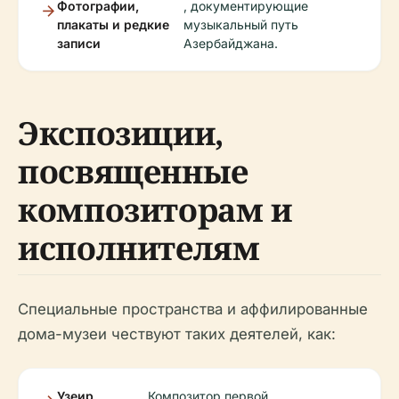
Фотографии,
, документирующие
плакаты и редкие
музыкальный путь
записи
Азербайджана.
Экспозиции,
посвященные
композиторам и
исполнителям
Специальные пространства и аффилированные
дома-музеи чествуют таких деятелей, как:
Узеир
Композитор первой