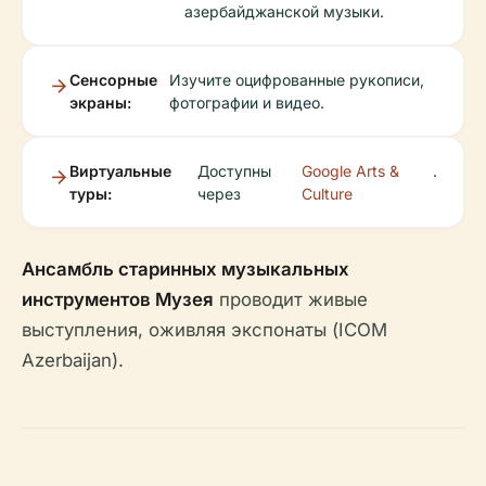
азербайджанской музыки.
Сенсорные
Изучите оцифрованные рукописи,
экраны:
фотографии и видео.
Виртуальные
Доступны
Google Arts &
.
туры:
через
Culture
Ансамбль старинных музыкальных
инструментов Музея
проводит живые
выступления, оживляя экспонаты (ICOM
Azerbaijan).