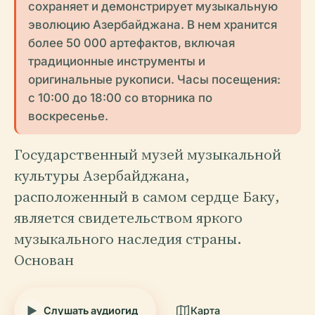
сохраняет и демонстрирует музыкальную
эволюцию Азербайджана. В нем хранится
более 50 000 артефактов, включая
традиционные инструменты и
оригинальные рукописи. Часы посещения:
с 10:00 до 18:00 со вторника по
воскресенье.
Государственный музей музыкальной
культуры Азербайджана,
расположенный в самом сердце Баку,
является свидетельством яркого
музыкального наследия страны.
Основан
Слушать аудиогид
Карта