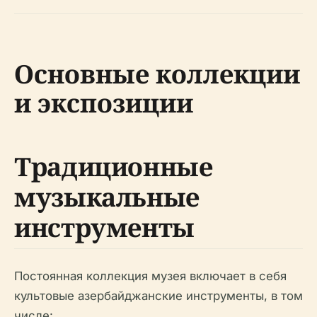
Основные коллекции
и экспозиции
Традиционные
музыкальные
инструменты
Постоянная коллекция музея включает в себя
культовые азербайджанские инструменты, в том
числе: