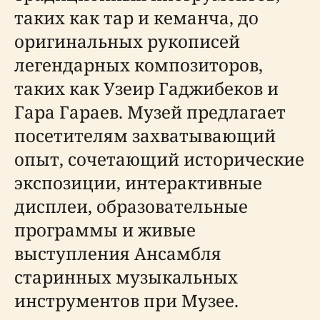
таких как тар и кеманча, до
оригинальных рукописей
легендарных композиторов,
таких как Узеир Гаджибеков и
Гара Гараев. Музей предлагает
посетителям захватывающий
опыт, сочетающий исторические
экспозиции, интерактивные
дисплеи, образовательные
программы и живые
выступления Ансамбля
старинных музыкальных
инструментов при Музее.