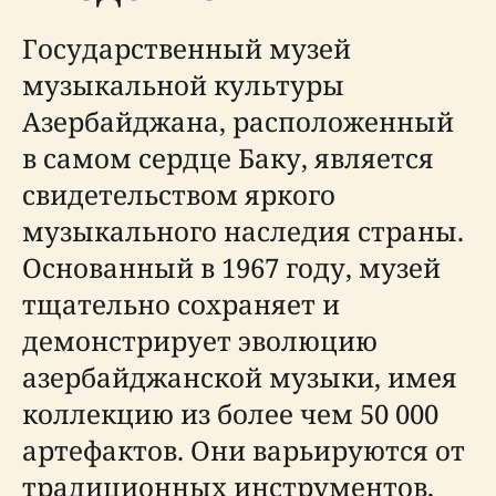
Государственный музей
музыкальной культуры
Азербайджана, расположенный
в самом сердце Баку, является
свидетельством яркого
музыкального наследия страны.
Основанный в 1967 году, музей
тщательно сохраняет и
демонстрирует эволюцию
азербайджанской музыки, имея
коллекцию из более чем 50 000
артефактов. Они варьируются от
традиционных инструментов,