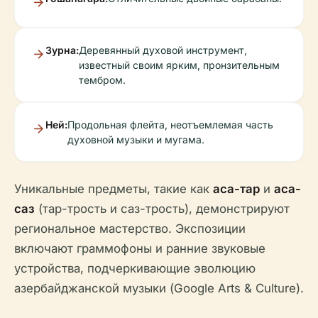
Зурна:
Деревянный духовой инструмент,
известный своим ярким, пронзительным
тембром.
Ней:
Продольная флейта, неотъемлемая часть
духовной музыки и мугама.
Уникальные предметы, такие как
аса-тар
и
аса-
саз
(тар-трость и саз-трость), демонстрируют
региональное мастерство. Экспозиции
включают граммофоны и ранние звуковые
устройства, подчеркивающие эволюцию
азербайджанской музыки (Google Arts & Culture).