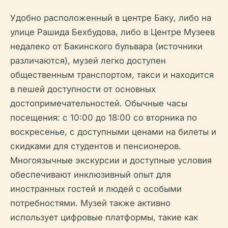
Удобно расположенный в центре Баку, либо на
улице Рашида Бехбудова, либо в Центре Музеев
недалеко от Бакинского бульвара (источники
различаются), музей легко доступен
общественным транспортом, такси и находится
в пешей доступности от основных
достопримечательностей. Обычные часы
посещения: с 10:00 до 18:00 со вторника по
воскресенье, с доступными ценами на билеты и
скидками для студентов и пенсионеров.
Многоязычные экскурсии и доступные условия
обеспечивают инклюзивный опыт для
иностранных гостей и людей с особыми
потребностями. Музей также активно
использует цифровые платформы, такие как