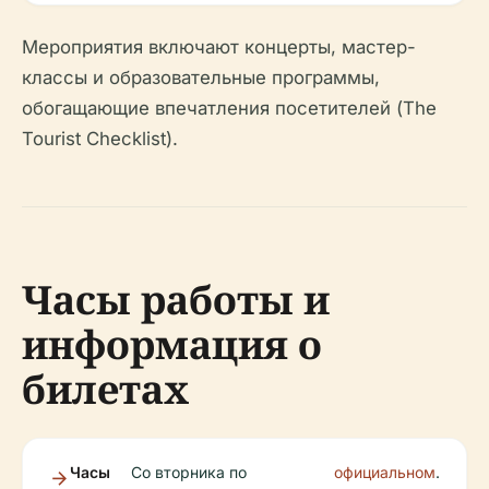
Мероприятия включают концерты, мастер-
классы и образовательные программы,
обогащающие впечатления посетителей (The
Tourist Checklist).
Часы работы и
информация о
билетах
Часы
Со вторника по
официальном
.