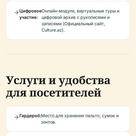
Цифровое
Онлайн-модули, виртуальные туры и
участие:
цифровой архив с рукописями и
записями (Официальный сайт,
Culture.az).
Услуги и удобства
для посетителей
Гардероб:
Место для хранения пальто, сумок и
зонтов.