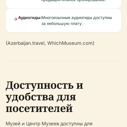
Аудиогиды:
Многоязычные аудиогиды доступны
за небольшую плату.
(Azerbaijan.travel, WhichMuseum.com)
Доступность и
удобства для
посетителей
Музей и Центр Музеев доступны для