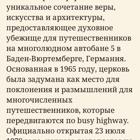
уникальное сочетание веры,
искусства и архитектуры,
предоставляющее духовное
убежище для путешественников
на многолюдном автобане 5 в
Баден-Вюртемберге, Германия.
Основанная в 1965 году, церковь
была задумана как место для
поклонения и размышлений для
многочисленных
путешественников, которые
передвигаются по busy highway.
Официально открытая 23 июля