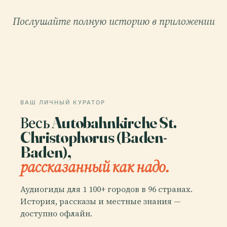
Послушайте полную историю в приложении
ВАШ ЛИЧНЫЙ КУРАТОР
Весь Autobahnkirche St.
Christophorus (Baden-
Baden),
рассказанный как надо.
Аудиогиды для 1 100+ городов в 96 странах.
История, рассказы и местные знания —
доступно офлайн.