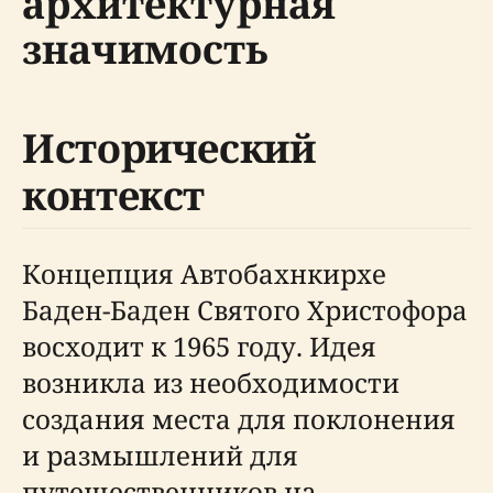
архитектурная
значимость
Исторический
контекст
Концепция Автобахнкирхе
Баден-Баден Святого Христофора
восходит к 1965 году. Идея
возникла из необходимости
создания места для поклонения
и размышлений для
путешественников на