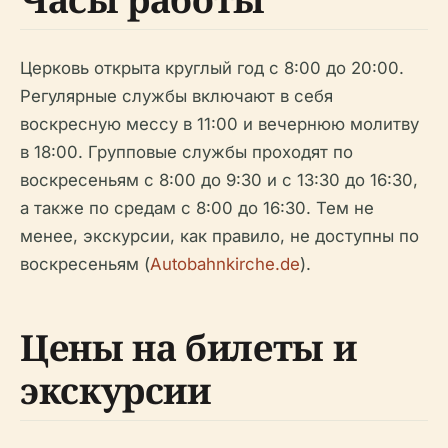
Церковь открыта круглый год с 8:00 до 20:00.
Регулярные службы включают в себя
воскресную мессу в 11:00 и вечернюю молитву
в 18:00. Групповые службы проходят по
воскресеньям с 8:00 до 9:30 и с 13:30 до 16:30,
а также по средам с 8:00 до 16:30. Тем не
менее, экскурсии, как правило, не доступны по
воскресеньям (
Autobahnkirche.de
).
Цены на билеты и
экскурсии