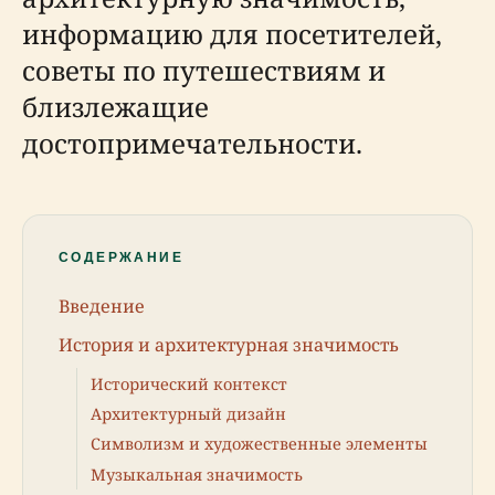
информацию для посетителей,
советы по путешествиям и
близлежащие
достопримечательности.
СОДЕРЖАНИЕ
Введение
История и архитектурная значимость
Исторический контекст
Архитектурный дизайн
Символизм и художественные элементы
Музыкальная значимость