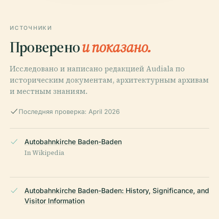
ИСТОЧНИКИ
Проверено
и показано.
Исследовано и написано редакцией Audiala по
историческим документам, архитектурным архивам
и местным знаниям.
Последняя проверка: April 2026
Autobahnkirche Baden-Baden
In Wikipedia
Autobahnkirche Baden-Baden: History, Significance, and
Visitor Information