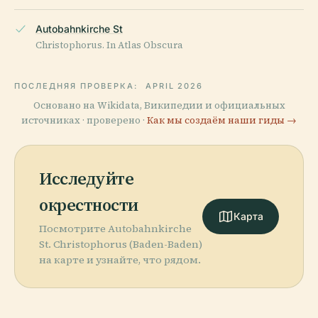
Autobahnkirche St
Christophorus. In Atlas Obscura
ПОСЛЕДНЯЯ ПРОВЕРКА:
APRIL 2026
Основано на Wikidata, Википедии и официальных
источниках · проверено ·
Как мы создаём наши гиды →
Исследуйте
окрестности
Карта
Посмотрите Autobahnkirche
St. Christophorus (Baden-Baden)
на карте и узнайте, что рядом.