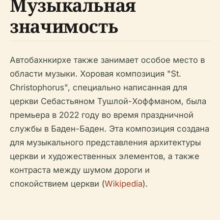
Музыкальная
значимость
Автобахнкирхе также занимает особое место в
области музыки. Хоровая композиция "St.
Christophorus", специально написанная для
церкви Себастьяном Тушлой-Хоффманом, была
премьера в 2022 году во время праздничной
службы в Баден-Баден. Эта композиция создана
для музыкального представления архитектуры
церкви и художественных элементов, а также
контраста между шумом дороги и
спокойствием церкви (
Wikipedia
).