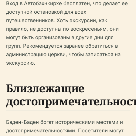
Вход в Автобахнкирхе бесплатен, что делает ее
доступной остановкой для всех
путешественников. Хоть экскурсии, как
правило, не доступны по воскресеньям, они
могут быть организованы в другие дни для
групп. Рекомендуется заранее обратиться в
администрацию церкви, чтобы записаться на
экскурсию.
Близлежащие
достопримечательнос
Баден-Баден богат историческими местами и
достопримечательностями. Посетители могут