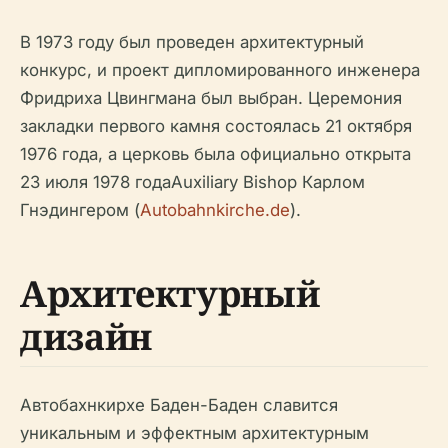
В 1973 году был проведен архитектурный
конкурс, и проект дипломированного инженера
Фридриха Цвингмана был выбран. Церемония
закладки первого камня состоялась 21 октября
1976 года, а церковь была официально открыта
23 июля 1978 годаAuxiliary Bishop Карлом
Гнэдингером (
Autobahnkirche.de
).
Архитектурный
дизайн
Автобахнкирхе Баден-Баден славится
уникальным и эффектным архитектурным