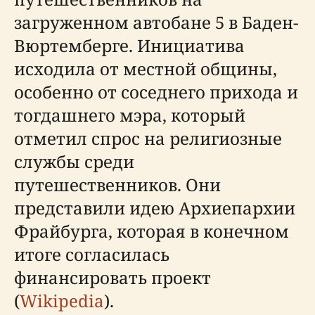
загруженном автобане 5 в Баден-
Вюртемберге. Инициатива
исходила от местной общины,
особенно от соседнего прихода и
тогдашнего мэра, который
отметил спрос на религиозные
службы среди
путешественников. Они
представили идею Архиепархии
Фрайбурга, которая в конечном
итоге согласилась
финансировать проект
(
Wikipedia
).