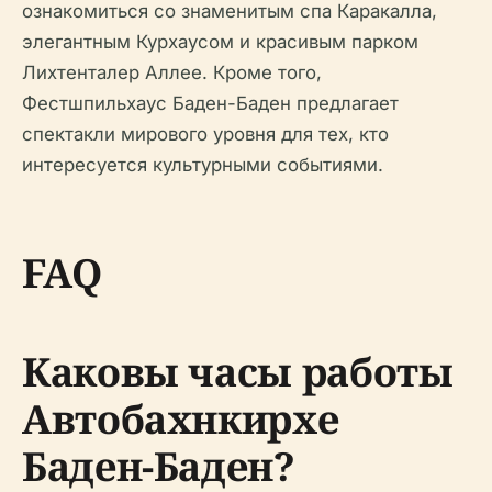
ознакомиться со знаменитым спа Каракалла,
элегантным Курхаусом и красивым парком
Лихтенталер Аллее. Кроме того,
Фестшпильхаус Баден-Баден предлагает
спектакли мирового уровня для тех, кто
интересуется культурными событиями.
FAQ
Каковы часы работы
Автобахнкирхе
Баден-Баден?