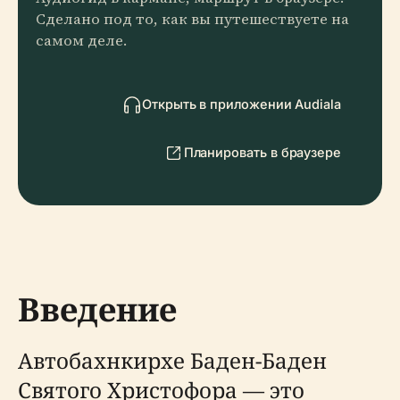
Сделано под то, как вы путешествуете на
самом деле.
Открыть в приложении Audiala
Планировать в браузере
Введение
Автобахнкирхе Баден-Баден
Святого Христофора — это