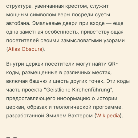
структура, увенчанная крестом, служит
мощным символом веры посреди суеты
автобана. Эмальевые двери при входе — еще
одна заметная особенность, приветствующая
посетителей своими замысловатыми узорами
(
Atlas Obscura
).
Внутри церкви посетители могут найти QR-
коды, размещенные в различных местах,
включая башню и шесть других точек. Эти коды
часть проекта "Geistliche Kirchenführung",
предоставляющего информацию о истории
церкви, образах и теологической программе,
разработанной Эмилем Вахтером (
Wikipedia
).