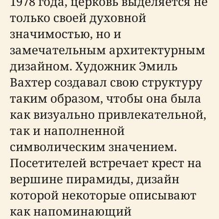
1978 года, церковь выделяется не
только своей духовной
значимостью, но и
замечательным архитектурным
дизайном. Художник Эмиль
Вахтер создавал свою структуру
таким образом, чтобы она была
как визуально привлекательной,
так и наполненной
символическим значением.
Посетителей встречает крест на
вершине пирамиды, дизайн
которой некоторые описывают
как напоминающий