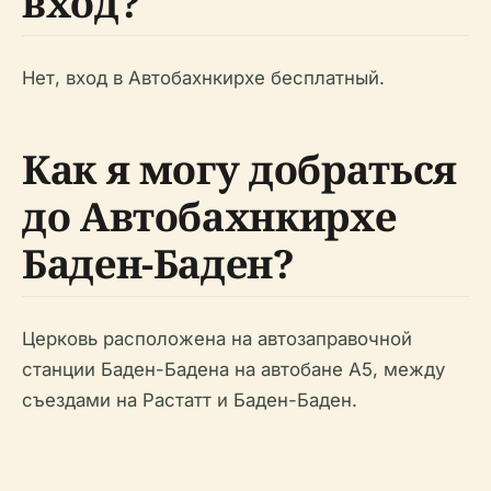
вход?
Нет, вход в Автобахнкирхе бесплатный.
Как я могу добраться
до Автобахнкирхе
Баден-Баден?
Церковь расположена на автозаправочной
станции Баден-Бадена на автобане A5, между
съездами на Растатт и Баден-Баден.