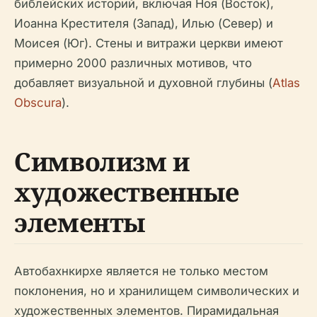
библейских историй, включая Ноя (Восток),
Иоанна Крестителя (Запад), Илью (Север) и
Моисея (Юг). Стены и витражи церкви имеют
примерно 2000 различных мотивов, что
добавляет визуальной и духовной глубины (
Atlas
Obscura
).
Символизм и
художественные
элементы
Автобахнкирхе является не только местом
поклонения, но и хранилищем символических и
художественных элементов. Пирамидальная