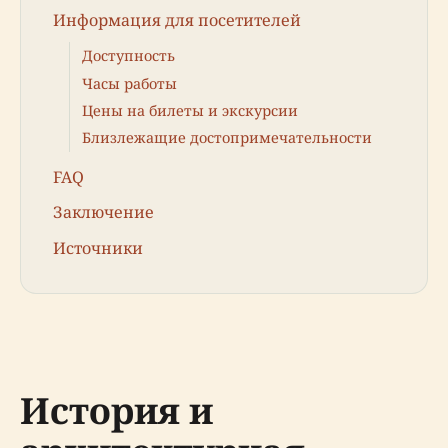
Информация для посетителей
Доступность
Часы работы
Цены на билеты и экскурсии
Близлежащие достопримечательности
FAQ
Заключение
Источники
История и