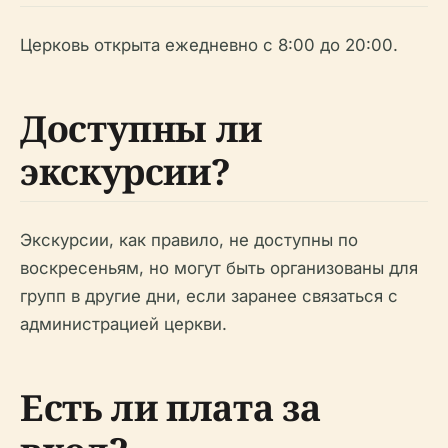
Церковь открыта ежедневно с 8:00 до 20:00.
Доступны ли
экскурсии?
Экскурсии, как правило, не доступны по
воскресеньям, но могут быть организованы для
групп в другие дни, если заранее связаться с
администрацией церкви.
Есть ли плата за