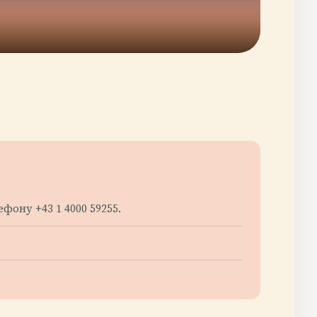
ону +43 1 4000 59255.