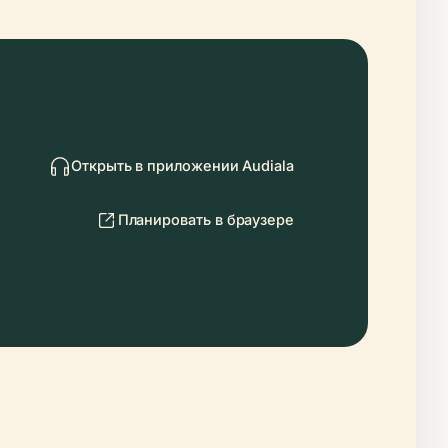
Открыть в приложении Audiala
Планировать в браузере