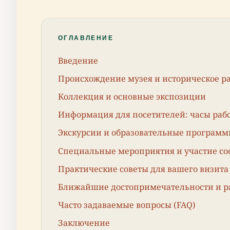
ОГЛАВЛЕНИЕ
Введение
Происхождение музея и историческое р
Коллекция и основные экспозиции
Информация для посетителей: часы рабо
Экскурсии и образовательные програм
Специальные мероприятия и участие со
Практические советы для вашего визита
Ближайшие достопримечательности и р
Часто задаваемые вопросы (FAQ)
Заключение