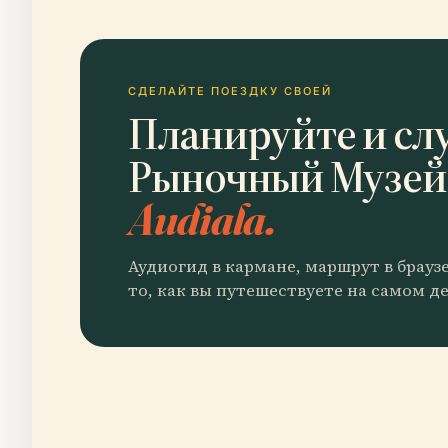
СДЕЛАЙТЕ ПОЕЗДКУ СВОЕЙ
Планируйте и сл
Рыночный Музей
Audiala.
Аудиогид в кармане, маршрут в брауз
то, как вы путешествуете на самом де