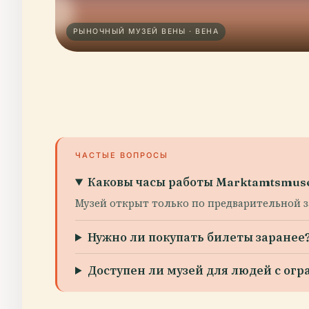
РЫНОЧНЫЙ МУЗЕЙ ВЕНЫ · ВЕНА
ЧАСТЫЕ ВОПРОСЫ
Каковы часы работы Marktamtsmus
Музей открыт только по предварительной за
Нужно ли покупать билеты заранее
Доступен ли музей для людей с о