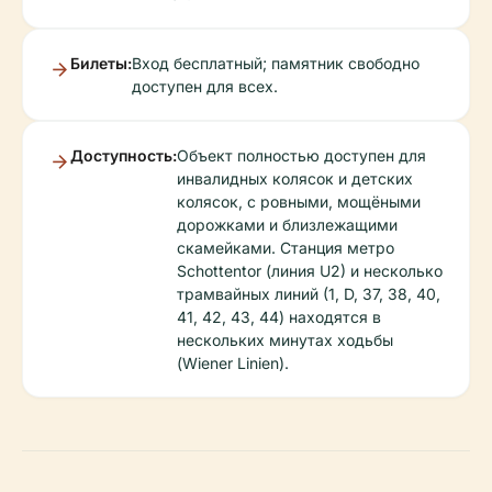
Билеты:
Вход бесплатный; памятник свободно
доступен для всех.
Доступность:
Объект полностью доступен для
инвалидных колясок и детских
колясок, с ровными, мощёными
дорожками и близлежащими
скамейками. Станция метро
Schottentor (линия U2) и несколько
трамвайных линий (1, D, 37, 38, 40,
41, 42, 43, 44) находятся в
нескольких минутах ходьбы
(Wiener Linien).