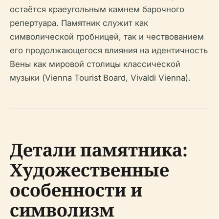
остаётся краеугольным камнем барочного
репертуара. Памятник служит как
символической гробницей, так и чествованием
его продолжающегося влияния на идентичность
Вены как мировой столицы классической
музыки (Vienna Tourist Board, Vivaldi Vienna).
Детали памятника:
Художественные
особенности и
символизм