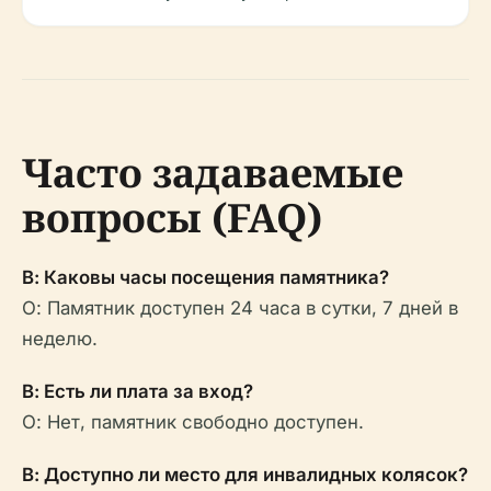
Часто задаваемые
вопросы (FAQ)
В: Каковы часы посещения памятника?
О: Памятник доступен 24 часа в сутки, 7 дней в
неделю.
В: Есть ли плата за вход?
О: Нет, памятник свободно доступен.
В: Доступно ли место для инвалидных колясок?