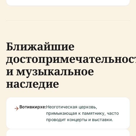
Ближайшие
достопримечательнос
и музыкальное
наследие
Вотивкирхе:
Неоготическая церковь,
примыкающая к памятнику, часто
проводит концерты и выставки.