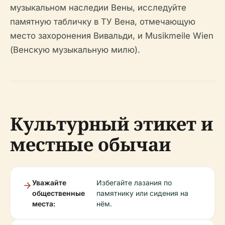
музыкальном наследии Вены, исследуйте
памятную табличку в ТУ Вена, отмечающую
место захоронения Вивальди, и Musikmeile Wien
(Венскую музыкальную милю).
Культурный этикет и
местные обычаи
Уважайте
Избегайте лазания по
общественные
памятнику или сидения на
места:
нём.