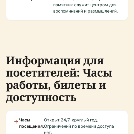
памятник служит центром для
воспоминаний и размышлений.
Информация для
посетителей: Часы
работы, билеты и
доступность
Часы
Открыт 24/7, круглый год.
посещения:
Ограничений по времени доступа
нет.