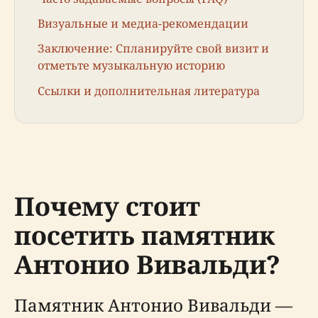
Визуальные и медиа-рекомендации
Заключение: Спланируйте свой визит и
отметьте музыкальную историю
Ссылки и дополнительная литература
Почему стоит
посетить памятник
Антонио Вивальди?
Памятник Антонио Вивальди —