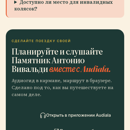
Доступно ли место для инвалидных
колясок?
СДЕЛАЙТЕ ПОЕЗДКУ СВОЕЙ
Планируйте и слушайте
Памятник Антонио
Вивальди
вместе с Audiala.
Аудиогид в кармане, маршрут в браузере.
Сделано под то, как вы путешествуете на
самом деле.
Открыть в приложении Audiala