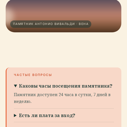
ПАМЯТНИК АНТОНИО ВИВАЛЬДИ · ВЕНА
ЧАСТЫЕ ВОПРОСЫ
Каковы часы посещения памятника?
Памятник доступен 24 часа в сутки, 7 дней в
неделю.
Есть ли плата за вход?