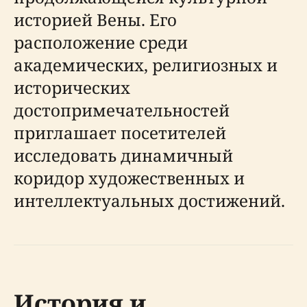
историей Вены. Его
расположение среди
академических, религиозных и
исторических
достопримечательностей
приглашает посетителей
исследовать динамичный
коридор художественных и
интеллектуальных достижений.
История и