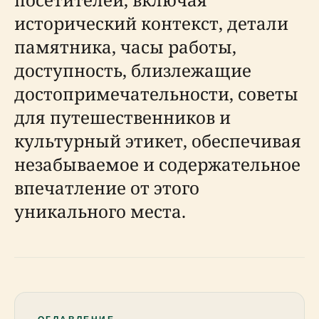
исторический контекст, детали
памятника, часы работы,
доступность, близлежащие
достопримечательности, советы
для путешественников и
культурный этикет, обеспечивая
незабываемое и содержательное
впечатление от этого
уникального места.