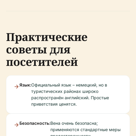
Практические
советы для
посетителей
Язык:
Официальный язык – немецкий, но в
туристических районах широко
распространён английский. Простые
приветствия ценятся.
Безопасность:
Вена очень безопасна;
применяются стандартные меры
предосторожности.