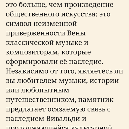
это больше, чем произведение
общественного искусства; это
символ неизменной
приверженности Вены
классической музыке и
композиторам, которые
сформировали её наследие.
Независимо от того, являетесь ли
вы любителем музыки, истории
или любопытным
путешественником, памятник
предлагает осязаемую связь с
наследием Вивальди и
продолжающейся культурной