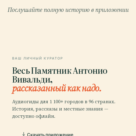
Послушайте полную историю в приложении
ВАШ ЛИЧНЫЙ КУРАТОР
Весь Памятник Антонио
Вивальди,
рассказанный как надо.
Аудиогиды для 1 100+ городов в 96 странах.
История, рассказы и местные знания —
доступно офлайн.
Скачать приложение