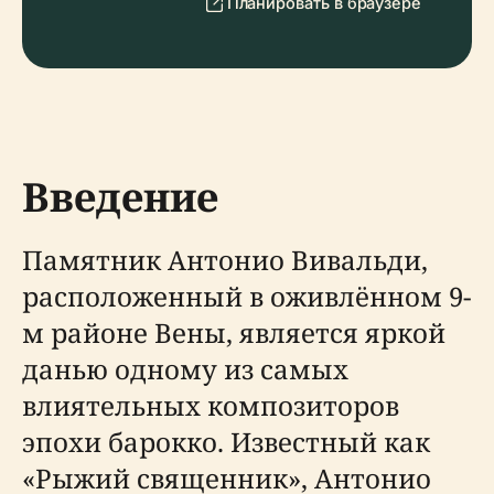
Планировать в браузере
Введение
Памятник Антонио Вивальди,
расположенный в оживлённом 9-
м районе Вены, является яркой
данью одному из самых
влиятельных композиторов
эпохи барокко. Известный как
«Рыжий священник», Антонио