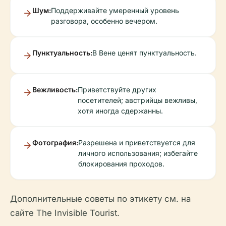
Шум:
Поддерживайте умеренный уровень
разговора, особенно вечером.
Пунктуальность:
В Вене ценят пунктуальность.
Вежливость:
Приветствуйте других
посетителей; австрийцы вежливы,
хотя иногда сдержанны.
Фотография:
Разрешена и приветствуется для
личного использования; избегайте
блокирования проходов.
Дополнительные советы по этикету см. на
сайте The Invisible Tourist.