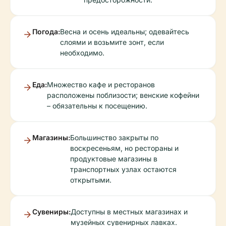
Погода:
Весна и осень идеальны; одевайтесь
слоями и возьмите зонт, если
необходимо.
Еда:
Множество кафе и ресторанов
расположены поблизости; венские кофейни
– обязательны к посещению.
Магазины:
Большинство закрыты по
воскресеньям, но рестораны и
продуктовые магазины в
транспортных узлах остаются
открытыми.
Сувениры:
Доступны в местных магазинах и
музейных сувенирных лавках.