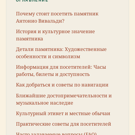
ОГЛАВЛЕНИЕ
Почему стоит посетить памятник
Антонио Вивальди?
История и культурное значение
памятника
Детали памятника: Художественные
особенности и символизм
Информация для посетителей: Часы
работы, билеты и доступность
Как добраться и советы по навигации
Ближайшие достопримечательности и
музыкальное наследие
Культурный этикет и местные обычаи
Практические советы для посетителей
Часто задаваемые вопросы (FAQ)