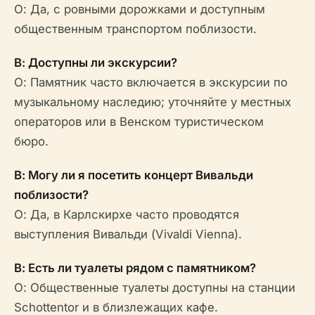
О: Да, с ровными дорожками и доступным
общественным транспортом поблизости.
В: Доступны ли экскурсии?
О: Памятник часто включается в экскурсии по
музыкальному наследию; уточняйте у местных
операторов или в Венском туристическом
бюро.
В: Могу ли я посетить концерт Вивальди
поблизости?
О: Да, в Карлскирхе часто проводятся
выступления Вивальди (Vivaldi Vienna).
В: Есть ли туалеты рядом с памятником?
О: Общественные туалеты доступны на станции
Schottentor и в близлежащих кафе.