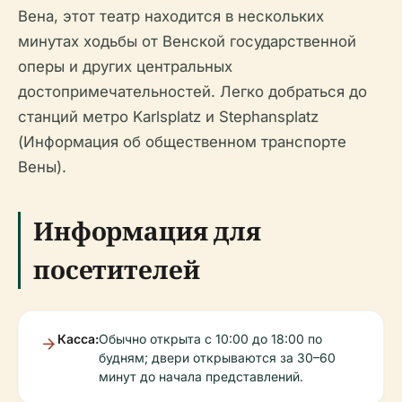
Вена, этот театр находится в нескольких
минутах ходьбы от Венской государственной
оперы и других центральных
достопримечательностей. Легко добраться до
станций метро Karlsplatz и Stephansplatz
(Информация об общественном транспорте
Вены).
Информация для
посетителей
Касса:
Обычно открыта с 10:00 до 18:00 по
будням; двери открываются за 30–60
минут до начала представлений.