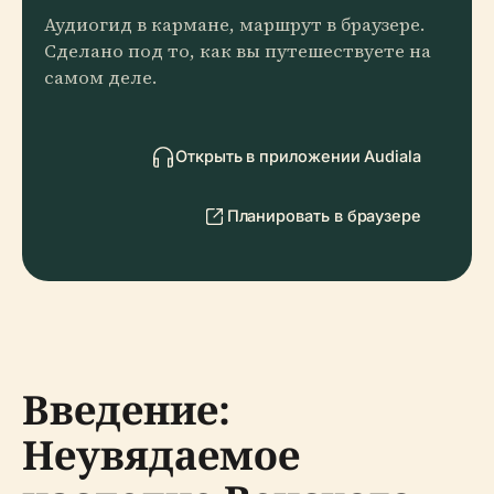
Аудиогид в кармане, маршрут в браузере.
Сделано под то, как вы путешествуете на
самом деле.
Открыть в приложении Audiala
Планировать в браузере
Введение:
Неувядаемое