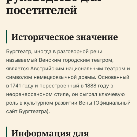
посетителей
Историческое значение
Бургтеатр, иногда в разговорной речи
называемый Венским городским театром,
является Австрийским национальным театром и
символом немецкоязычной драмы. Основанный
в 1741 году и перестроенный в 1888 году в
неоренессансном стиле, он сыграл ключевую
роль в культурном развитии Вены (Официальный
сайт Бургтеатра).
Информация для