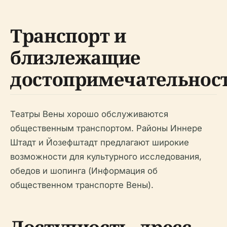
Транспорт и
близлежащие
достопримечательнос
Театры Вены хорошо обслуживаются
общественным транспортом. Районы Иннере
Штадт и Йозефштадт предлагают широкие
возможности для культурного исследования,
обедов и шопинга (Информация об
общественном транспорте Вены).