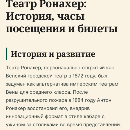
Театр Ронахер:
История, часы
посещения и билеты
История и развитие
Театр Ронахер, первоначально открытый как
Венский городской театр в 1872 году, был
задуман как альтернатива имперским театрам
Вены для среднего класса. После
разрушительного пожара в 1884 году Антон
Ронахер восстановил его, внедрив
инновационный формат в стиле кабаре с
ужином за столиками во время представлений.