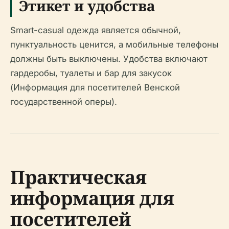
Этикет и удобства
Smart-casual одежда является обычной,
пунктуальность ценится, а мобильные телефоны
должны быть выключены. Удобства включают
гардеробы, туалеты и бар для закусок
(Информация для посетителей Венской
государственной оперы).
Практическая
информация для
посетителей