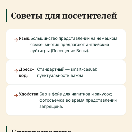
Советы для посетителей
Язык:
Большинство представлений на немецком
языке; многие предлагают английские
субтитры (Посещение Вены).
Дресс-
Стандартный — smart-casual;
код:
пунктуальность важна.
Удобства:
Бар в фойе для напитков и закусок;
фотосъемка во время представлений
запрещена.