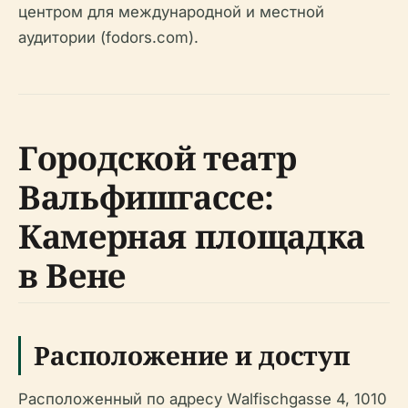
центром для международной и местной
аудитории (fodors.com).
Городской театр
Вальфишгассе:
Камерная площадка
в Вене
Расположение и доступ
Расположенный по адресу Walfischgasse 4, 1010