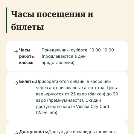
Часы посещения и
билеты
Часы
Понедельник–суббота, 10:00–19:00
работы
(продлеваются в дни
кассы:
представлений).
Билеты:
Приобретаются онлайн, в кассе или
через авторизованные агентства. Цены
варьируются от 25 евро (балкон) до 90
евро (премиум-места). Скидки
доступны по карте Vienna City Card
(Wien Info).
Доступность:
Доступ для инвалидных колясок,