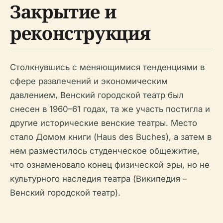
Закрытие и
реконструкция
Столкнувшись с меняющимися тенденциями в
сфере развлечений и экономическим
давлением, Венский городской театр был
снесен в 1960–61 годах, та же участь постигла и
другие исторические венские театры. Место
стало Домом книги (Haus des Buches), а затем в
нем разместилось студенческое общежитие,
что ознаменовало конец физической эры, но не
культурного наследия театра (Википедия –
Венский городской театр).