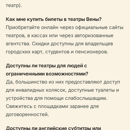
театр).
Как мне купить билеты в театры Вены?
Приобретайте онлайн через официальные сайты
театров, в кассах или через авторизованные
агентства. Скидки доступны для владельцев
городских карт, студентов и пенсионеров.
Доступны ли театры для людей с
ограниченными возможностями?
Да, большинство из них предоставляют доступ
для инвалидных колясок, доступные туалеты и
устройства для помощи слабослышащим.
Свяжитесь с площадками заранее для
договоренностей.
Доступны ли английские субтитры или