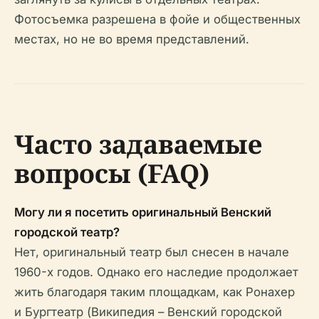
Фотосъемка разрешена в фойе и общественных
местах, но не во время представлений.
Часто задаваемые
вопросы (FAQ)
Могу ли я посетить оригинальный Венский
городской театр?
Нет, оригинальный театр был снесен в начале
1960-х годов. Однако его наследие продолжает
жить благодаря таким площадкам, как Ронахер
и Бургтеатр (Википедия – Венский городской