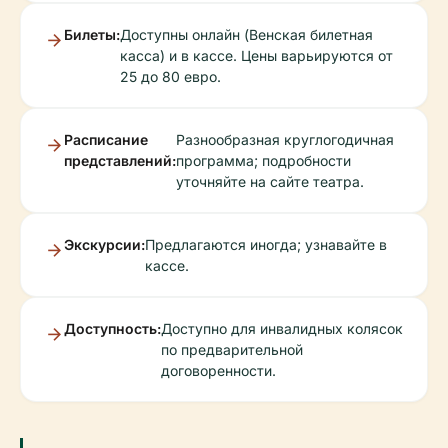
Билеты:
Доступны онлайн (Венская билетная
касса) и в кассе. Цены варьируются от
25 до 80 евро.
Расписание
Разнообразная круглогодичная
представлений:
программа; подробности
уточняйте на сайте театра.
Экскурсии:
Предлагаются иногда; узнавайте в
кассе.
Доступность:
Доступно для инвалидных колясок
по предварительной
договоренности.