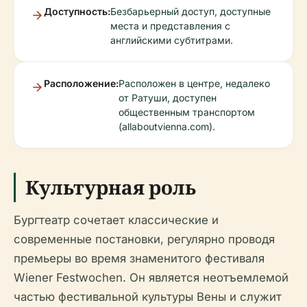
Доступность:
Безбарьерный доступ, доступные
места и представления с
английскими субтитрами.
Расположение:
Расположен в центре, недалеко
от Ратуши, доступен
общественным транспортом
(allaboutvienna.com).
Культурная роль
Бургтеатр сочетает классические и
современные постановки, регулярно проводя
премьеры во время знаменитого фестиваля
Wiener Festwochen. Он является неотъемлемой
частью фестивальной культуры Вены и служит