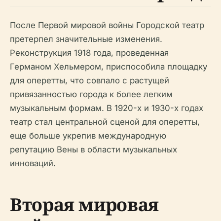
После Первой мировой войны Городской театр
претерпел значительные изменения.
Реконструкция 1918 года, проведенная
Германом Хельмером, приспособила площадку
для оперетты, что совпало с растущей
привязанностью города к более легким
музыкальным формам. В 1920-х и 1930-х годах
театр стал центральной сценой для оперетты,
еще больше укрепив международную
репутацию Вены в области музыкальных
инноваций.
Вторая мировая