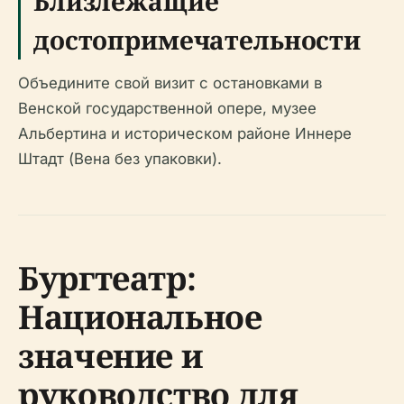
Близлежащие
достопримечательности
Объедините свой визит с остановками в
Венской государственной опере, музее
Альбертина и историческом районе Иннере
Штадт (Вена без упаковки).
Бургтеатр:
Национальное
значение и
руководство для