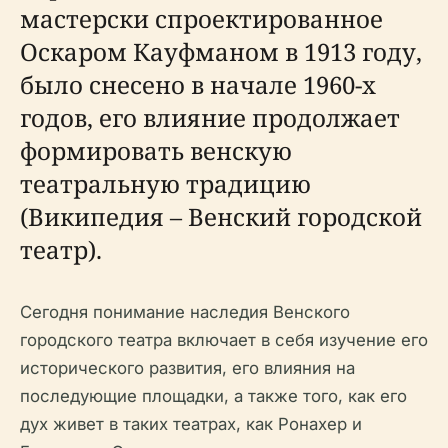
мастерски спроектированное
Оскаром Кауфманом в 1913 году,
было снесено в начале 1960-х
годов, его влияние продолжает
формировать венскую
театральную традицию
(Википедия – Венский городской
театр).
Сегодня понимание наследия Венского
городского театра включает в себя изучение его
исторического развития, его влияния на
последующие площадки, а также того, как его
дух живет в таких театрах, как Ронахер и