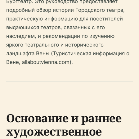
Бургтеатр. Это руководство предоставляет
подробный обзор истории Городского театра,
практическую информацию для посетителей
выдающихся театров, связанных с его
наследием, и рекомендации по изучению
яркого театрального и исторического
ландшафта Вены (Туристическая информация о
Вене, allaboutvienna.com).
Основание и раннее
художественное