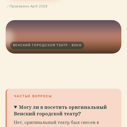
Проверено April 2026
ВЕНСКИЙ ГОРОДСКОЙ ТЕАТР · ВЕНА
ЧАСТЫЕ ВОПРОСЫ
Могу ли я посетить оригинальный
Венский городской театр?
Нет, оригинальный театр был снесен в