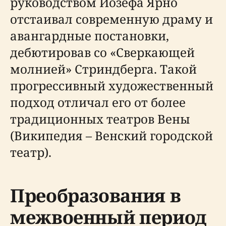
руководством Йозефа Ярно
отстаивал современную драму и
авангардные постановки,
дебютировав со «Сверкающей
молнией» Стриндберга. Такой
прогрессивный художественный
подход отличал его от более
традиционных театров Вены
(Википедия – Венский городской
театр).
Преобразования в
межвоенный период