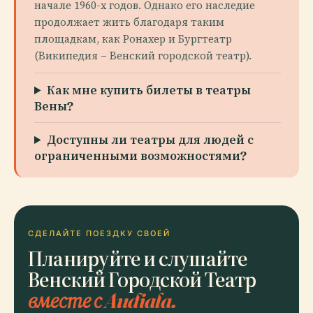
начале 1960-х годов. Однако его наследие
продолжает жить благодаря таким
площадкам, как Ронахер и Бургтеатр
(Википедия – Венский городской театр).
Как мне купить билеты в театры
Вены?
Доступны ли театры для людей с
ограниченными возможностями?
СДЕЛАЙТЕ ПОЕЗДКУ СВОЕЙ
Планируйте и слушайте
Венский Городской Театр
вместе с Audiala.