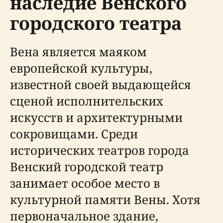
наследие Венского
городского театра
Вена является маяком
европейской культуры,
известной своей выдающейся
сценой исполнительских
искусств и архитектурными
сокровищами. Среди
исторических театров города
Венский городской театр
занимает особое место в
культурной памяти Вены. Хотя
первоначальное здание,