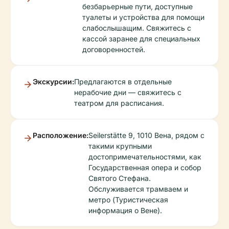
безбарьерные пути, доступные
туалеты и устройства для помощи
слабослышащим. Свяжитесь с
кассой заранее для специальных
договоренностей.
Экскурсии:
Предлагаются в отдельные
нерабочие дни — свяжитесь с
театром для расписания.
Расположение:
Seilerstätte 9, 1010 Вена, рядом с
такими крупными
достопримечательностями, как
Государственная опера и собор
Святого Стефана.
Обслуживается трамваем и
метро (Туристическая
информация о Вене).