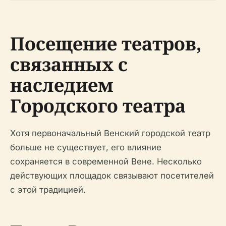
Посещение театров,
связанных с
наследием
Городского театра
Хотя первоначальный Венский городской театр
больше не существует, его влияние
сохраняется в современной Вене. Несколько
действующих площадок связывают посетителей
с этой традицией.