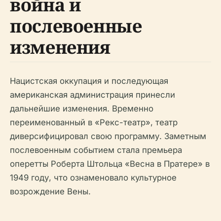
война и
послевоенные
изменения
Нацистская оккупация и последующая
американская администрация принесли
дальнейшие изменения. Временно
переименованный в «Рекс-театр», театр
диверсифицировал свою программу. Заметным
послевоенным событием стала премьера
оперетты Роберта Штольца «Весна в Пратере» в
1949 году, что ознаменовало культурное
возрождение Вены.