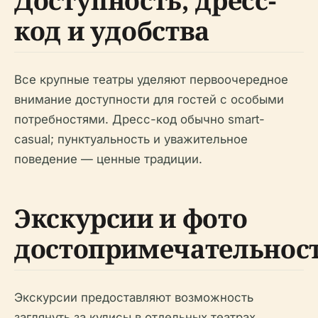
Доступность, дресс-
код и удобства
Все крупные театры уделяют первоочередное
внимание доступности для гостей с особыми
потребностями. Дресс-код обычно smart-
casual; пунктуальность и уважительное
поведение — ценные традиции.
Экскурсии и фото
достопримечательнос
Экскурсии предоставляют возможность
заглянуть за кулисы в отдельных театрах.