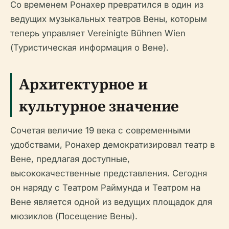
Со временем Ронахер превратился в один из
ведущих музыкальных театров Вены, которым
теперь управляет Vereinigte Bühnen Wien
(Туристическая информация о Вене).
Архитектурное и
культурное значение
Сочетая величие 19 века с современными
удобствами, Ронахер демократизировал театр в
Вене, предлагая доступные,
высококачественные представления. Сегодня
он наряду с Театром Раймунда и Театром на
Вене является одной из ведущих площадок для
мюзиклов (Посещение Вены).