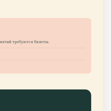
риятий требуются билеты.