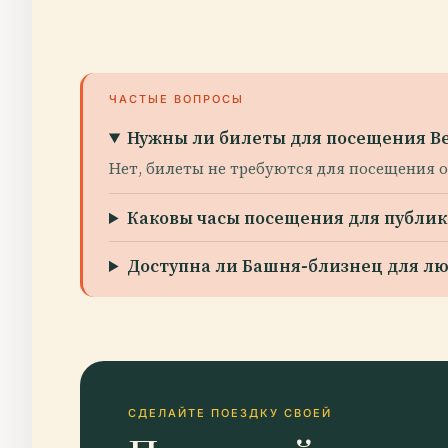
ЧАСТЫЕ ВОПРОСЫ
Нужны ли билеты для посещения В
Нет, билеты не требуются для посещения 
Каковы часы посещения для публик
Доступна ли Башня-близнец для л
СДЕЛАЙТЕ ПОЕЗДКУ СВОЕЙ