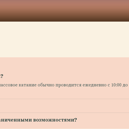
a?
ассовое катание обычно проводится ежедневно с 10:00 до
граниченными возможностями?