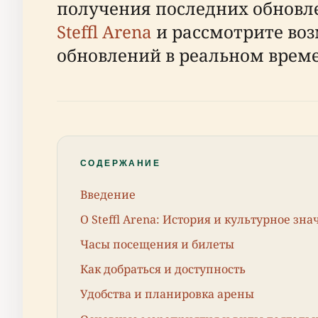
получения последних обновл
Steffl Arena
и рассмотрите воз
обновлений в реальном време
СОДЕРЖАНИЕ
Введение
О Steffl Arena: История и культурное зн
Часы посещения и билеты
Как добраться и доступность
Удобства и планировка арены