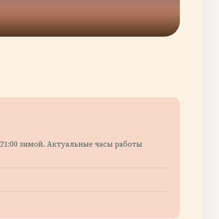
 21:00 зимой. Актуальные часы работы