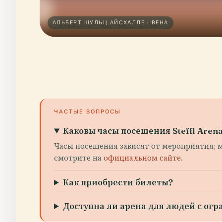
АЛЬБЕРТ ШУЛЬЦ АЙСХАЛЛЕ · ВЕНА
ЧАСТЫЕ ВОПРОСЫ
Каковы часы посещения Steffl Aren
Часы посещения зависят от мероприятия; м
смотрите на
официальном сайте
.
Как приобрести билеты?
Доступна ли арена для людей с о