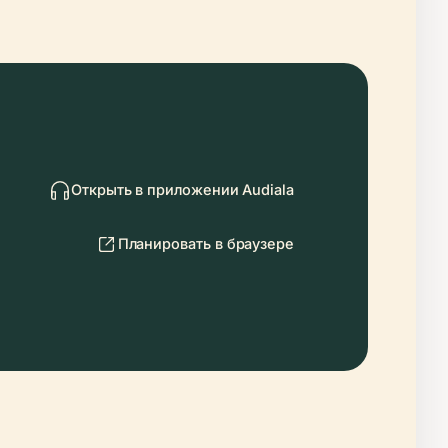
Открыть в приложении Audiala
Планировать в браузере