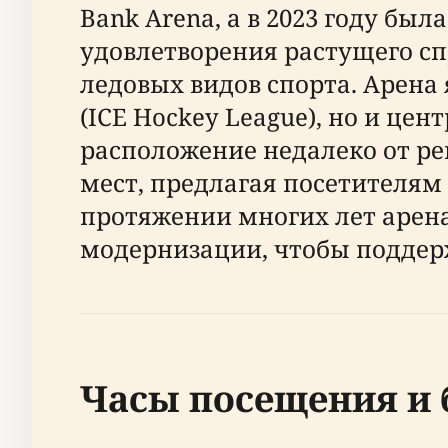
Bank Arena, а в 2023 году был
удовлетворения растущего с
ледовых видов спорта. Арена
(ICE Hockey League), но и це
расположение недалеко от ре
мест, предлагая посетителям
протяжении многих лет арен
модернизации, чтобы поддерж
Часы посещения и