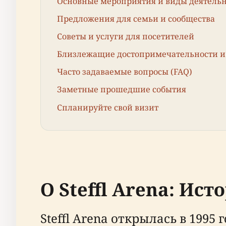
Основные мероприятия и виды деятель
Предложения для семьи и сообщества
Советы и услуги для посетителей
Близлежащие достопримечательности и 
Часто задаваемые вопросы (FAQ)
Заметные прошедшие события
Спланируйте свой визит
О Steffl Arena: Ис
Steffl Arena открылась в 1995 