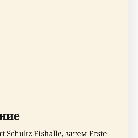
ение
Schultz Eishalle, затем Erste