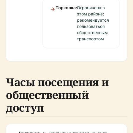
Парковка:
Ограничена в
этом районе;
рекомендуется
пользоваться
общественным
транспортом
Часы посещения и
общественный
доступ