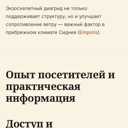
Экзоскелетный диагрид не только
поддерживает структуру, но и улучшает
сопротивление ветру — важный фактор в
прибрежном климате Сиднея (
Emporis
).
Опыт посетителей и
практическая
информация
Доступ и