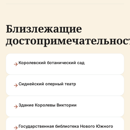
Близлежащие
достопримечательнос
Королевский ботанический сад
Сиднейский оперный театр
Здание Королевы Виктории
Государственная библиотека Нового Южного