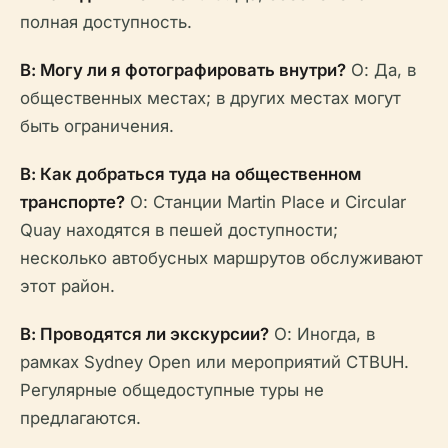
полная доступность.
В: Могу ли я фотографировать внутри?
О: Да, в
общественных местах; в других местах могут
быть ограничения.
В: Как добраться туда на общественном
транспорте?
О: Станции Martin Place и Circular
Quay находятся в пешей доступности;
несколько автобусных маршрутов обслуживают
этот район.
В: Проводятся ли экскурсии?
О: Иногда, в
рамках Sydney Open или мероприятий CTBUH.
Регулярные общедоступные туры не
предлагаются.