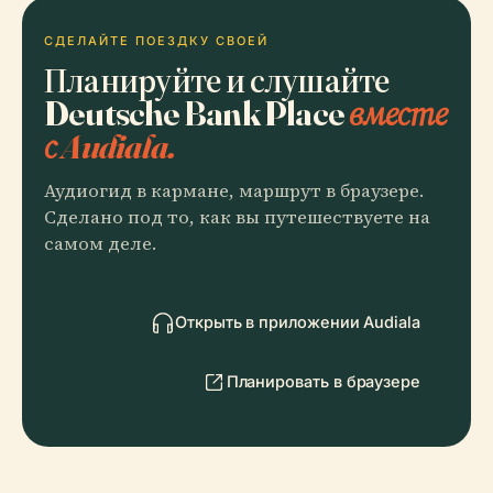
СДЕЛАЙТЕ ПОЕЗДКУ СВОЕЙ
Планируйте и слушайте
Deutsche Bank Place
вместе
с Audiala.
Аудиогид в кармане, маршрут в браузере.
Сделано под то, как вы путешествуете на
самом деле.
Открыть в приложении Audiala
Планировать в браузере