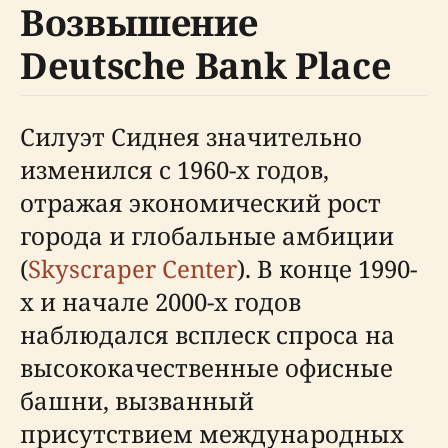
Возвышение
Deutsche Bank Place
Силуэт Сиднея значительно
изменился с 1960-х годов,
отражая экономический рост
города и глобальные амбиции
(
Skyscraper Center
). В конце 1990-
х и начале 2000-х годов
наблюдался всплеск спроса на
высококачественные офисные
башни, вызванный
присутствием международных