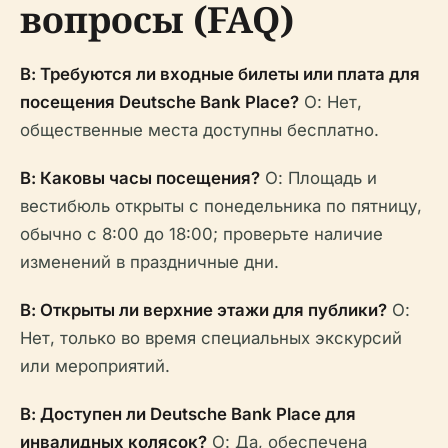
вопросы (FAQ)
В: Требуются ли входные билеты или плата для
посещения Deutsche Bank Place?
О: Нет,
общественные места доступны бесплатно.
В: Каковы часы посещения?
О: Площадь и
вестибюль открыты с понедельника по пятницу,
обычно с 8:00 до 18:00; проверьте наличие
изменений в праздничные дни.
В: Открыты ли верхние этажи для публики?
О:
Нет, только во время специальных экскурсий
или мероприятий.
В: Доступен ли Deutsche Bank Place для
инвалидных колясок?
О: Да, обеспечена