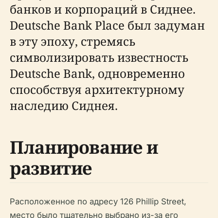
банков и корпораций в Сиднее.
Deutsche Bank Place был задуман
в эту эпоху, стремясь
символизировать известность
Deutsche Bank, одновременно
способствуя архитектурному
наследию Сиднея.
Планирование и
развитие
Расположенное по адресу 126 Phillip Street,
место было тщательно выбрано из-за его