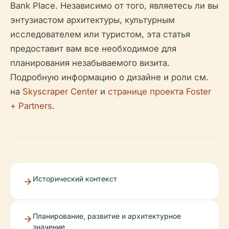
Bank Place. Независимо от того, являетесь ли вы
энтузиастом архитектуры, культурным
исследователем или туристом, эта статья
предоставит вам все необходимое для
планирования незабываемого визита.
Подробную информацию о дизайне и роли см.
на
Skyscraper Center
и
странице проекта Foster
+ Partners
.
Исторический контекст
Планирование, развитие и архитектурное
значение