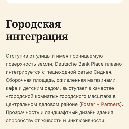
Городская
интеграция
Отступив от улицы и имея проницаемую
поверхность земли, Deutsche Bank Place плавно
интегрируется с пешеходной сетью Сиднея.
Сборочная площадь, оживленная магазинами,
кафе и детским садом, выступает в качестве
«городской комнаты» городского масштаба в
центральном деловом районе (
Foster + Partners
).
Прозрачность и ландшафтный дизайн здания
способствуют живости и инклюзивности.