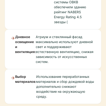
системы ОВКВ
обеспечили зданию
рейтинг NABERS
Energy Rating 4.5
звезды (
Дневное
Атриум и стеклянный фасад
освещение
максимально используют дневной
и
свет и поддерживают
вентиляция:
естественную вентиляцию, снижая
зависимость от искусственных
систем.
Выбор
Использование переработанных
материалов:
материалов и сбор дождевой воды
дополнительно снижают
воздействие на окружающую
среду.