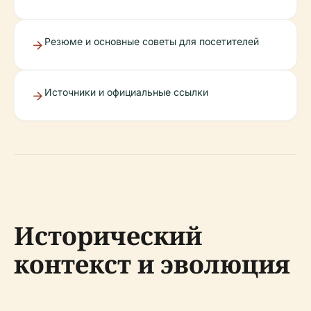
Резюме и основные советы для посетителей
Источники и официальные ссылки
Исторический
контекст и эволюция