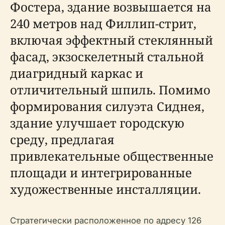
Фостера, здание возвышается на
240 метров над Филлип-стрит,
включая эффектный стеклянный
фасад, экзоскелетный стальной
диагридный каркас и
отличительный шпиль. Помимо
формирования силуэта Сиднея,
здание улучшает городскую
среду, предлагая
привлекательные общественные
площади и интегрированные
художественные инсталляции.
Стратегически расположенное по адресу 126