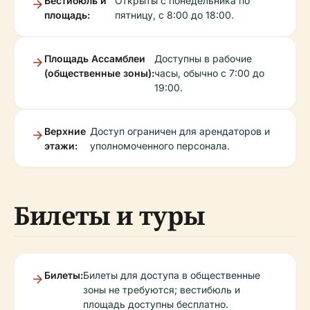
Вестибюль и
Открыты с понедельника по
площадь:
пятницу, с 8:00 до 18:00.
Площадь Ассамблеи
Доступны в рабочие
(общественные зоны):
часы, обычно с 7:00 до
19:00.
Верхние
Доступ ограничен для арендаторов и
этажи:
уполномоченного персонала.
Билеты и туры
Билеты:
Билеты для доступа в общественные
зоны не требуются; вестибюль и
площадь доступны бесплатно.