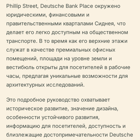
Phillip Street, Deutsche Bank Place окружено
юридическими, финансовыми и
правительственными кварталами Сиднея, что
делает его легко доступным на общественном
транспорте. В то время как его верхние этажи
служат в качестве премиальных офисных
помещений, площади на уровне земли и
вестибюль открыты для посетителей в рабочие
часы, предлагая уникальные возможности для
архитектурных исследований.
Это подробное руководство охватывает
историческое развитие, значение дизайна,
особенности устойчивого развития,
информацию для посетителей, доступность и
близлежащие достопримечательности Deutsche