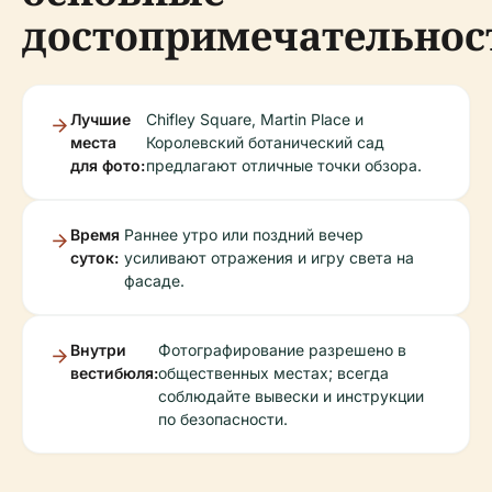
достопримечательнос
Лучшие
Chifley Square, Martin Place и
места
Королевский ботанический сад
для фото:
предлагают отличные точки обзора.
Время
Раннее утро или поздний вечер
суток:
усиливают отражения и игру света на
фасаде.
Внутри
Фотографирование разрешено в
вестибюля:
общественных местах; всегда
соблюдайте вывески и инструкции
по безопасности.