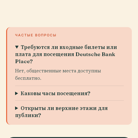
ЧАСТЫЕ ВОПРОСЫ
Требуются ли входные билеты или
плата для посещения Deutsche Bank
Place?
Нет, общественные места доступны
бесплатно.
Каковы часы посещения?
Открыты ли верхние этажи для
публики?