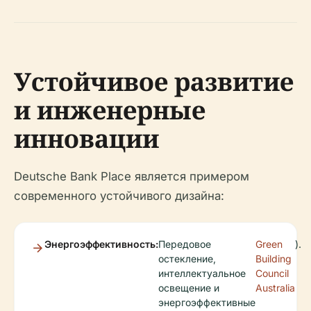
Устойчивое развитие
и инженерные
инновации
Deutsche Bank Place является примером
современного устойчивого дизайна:
Энергоэффективность:
Передовое
Green
).
остекление,
Building
интеллектуальное
Council
освещение и
Australia
энергоэффективные