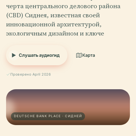
черта центрального делового района
(CBD) Сиднея, известная своей
инновационной архитектурой,
экологичным дизайном и ключе
Слушать аудиогид
Карта
Проверено April 2026
DEUTSCHE BANK PLACE · СИДНЕЙ