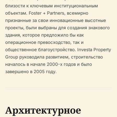
близости к ключевым институциональным
объектам. Foster + Partners, всемирно
признанные за свои инновационные высотные
проекты, были выбраны для создания знакового
здания, которое предложило бы как
операционное превосходство, так и
общественное благоустройство. Investa Property
Group руководила развитием, строительство
началось в начале 2000-х годов и было
завершено в 2005 году.
Архитектурное