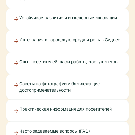
Устойчивое развитие и инженерные инновации
Интеграция в городскую среду и роль в Сиднее
Опыт посетителей: часы работы, доступ и туры
Советы по фотографии и близлежащие
достопримечательности
Практическая информация для посетителей
Часто задаваемые вопросы (FAQ)