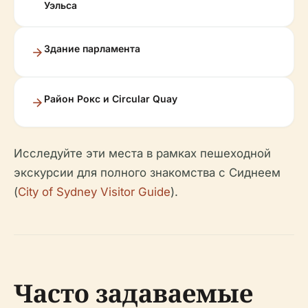
Уэльса
Здание парламента
Район Рокс и Circular Quay
Исследуйте эти места в рамках пешеходной
экскурсии для полного знакомства с Сиднеем
(
City of Sydney Visitor Guide
).
Часто задаваемые