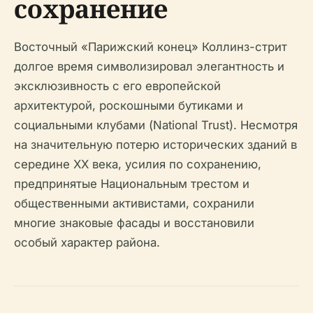
сохранение
Восточный «Парижский конец» Коллинз-стрит
долгое время символизировал элегантность и
эксклюзивность с его европейской
архитектурой, роскошными бутиками и
социальными клубами (National Trust). Несмотря
на значительную потерю исторических зданий в
середине XX века, усилия по сохранению,
предпринятые Национальным трестом и
общественными активистами, сохранили
многие знаковые фасады и восстановили
особый характер района.