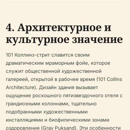
4. Архитектурное и
культурное значение
101 Коллинз-стрит славится своим
драматическим мраморным фойе, которое
служит общественной художественной
галереей, открытой в рабочее время (101 Collins
Architecture). Дизайн здания вызывает
ощущение роскошного пятизвездочного отеля с
грандиозными колоннами, тщательно
подобранными художественными
инсталляциями и биофилическими зонами
оздоровления (Gray Puksand). Эти особенности