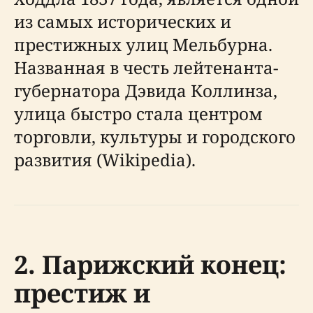
из самых исторических и
престижных улиц Мельбурна.
Названная в честь лейтенанта-
губернатора Дэвида Коллинза,
улица быстро стала центром
торговли, культуры и городского
развития (Wikipedia).
2. Парижский конец:
престиж и