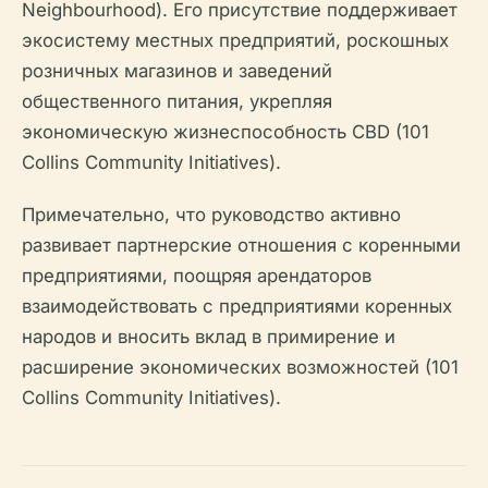
Neighbourhood). Его присутствие поддерживает
экосистему местных предприятий, роскошных
розничных магазинов и заведений
общественного питания, укрепляя
экономическую жизнеспособность CBD (101
Collins Community Initiatives).
Примечательно, что руководство активно
развивает партнерские отношения с коренными
предприятиями, поощряя арендаторов
взаимодействовать с предприятиями коренных
народов и вносить вклад в примирение и
расширение экономических возможностей (101
Collins Community Initiatives).