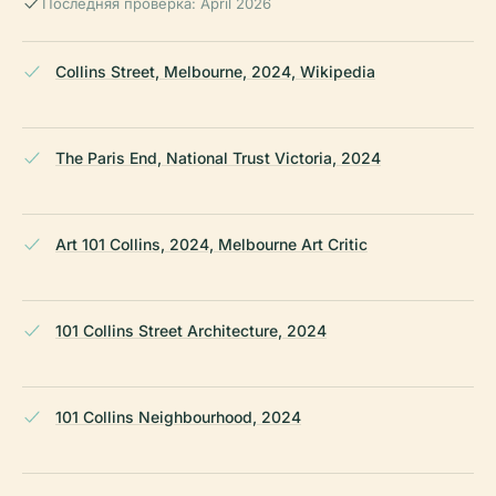
Последняя проверка: April 2026
Collins Street, Melbourne, 2024, Wikipedia
The Paris End, National Trust Victoria, 2024
Art 101 Collins, 2024, Melbourne Art Critic
101 Collins Street Architecture, 2024
101 Collins Neighbourhood, 2024