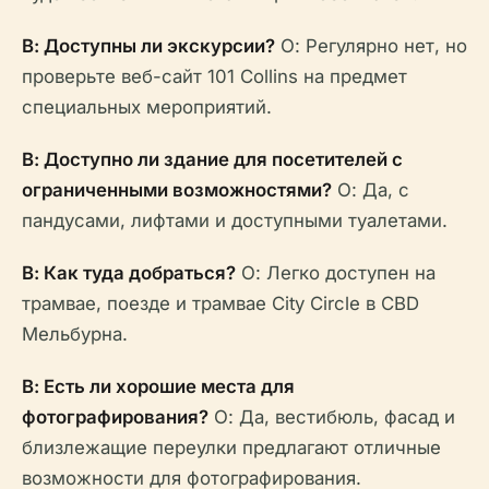
В: Доступны ли экскурсии?
О: Регулярно нет, но
проверьте веб-сайт 101 Collins на предмет
специальных мероприятий.
В: Доступно ли здание для посетителей с
ограниченными возможностями?
О: Да, с
пандусами, лифтами и доступными туалетами.
В: Как туда добраться?
О: Легко доступен на
трамвае, поезде и трамвае City Circle в CBD
Мельбурна.
В: Есть ли хорошие места для
фотографирования?
О: Да, вестибюль, фасад и
близлежащие переулки предлагают отличные
возможности для фотографирования.