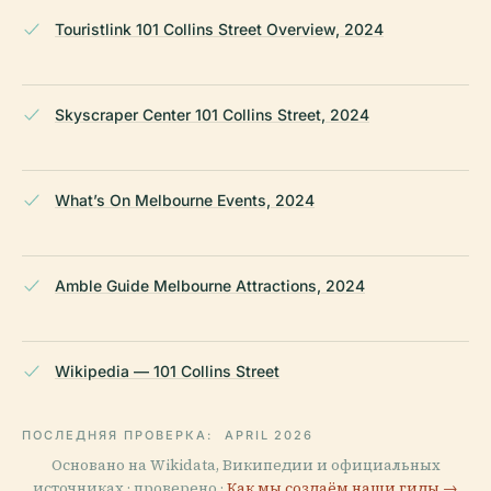
Touristlink 101 Collins Street Overview, 2024
Skyscraper Center 101 Collins Street, 2024
What’s On Melbourne Events, 2024
Amble Guide Melbourne Attractions, 2024
Wikipedia — 101 Collins Street
ПОСЛЕДНЯЯ ПРОВЕРКА:
APRIL 2026
Основано на Wikidata, Википедии и официальных
источниках · проверено ·
Как мы создаём наши гиды →