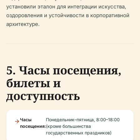
установили эталон для интеграции искусства,
оздоровления и устойчивости в корпоративной
архитектуре.
5. Часы посещения,
билеты и
доступность
Часы
Понедельник–пятница, 8:00–18:00
посещения:
(кроме большинства
государственных праздников)