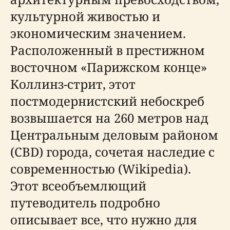
культурной живостью и
экономическим значением.
Расположенный в престижном
восточном «Парижском конце»
Коллинз-стрит, этот
постмодернистский небоскреб
возвышается на 260 метров над
Центральным деловым районом
(CBD) города, сочетая наследие с
современностью (Wikipedia).
Этот всеобъемлющий
путеводитель подробно
описывает все, что нужно для