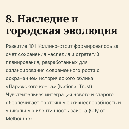
8. Наследие и
городская эволюция
Развитие 101 Коллинз-стрит формировалось за
счет сохранения наследия и стратегий
планирования, разработанных для
балансирования современного роста с
сохранением исторического облика
«Парижского конца» (National Trust).
Чувствительная интеграция нового и старого
обеспечивает постоянную жизнеспособность и
уникальную идентичность района (City of
Melbourne).