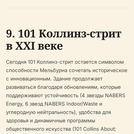
9. 101 Коллинз-стрит
в XXI веке
Сегодня 101 Коллинз-стрит остается символом
способности Мельбурна сочетать историческое
с инновационным. Здание продолжает
развиваться благодаря обновлениям, которые
поддерживают устойчивость (4 звезды NABERS
Energy, 6 звезд NABERS Indoor/Waste и
углеродную нейтральность), удобства для
здоровья и динамичные программы
общественного искусства (101 Collins About;