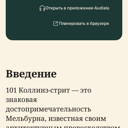
Открыть в приложении Audiala
Планировать в браузере
Введение
101 Коллинз-стрит — это
знаковая
достопримечательность
Мельбурна, известная своим
архитектурным превосходством,