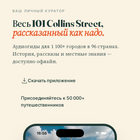
ВАШ ЛИЧНЫЙ КУРАТОР
Весь 101 Collins Street,
рассказанный как надо.
Аудиогиды для 1 100+ городов в 96 странах.
История, рассказы и местные знания —
доступно офлайн.
Скачать приложение
Присоединяйтесь к 50 000+
путешественников