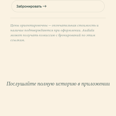
Забронировать
Цены ориентировочны — окончательная стоимость и
наличие подтверждаются при оформлении. Audiala
может получать комиссию с бронирований по этим
ссылкам.
Послушайте полную историю в приложении