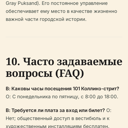
Gray Puksand). Его постоянное управление
обеспечивает ему место в качестве жизненно
важной части городской истории.
10. Часто задаваемые
вопросы (FAQ)
В: Каковы часы посещения 101 Коллинз-стрит?
О: С понедельника по пятницу, с 8:00 до 18:00.
В: Требуется ли плата за вход или билет?
О:
Нет; общественный доступ в вестибюль и к
художественным инсталляциям бесплатен.