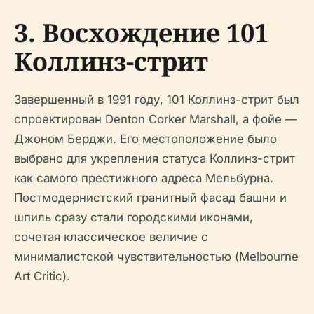
3. Восхождение 101
Коллинз-стрит
Завершенный в 1991 году, 101 Коллинз-стрит был
спроектирован Denton Corker Marshall, а фойе —
Джоном Берджи. Его местоположение было
выбрано для укрепления статуса Коллинз-стрит
как самого престижного адреса Мельбурна.
Постмодернистский гранитный фасад башни и
шпиль сразу стали городскими иконами,
сочетая классическое величие с
минималистской чувствительностью (Melbourne
Art Critic).