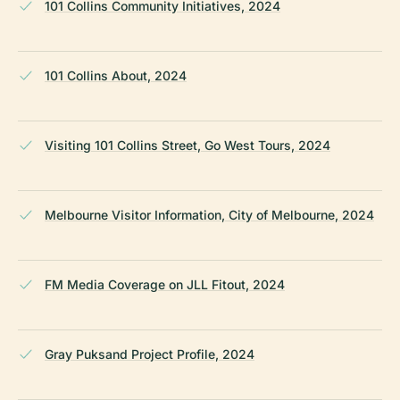
101 Collins Community Initiatives, 2024
101 Collins About, 2024
Visiting 101 Collins Street, Go West Tours, 2024
Melbourne Visitor Information, City of Melbourne, 2024
FM Media Coverage on JLL Fitout, 2024
Gray Puksand Project Profile, 2024