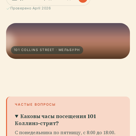
Проверено April 2026
101 COLLINS STREET · МЕЛЬБУРН
ЧАСТЫЕ ВОПРОСЫ
Каковы часы посещения 101
Коллинз-стрит?
С понедельника по пятницу, с 8:00 до 18:00.