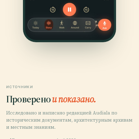
ИСТОЧНИКИ
Проверено
и показано.
Исследовано и написано редакцией Audiala по
историческим документам, архитектурным архивам
и местным знаниям.