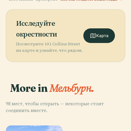
Исследуйте
окрестности
Карта
Посмотрите 101 Collins Street
на карте и узнайте, что рядом.
More in
Мельбурн.
98 мест, чтобы открыть — некоторые стоит
соединить вместе.