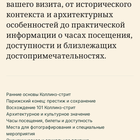
вашего визита, от исторического
контекста и архитектурных
особенностей до практической
информации о часах посещения,
доступности и близлежащих
достопримечательностях.
Ранние основы Коллинз-стрит
Парижский конец: престиж и сохранение
Восхождение 101 Коллинз-стрит
Архитектурное и культурное значение
Часы посещения, билеты и доступность
Места для фотографирования и специальные
мероприятия