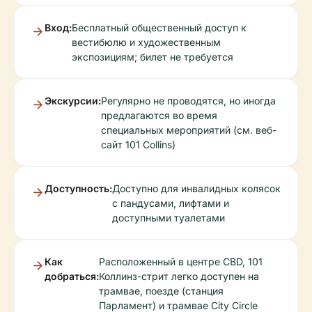
Вход:
Бесплатный общественный доступ к
вестибюлю и художественным
экспозициям; билет не требуется
Экскурсии:
Регулярно не проводятся, но иногда
предлагаются во время
специальных мероприятий (см. веб-
сайт 101 Collins)
Доступность:
Доступно для инвалидных колясок
с пандусами, лифтами и
доступными туалетами
Как
Расположенный в центре CBD, 101
добраться:
Коллинз-стрит легко доступен на
трамвае, поезде (станция
Парламент) и трамвае City Circle