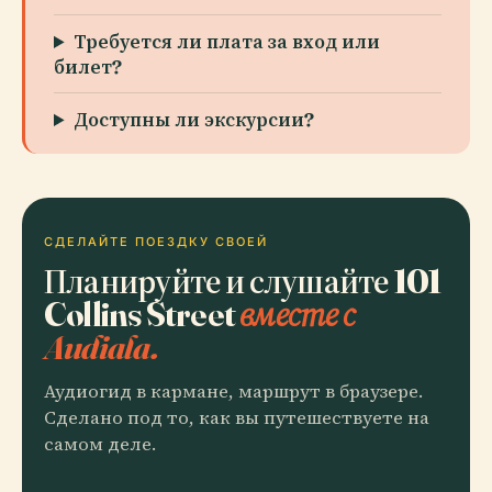
Требуется ли плата за вход или
билет?
Доступны ли экскурсии?
СДЕЛАЙТЕ ПОЕЗДКУ СВОЕЙ
Планируйте и слушайте 101
Collins Street
вместе с
Audiala.
Аудиогид в кармане, маршрут в браузере.
Сделано под то, как вы путешествуете на
самом деле.