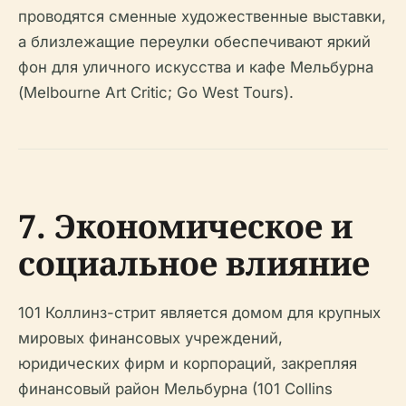
проводятся сменные художественные выставки,
а близлежащие переулки обеспечивают яркий
фон для уличного искусства и кафе Мельбурна
(Melbourne Art Critic; Go West Tours).
7. Экономическое и
социальное влияние
101 Коллинз-стрит является домом для крупных
мировых финансовых учреждений,
юридических фирм и корпораций, закрепляя
финансовый район Мельбурна (101 Collins