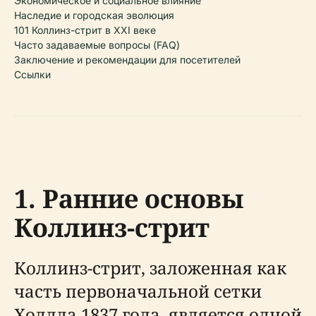
Экономическое и социальное влияние
Наследие и городская эволюция
101 Коллинз-стрит в XXI веке
Часто задаваемые вопросы (FAQ)
Заключение и рекомендации для посетителей
Ссылки
1. Ранние основы
Коллинз-стрит
Коллинз-стрит, заложенная как
часть первоначальной сетки
Ходдла 1837 года, является одной