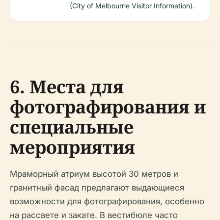
(City of Melbourne Visitor Information).
6. Места для
фотографирования и
специальные
мероприятия
Мраморный атриум высотой 30 метров и
гранитный фасад предлагают выдающиеся
возможности для фотографирования, особенно
на рассвете и закате. В вестибюле часто