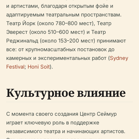
и артистами, благодаря открытым фойе и
адаптируемым театральным пространствам.
Театр Йорк (около 780–800 мест), Театр
Эверест (около 510–600 мест) и Театр
Реджинальд (около 153–200 мест) принимают
все: от крупномасштабных постановок до
камерных и экспериментальных работ (
Sydney
Festival
;
Honi Soit
).
Культурное влияние
С момента своего создания Центр Сеймур
играет ключевую роль в поддержке
независимого театра и начинающих артистов.