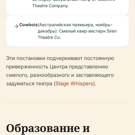
Theatre Company.
Cowbois
(Австралийская премьера, ноябрь–
декабрь): Смелый квир-вестерн Siren
Theatre Co.
Эти постановки подчеркивают постоянную
приверженность Центра представлению
смелого, разнообразного и заставляющего
задуматься театра (
Stage Whispers
).
Образование и