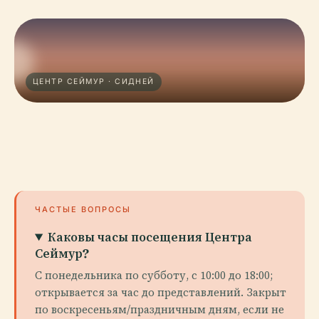
ЦЕНТР СЕЙМУР · СИДНЕЙ
ЧАСТЫЕ ВОПРОСЫ
Каковы часы посещения Центра
Сеймур?
С понедельника по субботу, с 10:00 до 18:00;
открывается за час до представлений. Закрыт
по воскресеньям/праздничным дням, если не