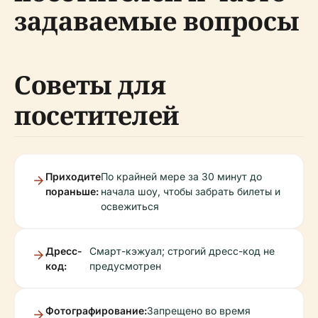
задаваемые вопросы
Советы для
посетителей
Приходите
По крайней мере за 30 минут до
пораньше:
начала шоу, чтобы забрать билеты и
освежиться
Дресс-
Смарт-кэжуал; строгий дресс-код не
код:
предусмотрен
Фотографирование:
Запрещено во время