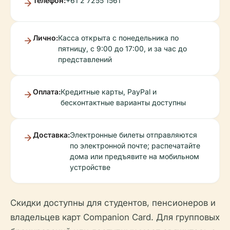
Телефон:
+61 2 7255 1561
Лично:
Касса открыта с понедельника по
пятницу, с 9:00 до 17:00, и за час до
представлений
Оплата:
Кредитные карты, PayPal и
бесконтактные варианты доступны
Доставка:
Электронные билеты отправляются
по электронной почте; распечатайте
дома или предъявите на мобильном
устройстве
Скидки доступны для студентов, пенсионеров и
владельцев карт Companion Card. Для групповых