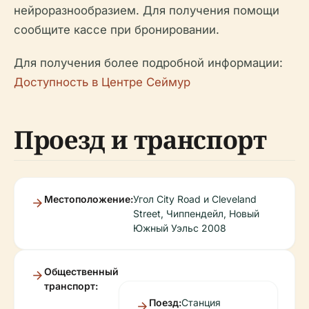
нейроразнообразием. Для получения помощи
сообщите кассе при бронировании.
Для получения более подробной информации:
Доступность в Центре Сеймур
Проезд и транспорт
Местоположение:
Угол City Road и Cleveland
Street, Чиппендейл, Новый
Южный Уэльс 2008
Общественный
транспорт:
Поезд:
Станция