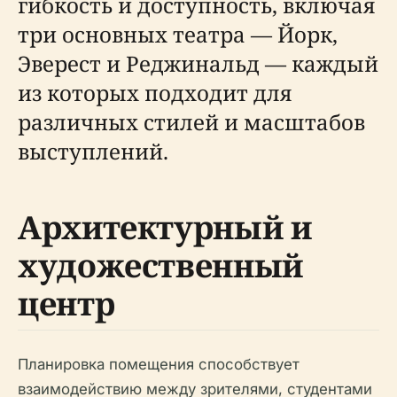
гибкость и доступность, включая
три основных театра — Йорк,
Эверест и Реджинальд — каждый
из которых подходит для
различных стилей и масштабов
выступлений.
Архитектурный и
художественный
центр
Планировка помещения способствует
взаимодействию между зрителями, студентами