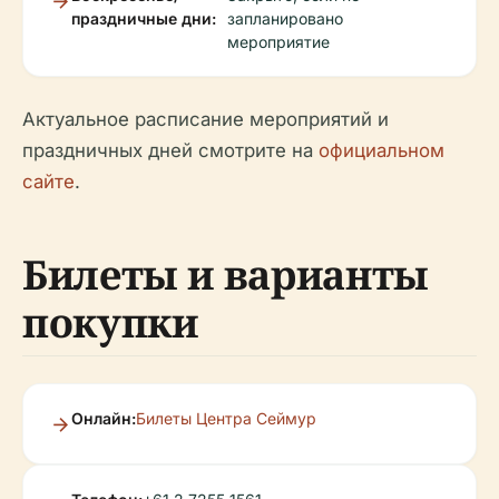
праздничные дни:
запланировано
мероприятие
Актуальное расписание мероприятий и
праздничных дней смотрите на
официальном
сайте
.
Билеты и варианты
покупки
Онлайн:
Билеты Центра Сеймур