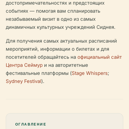
достопримечательностях и предстоящих
событиях — помогая вам спланировать
незабываемый визит в одно из самых
динамичных культурных учреждений Сиднея.
Для получения самых актуальных расписаний
мероприятий, информации о билетах и для
посетителей обращайтесь на
официальный сайт
Центра Сеймур
и на авторитетные
фестивальные платформы (
Stage Whispers
;
Sydney Festival
).
ОГЛАВЛЕНИЕ