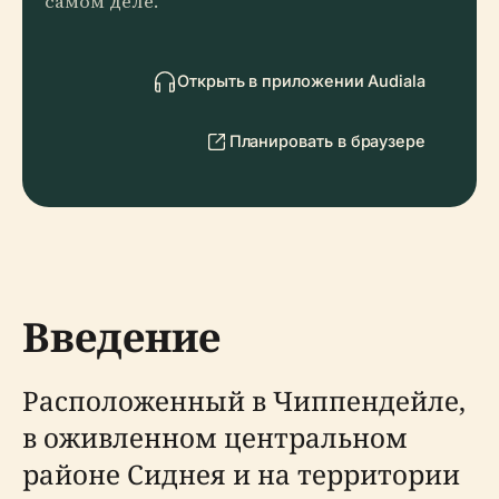
самом деле.
Открыть в приложении Audiala
Планировать в браузере
Введение
Расположенный в Чиппендейле,
в оживленном центральном
районе Сиднея и на территории