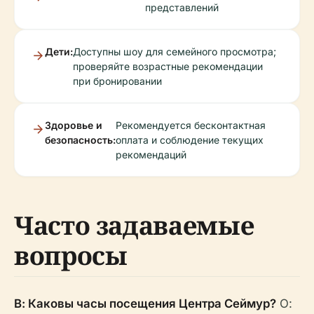
представлений
Дети:
Доступны шоу для семейного просмотра;
проверяйте возрастные рекомендации
при бронировании
Здоровье и
Рекомендуется бесконтактная
безопасность:
оплата и соблюдение текущих
рекомендаций
Часто задаваемые
вопросы
В: Каковы часы посещения Центра Сеймур?
О: