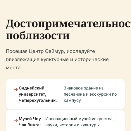
Достопримечательнос
поблизости
Посещая Центр Сеймур, исследуйте
близлежащие культурные и исторические
места:
Сиднейский
Знаковое здание из
университет,
песчаника и экскурсии по
Четырехугольник:
кампусу
Музей Чоу
Инновационный музей искусства,
Чак Винга:
науки, истории и культуры