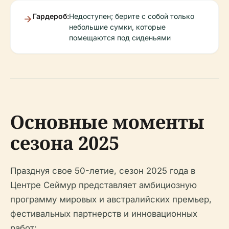
Гардероб:
Недоступен; берите с собой только
небольшие сумки, которые
помещаются под сиденьями
Основные моменты
сезона 2025
Празднуя свое 50-летие, сезон 2025 года в
Центре Сеймур представляет амбициозную
программу мировых и австралийских премьер,
фестивальных партнерств и инновационных
работ: