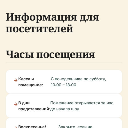
Информация для
посетителей
Часы посещения
Касса и
С понедельника по субботу,
помещение:
10:00 – 18:00
В дни
Помещение открывается за час
представлений:
до начала шоу
Воскресенье/
Закрыто, если не