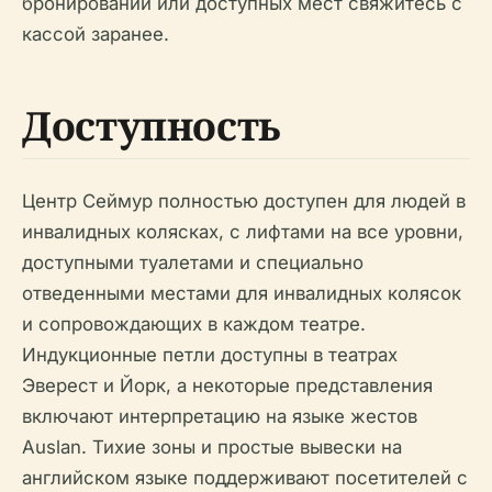
бронирований или доступных мест свяжитесь с
кассой заранее.
Доступность
Центр Сеймур полностью доступен для людей в
инвалидных колясках, с лифтами на все уровни,
доступными туалетами и специально
отведенными местами для инвалидных колясок
и сопровождающих в каждом театре.
Индукционные петли доступны в театрах
Эверест и Йорк, а некоторые представления
включают интерпретацию на языке жестов
Auslan. Тихие зоны и простые вывески на
английском языке поддерживают посетителей с