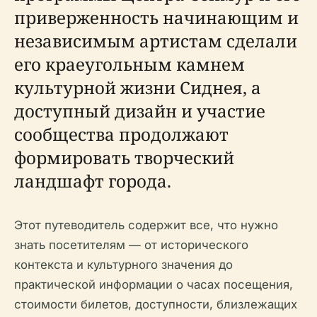
приверженность начинающим и
независимым артистам сделали
его краеугольным камнем
культурной жизни Сиднея, а
доступный дизайн и участие
сообщества продолжают
формировать творческий
ландшафт города.
Этот путеводитель содержит все, что нужно
знать посетителям — от исторического
контекста и культурного значения до
практической информации о часах посещения,
стоимости билетов, доступности, близлежащих