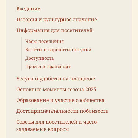
Введение
История и культурное значение
Информация для посетителей
Часы посещения
Билеты и варианты покупки
Доступность
Проезд и транспорт
Услуги и удобства на площадке
Основные моменты сезона 2025
Образование и участие сообщества
Достопримечательности поблизости
Советы для посетителей и часто
задаваемые вопросы