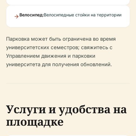
Велосипед:
Велосипедные стойки на территории
Парковка может быть ограничена во время
университетских семестров; свяжитесь с
Управлением движения и парковки
университета для получения обновлений.
Услуги и удобства на
площадке