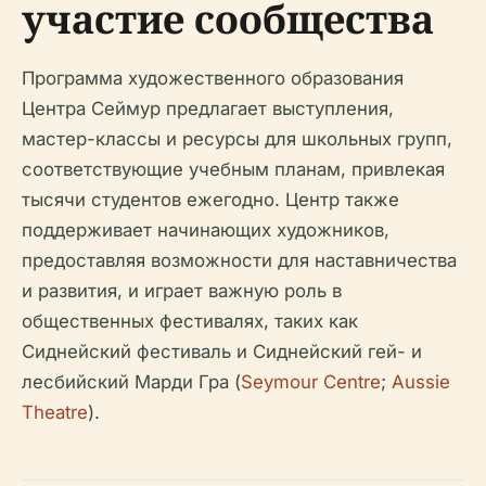
участие сообщества
Программа художественного образования
Центра Сеймур предлагает выступления,
мастер-классы и ресурсы для школьных групп,
соответствующие учебным планам, привлекая
тысячи студентов ежегодно. Центр также
поддерживает начинающих художников,
предоставляя возможности для наставничества
и развития, и играет важную роль в
общественных фестивалях, таких как
Сиднейский фестиваль и Сиднейский гей- и
лесбийский Марди Гра (
Seymour Centre
;
Aussie
Theatre
).