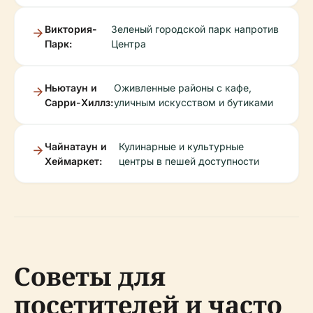
Виктория-
Зеленый городской парк напротив
Парк:
Центра
Ньютаун и
Оживленные районы с кафе,
Сарри-Хиллз:
уличным искусством и бутиками
Чайнатаун и
Кулинарные и культурные
Хеймаркет:
центры в пешей доступности
Советы для
посетителей и часто