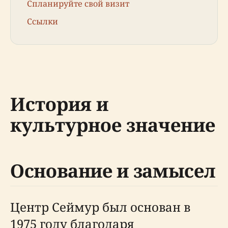
Спланируйте свой визит
Ссылки
История и
культурное значение
Основание и замысел
Центр Сеймур был основан в
1975 году благодаря