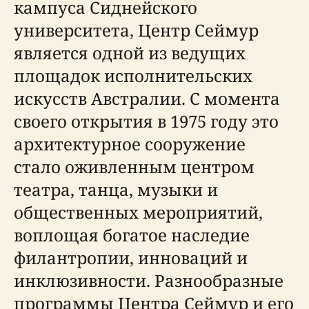
кампуса Сиднейского
университета, Центр Сеймур
является одной из ведущих
площадок исполнительских
искусств Австралии. С момента
своего открытия в 1975 году это
архитектурное сооружение
стало оживленным центром
театра, танца, музыки и
общественных мероприятий,
воплощая богатое наследие
филантропии, инноваций и
инклюзивности. Разнообразные
программы Центра Сеймур и его