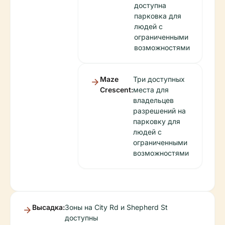
доступна
парковка для
людей с
ограниченными
возможностями
Maze
Три доступных
Crescent:
места для
владельцев
разрешений на
парковку для
людей с
ограниченными
возможностями
Высадка:
Зоны на City Rd и Shepherd St
доступны