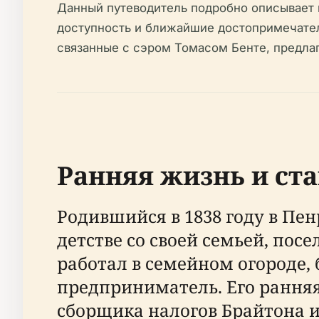
Данный путеводитель подробно описывает 
доступность и ближайшие достопримечател
связанные с сэром Томасом Бенте, предлаг
Ранняя жизнь и ста
Родившийся в 1838 году в Пе
детстве со своей семьей, пос
работал в семейном огороде,
предприниматель. Его ранняя
сборщика налогов Брайтона и