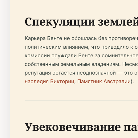
Спекуляции землей
Карьера Бенте не обошлась без противореч
политическим влиянием, что приводило к 
комиссии осуждали Бенте за сомнительное
собственным земельным владениям. Несмот
репутация остается неоднозначной — это о
наследия Виктории
,
Памятник Австралии
).
Увековечивание па