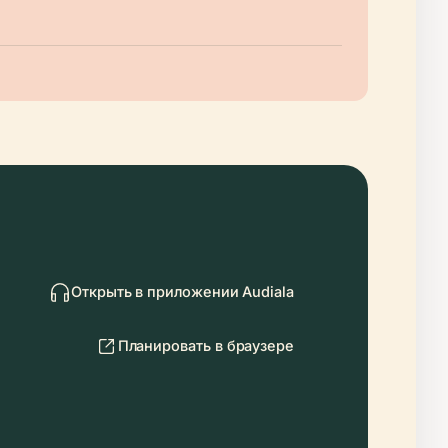
Открыть в приложении Audiala
Планировать в браузере