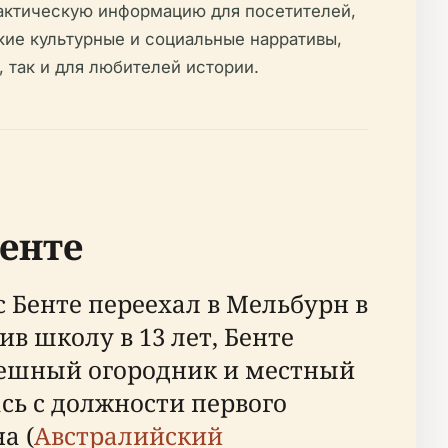
рактическую информацию для посетителей,
ие культурные и социальные нарративы,
 так и для любителей истории.
Бенте
 Бенте переехал в Мельбурн в
ив школу в 13 лет, Бенте
спешный огородник и местный
сь с должности первого
а (
Австралийский