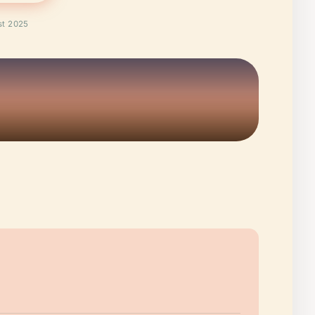
t 2025