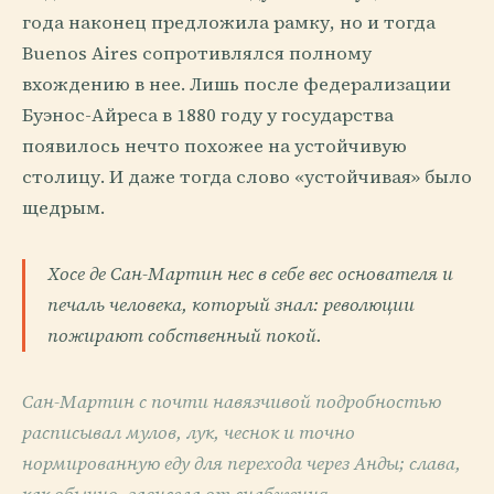
года наконец предложила рамку, но и тогда
Buenos Aires сопротивлялся полному
вхождению в нее. Лишь после федерализации
Буэнос-Айреса в 1880 году у государства
появилось нечто похожее на устойчивую
столицу. И даже тогда слово «устойчивая» было
щедрым.
Хосе де Сан-Мартин нес в себе вес основателя и
печаль человека, который знал: революции
пожирают собственный покой.
Сан-Мартин с почти навязчивой подробностью
расписывал мулов, лук, чеснок и точно
нормированную еду для перехода через Анды; слава,