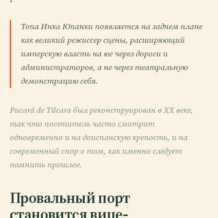
Топа Инка Юпанки появляется на заднем плане
как великий режиссер сцены, расширяющий
имперскую власть на юг через дороги и
администраторов, а не через театральную
демонстрацию себя.
Pucará de Tilcara был реконструирован в XX веке,
так что посетитель часто смотрит
одновременно и на доиспанскую крепость, и на
современный спор о том, как именно следует
помнить прошлое.
Провальный порт
становится вице-