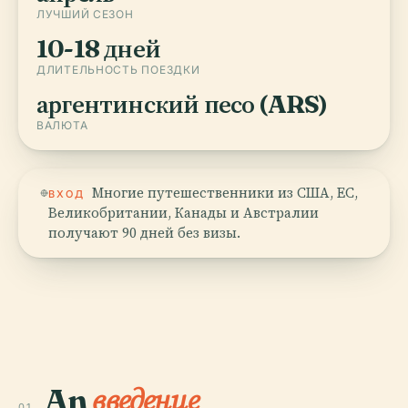
ЛУЧШИЙ СЕЗОН
10-18 дней
ДЛИТЕЛЬНОСТЬ ПОЕЗДКИ
аргентинский песо (ARS)
ВАЛЮТА
Многие путешественники из США, ЕС,
ВХОД
Великобритании, Канады и Австралии
получают 90 дней без визы.
An
введение
01