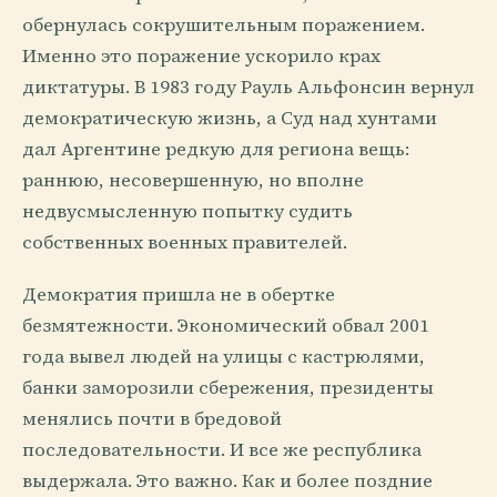
обернулась сокрушительным поражением.
Именно это поражение ускорило крах
диктатуры. В 1983 году Рауль Альфонсин вернул
демократическую жизнь, а Суд над хунтами
дал Аргентине редкую для региона вещь:
раннюю, несовершенную, но вполне
недвусмысленную попытку судить
собственных военных правителей.
Демократия пришла не в обертке
безмятежности. Экономический обвал 2001
года вывел людей на улицы с кастрюлями,
банки заморозили сбережения, президенты
менялись почти в бредовой
последовательности. И все же республика
выдержала. Это важно. Как и более поздние