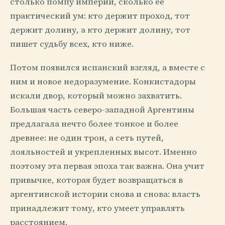
столько помпу империи, сколько ее
практический ум: кто держит проход, тот
держит долину, а кто держит долину, тот
пишет судьбу всех, кто ниже.
Потом появился испанский взгляд, а вместе с
ним и новое недоразумение. Конкистадоры
искали двор, который можно захватить.
Большая часть северо-западной Аргентины
предлагала нечто более тонкое и более
древнее: не один трон, а сеть путей,
лояльностей и укрепленных высот. Именно
поэтому эта первая эпоха так важна. Она учит
привычке, которая будет возвращаться в
аргентинской истории снова и снова: власть
принадлежит тому, кто умеет управлять
расстоянием.