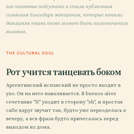
как тканевые подгузники и стали публичным
символом благодаря женщинам, которые поняли:
домашняя ткань тоже может быть политическим
вызовом.
THE CULTURAL SOUL
Рот учится танцевать боком
Аргентинский испанский не просто входит в
ухо. Он на него наваливается. В buenos aires
сочетание "ll" уходит в сторону "sh", и простая
calle вдруг звучит так, будто уже переоделась к
вечеру, а вся фраза будто причесалась перед
выходом из дома.