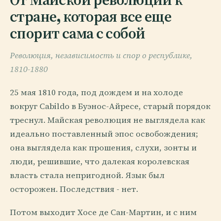
стране, которая все еще
спорит сама с собой
Революция, независимость и спор о республике,
1810-1880
25 мая 1810 года, под дождем и на холоде
вокруг Cabildo в Буэнос-Айресе, старый порядок
треснул. Майская революция не выглядела как
идеально поставленный эпос освобождения;
она выглядела как прошения, слухи, зонты и
люди, решившие, что далекая королевская
власть стала непригодной. Язык был
осторожен. Последствия - нет.
Потом выходит Хосе де Сан-Мартин, и с ним