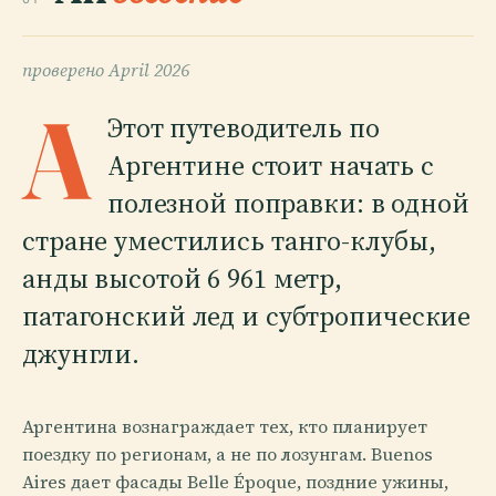
проверено
April 2026
A
Этот путеводитель по
Аргентине стоит начать с
полезной поправки: в одной
стране уместились танго-клубы,
анды высотой 6 961 метр,
патагонский лед и субтропические
джунгли.
Аргентина вознаграждает тех, кто планирует
поездку по регионам, а не по лозунгам. Buenos
Aires дает фасады Belle Époque, поздние ужины,