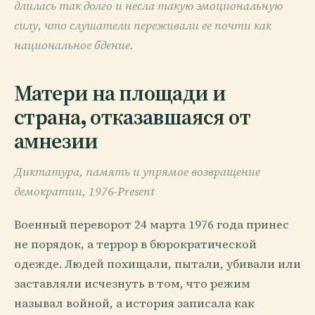
длилась так долго и несла такую эмоциональную
силу, что слушатели переживали ее почти как
национальное бдение.
Матери на площади и
страна, отказавшаяся от
амнезии
Диктатура, память и упрямое возвращение
демократии, 1976-Present
Военный переворот 24 марта 1976 года принес
не порядок, а террор в бюрократической
одежде. Людей похищали, пытали, убивали или
заставляли исчезнуть в том, что режим
называл войной, а история записала как