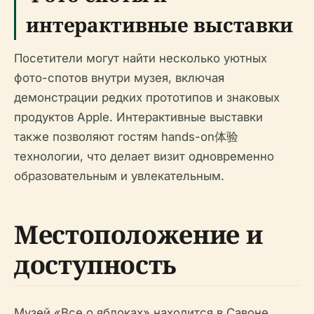
интерактивные выставки
Посетители могут найти несколько уютных
фото-спотов внутри музея, включая
демонстрации редких прототипов и знаковых
продуктов Apple. Интерактивные выставки
также позволяют гостям hands-on体验
технологии, что делает визит одновременно
образовательным и увлекательным.
Местоположение и
доступность
Музей «Все о яблоках» находится в Савоне,