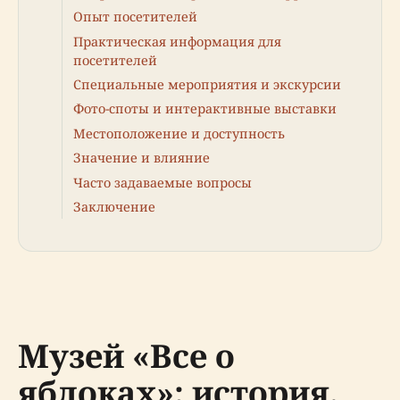
Опыт посетителей
Практическая информация для
посетителей
Специальные мероприятия и экскурсии
Фото-споты и интерактивные выставки
Местоположение и доступность
Значение и влияние
Часто задаваемые вопросы
Заключение
Музей «Все о
яблоках»: история,