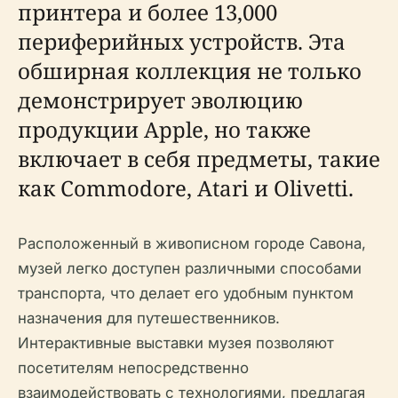
принтера и более 13,000
периферийных устройств. Эта
обширная коллекция не только
демонстрирует эволюцию
продукции Apple, но также
включает в себя предметы, такие
как Commodore, Atari и Olivetti.
Расположенный в живописном городе Савона,
музей легко доступен различными способами
транспорта, что делает его удобным пунктом
назначения для путешественников.
Интерактивные выставки музея позволяют
посетителям непосредственно
взаимодействовать с технологиями, предлагая