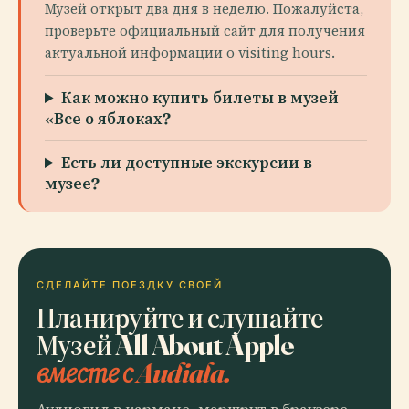
Музей открыт два дня в неделю. Пожалуйста,
проверьте официальный сайт для получения
актуальной информации о visiting hours.
Как можно купить билеты в музей
«Все о яблоках?
Есть ли доступные экскурсии в
музее?
СДЕЛАЙТЕ ПОЕЗДКУ СВОЕЙ
Планируйте и слушайте
Музей All About Apple
вместе с Audiala.