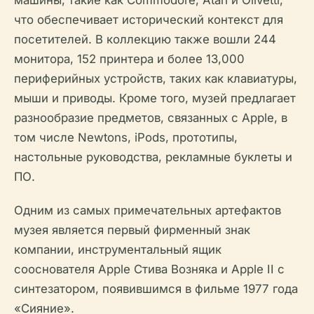
машины, такие как Commodore, Atari и Olivetti,
что обеспечивает исторический контекст для
посетителей. В коллекцию также вошли 244
монитора, 152 принтера и более 13,000
периферийных устройств, таких как клавиатуры,
мыши и приводы. Кроме того, музей предлагает
разнообразие предметов, связанных с Apple, в
том числе Newtons, iPods, прототипы,
настольные руководства, рекламные буклеты и
ПО.
Одним из самых примечательных артефактов
музея является первый фирменный знак
компании, инструментальный ящик
сооснователя Apple Стива Возняка и Apple II с
синтезатором, появившимся в фильме 1977 года
«Сияние».