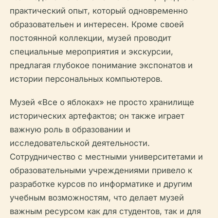
практический опыт, который одновременно
образовательен и интересен. Кроме своей
постоянной коллекции, музей проводит
специальные мероприятия и экскурсии,
предлагая глубокое понимание экспонатов и
истории персональных компьютеров.
Музей «Все о яблоках» не просто хранилище
исторических артефактов; он также играет
важную роль в образовании и
исследовательской деятельности.
Сотрудничество с местными университетами и
образовательными учреждениями привело к
разработке курсов по информатике и другим
учебным возможностям, что делает музей
важным ресурсом как для студентов, так и для