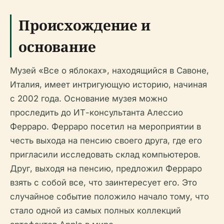
Происхождение и
основание
Музей «Все о яблоках», находящийся в Савоне,
Италия, имеет интригующую историю, начиная
с 2002 года. Основание музея можно
проследить до ИТ-консультанта Алессио
Ферраро. Ферраро посетил на мероприятии в
честь выхода на пенсию своего друга, где его
пригласили исследовать склад компьютеров.
Друг, выходя на пенсию, предложил Ферраро
взять с собой все, что заинтересует его. Это
случайное событие положило начало тому, что
стало одной из самых полных коллекций