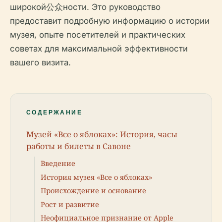
широкой公众ности. Это руководство
предоставит подробную информацию о истории
музея, опыте посетителей и практических
советах для максимальной эффективности
вашего визита.
СОДЕРЖАНИЕ
Музей «Все о яблоках»: История, часы
работы и билеты в Савоне
Введение
История музея «Все о яблоках»
Происхождение и основание
Рост и развитие
Неофициальное признание от Apple