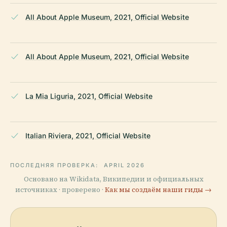
All About Apple Museum, 2021, Official Website
All About Apple Museum, 2021, Official Website
La Mia Liguria, 2021, Official Website
Italian Riviera, 2021, Official Website
ПОСЛЕДНЯЯ ПРОВЕРКА:
APRIL 2026
Основано на Wikidata, Википедии и официальных
источниках · проверено ·
Как мы создаём наши гиды →