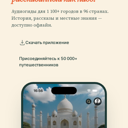
Аудиогиды для 1 100+ городов в 96 странах.
История, рассказы и местные знания —
доступно офлайн.
Скачать приложение
Присоединяйтесь к 50 000+
путешественников