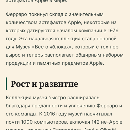
артефактов Apple в мире.
Ферраро покинул склад с значительным
количеством артефактов Apple, некоторые из
которых датируются началом компании в 1976
году. Эта начальная коллекция стала основой
для Музея «Все о яблоках», который с тех пор
вырос и теперь располагает обширным набором
продукции и памятных предметов Apple.
Рост и развитие
Коллекция музея быстро расширялась
благодаря преданности и увлечению Ферраро и
его команды. К 2016 году музей насчитывал
почти 1000 компьютеров, включая 142 не-Apple