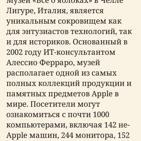
Лигуре, Италия, является
уникальным сокровищем как
для энтузиастов технологий, так
и для историков. Основанный в
2002 году ИТ-консультантом
Алессио Ферраро, музей
располагает одной из самых
полных коллекций продукции и
памятных предметов Apple в
мире. Посетители могут
ознакомиться с почти 1000
компьютерами, включая 142 не-
Apple машин, 244 монитора, 152