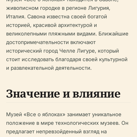
живописном городке в регионе Лигурия,
Италия. Савона известна своей богатой
историей, красивой архитектурой и
великолепными пляжными видами. Ближайшие
достопримечательности включают
исторический город Челле Лигуре, который
стоит исследовать благодаря своей культурной
и развлекательной деятельности.
Значение и влияние
Музей «Все о яблоках» занимает уникальное
положение в мире технологических музеев. Он
предлагает непревзойденный взгляд на