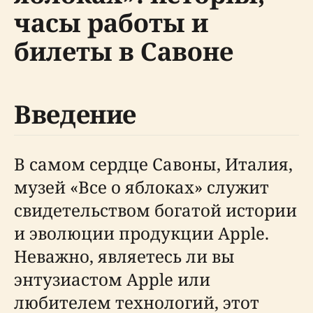
часы работы и
билеты в Савоне
Введение
В самом сердце Савоны, Италия,
музей «Все о яблоках» служит
свидетельством богатой истории
и эволюции продукции Apple.
Неважно, являетесь ли вы
энтузиастом Apple или
любителем технологий, этот