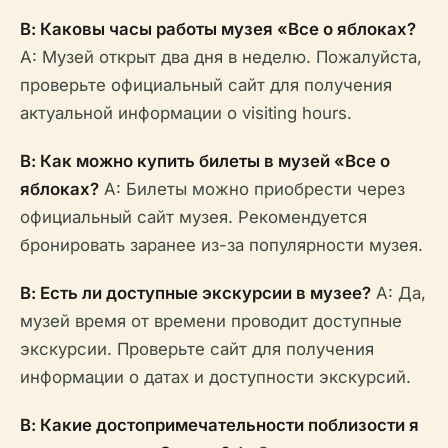
В: Каковы часы работы музея «Все о яблоках?
A: Музей открыт два дня в неделю. Пожалуйста,
проверьте официальный сайт для получения
актуальной информации о visiting hours.
В: Как можно купить билеты в музей «Все о
яблоках?
A: Билеты можно приобрести через
официальный сайт музея. Рекомендуется
бронировать заранее из-за популярности музея.
В: Есть ли доступные экскурсии в музее?
A: Да,
музей время от времени проводит доступные
экскурсии. Проверьте сайт для получения
информации о датах и доступности экскурсий.
В: Какие достопримечательности поблизости я