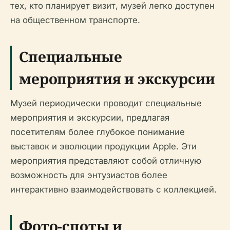
тех, кто планирует визит, музей легко доступен
на общественном транспорте.
Специальные
мероприятия и экскурсии
Музей периодически проводит специальные
мероприятия и экскурсии, предлагая
посетителям более глубокое понимание
выставок и эволюции продукции Apple. Эти
мероприятия представляют собой отличную
возможность для энтузиастов более
интерактивно взаимодействовать с коллекцией.
Фото-споты и