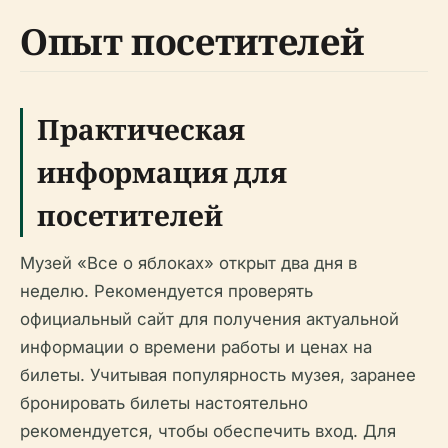
Опыт посетителей
Практическая
информация для
посетителей
Музей «Все о яблоках» открыт два дня в
неделю. Рекомендуется проверять
официальный сайт для получения актуальной
информации о времени работы и ценах на
билеты. Учитывая популярность музея, заранее
бронировать билеты настоятельно
рекомендуется, чтобы обеспечить вход. Для