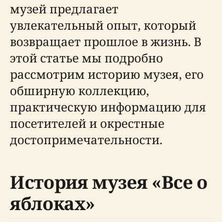
музей предлагает
увлекательный опыт, который
возвращает прошлое в жизнь. В
этой статье мы подробно
рассмотрим историю музея, его
обширную коллекцию,
практическую информацию для
посетителей и окрестные
достопримечательности.
История музея «Все о
яблоках»