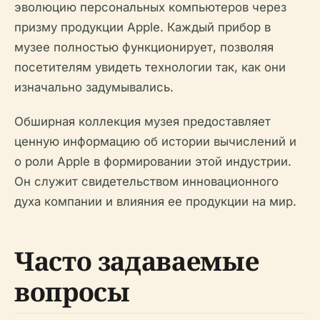
эволюцию персональных компьютеров через
призму продукции Apple. Каждый прибор в
музее полностью функционирует, позволяя
посетителям увидеть технологии так, как они
изначально задумывались.
Обширная коллекция музея предоставляет
ценную информацию об истории вычислений и
о роли Apple в формировании этой индустрии.
Он служит свидетельством инновационного
духа компании и влияния ее продукции на мир.
Часто задаваемые
вопросы