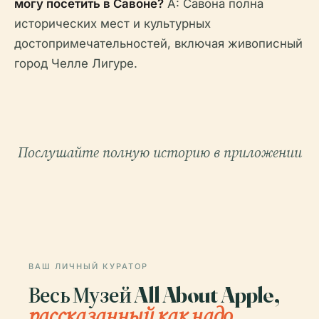
могу посетить в Савоне?
A: Савона полна
исторических мест и культурных
достопримечательностей, включая живописный
город Челле Лигуре.
Послушайте полную историю в приложении
ВАШ ЛИЧНЫЙ КУРАТОР
Весь Музей All About Apple,
рассказанный как надо.