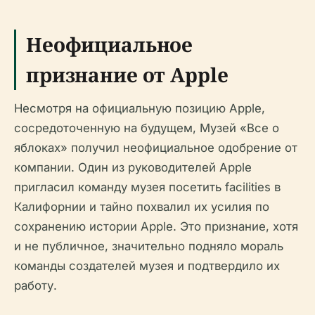
Неофициальное
признание от Apple
Несмотря на официальную позицию Apple,
сосредоточенную на будущем, Музей «Все о
яблоках» получил неофициальное одобрение от
компании. Один из руководителей Apple
пригласил команду музея посетить facilities в
Калифорнии и тайно похвалил их усилия по
сохранению истории Apple. Это признание, хотя
и не публичное, значительно подняло мораль
команды создателей музея и подтвердило их
работу.