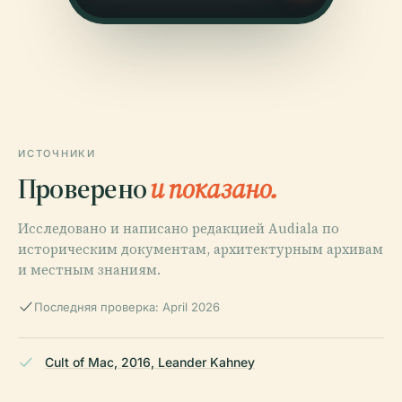
ИСТОЧНИКИ
Проверено
и показано.
Исследовано и написано редакцией Audiala по
историческим документам, архитектурным архивам
и местным знаниям.
Последняя проверка: April 2026
Cult of Mac, 2016, Leander Kahney