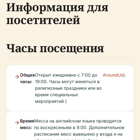
Информация для
посетителей
Часы посещения
Общие
Открыт ежедневно с 7:00 до
AroundUs
).
часы:
19:00. Часы могут меняться в
религиозные праздники или во
время специальных
мероприятий (
Время
Месса на английском языке проводится
месс:
по воскресеньям в 9:00. Дополнительное
расписание месс вывешено у входа и на