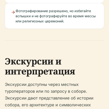
Фотографирование разрешено, но избегайте
вспышки и не фотографируйте во время мессы
или религиозных церемоний.
Экскурсии и
интерпретация
Экскурсии доступны через местных
туроператоров или по запросу в соборе.
Экскурсии дают представление об истории
собора, его архитектуре и символических