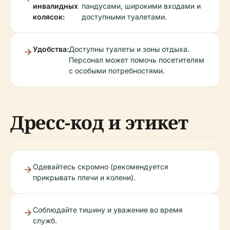
инвалидных
пандусами, широкими входами и
колясок:
доступными туалетами.
Удобства:
Доступны туалеты и зоны отдыха.
Персонал может помочь посетителям
с особыми потребностями.
Дресс-код и этикет
Одевайтесь скромно (рекомендуется
прикрывать плечи и колени).
Соблюдайте тишину и уважение во время
служб.