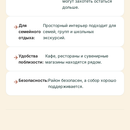
могут захотеть остаться
дольше.
Для
Просторный интерьер подходит для
семейного
семей, групп и школьных
отдыха:
экскурсий.
Удобства
Кафе, рестораны и сувенирные
поблизости:
магазины находятся рядом.
Безопасность:
Район безопасен, а собор хорошо
поддерживается.