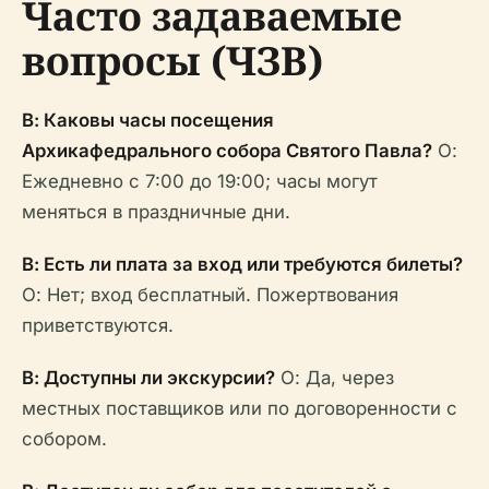
Часто задаваемые
вопросы (ЧЗВ)
В: Каковы часы посещения
Архикафедрального собора Святого Павла?
О:
Ежедневно с 7:00 до 19:00; часы могут
меняться в праздничные дни.
В: Есть ли плата за вход или требуются билеты?
О: Нет; вход бесплатный. Пожертвования
приветствуются.
В: Доступны ли экскурсии?
О: Да, через
местных поставщиков или по договоренности с
собором.