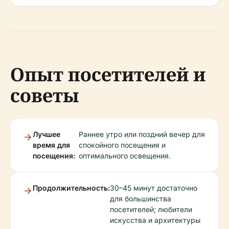
Опыт посетителей и
советы
Лучшее
Раннее утро или поздний вечер для
время для
спокойного посещения и
посещения:
оптимального освещения.
Продолжительность:
30–45 минут достаточно
для большинства
посетителей; любители
искусства и архитектуры