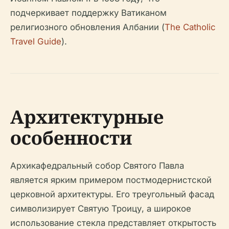
подчеркивает поддержку Ватиканом
религиозного обновления Албании (
The Catholic
Travel Guide
).
Архитектурные
особенности
Архикафедральный собор Святого Павла
является ярким примером постмодернистской
церковной архитектуры. Его треугольный фасад
символизирует Святую Троицу, а широкое
использование стекла представляет открытость