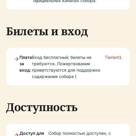
официальных каналах собора.
Билеты и вход
Плата
Вход бесплатный; билеты не
Tierient
).
за
требуются. Пожертвования
вход:
приветствуются для поддержки
содержания собора (
Доступность
Доступ для
Собор полностью доступен, с