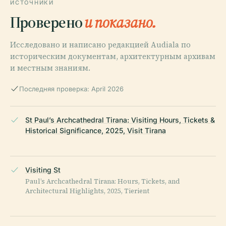
ИСТОЧНИКИ
Проверено
и показано.
Исследовано и написано редакцией Audiala по
историческим документам, архитектурным архивам
и местным знаниям.
Последняя проверка: April 2026
St Paul’s Archcathedral Tirana: Visiting Hours, Tickets &
Historical Significance, 2025, Visit Tirana
Visiting St
Paul’s Archcathedral Tirana: Hours, Tickets, and
Architectural Highlights, 2025, Tierient