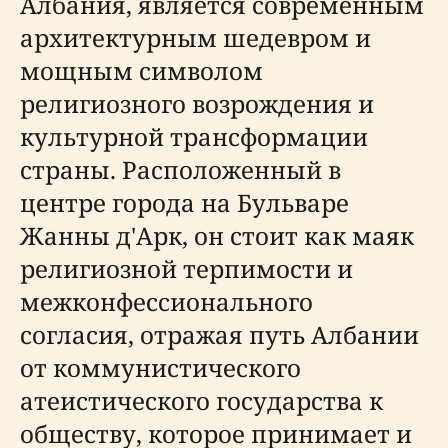
Албания, является современным
архитектурным шедевром и
мощным символом
религиозного возрождения и
культурной трансформации
страны. Расположенный в
центре города на Бульваре
Жанны д'Арк, он стоит как маяк
религиозной терпимости и
межконфессионального
согласия, отражая путь Албании
от коммунистического
атеистического государства к
обществу, которое принимает и