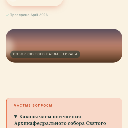
Проверено April 2026
СОБОР СВЯТОГО ПАВЛА · ТИРАНА
ЧАСТЫЕ ВОПРОСЫ
Каковы часы посещения
Архикафедрального собора Святого