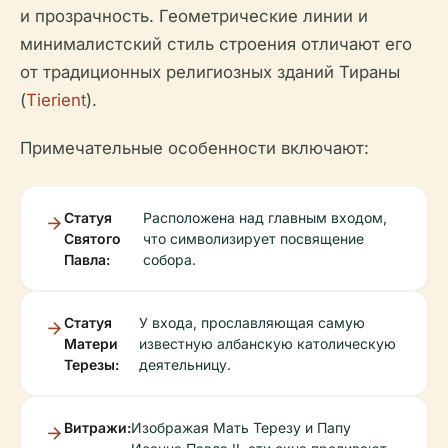
и прозрачность. Геометрические линии и
минималистский стиль строения отличают его
от традиционных религиозных зданий Тираны
(
Tierient
).
Примечательные особенности включают:
Статуя
Расположена над главным входом,
Святого
что символизирует посвящение
Павла:
собора.
Статуя
У входа, прославляющая самую
Матери
известную албанскую католическую
Терезы:
деятельницу.
Витражи:
Изображая Мать Терезу и Папу