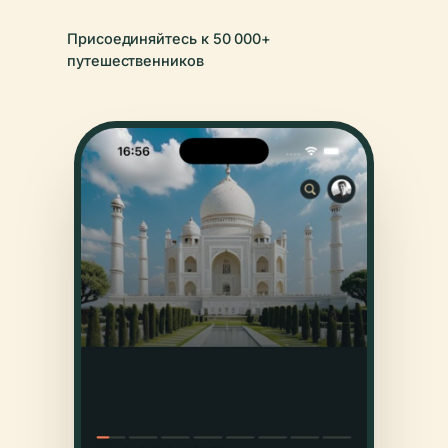
Присоединяйтесь к 50 000+
путешественников