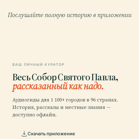
Послушайте полную историю в приложении
ВАШ ЛИЧНЫЙ КУРАТОР
Весь Собор Святого Павла,
рассказанный как надо.
Аудиогиды для 1 100+ городов в 96 странах.
История, рассказы и местные знания —
доступно офлайн.
Скачать приложение