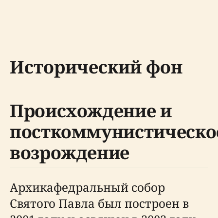
Исторический фон
Происхождение и
посткоммунистическо
возрождение
Архикафедральный собор
Святого Павла был построен в