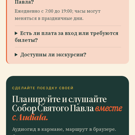
Павла?
Ежедневно с 7:00 до 19:00; часы могут
меняться в праздничные дни.
Есть ли плата за вход или требуются
билеты?
Доступны ли экскурсии?
СДЕЛАЙТЕ ПОЕЗДКУ СВОЕЙ
Планируйте и слушайте
Собор Святого Павла
вместе
с Audiala.
Аудиогид в кармане, маршрут в браузере.