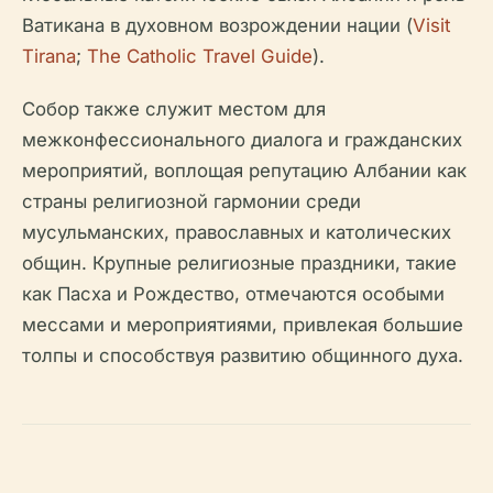
Ватикана в духовном возрождении нации (
Visit
Tirana
;
The Catholic Travel Guide
).
Собор также служит местом для
межконфессионального диалога и гражданских
мероприятий, воплощая репутацию Албании как
страны религиозной гармонии среди
мусульманских, православных и католических
общин. Крупные религиозные праздники, такие
как Пасха и Рождество, отмечаются особыми
мессами и мероприятиями, привлекая большие
толпы и способствуя развитию общинного духа.