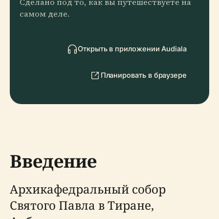
Сделано под то, как вы путешествуете на
самом деле.
Открыть в приложении Audiala
Планировать в браузере
Введение
Архикафедральный собор
Святого Павла в Тиране,