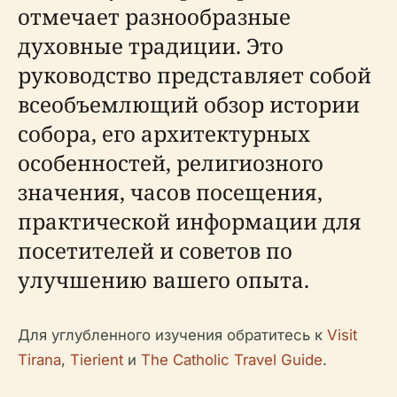
отмечает разнообразные
духовные традиции. Это
руководство представляет собой
всеобъемлющий обзор истории
собора, его архитектурных
особенностей, религиозного
значения, часов посещения,
практической информации для
посетителей и советов по
улучшению вашего опыта.
Для углубленного изучения обратитесь к
Visit
Tirana
,
Tierient
и
The Catholic Travel Guide
.