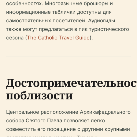
особенностях. Многоязычные брошюры и
информационные таблички доступны для
самостоятельных посетителей. Аудиогиды
также могут предлагаться в пик туристического
сезона (
The Catholic Travel Guide
).
Достопримечательнос
поблизости
Центральное расположение Архикафедрального
собора Святого Павла позволяет легко
совместить его посещение с другими крупными