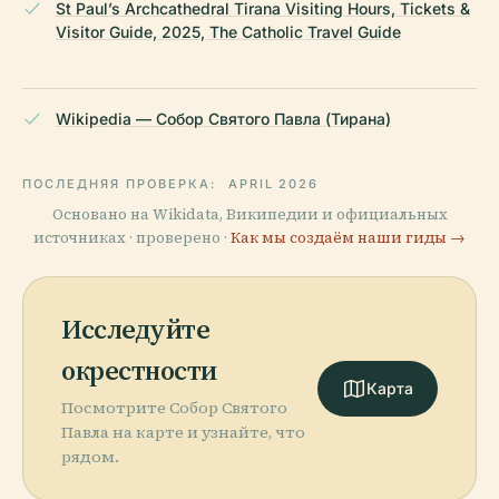
St Paul’s Archcathedral Tirana Visiting Hours, Tickets &
Visitor Guide, 2025, The Catholic Travel Guide
Wikipedia — Собор Святого Павла (Тирана)
ПОСЛЕДНЯЯ ПРОВЕРКА:
APRIL 2026
Основано на Wikidata, Википедии и официальных
источниках · проверено ·
Как мы создаём наши гиды →
Исследуйте
окрестности
Карта
Посмотрите Собор Святого
Павла на карте и узнайте, что
рядом.