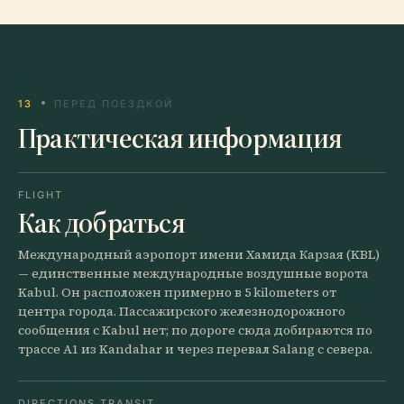
13
ПЕРЕД ПОЕЗДКОЙ
Практическая информация
FLIGHT
Как добраться
Международный аэропорт имени Хамида Карзая (KBL)
— единственные международные воздушные ворота
Kabul. Он расположен примерно в 5 kilometers от
центра города. Пассажирского железнодорожного
сообщения с Kabul нет; по дороге сюда добираются по
трассе A1 из Kandahar и через перевал Salang с севера.
DIRECTIONS TRANSIT