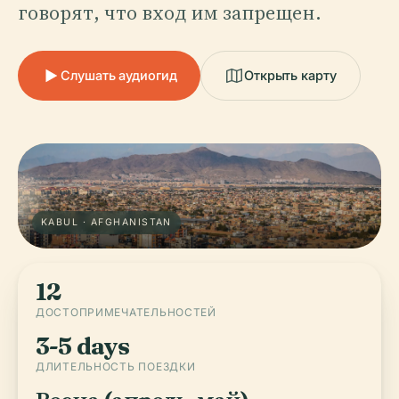
говорят, что вход им запрещен.
Слушать аудиогид
Открыть карту
KABUL · AFGHANISTAN
12
ДОСТОПРИМЕЧАТЕЛЬНОСТЕЙ
3-5 days
ДЛИТЕЛЬНОСТЬ ПОЕЗДКИ