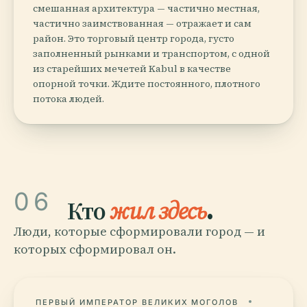
смешанная архитектура — частично местная,
частично заимствованная — отражает и сам
район. Это торговый центр города, густо
заполненный рынками и транспортом, с одной
из старейших мечетей Kabul в качестве
опорной точки. Ждите постоянного, плотного
потока людей.
06
Кто
жил здесь
.
Люди, которые сформировали город — и
которых сформировал он.
ПЕРВЫЙ ИМПЕРАТОР ВЕЛИКИХ МОГОЛОВ