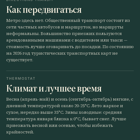
Как передвигаться
Метро здесь нет. Общественный транспорт состоит из
сети частных автобусов и маршруток, но маршруты
неформальны. Большинство приезжих пользуются
арендованными машинами с водителем или такси —
стоимость лучше оговаривать до посадки. По состоянию
на 2026 год туристических транспортных карт не
существует.
THERMOSTAT
Климат и лучшее время
Весна (апрель-май) и осень (сентябрь-октябрь) мягкие, с
дневной температурой около 20-25°C. Лето жаркое и
сухое, нередко выше 35°C. Зимы холодные: средняя
температура января близка к 0°C, бывает снег. Лучше
приезжать весной или осенью, чтобы избежать
крайностей.