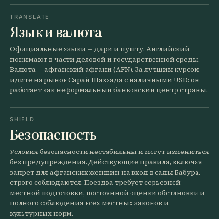
TRANSLATE
Язык и валюта
Официальные языки — дари и пушту. Английский
понимают в части деловой и государственной среды.
Валюта — афганский афгани (AFN). За лучшим курсом
идите на рынок Сарай Шахзада с наличными USD: он
работает как неформальный банковский центр страны.
SHIELD
Безопасность
Условия безопасности нестабильны и могут измениться
без предупреждения. Действующие правила, включая
запрет для афганских женщин на вход в сады Бабура,
строго соблюдаются. Поездка требует серьезной
местной подготовки, постоянной оценки обстановки и
полного соблюдения всех местных законов и
культурных норм.