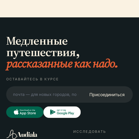
Медленные
путешествия,
рассказанные как надо.
ОСТАВАЙТЕСЬ В КУРСЕ
Присоединиться
ИССЛЕДОВАТЬ
Audiala