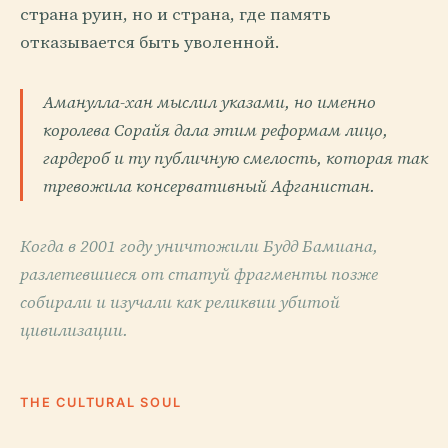
страна руин, но и страна, где память
отказывается быть уволенной.
Аманулла-хан мыслил указами, но именно
королева Сорайя дала этим реформам лицо,
гардероб и ту публичную смелость, которая так
тревожила консервативный Афганистан.
Когда в 2001 году уничтожили Будд Бамиана,
разлетевшиеся от статуй фрагменты позже
собирали и изучали как реликвии убитой
цивилизации.
THE CULTURAL SOUL