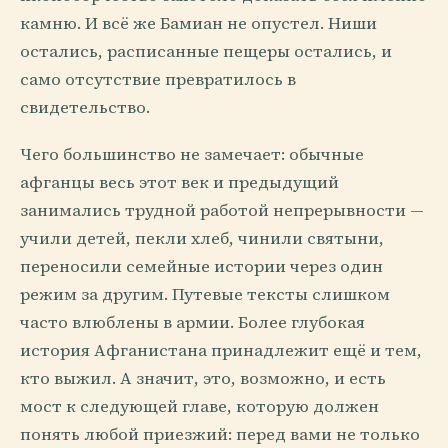
камню. И всё же Бамиан не опустел. Ниши
остались, расписанные пещеры остались, и
само отсутствие превратилось в
свидетельство.
Чего большинство не замечает: обычные
афганцы весь этот век и предыдущий
занимались трудной работой непрерывности —
учили детей, пекли хлеб, чинили святыни,
переносили семейные истории через один
режим за другим. Путевые тексты слишком
часто влюблены в армии. Более глубокая
история Афганистана принадлежит ещё и тем,
кто выжил. А значит, это, возможно, и есть
мост к следующей главе, которую должен
понять любой приезжий: перед вами не только