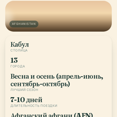
AFGHANISTAN
Кабул
СТОЛИЦА
13
ГОРОДА
Весна и осень (апрель-июнь,
сентябрь-октябрь)
ЛУЧШИЙ СЕЗОН
7-10 дней
ДЛИТЕЛЬНОСТЬ ПОЕЗДКИ
Афганский афгани (AFN)