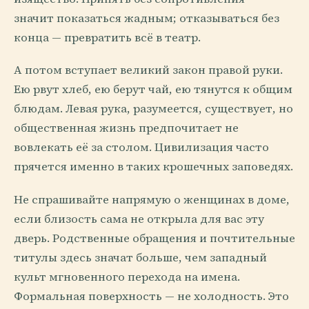
значит показаться жадным; отказываться без
конца — превратить всё в театр.
А потом вступает великий закон правой руки.
Ею рвут хлеб, ею берут чай, ею тянутся к общим
блюдам. Левая рука, разумеется, существует, но
общественная жизнь предпочитает не
вовлекать её за столом. Цивилизация часто
прячется именно в таких крошечных заповедях.
Не спрашивайте напрямую о женщинах в доме,
если близость сама не открыла для вас эту
дверь. Родственные обращения и почтительные
титулы здесь значат больше, чем западный
культ мгновенного перехода на имена.
Формальная поверхность — не холодность. Это