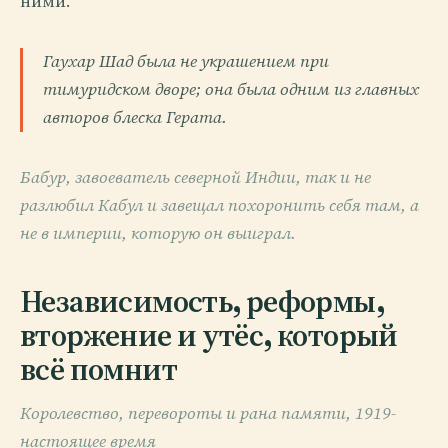
ними.
Гаухар Шад была не украшением при
тимуридском дворе; она была одним из главных
авторов блеска Герата.
Бабур, завоеватель северной Индии, так и не
разлюбил Кабул и завещал похоронить себя там, а
не в империи, которую он выиграл.
Независимость, реформы,
вторжение и утёс, который
всё помнит
Королевство, перевороты и рана памяти, 1919-
настоящее время