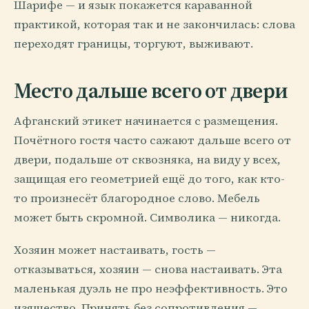
Шарифе — и язык покажется караванной
практикой, которая так и не закончилась: слова
переходят границы, торгуют, выживают.
Место дальше всего от двери
Афганский этикет начинается с размещения.
Почётного гостя часто сажают дальше всего от
двери, подальше от сквозняка, на виду у всех,
защищая его геометрией ещё до того, как кто-
то произнесёт благородное слово. Мебель
может быть скромной. Символика — никогда.
Хозяин может настаивать, гость —
отказываться, хозяин — снова настаивать. Эта
маленькая дуэль не про неэффективность. Это
изящество. Принять без сопротивления —