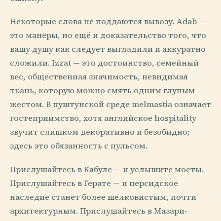
Некоторые слова не поддаются вывозу. Adab —
это манеры, но ещё и доказательство того, что
вашу душу как следует выгладили и аккуратно
сложили. Izzat — это достоинство, семейный
вес, общественная значимость, невидимая
ткань, которую можно смять одним глупым
жестом. В пуштунской среде melmastia означает
гостеприимство, хотя английское hospitality
звучит слишком декоративно и безобидно;
здесь это обязанность с пульсом.
Прислушайтесь в Кабуле — и услышите мосты.
Прислушайтесь в Герате — и персидское
наследие станет более шелковистым, почти
архитектурным. Прислушайтесь в Мазари-