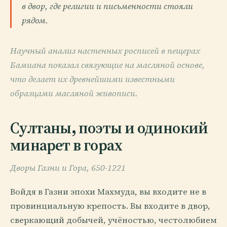
в двор, где религии и письменности стояли
рядом.
Научный анализ настенных росписей в пещерах
Бамиана показал связующие на масляной основе,
что делает их древнейшими известными
образцами масляной живописи.
Султаны, поэты и одинокий
минарет в горах
Дворы Газни и Гора, 650-1221
Войдя в Газни эпохи Махмуда, вы входите не в
провинциальную крепость. Вы входите в двор,
сверкающий добычей, учёностью, честолюбием