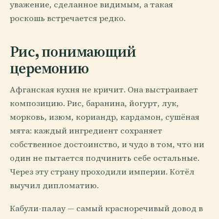
уважение, сделанное видимым, а такая
роскошь встречается редко.
Рис, понимающий
церемонию
Афганская кухня не кричит. Она выстраивает
композицию. Рис, баранина, йогурт, лук,
морковь, изюм, кориандр, кардамон, сушёная
мята: каждый ингредиент сохраняет
собственное достоинство, и чудо в том, что ни
один не пытается подчинить себе остальные.
Через эту страну проходили империи. Котёл
выучил дипломатию.
Кабули-палау — самый красноречивый довод в