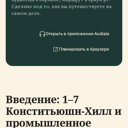
Сделано под то, как вы путешествуете на
самом деле.
Открыть в приложении Audiala
Планировать в браузере
Введение: 1–7
Конститьюшн-Хилл и
промышленное