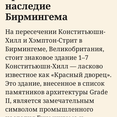
наследие
Бирмингема
На пересечении Конститьюшн-
Хилл и Хэмптон-Стрит в
Бирмингеме, Великобритания,
стоит знаковое здание 1–7
Конститьюшн-Хилл — ласково
известное как «Красный дворец».
Это здание, внесенное в список
памятников архитектуры Grade
II, является замечательным
символом промышленного