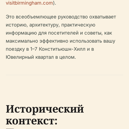
visitbirmingham.com
).
Это всеобъемлющее руководство охватывает
историю, архитектуру, практическую
информацию для посетителей и советы, как
максимально эффективно использовать вашу
поездку в 1–7 Конститьюшн-Хилл и в
Ювелирный квартал в целом.
Исторический
контекст: