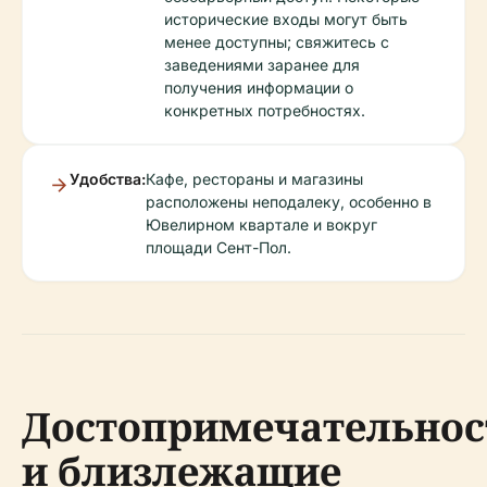
исторические входы могут быть
менее доступны; свяжитесь с
заведениями заранее для
получения информации о
конкретных потребностях.
Удобства:
Кафе, рестораны и магазины
расположены неподалеку, особенно в
Ювелирном квартале и вокруг
площади Сент-Пол.
Достопримечательнос
и близлежащие