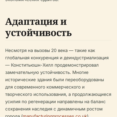
Адаптация и
устойчивость
Несмотря на вызовы 20 века — такие как
глобальная конкуренция и деиндустриализация
— Конститьюшн-Хилл продемонстрировал
замечательную устойчивость. Многие
исторические здания были переоборудованы
для современного коммерческого и
творческого использования, а продолжающиеся
усилия по регенерации направлены на баланс
сохранения наследия с динамичным ростом
города (
manufacturingprocesses.co.uk
).