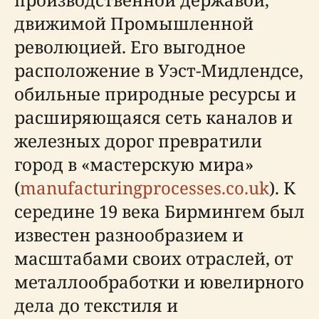
движимой Промышленной
революцией. Его выгодное
расположение в Уэст-Мидлендсе,
обильные природные ресурсы и
расширяющаяся сеть каналов и
железных дорог превратили
город в «мастерскую мира»
(
manufacturingprocesses.co.uk
). К
середине 19 века Бирмингем был
известен разнообразием и
масштабами своих отраслей, от
металлообработки и ювелирного
дела до текстиля и