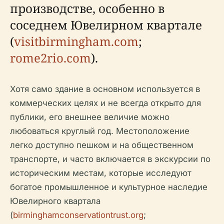
производстве, особенно в
соседнем Ювелирном квартале
(
visitbirmingham.com
;
rome2rio.com
).
Хотя само здание в основном используется в
коммерческих целях и не всегда открыто для
публики, его внешнее величие можно
любоваться круглый год. Местоположение
легко доступно пешком и на общественном
транспорте, и часто включается в экскурсии по
историческим местам, которые исследуют
богатое промышленное и культурное наследие
Ювелирного квартала
(
birminghamconservationtrust.org
;