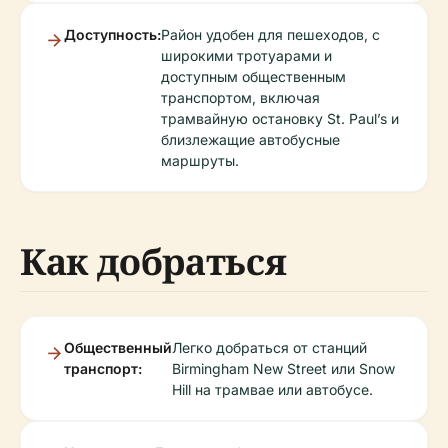
Доступность:
Район удобен для пешеходов, с
широкими тротуарами и
доступным общественным
транспортом, включая
трамвайную остановку St. Paul’s и
близлежащие автобусные
маршруты.
Как добраться
Общественный
Легко добраться от станций
транспорт:
Birmingham New Street или Snow
Hill на трамвае или автобусе.