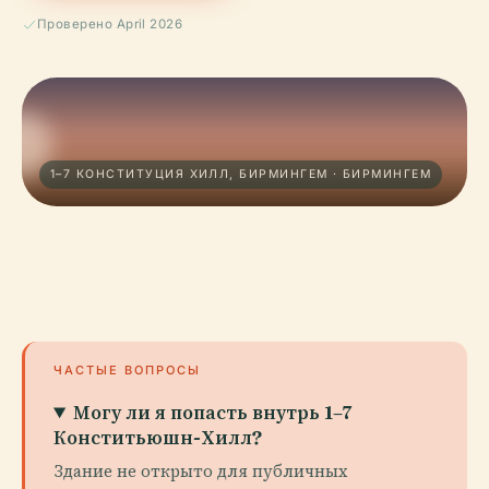
Проверено April 2026
1–7 КОНСТИТУЦИЯ ХИЛЛ, БИРМИНГЕМ · БИРМИНГЕМ
ЧАСТЫЕ ВОПРОСЫ
Могу ли я попасть внутрь 1–7
Конститьюшн-Хилл?
Здание не открыто для публичных