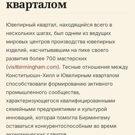
кварталом
Ювелирный квартал, находящийся всего в
нескольких шагах, был одним из ведущих
мировых центров производства ювелирных
изделий, насчитывавшим на пике своего
развития более 700 мастерских
(
visitbirmingham.com
). Тесные отношения между
Конститьюшн-Хилл и Ювелирным кварталом
способствовали формированию активного
промышленного сообщества,
характеризующегося квалифицированными
семейными предприятиями и культурой
инноваций, которая помогла Бирмингему
оставаться конкурентоспособным во время
экономических сдвигов.