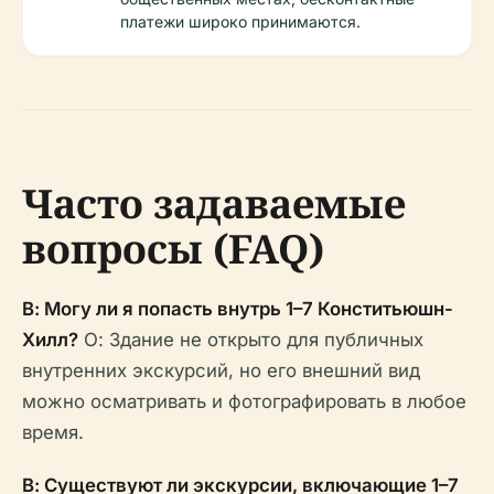
платежи широко принимаются.
Часто задаваемые
вопросы (FAQ)
В: Могу ли я попасть внутрь 1–7 Конститьюшн-
Хилл?
О: Здание не открыто для публичных
внутренних экскурсий, но его внешний вид
можно осматривать и фотографировать в любое
время.
В: Существуют ли экскурсии, включающие 1–7