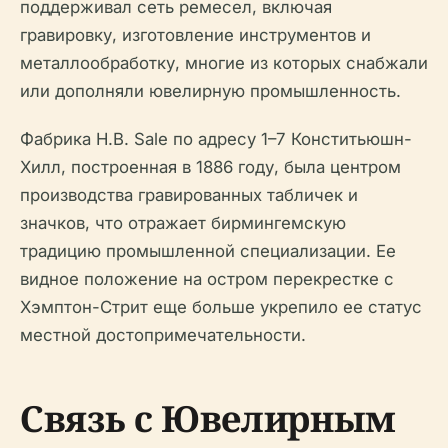
поддерживал сеть ремесел, включая
гравировку, изготовление инструментов и
металлообработку, многие из которых снабжали
или дополняли ювелирную промышленность.
Фабрика H.B. Sale по адресу 1–7 Конститьюшн-
Хилл, построенная в 1886 году, была центром
производства гравированных табличек и
значков, что отражает бирмингемскую
традицию промышленной специализации. Ее
видное положение на остром перекрестке с
Хэмптон-Стрит еще больше укрепило ее статус
местной достопримечательности.
Связь с Ювелирным