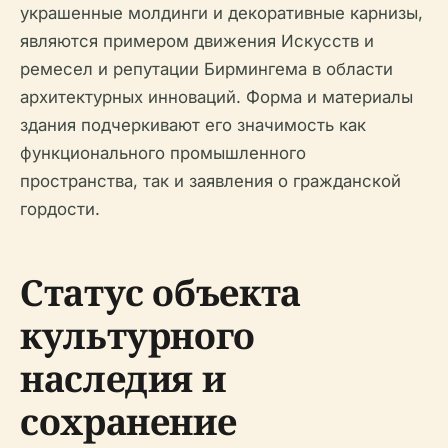
украшенные молдинги и декоративные карнизы,
являются примером движения Искусств и
ремесел и репутации Бирмингема в области
архитектурных инноваций. Форма и материалы
здания подчеркивают его значимость как
функционального промышленного
пространства, так и заявления о гражданской
гордости.
Статус объекта
культурного
наследия и
сохранение