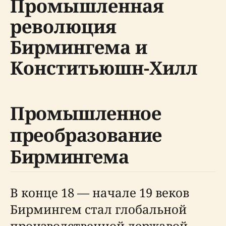
Промышленная
революция
Бирмингема и
Конститьюшн-Хилл
Промышленное
преобразование
Бирмингема
В конце 18 — начале 19 веков
Бирмингем стал глобальной
производственной державой,