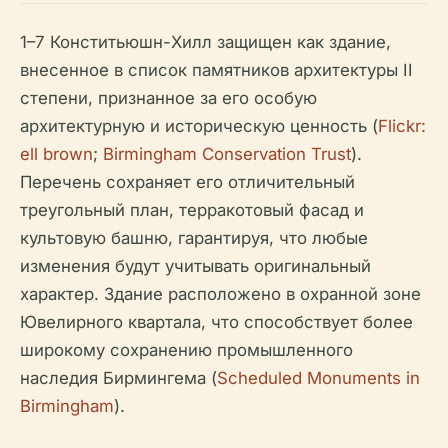
1–7 Конститьюшн-Хилл защищен как здание,
внесенное в список памятников архитектуры II
степени, признанное за его особую
архитектурную и историческую ценность (
Flickr:
ell brown
;
Birmingham Conservation Trust
).
Перечень сохраняет его отличительный
треугольный план, терракотовый фасад и
культовую башню, гарантируя, что любые
изменения будут учитывать оригинальный
характер. Здание расположено в охранной зоне
Ювелирного квартала, что способствует более
широкому сохранению промышленного
наследия Бирмингема (
Scheduled Monuments in
Birmingham
).