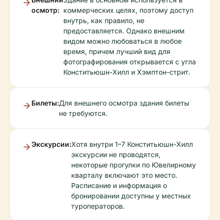
осмотр:
коммерческих целях, поэтому доступ
внутрь, как правило, не
предоставляется. Однако внешним
видом можно любоваться в любое
время, причем лучший вид для
фотографирования открывается с угла
Конститьюшн-Хилл и Хэмптон-стрит.
Билеты:
Для внешнего осмотра здания билеты
не требуются.
Экскурсии:
Хотя внутри 1–7 Конститьюшн-Хилл
экскурсии не проводятся,
некоторые прогулки по Ювелирному
кварталу включают это место.
Расписание и информация о
бронировании доступны у местных
туроператоров.