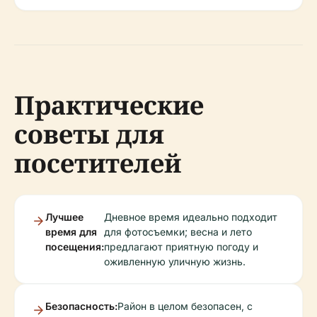
Практические
советы для
посетителей
Лучшее
Дневное время идеально подходит
время для
для фотосъемки; весна и лето
посещения:
предлагают приятную погоду и
оживленную уличную жизнь.
Безопасность:
Район в целом безопасен, с