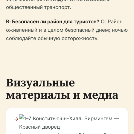
общественный транспорт.
В: Безопасен ли район для туристов?
О: Район
оживленный и в целом безопасный днем; ночью
соблюдайте обычную осторожность.
Визуальные
материалы и медиа