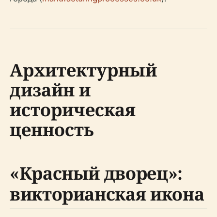
Архитектурный
дизайн и
историческая
ценность
«Красный дворец»:
викторианская икона