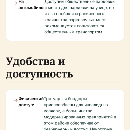
На
Доступны общественные парковки
автомобиле:
и места для парковки на улице, но
из-за пробок и ограниченного
количества парковочных мест
рекомендуется пользоваться
общественным транспортом.
Удобства и
доступность
Физический
Тротуары и бордюры
доступ:
приспособлены для инвалидных
колясок, а большинство
модернизированных предприятий в
этом районе обеспечивают
безбарьерный доступ. Некоторые