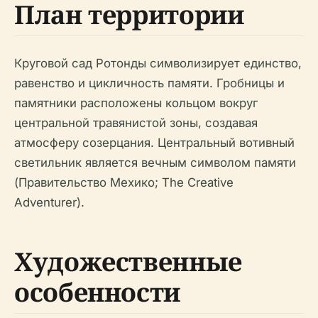
План территории
Круговой сад Ротонды символизирует единство,
равенство и цикличность памяти. Гробницы и
памятники расположены кольцом вокруг
центральной травянистой зоны, создавая
атмосферу созерцания. Центральный вотивный
светильник является вечным символом памяти
(Правительство Мехико; The Creative
Adventurer).
Художественные
особенности