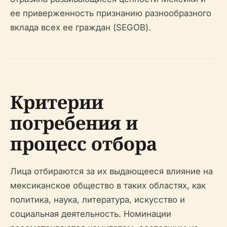
ее приверженность признанию разнообразного
вклада всех ее граждан (SEGOB).
Критерии
погребения и
процесс отбора
Лица отбираются за их выдающееся влияние на
мексиканское общество в таких областях, как
политика, наука, литература, искусство и
социальная деятельность. Номинации