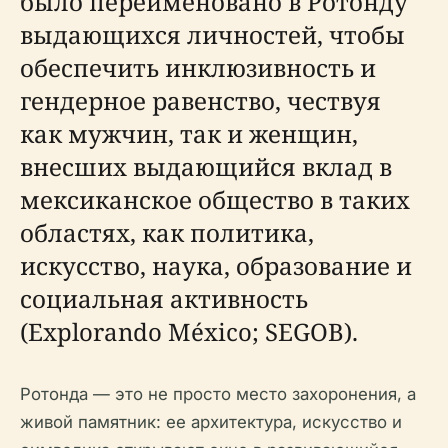
было переименовано в Ротонду
выдающихся личностей, чтобы
обеспечить инклюзивность и
гендерное равенство, чествуя
как мужчин, так и женщин,
внесших выдающийся вклад в
мексиканское общество в таких
областях, как политика,
искусство, наука, образование и
социальная активность
(Explorando México; SEGOB).
Ротонда — это не просто место захоронения, а
живой памятник: ее архитектура, искусство и