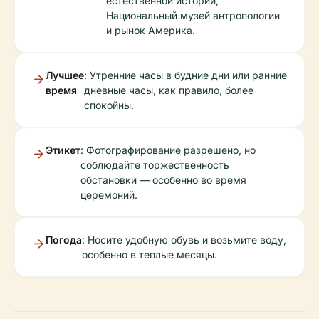
естественной истории,
Национальный музей антропологии
и рынок Америка.
Лучшее
: Утренние часы в будние дни или ранние
время
дневные часы, как правило, более
спокойны.
Этикет
: Фотографирование разрешено, но
соблюдайте торжественность
обстановки — особенно во время
церемоний.
Погода
: Носите удобную обувь и возьмите воду,
особенно в теплые месяцы.