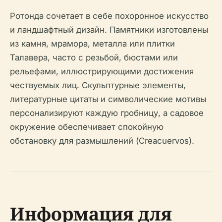
Ротонда сочетает в себе похоронное искусство
и ландшафтный дизайн. Памятники изготовлены
из камня, мрамора, металла или плитки
Талавера, часто с резьбой, бюстами или
рельефами, иллюстрирующими достижения
чествуемых лиц. Скульптурные элементы,
литературные цитаты и символические мотивы
персонализируют каждую гробницу, а садовое
окружение обеспечивает спокойную
обстановку для размышлений (Creacuervos).
Информация для