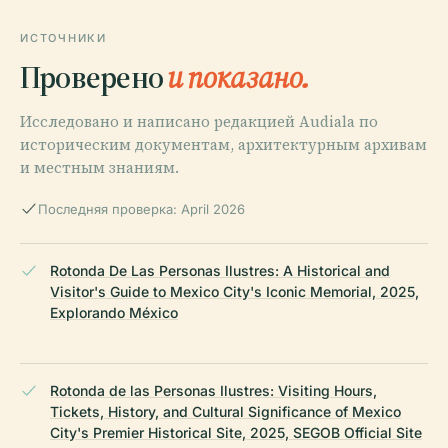
ИСТОЧНИКИ
Проверено
и показано.
Исследовано и написано редакцией Audiala по
историческим документам, архитектурным архивам
и местным знаниям.
Последняя проверка: April 2026
Rotonda De Las Personas Ilustres: A Historical and
Visitor's Guide to Mexico City's Iconic Memorial, 2025,
Explorando México
Rotonda de las Personas Ilustres: Visiting Hours,
Tickets, History, and Cultural Significance of Mexico
City's Premier Historical Site, 2025, SEGOB Official Site