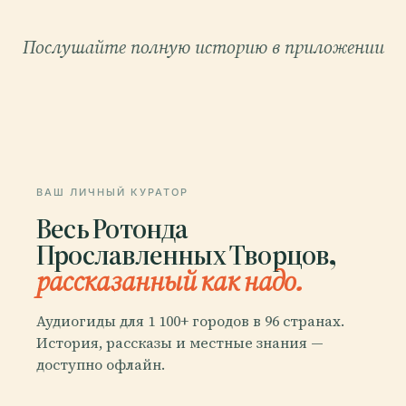
Послушайте полную историю в приложении
ВАШ ЛИЧНЫЙ КУРАТОР
Весь Ротонда
Прославленных Творцов,
рассказанный как надо.
Аудиогиды для 1 100+ городов в 96 странах.
История, рассказы и местные знания —
доступно офлайн.