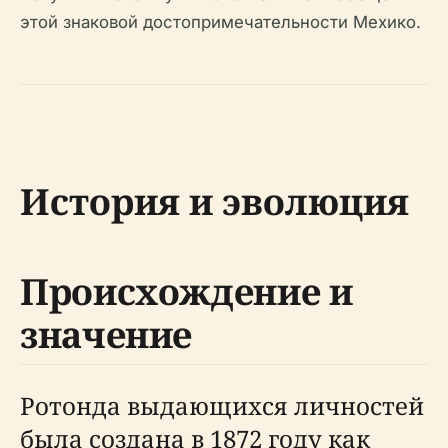
этой знаковой достопримечательности Мехико.
История и эволюция
Происхождение и
значение
Ротонда выдающихся личностей
была создана в 1872 году как