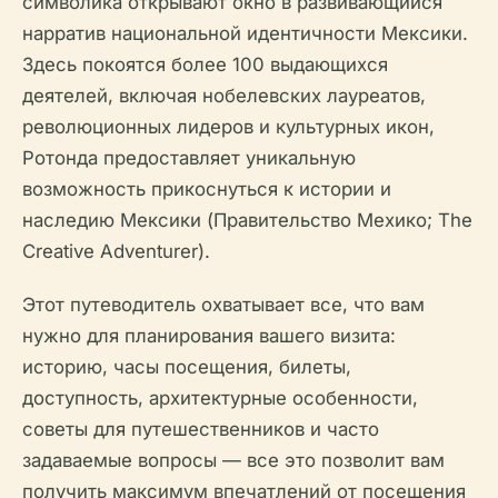
символика открывают окно в развивающийся
нарратив национальной идентичности Мексики.
Здесь покоятся более 100 выдающихся
деятелей, включая нобелевских лауреатов,
революционных лидеров и культурных икон,
Ротонда предоставляет уникальную
возможность прикоснуться к истории и
наследию Мексики (Правительство Мехико; The
Creative Adventurer).
Этот путеводитель охватывает все, что вам
нужно для планирования вашего визита:
историю, часы посещения, билеты,
доступность, архитектурные особенности,
советы для путешественников и часто
задаваемые вопросы — все это позволит вам
получить максимум впечатлений от посещения