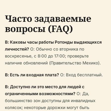
Часто задаваемые
вопросы (FAQ)
В: Каковы часы работы Ротонды выдающихся
личностей?
О: Обычно со вторника по
воскресенье, с 8:00 до 17:00; проверьте
наличие обновлений (Правительство Мехико).
В: Есть ли входная плата?
О: Вход бесплатный.
В: Доступно ли это место для людей с
ограниченными возможностями?
О: Да,
большинство зон доступны для инвалидных
колясок; некоторые дорожки могут быть