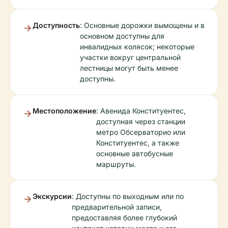
Доступность
: Основные дорожки вымощены и в
основном доступны для
инвалидных колясок; некоторые
участки вокруг центральной
лестницы могут быть менее
доступны.
Местоположение
: Авенида Конституентес,
доступная через станции
метро Обсерваторио или
Конституентес, а также
основные автобусные
маршруты.
Экскурсии
: Доступны по выходным или по
предварительной записи,
предоставляя более глубокий