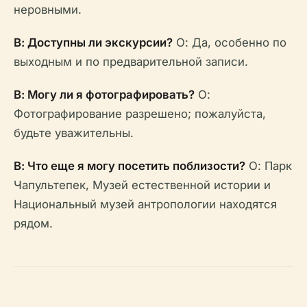
неровными.
В: Доступны ли экскурсии?
О: Да, особенно по
выходным и по предварительной записи.
В: Могу ли я фотографировать?
О:
Фотографирование разрешено; пожалуйста,
будьте уважительны.
В: Что еще я могу посетить поблизости?
О: Парк
Чапультепек, Музей естественной истории и
Национальный музей антропологии находятся
рядом.