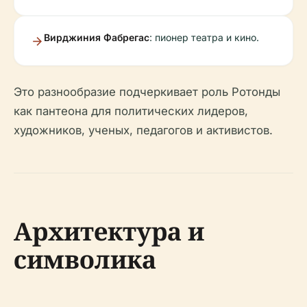
Вирджиния Фабрегас
: пионер театра и кино.
Это разнообразие подчеркивает роль Ротонды
как пантеона для политических лидеров,
художников, ученых, педагогов и активистов.
Архитектура и
символика