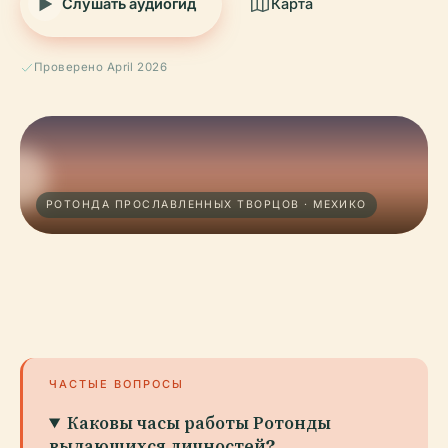
Слушать аудиогид
Карта
Проверено April 2026
РОТОНДА ПРОСЛАВЛЕННЫХ ТВОРЦОВ · МЕХИКО
ЧАСТЫЕ ВОПРОСЫ
Каковы часы работы Ротонды
выдающихся личностей?