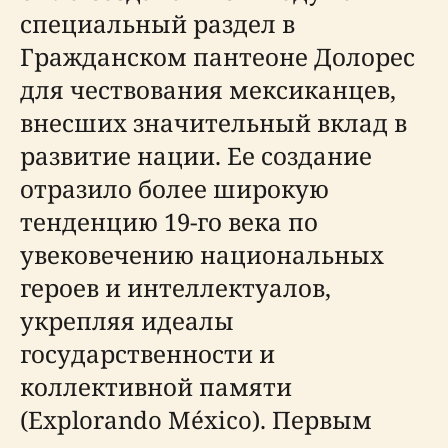
специальный раздел в
Гражданском пантеоне Долорес
для чествования мексиканцев,
внесших значительный вклад в
развитие нации. Ее создание
отразило более широкую
тенденцию 19-го века по
увековечению национальных
героев и интеллектуалов,
укрепляя идеалы
государственности и
коллективной памяти
(Explorando México). Первым