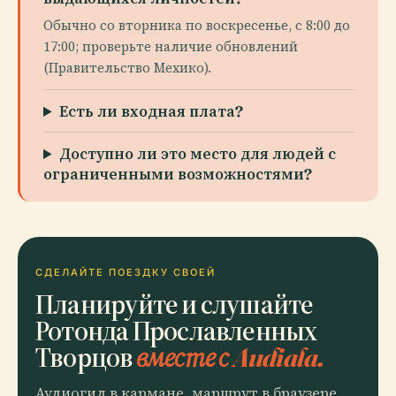
Обычно со вторника по воскресенье, с 8:00 до
17:00; проверьте наличие обновлений
(Правительство Мехико).
Есть ли входная плата?
Доступно ли это место для людей с
ограниченными возможностями?
СДЕЛАЙТЕ ПОЕЗДКУ СВОЕЙ
Планируйте и слушайте
Ротонда Прославленных
Творцов
вместе с Audiala.
Аудиогид в кармане, маршрут в браузере.