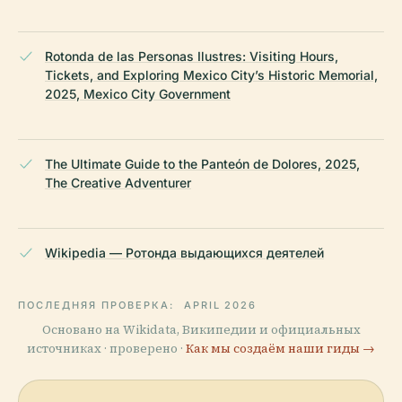
Rotonda de las Personas Ilustres: Visiting Hours,
Tickets, and Exploring Mexico City’s Historic Memorial,
2025, Mexico City Government
The Ultimate Guide to the Panteón de Dolores, 2025,
The Creative Adventurer
Wikipedia — Ротонда выдающихся деятелей
ПОСЛЕДНЯЯ ПРОВЕРКА:
APRIL 2026
Основано на Wikidata, Википедии и официальных
источниках · проверено ·
Как мы создаём наши гиды →