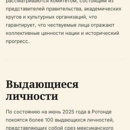
рассматриваются комитетом, состоящим из
представителей правительства, академических
кругов и культурных организаций, что
гарантирует, что чествуемые лица отражают
коллективные ценности нации и исторический
прогресс.
Выдающиеся
личности
По состоянию на июнь 2025 года в Ротонде
покоятся более 100 выдающихся личностей,
представляющих собой срез мексиканского