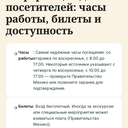
посетителей: часы
работы, билеты и
доступность
Часы
: Самые надежные часы посещения: со
работы
вторника по воскресенье, с 8:00 до
17:00. Некоторые источники указывают с
четверга по воскресенье, с 10:00 до
17:00 — проверьте Правительство
Мехико или позвоните заранее для
подтверждения.
Билеты
: Вход бесплатный. Иногда за экскурсии
или специальные мероприятия может
взиматься плата (Правительство
Мехико).