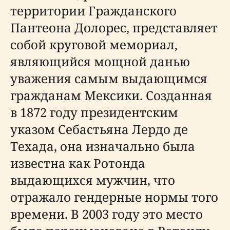
территории Гражданского
Пантеона Долорес, представляет
собой круговой мемориал,
являющийся мощной данью
уважения самым выдающимся
гражданам Мексики. Созданная
в 1872 году президентским
указом Себастьяна Лердо де
Техада, она изначально была
известна как Ротонда
выдающихся мужчин, что
отражало гендерные нормы того
времени. В 2003 году это место