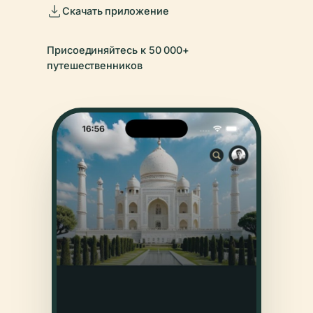
Скачать приложение
Присоединяйтесь к 50 000+
путешественников