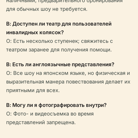
наличными; предварительного бронирования
для обычных шоу не требуется.
В: Доступен ли театр для пользователей
инвалидных колясок?
О: Есть несколько ступенек; свяжитесь с
театром заранее для получения помощи.
В: Есть ли англоязычные представления?
О: Все шоу на японском языке, но физическая и
выразительная манера повествования делает их
приятными для всех.
В: Могу ли я фотографировать внутри?
О: Фото- и видеосъемка во время
представлений запрещена.