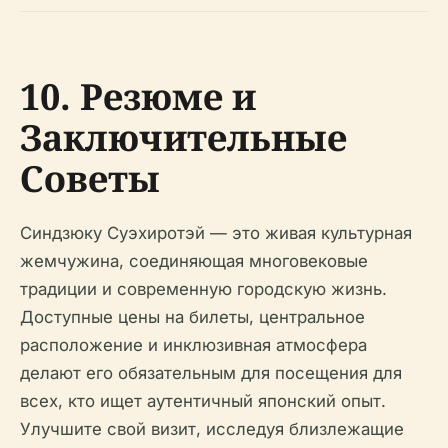
10. Резюме и
Заключительные
Советы
Синдзюку Суэхиротэй — это живая культурная
жемчужина, соединяющая многовековые
традиции и современную городскую жизнь.
Доступные цены на билеты, центральное
расположение и инклюзивная атмосфера
делают его обязательным для посещения для
всех, кто ищет аутентичный японский опыт.
Улучшите свой визит, исследуя близлежащие