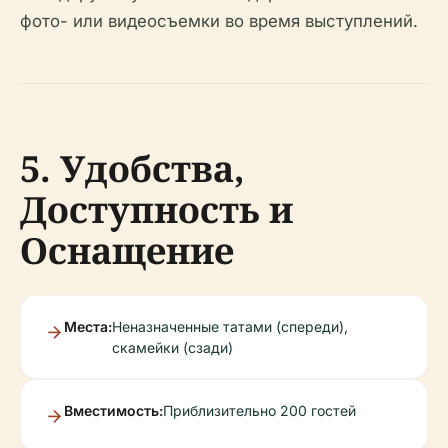
фото- или видеосъемки во время выступлений.
5. Удобства,
Доступность и
Оснащение
Места:
Неназначенные татами (спереди),
скамейки (сзади)
Вместимость:
Приблизительно 200 гостей