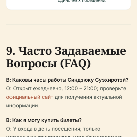
одиночных посещений.
9. Часто Задаваемые
Вопросы (FAQ)
В: Каковы часы работы Синдзюку Суэхиротэй?
О: Открыт ежедневно, 12:00 – 21:00; проверьте
официальный сайт
для получения актуальной
информации.
В: Как я могу купить билеты?
О: У входа в день посещения; только