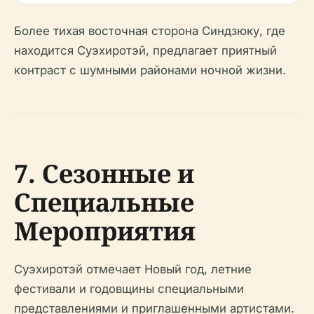
Более тихая восточная сторона Синдзюку, где
находится Суэхиротэй, предлагает приятный
контраст с шумными районами ночной жизни.
7. Сезонные и
Специальные
Мероприятия
Суэхиротэй отмечает Новый год, летние
фестивали и годовщины специальными
представлениями и приглашенными артистами.