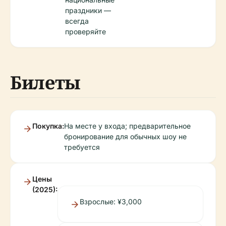
праздники —
всегда
проверяйте
Билеты
Покупка:
На месте у входа; предварительное
бронирование для обычных шоу не
требуется
Цены
(2025):
Взрослые: ¥3,000