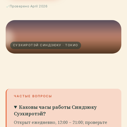
Проверено April 2026
СУЭХИРОТЭЙ СИНДЗЮКУ · ТОКИО
ЧАСТЫЕ ВОПРОСЫ
Каковы часы работы Синдзюку
Суэхиротэй?
Открыт ежедневно, 12:00 – 21:00; проверьте