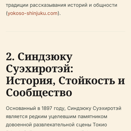
традиции рассказывания историй и общности
(
yokoso-shinjuku.com
).
2. Синдзюку
Суэхиротэй:
История, Стойкость и
Сообщество
Основанный в 1897 году, Синдзюку Суэхиротэй
является редким уцелевшим памятником
довоенной развлекательной сцены Токио