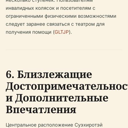
несколько ступенек. Пользователям
инвалидных колясок и посетителям с
ограниченными физическими возможностями
следует заранее связаться с театром для
получения помощи (
GLTJP
).
6. Близлежащие
Достопримечательнос
и Дополнительные
Впечатления
Центральное расположение Суэхиротэй