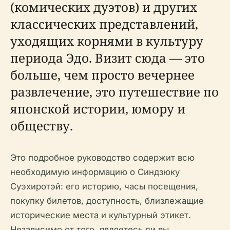
(комических дуэтов) и других
классических представлений,
уходящих корнями в культуру
периода Эдо. Визит сюда — это
больше, чем просто вечернее
развлечение, это путешествие по
японской истории, юмору и
обществу.
Это подробное руководство содержит всю
необходимую информацию о Синдзюку
Суэхиротэй: его историю, часы посещения,
покупку билетов, доступность, близлежащие
исторические места и культурный этикет.
Независимо от того, являетесь ли вы