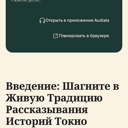
Открыть в приложении Audiala
Планировать в браузере
Введение: Шагните в
Живую Традицию
Рассказывания
Историй Токио