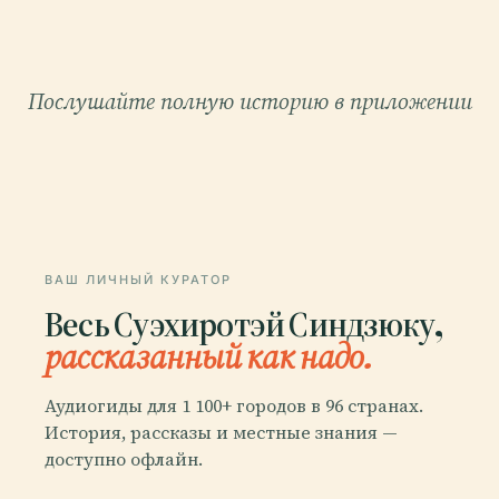
Послушайте полную историю в приложении
ВАШ ЛИЧНЫЙ КУРАТОР
Весь Суэхиротэй Синдзюку,
рассказанный как надо.
Аудиогиды для 1 100+ городов в 96 странах.
История, рассказы и местные знания —
доступно офлайн.