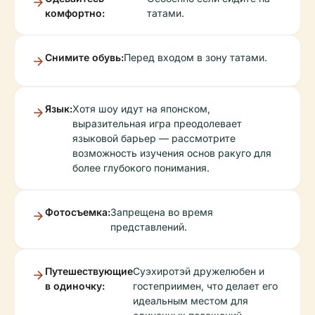
комфортно:
татами.
Снимите обувь:
Перед входом в зону татами.
Язык:
Хотя шоу идут на японском,
выразительная игра преодолевает
языковой барьер — рассмотрите
возможность изучения основ ракуго для
более глубокого понимания.
Фотосъемка:
Запрещена во время
представлений.
Путешествующие
Суэхиротэй дружелюбен и
в одиночку:
гостеприимен, что делает его
идеальным местом для