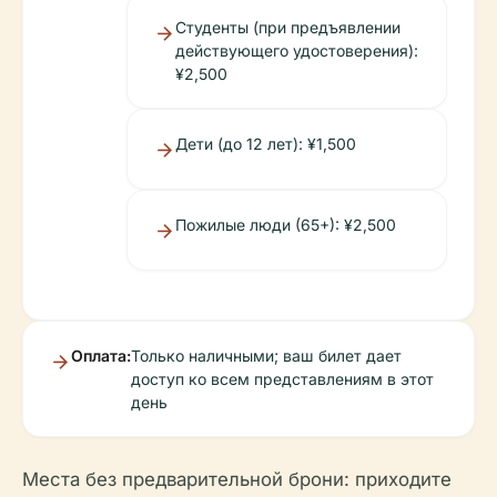
Студенты (при предъявлении
действующего удостоверения):
¥2,500
Дети (до 12 лет): ¥1,500
Пожилые люди (65+): ¥2,500
Оплата:
Только наличными; ваш билет дает
доступ ко всем представлениям в этот
день
Места без предварительной брони: приходите