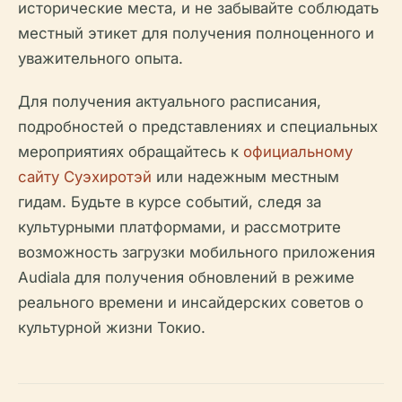
исторические места, и не забывайте соблюдать
местный этикет для получения полноценного и
уважительного опыта.
Для получения актуального расписания,
подробностей о представлениях и специальных
мероприятиях обращайтесь к
официальному
сайту Суэхиротэй
или надежным местным
гидам. Будьте в курсе событий, следя за
культурными платформами, и рассмотрите
возможность загрузки мобильного приложения
Audiala для получения обновлений в режиме
реального времени и инсайдерских советов о
культурной жизни Токио.