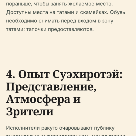
пораньше, чтобы занять желаемое место.
Доступны места на татами и скамейках. Обувь
необходимо снимать перед входом в зону
татами; тапочки предоставляются.
4. Опыт Суэхиротэй:
Представление,
Атмосфера и
Зрители
Исполнители ракуго очаровывают публику