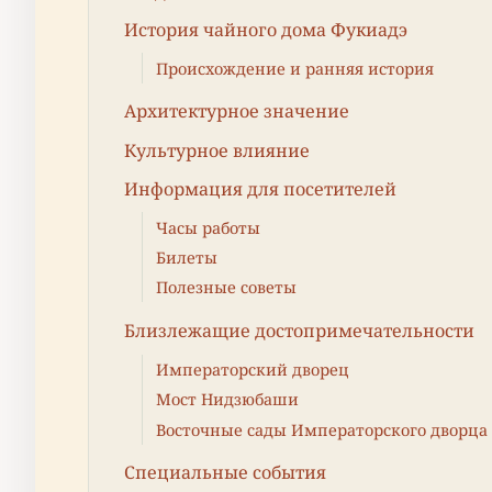
История чайного дома Фукиадэ
Происхождение и ранняя история
Архитектурное значение
Культурное влияние
Информация для посетителей
Часы работы
Билеты
Полезные советы
Близлежащие достопримечательности
Императорский дворец
Мост Нидзюбаши
Восточные сады Императорского дворца
Специальные события