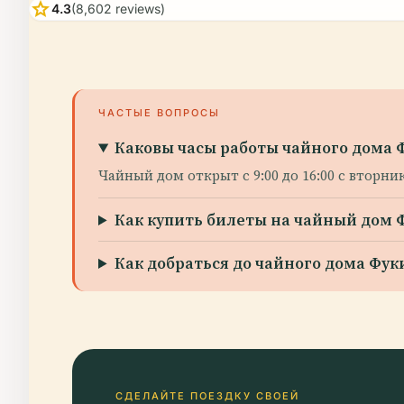
star
4.3
(8,602 reviews)
ЧАСТЫЕ ВОПРОСЫ
Каковы часы работы чайного дома 
Чайный дом открыт с 9:00 до 16:00 с вторник
Как купить билеты на чайный дом 
Как добраться до чайного дома Фу
СДЕЛАЙТЕ ПОЕЗДКУ СВОЕЙ