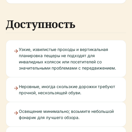
Доступность
Узкие, извилистые проходы и вертикальная
планировка пещеры не подходят для
инвалидных колясок или посетителей со
значительными проблемами с передвижением.
Неровные, иногда скользкие дорожки требуют
прочной, нескользящей обуви.
Освещение минимально; возьмите небольшой
фонарик для лучшего обзора.