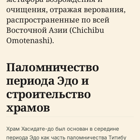
очищения, отражая верования,
распространенные по всей
Восточной Азии (Chichibu
Omotenashi).
Паломничество
периода Эдо и
строительство
храмов
Храм Хасидате-до был основан в середине
периода Эдо как часть паломничества Титибу