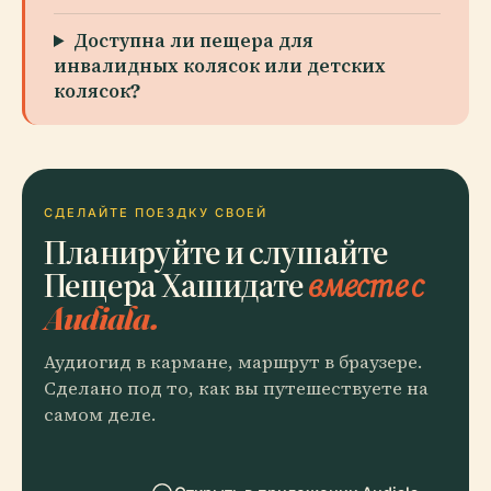
Доступна ли пещера для
инвалидных колясок или детских
колясок?
СДЕЛАЙТЕ ПОЕЗДКУ СВОЕЙ
Планируйте и слушайте
Пещера Хашидате
вместе с
Audiala.
Аудиогид в кармане, маршрут в браузере.
Сделано под то, как вы путешествуете на
самом деле.