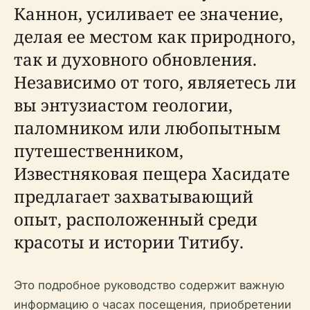
Каннон, усиливает ее значение,
делая ее местом как природного,
так и духовного обновления.
Независимо от того, являетесь ли
вы энтузиастом геологии,
паломником или любопытным
путешественником,
Известняковая пещера Хасидате
предлагает захватывающий
опыт, расположенный среди
красоты и истории Титибу.
Это подробное руководство содержит важную
информацию о часах посещения, приобретении