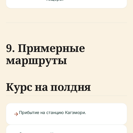
9. Примерные
маршруты
Курс на полдня
Прибытие на станцию Кагэмори.