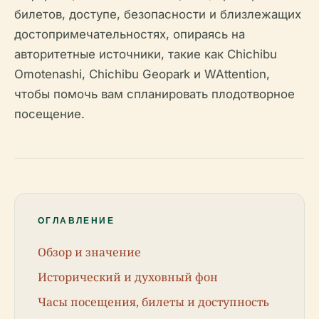
билетов, доступе, безопасности и близлежащих
достопримечательностях, опираясь на
авторитетные источники, такие как Chichibu
Omotenashi, Chichibu Geopark и WAttention,
чтобы помочь вам спланировать плодотворное
посещение.
ОГЛАВЛЕНИЕ
Обзор и значение
Исторический и духовный фон
Часы посещения, билеты и доступность