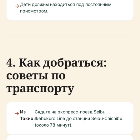
Дети должны находиться под постоянным
присмотром.
4. Как добраться:
советы по
транспорту
Из
Сядьте на экспресс-поезд Seibu
Токио:
Ikebukuro Line до станции Seibu-Chichibu
(около 78 минут).