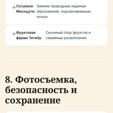
Сосульки
Зимние природные ледяные
Мисоцути:
образования, подсвечиваемые
ночью.
Фруктовая
Сезонный сбор фруктов и
ферма Титибу:
семейные развлечения.
8. Фотосъемка,
безопасность и
сохранение