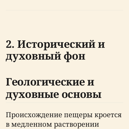
2. Исторический и
духовный фон
Геологические и
духовные основы
Происхождение пещеры кроется
в медленном растворении