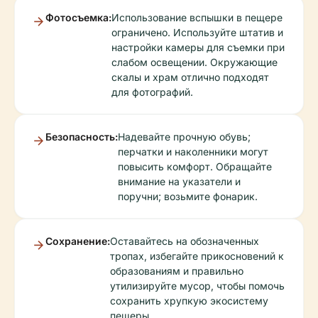
Фотосъемка:
Использование вспышки в пещере
ограничено. Используйте штатив и
настройки камеры для съемки при
слабом освещении. Окружающие
скалы и храм отлично подходят
для фотографий.
Безопасность:
Надевайте прочную обувь;
перчатки и наколенники могут
повысить комфорт. Обращайте
внимание на указатели и
поручни; возьмите фонарик.
Сохранение:
Оставайтесь на обозначенных
тропах, избегайте прикосновений к
образованиям и правильно
утилизируйте мусор, чтобы помочь
сохранить хрупкую экосистему
пещеры.