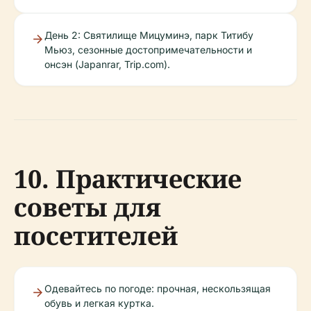
День 2: Святилище Мицуминэ, парк Титибу
Мьюз, сезонные достопримечательности и
онсэн (Japanrar, Trip.com).
10. Практические
советы для
посетителей
Одевайтесь по погоде: прочная, нескользящая
обувь и легкая куртка.