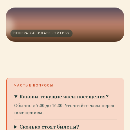
ПЕЩЕРА ХАШИДАТЕ · ТИТИБУ
ЧАСТЫЕ ВОПРОСЫ
Каковы текущие часы посещения?
Обычно с 9:00 до 16:30. Уточняйте часы перед
посещением.
Сколько стоят билеты?