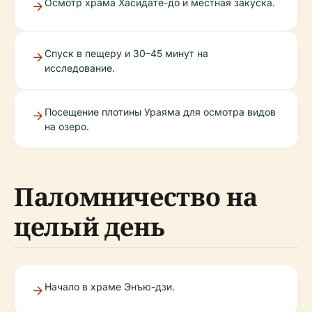
Осмотр храма Хасидате-до и местная закуска.
Спуск в пещеру и 30–45 минут на
исследование.
Посещение плотины Ураяма для осмотра видов
на озеро.
Паломничество на
целый день
Начало в храме Энъю-дзи.