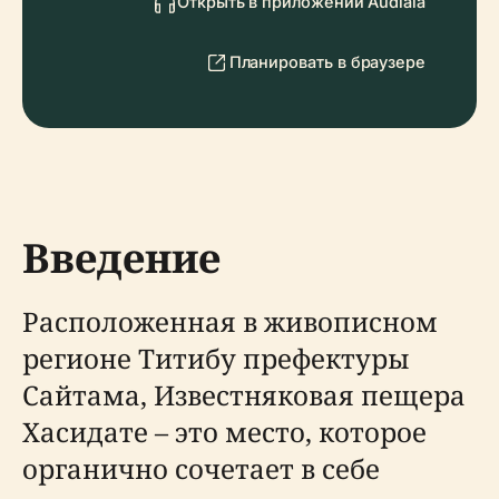
Открыть в приложении Audiala
Планировать в браузере
Введение
Расположенная в живописном
регионе Титибу префектуры
Сайтама, Известняковая пещера
Хасидате – это место, которое
органично сочетает в себе