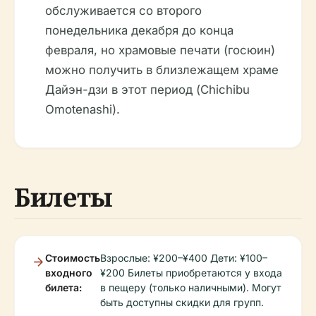
обслуживается со второго
понедельника декабря до конца
февраля, но храмовые печати (госюин)
можно получить в близлежащем храме
Дайэн-дзи в этот период (Chichibu
Omotenashi).
Билеты
Стоимость
Взрослые: ¥200–¥400 Дети: ¥100–
входного
¥200 Билеты приобретаются у входа
билета:
в пещеру (только наличными). Могут
быть доступны скидки для групп.