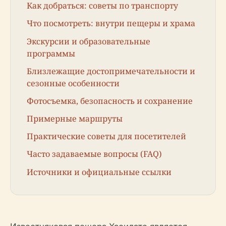
Как добраться: советы по транспорту
Что посмотреть: внутри пещеры и храма
Экскурсии и образовательные
программы
Близлежащие достопримечательности и
сезонные особенности
Фотосъемка, безопасность и сохранение
Примерные маршруты
Практические советы для посетителей
Часто задаваемые вопросы (FAQ)
Источники и официальные ссылки