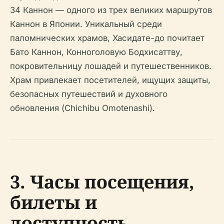
34 Каннон — одного из трех великих маршрутов
Каннон в Японии. Уникальный среди
паломнических храмов, Хасидате-до почитает
Бато Каннон, Конноголовую Бодхисаттву,
покровительницу лошадей и путешественников.
Храм привлекает посетителей, ищущих защиты,
безопасных путешествий и духовного
обновления (Chichibu Omotenashi).
3. Часы посещения,
билеты и
доступность