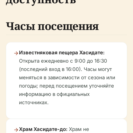
Часы посещения
Известняковая пещера Хасидате:
Открыта ежедневно с 9:00 до 16:30
(последний вход в 16:00). Часы могут
меняться в зависимости от сезона или
погоды; перед посещением уточняйте
информацию в официальных
источниках.
Храм Хасидате-до:
Храм не