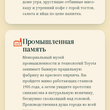
доме угря, хрустящие отбивные мисо-
кацу и утренний кофе с горой тостов,
салата и яйца по цене напитка.
factory
Промышленная
память
Мемориальный музей
промышленности и технологий Toyota
занимает бывшую прядильную
фабрику из красного кирпича. Вы
пройдете мимо работающих станков
1905 года, а затем увидите прототип
синкансэна в натуральную величину,
бесшумно скользящий над головой.
Производственная душа города во всей