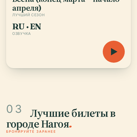
апреля)
ЛУЧШИЙ СЕЗОН
RU · EN
ОЗВУЧКА
03
Лучшие билеты в
городе Нагоя
.
БРОНИРУЙТЕ ЗАРАНЕЕ