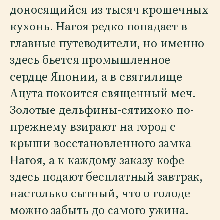
доносящийся из тысяч крошечных
кухонь. Нагоя редко попадает в
главные путеводители, но именно
здесь бьется промышленное
сердце Японии, а в святилище
Ацута покоится священный меч.
Золотые дельфины-сятихоко по-
прежнему взирают на город с
крыши восстановленного замка
Нагоя, а к каждому заказу кофе
здесь подают бесплатный завтрак,
настолько сытный, что о голоде
можно забыть до самого ужина.