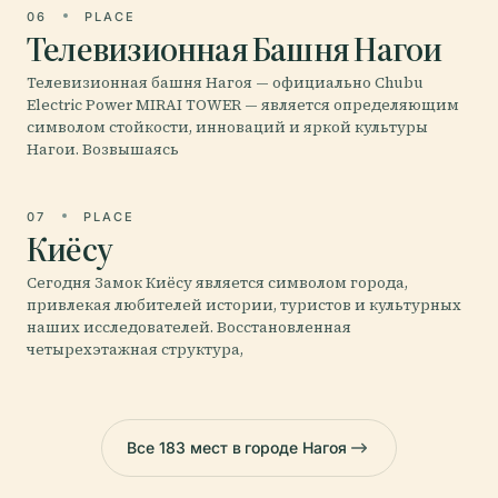
06
PLACE
Телевизионная Башня Нагои
Телевизионная башня Нагоя — официально Chubu
Electric Power MIRAI TOWER — является определяющим
символом стойкости, инноваций и яркой культуры
Нагои. Возвышаясь
07
PLACE
Киёсу
Сегодня Замок Киёсу является символом города,
привлекая любителей истории, туристов и культурных
наших исследователей. Восстановленная
четырехэтажная структура,
Все 183 мест в городе Нагоя