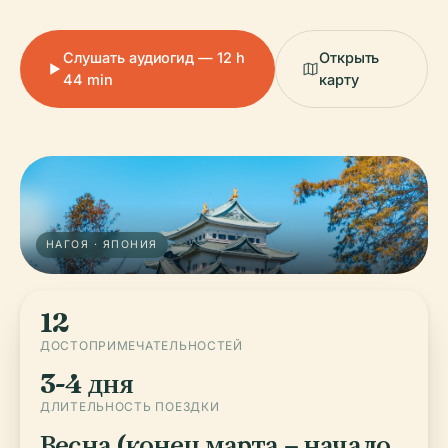
Слушать аудиогид — 12 h
Открыть
44 min
карту
НАГОЯ · ЯПОНИЯ
12
ДОСТОПРИМЕЧАТЕЛЬНОСТЕЙ
3-4 дня
ДЛИТЕЛЬНОСТЬ ПОЕЗДКИ
Весна (конец марта – начало