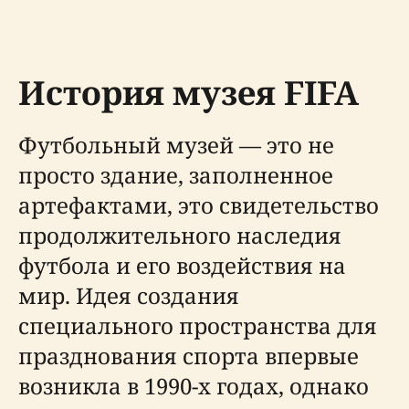
История музея FIFA
Футбольный музей — это не
просто здание, заполненное
артефактами, это свидетельство
продолжительного наследия
футбола и его воздействия на
мир. Идея создания
специального пространства для
празднования спорта впервые
возникла в 1990-х годах, однако