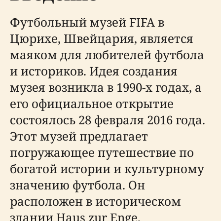
Футбольный музей FIFA в
Цюрихе, Швейцария, является
маяком для любителей футбола
и историков. Идея создания
музея возникла в 1990-х годах, а
его официальное открытие
состоялось 28 февраля 2016 года.
Этот музей предлагает
погружающее путешествие по
богатой истории и культурному
значению футбола. Он
расположен в историческом
здании Haus zur Enge,