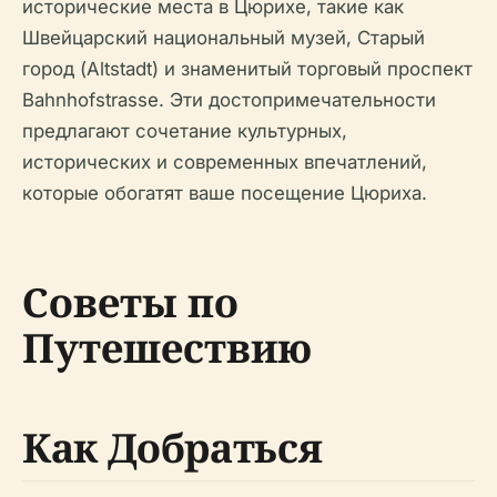
исторические места в Цюрихе, такие как
Швейцарский национальный музей, Старый
город (Altstadt) и знаменитый торговый проспект
Bahnhofstrasse. Эти достопримечательности
предлагают сочетание культурных,
исторических и современных впечатлений,
которые обогатят ваше посещение Цюриха.
Советы по
Путешествию
Как Добраться