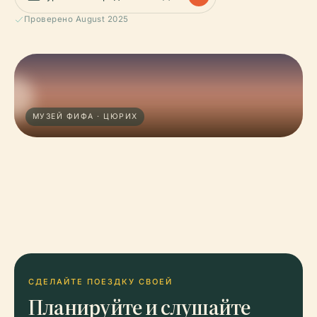
Проверено August 2025
МУЗЕЙ ФИФА · ЦЮРИХ
СДЕЛАЙТЕ ПОЕЗДКУ СВОЕЙ
Планируйте и слушайте