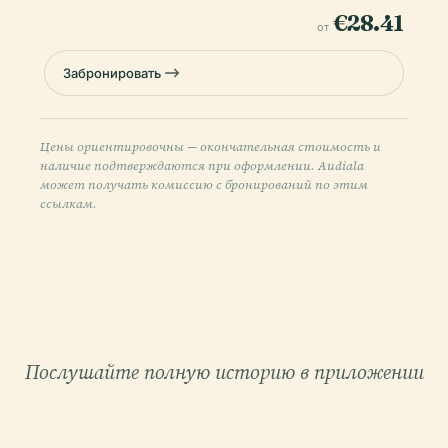
€28.41
от
Забронировать
Цены ориентировочны — окончательная стоимость и
наличие подтверждаются при оформлении. Audiala
может получать комиссию с бронирований по этим
ссылкам.
Послушайте полную историю в приложении