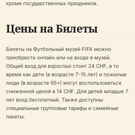
кроме государственных праздников.
Цены на Билеты
Билеты на Футбольный музей FIFA можно
приобрести онлайн или на входе в музей.
Общий вход для взрослых стоит 24 CHF, в то
время как дети (в возрасте 7-15 лет) и пожилые
люди (в возрасте 65+) могут воспользоваться
сниженной ценой в 14 CHF. Для детей младше 7
лет вход бесплатный. Также доступны
специальные групповые тарифы и семейные
пакеты.