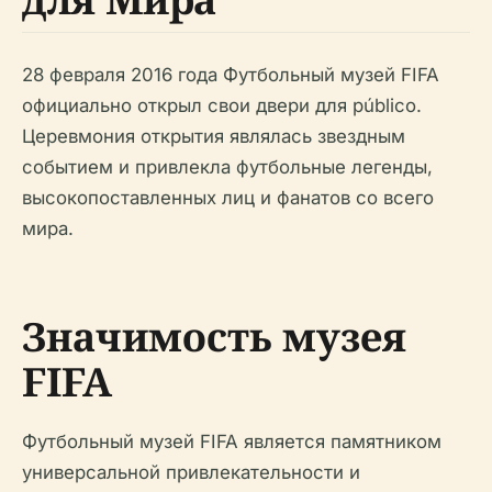
28 февраля 2016 года Футбольный музей FIFA
официально открыл свои двери для público.
Церевмония открытия являлась звездным
событием и привлекла футбольные легенды,
высокопоставленных лиц и фанатов со всего
мира.
Значимость музея
FIFA
Футбольный музей FIFA является памятником
универсальной привлекательности и