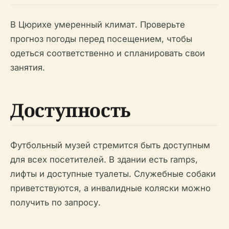
В Цюрихе умеренный климат. Проверьте
прогноз погоды перед посещением, чтобы
одеться соответственно и спланировать свои
занятия.
Доступность
Футбольный музей стремится быть доступным
для всех посетителей. В здании есть ramps,
лифты и доступные туалеты. Служебные собаки
приветствуются, а инвалидные коляски можно
получить по запросу.