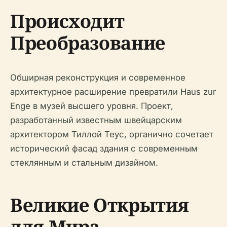
Происходит
Преобразование
Обширная реконструкция и современное
архитектурное расширение превратили Haus zur
Enge в музей высшего уровня. Проект,
разработанный известным швейцарским
архитектором Тиллой Теус, органично сочетает
исторический фасад здания с современным
стеклянным и стальным дизайном.
Великие Открытия
для Мира