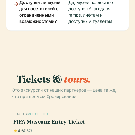
Доступен ли музей
Да, музей полностью
для посетителей с
доступен благодаря
ограниченными
ramps, лифтам и
возможностями?
доступным туалетам.
Tickets &
tours.
Это экскурсии от наших партнёров — цена та же,
что при прямом бронировании.
TIQETS
МГНОВЕННО
FIFA Museum: Entry Ticket
4.6
(137)