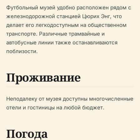
Футбольный музей удобно расположен рядом с
железнодорожной станцией Цюрих Энг, что
делает его легкодоступным на общественном
транспорте. Различные трамвайные и
автобусные линии также останавливаются
поблизости.
Проживание
Неподалеку от музея доступны многочисленные
отели и гостиницы на любой бюджет.
Погода