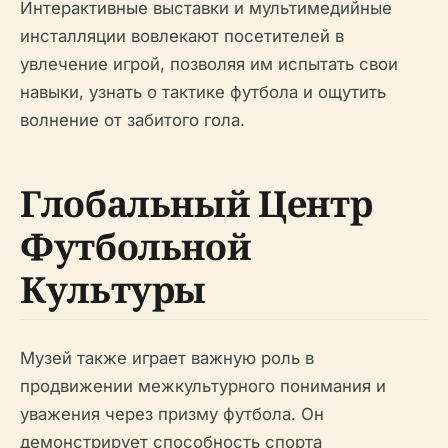
Интерактивные выставки и мультимедийные
инсталляции вовлекают посетителей в
увлечение игрой, позволяя им испытать свои
навыки, узнать о тактике футбола и ощутить
волнение от забитого гола.
Глобальный Центр
Футбольной
Культуры
Музей также играет важную роль в
продвижении межкультурного понимания и
уважения через призму футбола. Он
демонстрирует способность спорта