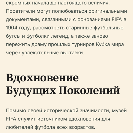
скромных начала до настоящего величия.
Посетители могут полюбоваться оригинальными
документами, связанными с основаниями FIFA в
1904 году, рассмотреть старинные футбольные
бутсы и футболки легенд, а также заново
пережить драму прошлых турниров Кубка мира
через увлекательные выставки.
Вдохновение
Будущих Поколений
Помимо своей исторической значимости, музей
FIFA служит источником вдохновения для
любителей футбола всех возрастов.