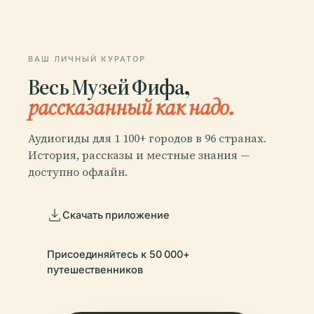
ВАШ ЛИЧНЫЙ КУРАТОР
Весь Музей Фифа,
рассказанный как надо.
Аудиогиды для 1 100+ городов в 96 странах.
История, рассказы и местные знания —
доступно офлайн.
Скачать приложение
Присоединяйтесь к 50 000+
путешественников