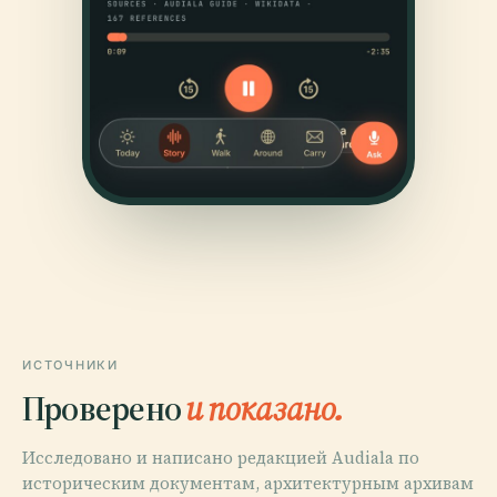
ИСТОЧНИКИ
Проверено
и показано.
Исследовано и написано редакцией Audiala по
историческим документам, архитектурным архивам