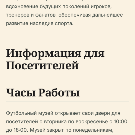
вдохновение будущих поколений игроков,
тренеров и фанатов, обеспечивая дальнейшее
развитие наследия спорта.
Информация для
Посетителей
Часы Работы
Футбольный музей открывает свои двери для
посетителей с вторника по воскресенье с 10:00
до 18:00. Музей закрыт по понедельникам,