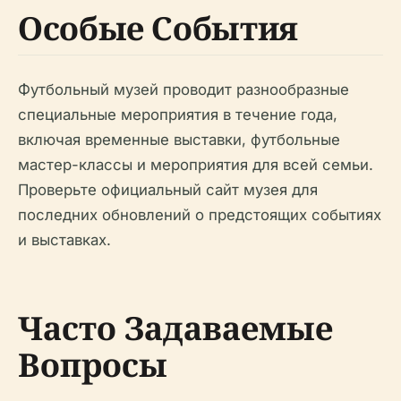
Особые События
Футбольный музей проводит разнообразные
специальные мероприятия в течение года,
включая временные выставки, футбольные
мастер-классы и мероприятия для всей семьи.
Проверьте официальный сайт музея для
последних обновлений о предстоящих событиях
и выставках.
Часто Задаваемые
Вопросы