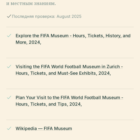
и местным знаниям.
Последняя проверка: August 2025
Explore the FIFA Museum - Hours, Tickets, History, and
More, 2024,
Visiting the FIFA World Football Museum in Zurich -
Hours, Tickets, and Must-See Exhibits, 2024,
Plan Your Visit to the FIFA World Football Museum -
Hours, Tickets, and Tips, 2024,
Wikipedia — FIFA Museum