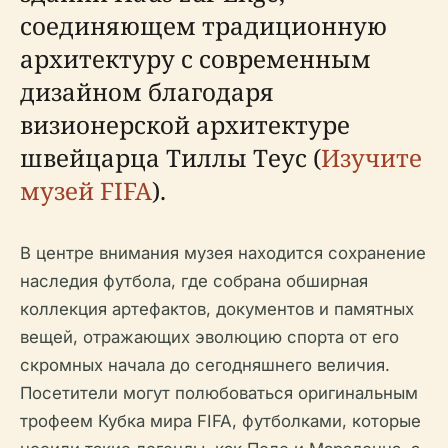
соединяющем традиционную
архитектуру с современным
дизайном благодаря
визионерской архитектуре
швейцарца Тиллы Теус (
Изучите
музей FIFA
).
В центре внимания музея находится сохранение
наследия футбола, где собрана обширная
коллекция артефактов, документов и памятных
вещей, отражающих эволюцию спорта от его
скромных начала до сегодняшнего величия.
Посетители могут полюбоваться оригинальным
трофеем Кубка мира FIFA, футболками, которые