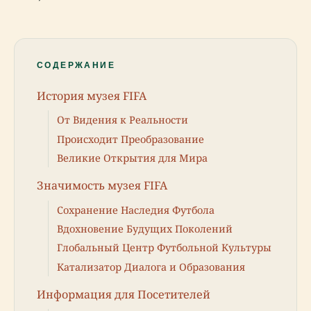
СОДЕРЖАНИЕ
История музея FIFA
От Видения к Реальности
Происходит Преобразование
Великие Открытия для Мира
Значимость музея FIFA
Сохранение Наследия Футбола
Вдохновение Будущих Поколений
Глобальный Центр Футбольной Культуры
Катализатор Диалога и Образования
Информация для Посетителей