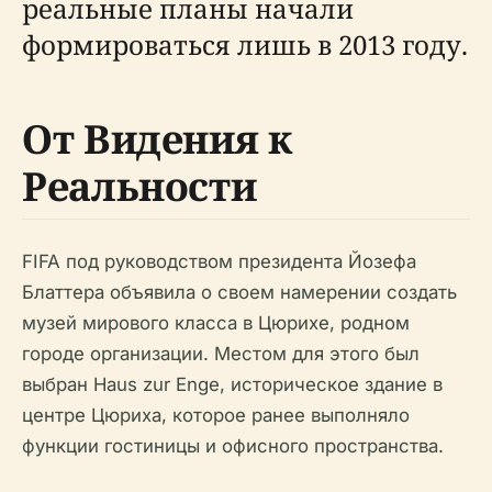
реальные планы начали
формироваться лишь в 2013 году.
От Видения к
Реальности
FIFA под руководством президента Йозефа
Блаттера объявила о своем намерении создать
музей мирового класса в Цюрихе, родном
городе организации. Местом для этого был
выбран Haus zur Enge, историческое здание в
центре Цюриха, которое ранее выполняло
функции гостиницы и офисного пространства.