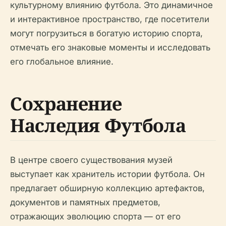
культурному влиянию футбола. Это динамичное
и интерактивное пространство, где посетители
могут погрузиться в богатую историю спорта,
отмечать его знаковые моменты и исследовать
его глобальное влияние.
Сохранение
Наследия Футбола
В центре своего существования музей
выступает как хранитель истории футбола. Он
предлагает обширную коллекцию артефактов,
документов и памятных предметов,
отражающих эволюцию спорта — от его