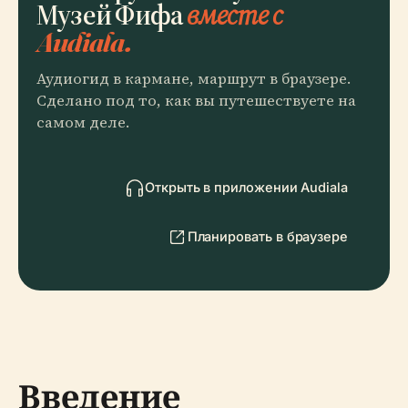
Музей Фифа
вместе с
Audiala.
Аудиогид в кармане, маршрут в браузере.
Сделано под то, как вы путешествуете на
самом деле.
Открыть в приложении Audiala
Планировать в браузере
Введение