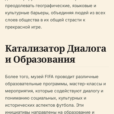
преодолевать географические, языковые и
культурные барьеры, объединяя людей из всех
слоев общества в их общей страсти к
прекрасной игре.
Катализатор Диалога
и Образования
Более того, музей FIFA проводит различные
образовательные программы, мастер-классы и
мероприятия, которые содействуют диалогу и
пониманию социальных, культурных и
исторических аспектов футбола. Эти
инициативы направлены на образование и