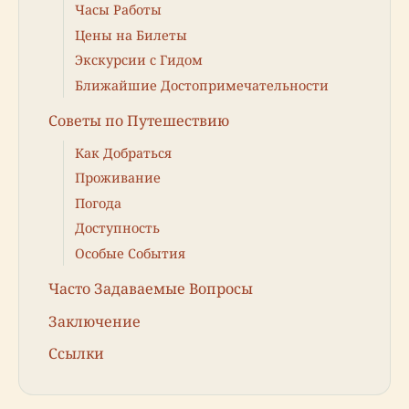
Часы Работы
Цены на Билеты
Экскурсии с Гидом
Ближайшие Достопримечательности
Советы по Путешествию
Как Добраться
Проживание
Погода
Доступность
Особые События
Часто Задаваемые Вопросы
Заключение
Ссылки