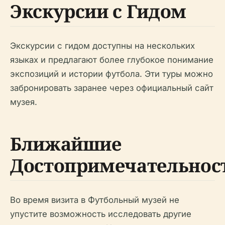
Экскурсии с Гидом
Экскурсии с гидом доступны на нескольких
языках и предлагают более глубокое понимание
экспозиций и истории футбола. Эти туры можно
забронировать заранее через официальный сайт
музея.
Ближайшие
Достопримечательнос
Во время визита в Футбольный музей не
упустите возможность исследовать другие