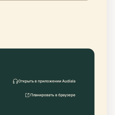
Открыть в приложении Audiala
Планировать в браузере