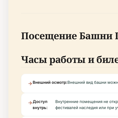
Посещение Башни 
Часы работы и бил
Внешний осмотр:
Внешний вид башни можно
Доступ
Внутренние помещения не откры
внутрь:
фестивалей наследия или при у