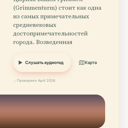
(Grimmenturm) стоит как одна
из самых примечательных
средневековых
достопримечательностей
города. Возведенная
Слушать аудиогид
Карта
Проверено April 2026